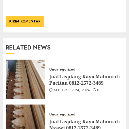
RELATED NEWS
Uncategorized
Jual Lisplang Kayu Mahoni di
Pacitan 0812-2572-3489
SEPTEMBER 24, 2024
0
Uncategorized
Jual Lisplang Kayu Mahoni di
Ngawi 0812-2572-3489