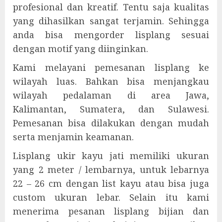
profesional dan kreatif. Tentu saja kualitas
yang dihasilkan sangat terjamin. Sehingga
anda bisa mengorder lisplang sesuai
dengan motif yang diinginkan.
Kami melayani pemesanan lisplang ke
wilayah luas. Bahkan bisa menjangkau
wilayah pedalaman di area Jawa,
Kalimantan, Sumatera, dan Sulawesi.
Pemesanan bisa dilakukan dengan mudah
serta menjamin keamanan.
Lisplang ukir kayu jati memiliki ukuran
yang 2 meter / lembarnya, untuk lebarnya
22 – 26 cm dengan list kayu atau bisa juga
custom ukuran lebar. Selain itu kami
menerima pesanan lisplang bijian dan