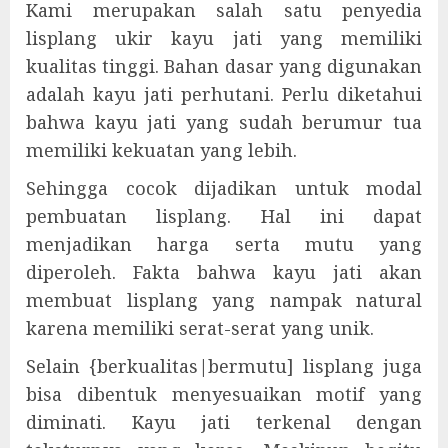
Kami merupakan salah satu penyedia
lisplang ukir kayu jati yang memiliki
kualitas tinggi. Bahan dasar yang digunakan
adalah kayu jati perhutani. Perlu diketahui
bahwa kayu jati yang sudah berumur tua
memiliki kekuatan yang lebih.
Sehingga cocok dijadikan untuk modal
pembuatan lisplang. Hal ini dapat
menjadikan harga serta mutu yang
diperoleh. Fakta bahwa kayu jati akan
membuat lisplang yang nampak natural
karena memiliki serat-serat yang unik.
Selain {berkualitas|bermutu] lisplang juga
bisa dibentuk menyesuaikan motif yang
diminati. Kayu jati terkenal dengan