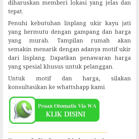
diharuskan memberi lokasi yang jelas dan
tepat.
Penuhi kebutuhan lisplang ukir kayu jati
yang bermutu dengan gampang dan harga
yang murah. Tampilan rumah akan
semakin menarik dengan adanya motif ukir
dari lisplang. Dapatkan penawaran harga
yang spesial khusus untuk pelanggan.
Untuk motif dan harga, silakan
konsultasikan ke whattshapp kami