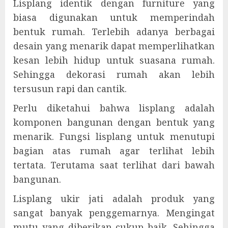
Lisplang identik dengan furniture yang
biasa digunakan untuk memperindah
bentuk rumah. Terlebih adanya berbagai
desain yang menarik dapat memperlihatkan
kesan lebih hidup untuk suasana rumah.
Sehingga dekorasi rumah akan lebih
tersusun rapi dan cantik.
Perlu diketahui bahwa lisplang adalah
komponen bangunan dengan bentuk yang
menarik. Fungsi lisplang untuk menutupi
bagian atas rumah agar terlihat lebih
tertata. Terutama saat terlihat dari bawah
bangunan.
Lisplang ukir jati adalah produk yang
sangat banyak penggemarnya. Mengingat
mutu yang diberikan cukup baik. Sehingga