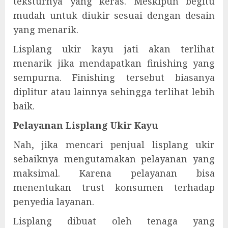
teksturnya yang keras. Meskipun begitu
mudah untuk diukir sesuai dengan desain
yang menarik.
Lisplang ukir kayu jati akan terlihat
menarik jika mendapatkan finishing yang
sempurna. Finishing tersebut biasanya
diplitur atau lainnya sehingga terlihat lebih
baik.
Pelayanan Lisplang Ukir Kayu
Nah, jika mencari penjual lisplang ukir
sebaiknya mengutamakan pelayanan yang
maksimal. Karena pelayanan bisa
menentukan trust konsumen terhadap
penyedia layanan.
Lisplang dibuat oleh tenaga yang