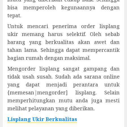
bisa memperoleh kegunaannya dengan
tepat.
Untuk mencari penerima order lisplang
ukir memang harus selektif. Oleh sebab
barang yang berkualitas akan awet dan
tahan lama. Sehingga dapat mempercantik
bagian rumah dengan maksimal.
Mengorder lisplang sangat gampang dan
tidak usah susah. Sudah ada sarana online
yang dapat menjadi perantara untuk
{memesan|mengorder] lisplang. Selain
memperhitungkan mutu anda juga mesti
melihat pelayanan yang diberikan.
Lisplang Ukir Berkualitas