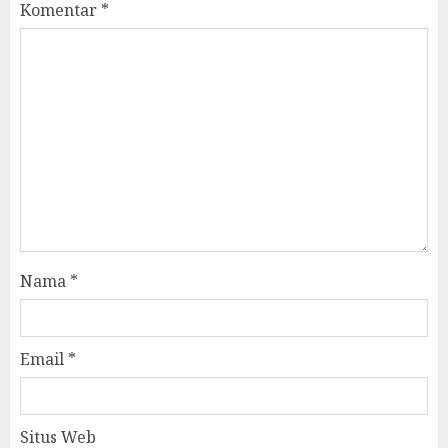
Komentar
*
Nama
*
Email
*
Situs Web