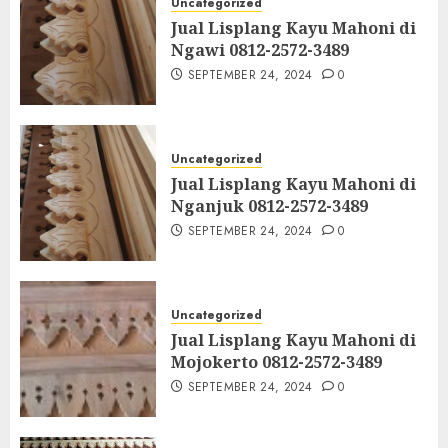
Uncategorized
Jual Lisplang Kayu Mahoni di
Ngawi 0812-2572-3489
SEPTEMBER 24, 2024
0
Uncategorized
Jual Lisplang Kayu Mahoni di
Nganjuk 0812-2572-3489
SEPTEMBER 24, 2024
0
Uncategorized
Jual Lisplang Kayu Mahoni di
Mojokerto 0812-2572-3489
SEPTEMBER 24, 2024
0