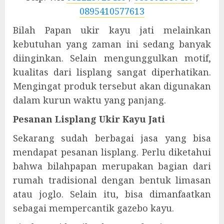
0895410577613
Bilah Papan ukir kayu jati melainkan
kebutuhan yang zaman ini sedang banyak
diinginkan. Selain mengunggulkan motif,
kualitas dari lisplang sangat diperhatikan.
Mengingat produk tersebut akan digunakan
dalam kurun waktu yang panjang.
Pesanan Lisplang Ukir Kayu Jati
Sekarang sudah berbagai jasa yang bisa
mendapat pesanan lisplang. Perlu diketahui
bahwa bilahpapan merupakan bagian dari
rumah tradisional dengan bentuk limasan
atau joglo. Selain itu, bisa dimanfaatkan
sebagai mempercantik gazebo kayu.