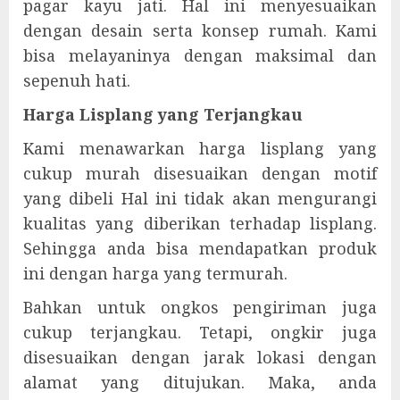
pagar kayu jati. Hal ini menyesuaikan
dengan desain serta konsep rumah. Kami
bisa melayaninya dengan maksimal dan
sepenuh hati.
Harga Lisplang yang Terjangkau
Kami menawarkan harga lisplang yang
cukup murah disesuaikan dengan motif
yang dibeli Hal ini tidak akan mengurangi
kualitas yang diberikan terhadap lisplang.
Sehingga anda bisa mendapatkan produk
ini dengan harga yang termurah.
Bahkan untuk ongkos pengiriman juga
cukup terjangkau. Tetapi, ongkir juga
disesuaikan dengan jarak lokasi dengan
alamat yang ditujukan. Maka, anda