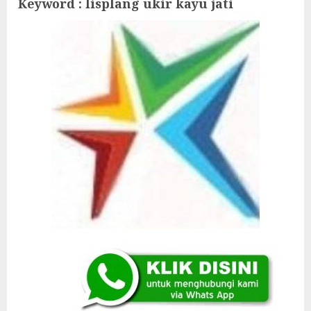
Keyword : lisplang ukir kayu jati