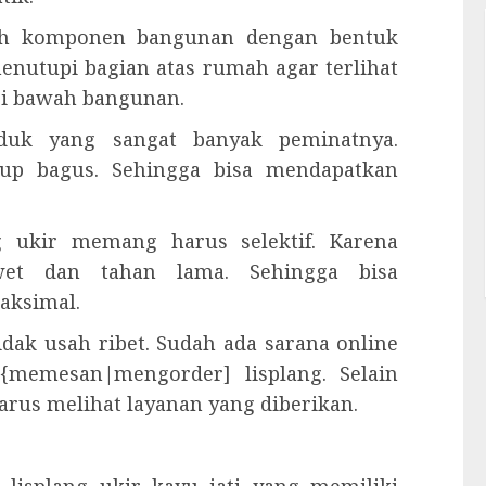
alah komponen bangunan dengan bentuk
enutupi bagian atas rumah agar terlihat
dari bawah bangunan.
oduk yang sangat banyak peminatnya.
up bagus. Sehingga bisa mendapatkan
 ukir memang harus selektif. Karena
awet dan tahan lama. Sehingga bisa
aksimal.
dak usah ribet. Sudah ada sarana online
{memesan|mengorder] lisplang. Selain
rus melihat layanan yang diberikan.