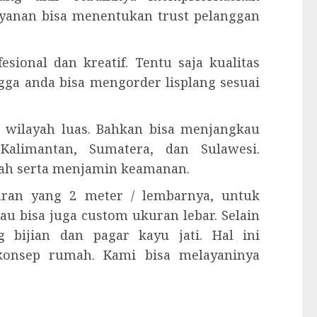
ayanan bisa menentukan trust pelanggan
esional dan kreatif. Tentu saja kualitas
ngga anda bisa mengorder lisplang sesuai
 wilayah luas. Bahkan bisa menjangkau
Kalimantan, Sumatera, dan Sulawesi.
ah serta menjamin keamanan.
kuran yang 2 meter / lembarnya, untuk
tau bisa juga custom ukuran lebar. Selain
 bijian dan pagar kayu jati. Hal ini
konsep rumah. Kami bisa melayaninya