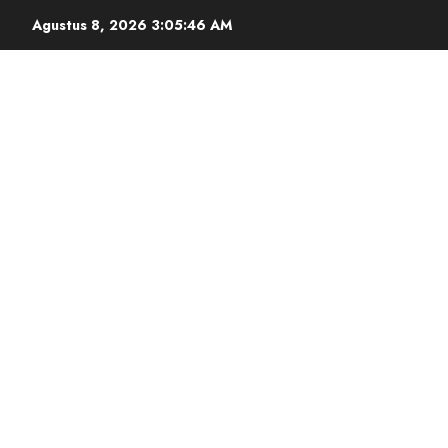
Agustus 8, 2026
3:05:47 AM