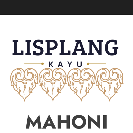
MAHONI