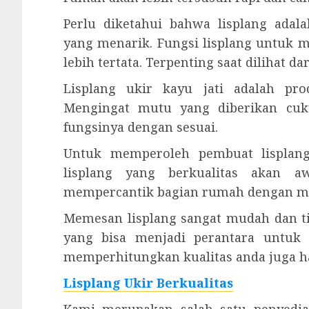
Perlu diketahui bahwa lisplang ad
yang menarik. Fungsi lisplang untuk m
lebih tertata. Terpenting saat dilihat 
Lisplang ukir kayu jati adalah pr
Mengingat mutu yang diberikan cuk
fungsinya dengan sesuai.
Untuk memperoleh pembuat lisplang
lisplang yang berkualitas akan 
mempercantik bagian rumah dengan m
Memesan lisplang sangat mudah dan ti
yang bisa menjadi perantara untuk 
memperhitungkan kualitas anda juga ha
Lisplang Ukir Berkualitas