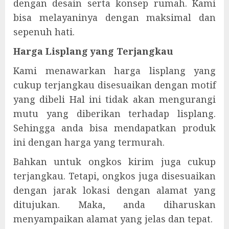
dengan desain serta konsep rumah. Kami
bisa melayaninya dengan maksimal dan
sepenuh hati.
Harga Lisplang yang Terjangkau
Kami menawarkan harga lisplang yang
cukup terjangkau disesuaikan dengan motif
yang dibeli Hal ini tidak akan mengurangi
mutu yang diberikan terhadap lisplang.
Sehingga anda bisa mendapatkan produk
ini dengan harga yang termurah.
Bahkan untuk ongkos kirim juga cukup
terjangkau. Tetapi, ongkos juga disesuaikan
dengan jarak lokasi dengan alamat yang
ditujukan. Maka, anda diharuskan
menyampaikan alamat yang jelas dan tepat.