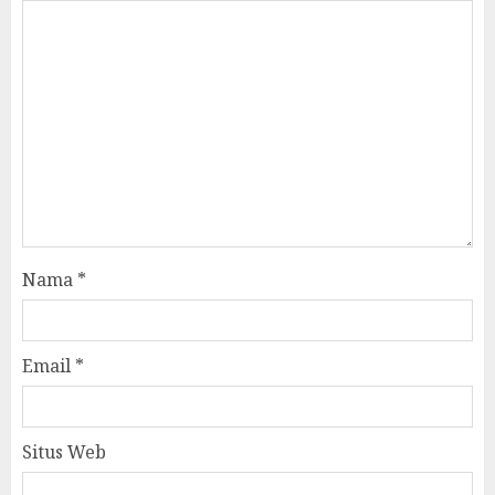
Nama
*
Email
*
Situs Web