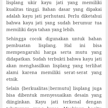
lisplang ukir kayu jati yang memiliki
kualitas tinggi. Bahan dasar yang dipakai
adalah kayu jati perhutani. Perlu diketahui
bahwa kayu jati yang sudah berumur tua
memiliki daya tahan yang lebih.
Sehingga cocok digunakan untuk bahan
pembuatan lisplang. Hal ini bisa
mempengaruhi harga serta mutu yang
didapatkan. Sudah terbukti bahwa kayu jati
akan menghasilkan lisplang yang terlihat
alami karena memiliki serat-serat yang
etnik.
Selain {berkualitas|bermutu] lisplang juga
bisa dibentuk menyesuaikan desain yang
diinginkan. Kayu jati terkenal dengan