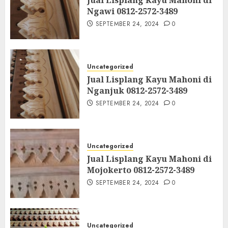
Ngawi 0812-2572-3489
SEPTEMBER 24, 2024
0
Uncategorized
Jual Lisplang Kayu Mahoni di
Nganjuk 0812-2572-3489
SEPTEMBER 24, 2024
0
Uncategorized
Jual Lisplang Kayu Mahoni di
Mojokerto 0812-2572-3489
SEPTEMBER 24, 2024
0
Uncategorized