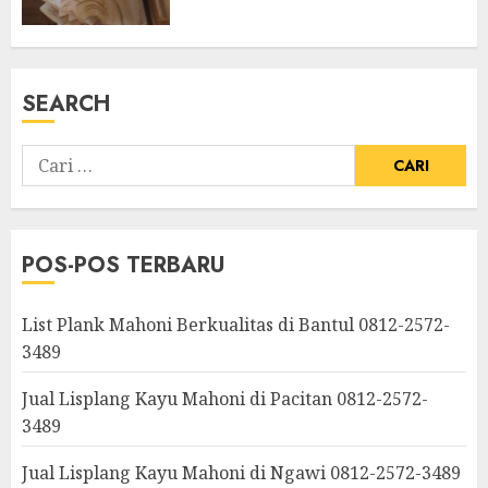
SEARCH
POS-POS TERBARU
List Plank Mahoni Berkualitas di Bantul 0812-2572-
3489
Jual Lisplang Kayu Mahoni di Pacitan 0812-2572-
3489
Jual Lisplang Kayu Mahoni di Ngawi 0812-2572-3489