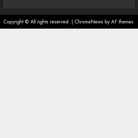
Copyright © All rights reserved.
|
ChromeNews
by AF themes.