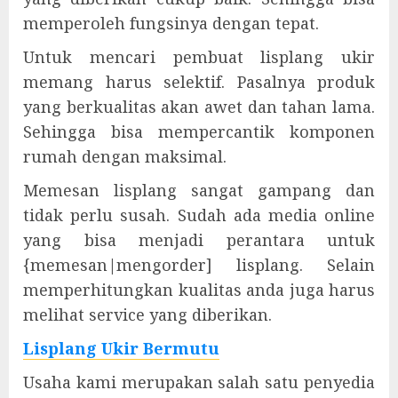
memperoleh fungsinya dengan tepat.
Untuk mencari pembuat lisplang ukir
memang harus selektif. Pasalnya produk
yang berkualitas akan awet dan tahan lama.
Sehingga bisa mempercantik komponen
rumah dengan maksimal.
Memesan lisplang sangat gampang dan
tidak perlu susah. Sudah ada media online
yang bisa menjadi perantara untuk
{memesan|mengorder] lisplang. Selain
memperhitungkan kualitas anda juga harus
melihat service yang diberikan.
Lisplang Ukir Bermutu
Usaha kami merupakan salah satu penyedia