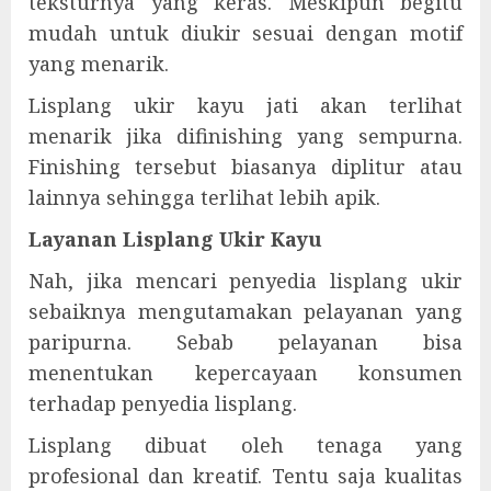
teksturnya yang keras. Meskipun begitu
mudah untuk diukir sesuai dengan motif
yang menarik.
Lisplang ukir kayu jati akan terlihat
menarik jika difinishing yang sempurna.
Finishing tersebut biasanya diplitur atau
lainnya sehingga terlihat lebih apik.
Layanan Lisplang Ukir Kayu
Nah, jika mencari penyedia lisplang ukir
sebaiknya mengutamakan pelayanan yang
paripurna. Sebab pelayanan bisa
menentukan kepercayaan konsumen
terhadap penyedia lisplang.
Lisplang dibuat oleh tenaga yang
profesional dan kreatif. Tentu saja kualitas