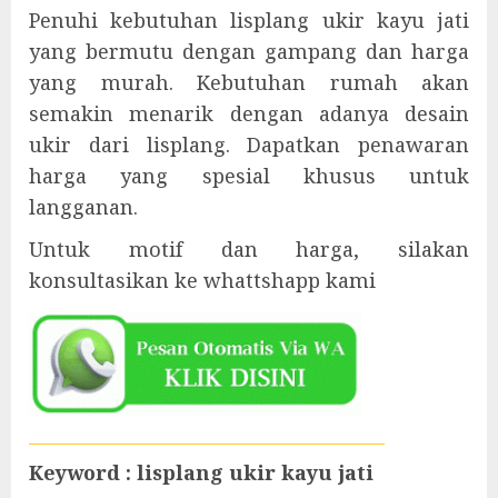
Penuhi kebutuhan lisplang ukir kayu jati
yang bermutu dengan gampang dan harga
yang murah. Kebutuhan rumah akan
semakin menarik dengan adanya desain
ukir dari lisplang. Dapatkan penawaran
harga yang spesial khusus untuk
langganan.
Untuk motif dan harga, silakan
konsultasikan ke whattshapp kami
Keyword : lisplang ukir kayu jati