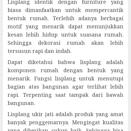
Lisplang identik dengan furniture yang
biasa dimanfaatkan untuk mempercantik
bentuk rumah. Terlebih adanya berbagai
motif yang menarik dapat menunjukkan
kesan lebih hidup untuk suasana rumah.
Sehingga dekorasi rumah akan lebih
tersusun rapi dan indah.
Dapat diketahui bahwa lisplang adalah
komponen rumah dengan bentuk yang
menarik. Fungsi lisplang untuk menutupi
bagian atas bangunan agar terlihat lebih
rapi. Terpenting saat tampak dari bawah
bangunan.
Lisplang ukir jati adalah produk yang amat
banyak penggemarnya. Mengingat kualitas
yang diberikan cukup baik. Sehingga bisa