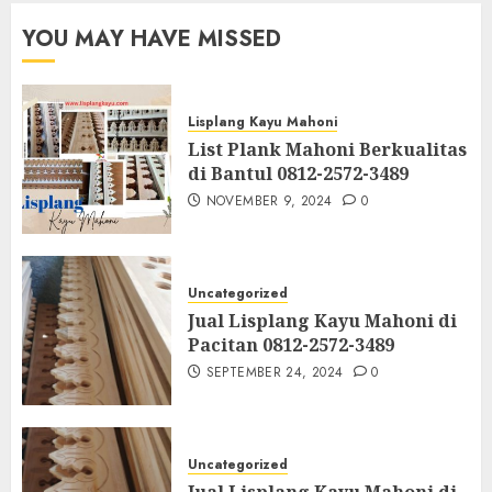
YOU MAY HAVE MISSED
Lisplang Kayu Mahoni
List Plank Mahoni Berkualitas
di Bantul 0812-2572-3489
NOVEMBER 9, 2024
0
Uncategorized
Jual Lisplang Kayu Mahoni di
Pacitan 0812-2572-3489
SEPTEMBER 24, 2024
0
Uncategorized
Jual Lisplang Kayu Mahoni di