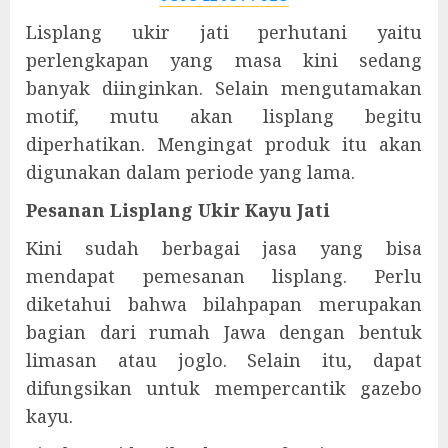
Lisplang ukir jati perhutani yaitu
perlengkapan yang masa kini sedang
banyak diinginkan. Selain mengutamakan
motif, mutu akan lisplang begitu
diperhatikan. Mengingat produk itu akan
digunakan dalam periode yang lama.
Pesanan Lisplang Ukir Kayu Jati
Kini sudah berbagai jasa yang bisa
mendapat pemesanan lisplang. Perlu
diketahui bahwa bilahpapan merupakan
bagian dari rumah Jawa dengan bentuk
limasan atau joglo. Selain itu, dapat
difungsikan untuk mempercantik gazebo
kayu.