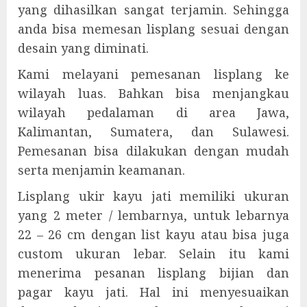
yang dihasilkan sangat terjamin. Sehingga
anda bisa memesan lisplang sesuai dengan
desain yang diminati.
Kami melayani pemesanan lisplang ke
wilayah luas. Bahkan bisa menjangkau
wilayah pedalaman di area Jawa,
Kalimantan, Sumatera, dan Sulawesi.
Pemesanan bisa dilakukan dengan mudah
serta menjamin keamanan.
Lisplang ukir kayu jati memiliki ukuran
yang 2 meter / lembarnya, untuk lebarnya
22 – 26 cm dengan list kayu atau bisa juga
custom ukuran lebar. Selain itu kami
menerima pesanan lisplang bijian dan
pagar kayu jati. Hal ini menyesuaikan