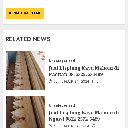
RELATED NEWS
Uncategorized
Jual Lisplang Kayu Mahoni di
Pacitan 0812-2572-3489
SEPTEMBER 24, 2024
0
Uncategorized
Jual Lisplang Kayu Mahoni di
Ngawi 0812-2572-3489
SEPTEMBER 24, 2024
0