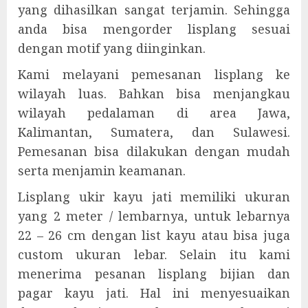
yang dihasilkan sangat terjamin. Sehingga
anda bisa mengorder lisplang sesuai
dengan motif yang diinginkan.
Kami melayani pemesanan lisplang ke
wilayah luas. Bahkan bisa menjangkau
wilayah pedalaman di area Jawa,
Kalimantan, Sumatera, dan Sulawesi.
Pemesanan bisa dilakukan dengan mudah
serta menjamin keamanan.
Lisplang ukir kayu jati memiliki ukuran
yang 2 meter / lembarnya, untuk lebarnya
22 – 26 cm dengan list kayu atau bisa juga
custom ukuran lebar. Selain itu kami
menerima pesanan lisplang bijian dan
pagar kayu jati. Hal ini menyesuaikan