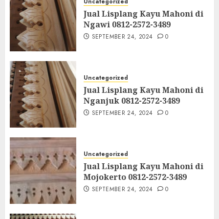
Uncategorized
Jual Lisplang Kayu Mahoni di
Ngawi 0812-2572-3489
SEPTEMBER 24, 2024
0
Uncategorized
Jual Lisplang Kayu Mahoni di
Nganjuk 0812-2572-3489
SEPTEMBER 24, 2024
0
Uncategorized
Jual Lisplang Kayu Mahoni di
Mojokerto 0812-2572-3489
SEPTEMBER 24, 2024
0