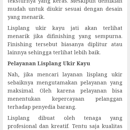
teksturnya yang keras. Meskipun demikian
mudah untuk diukir sesuai dengan desain
yang menarik.
Lisplang ukir kayu jati akan terlihat
menarik jika difinishing yang sempurna.
Finishing tersebut biasanya diplitur atau
lainnya sehingga terlihat lebih baik.
Pelayanan Lisplang Ukir Kayu
Nah, jika mencari layanan lisplang ukir
sebaiknya mengutamakan pelayanan yang
maksimal. Oleh karena pelayanan bisa
menentukan kepercayaan pelanggan
terhadap penyedia barang.
Lisplang dibuat oleh tenaga yang
profesional dan kreatif. Tentu saja kualitas