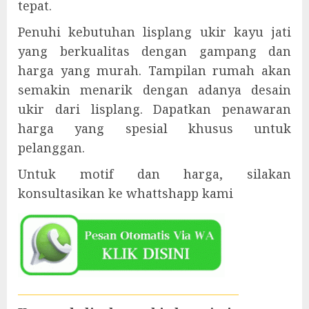
tepat.
Penuhi kebutuhan lisplang ukir kayu jati
yang berkualitas dengan gampang dan
harga yang murah. Tampilan rumah akan
semakin menarik dengan adanya desain
ukir dari lisplang. Dapatkan penawaran
harga yang spesial khusus untuk
pelanggan.
Untuk motif dan harga, silakan
konsultasikan ke whattshapp kami