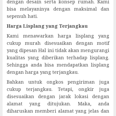
dengan desain serta konsep rumah. Kami
bisa melayaninya dengan maksimal dan
sepenuh hati.
Harga Lisplang yang Terjangkau
Kami menawarkan harga lisplang yang
cukup murah disesuaikan dengan motif
yang dipesan Hal ini tidak akan mengurangi
kualitas yang diberikan terhadap lisplang.
Sehingga anda bisa mendapatkan lisplang
dengan harga yang terjangkau.
Bahkan untuk ongkos pengiriman juga
cukup terjangkau. Tetapi, ongkir juga
disesuaikan dengan jarak lokasi dengan
alamat yang ditujukan. Maka, anda
diharuskan memberi alamat yang jelas dan