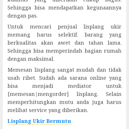
Sehingga bisa mendapatkan kegunaannya
dengan pas.
Untuk mencari penjual lisplang ukir
memang harus selektif. barang yang
berkualitas akan awet dan tahan lama.
Sehingga bisa memperindah bagian rumah
dengan maksimal.
Memesan lisplang sangat mudah dan tidak
usah ribet. Sudah ada sarana online yang
bisa menjadi mediator untuk
{memesan|mengorder] lisplang. Selain
memperhitungkan mutu anda juga harus
melihat service yang diberikan.
Lisplang Ukir Bermutu