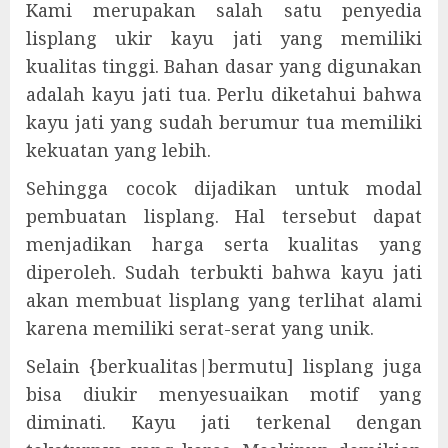
Kami merupakan salah satu penyedia
lisplang ukir kayu jati yang memiliki
kualitas tinggi. Bahan dasar yang digunakan
adalah kayu jati tua. Perlu diketahui bahwa
kayu jati yang sudah berumur tua memiliki
kekuatan yang lebih.
Sehingga cocok dijadikan untuk modal
pembuatan lisplang. Hal tersebut dapat
menjadikan harga serta kualitas yang
diperoleh. Sudah terbukti bahwa kayu jati
akan membuat lisplang yang terlihat alami
karena memiliki serat-serat yang unik.
Selain {berkualitas|bermutu] lisplang juga
bisa diukir menyesuaikan motif yang
diminati. Kayu jati terkenal dengan