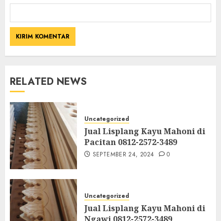
RELATED NEWS
Uncategorized
Jual Lisplang Kayu Mahoni di
Pacitan 0812-2572-3489
SEPTEMBER 24, 2024
0
Uncategorized
Jual Lisplang Kayu Mahoni di
Ngawi 0812-2572-3489