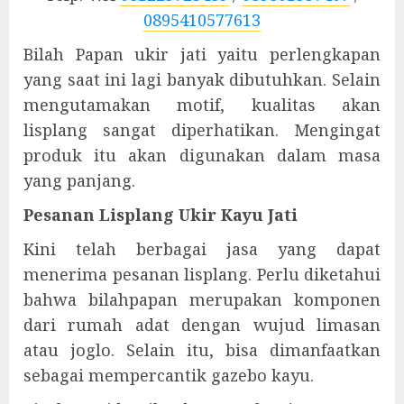
0895410577613
Bilah Papan ukir jati yaitu perlengkapan
yang saat ini lagi banyak dibutuhkan. Selain
mengutamakan motif, kualitas akan
lisplang sangat diperhatikan. Mengingat
produk itu akan digunakan dalam masa
yang panjang.
Pesanan Lisplang Ukir Kayu Jati
Kini telah berbagai jasa yang dapat
menerima pesanan lisplang. Perlu diketahui
bahwa bilahpapan merupakan komponen
dari rumah adat dengan wujud limasan
atau joglo. Selain itu, bisa dimanfaatkan
sebagai mempercantik gazebo kayu.