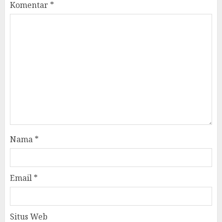
Komentar
*
Nama
*
Email
*
Situs Web