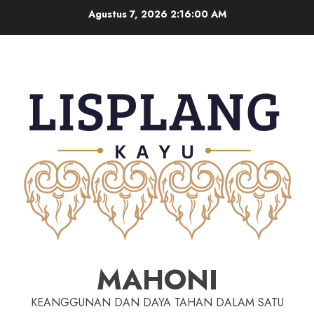
Agustus 7, 2026
2:16:01 AM
MAHONI
KEANGGUNAN DAN DAYA TAHAN DALAM SATU