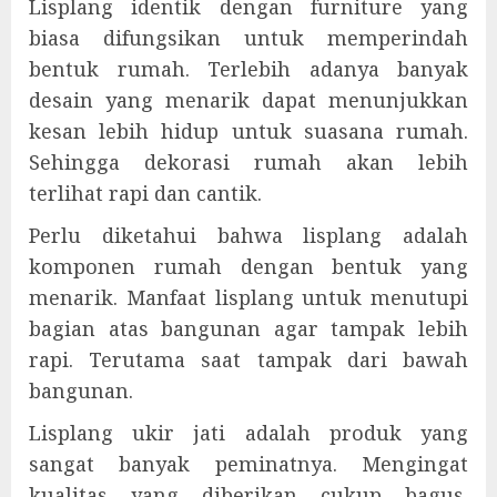
Lisplang identik dengan furniture yang
biasa difungsikan untuk memperindah
bentuk rumah. Terlebih adanya banyak
desain yang menarik dapat menunjukkan
kesan lebih hidup untuk suasana rumah.
Sehingga dekorasi rumah akan lebih
terlihat rapi dan cantik.
Perlu diketahui bahwa lisplang adalah
komponen rumah dengan bentuk yang
menarik. Manfaat lisplang untuk menutupi
bagian atas bangunan agar tampak lebih
rapi. Terutama saat tampak dari bawah
bangunan.
Lisplang ukir jati adalah produk yang
sangat banyak peminatnya. Mengingat
kualitas yang diberikan cukup bagus.