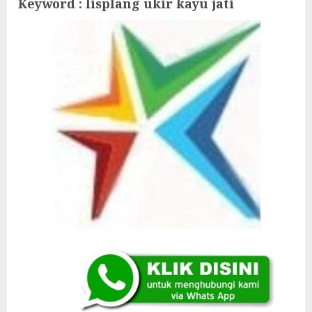
Keyword : lisplang ukir kayu jati