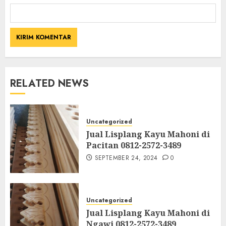
RELATED NEWS
Uncategorized
Jual Lisplang Kayu Mahoni di
Pacitan 0812-2572-3489
SEPTEMBER 24, 2024
0
Uncategorized
Jual Lisplang Kayu Mahoni di
Ngawi 0812-2572-3489