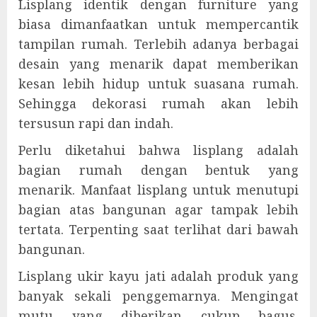
Lisplang identik dengan furniture yang
biasa dimanfaatkan untuk mempercantik
tampilan rumah. Terlebih adanya berbagai
desain yang menarik dapat memberikan
kesan lebih hidup untuk suasana rumah.
Sehingga dekorasi rumah akan lebih
tersusun rapi dan indah.
Perlu diketahui bahwa lisplang adalah
bagian rumah dengan bentuk yang
menarik. Manfaat lisplang untuk menutupi
bagian atas bangunan agar tampak lebih
tertata. Terpenting saat terlihat dari bawah
bangunan.
Lisplang ukir kayu jati adalah produk yang
banyak sekali penggemarnya. Mengingat
mutu yang diberikan cukup bagus.