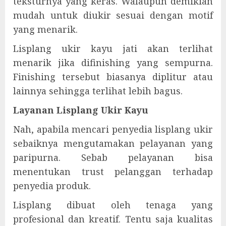
teksturnya yang keras. Walaupun demikian
mudah untuk diukir sesuai dengan motif
yang menarik.
Lisplang ukir kayu jati akan terlihat
menarik jika difinishing yang sempurna.
Finishing tersebut biasanya diplitur atau
lainnya sehingga terlihat lebih bagus.
Layanan Lisplang Ukir Kayu
Nah, apabila mencari penyedia lisplang ukir
sebaiknya mengutamakan pelayanan yang
paripurna. Sebab pelayanan bisa
menentukan trust pelanggan terhadap
penyedia produk.
Lisplang dibuat oleh tenaga yang
profesional dan kreatif. Tentu saja kualitas