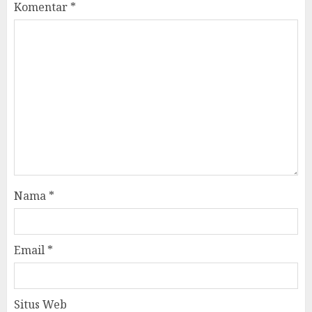
Komentar
*
Nama
*
Email
*
Situs Web