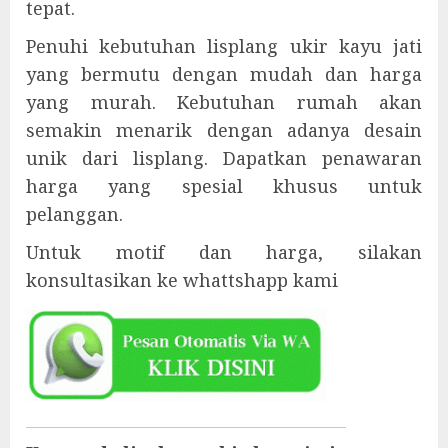
tepat.
Penuhi kebutuhan lisplang ukir kayu jati
yang bermutu dengan mudah dan harga
yang murah. Kebutuhan rumah akan
semakin menarik dengan adanya desain
unik dari lisplang. Dapatkan penawaran
harga yang spesial khusus untuk
pelanggan.
Untuk motif dan harga, silakan
konsultasikan ke whattshapp kami