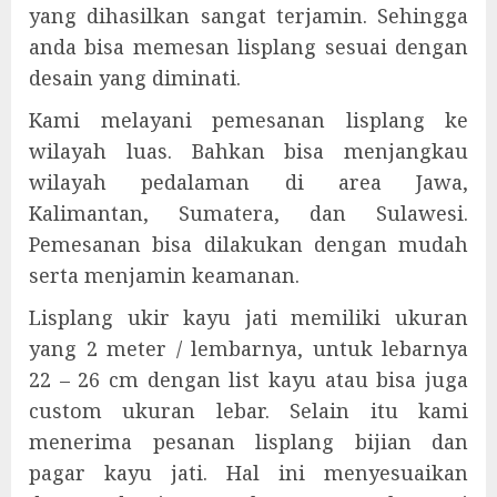
yang dihasilkan sangat terjamin. Sehingga
anda bisa memesan lisplang sesuai dengan
desain yang diminati.
Kami melayani pemesanan lisplang ke
wilayah luas. Bahkan bisa menjangkau
wilayah pedalaman di area Jawa,
Kalimantan, Sumatera, dan Sulawesi.
Pemesanan bisa dilakukan dengan mudah
serta menjamin keamanan.
Lisplang ukir kayu jati memiliki ukuran
yang 2 meter / lembarnya, untuk lebarnya
22 – 26 cm dengan list kayu atau bisa juga
custom ukuran lebar. Selain itu kami
menerima pesanan lisplang bijian dan
pagar kayu jati. Hal ini menyesuaikan