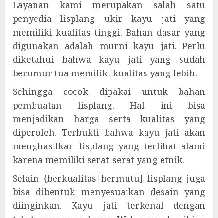
Layanan kami merupakan salah satu
penyedia lisplang ukir kayu jati yang
memiliki kualitas tinggi. Bahan dasar yang
digunakan adalah murni kayu jati. Perlu
diketahui bahwa kayu jati yang sudah
berumur tua memiliki kualitas yang lebih.
Sehingga cocok dipakai untuk bahan
pembuatan lisplang. Hal ini bisa
menjadikan harga serta kualitas yang
diperoleh. Terbukti bahwa kayu jati akan
menghasilkan lisplang yang terlihat alami
karena memiliki serat-serat yang etnik.
Selain {berkualitas|bermutu] lisplang juga
bisa dibentuk menyesuaikan desain yang
diinginkan. Kayu jati terkenal dengan