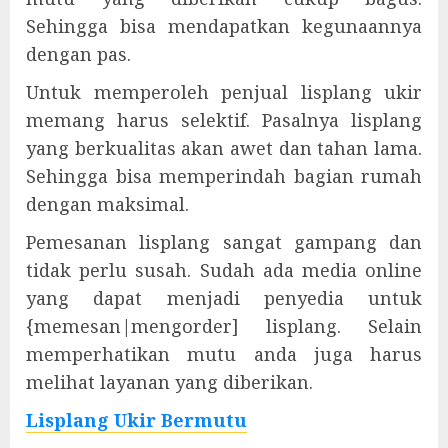
Sehingga bisa mendapatkan kegunaannya
dengan pas.
Untuk memperoleh penjual lisplang ukir
memang harus selektif. Pasalnya lisplang
yang berkualitas akan awet dan tahan lama.
Sehingga bisa memperindah bagian rumah
dengan maksimal.
Pemesanan lisplang sangat gampang dan
tidak perlu susah. Sudah ada media online
yang dapat menjadi penyedia untuk
{memesan|mengorder] lisplang. Selain
memperhatikan mutu anda juga harus
melihat layanan yang diberikan.
Lisplang Ukir Bermutu