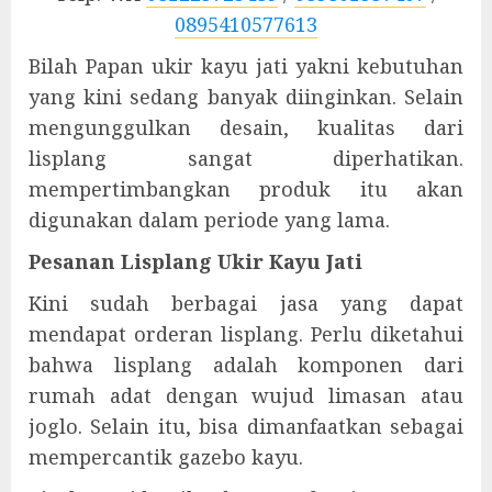
0895410577613
Bilah Papan ukir kayu jati yakni kebutuhan
yang kini sedang banyak diinginkan. Selain
mengunggulkan desain, kualitas dari
lisplang sangat diperhatikan.
mempertimbangkan produk itu akan
digunakan dalam periode yang lama.
Pesanan Lisplang Ukir Kayu Jati
Kini sudah berbagai jasa yang dapat
mendapat orderan lisplang. Perlu diketahui
bahwa lisplang adalah komponen dari
rumah adat dengan wujud limasan atau
joglo. Selain itu, bisa dimanfaatkan sebagai
mempercantik gazebo kayu.