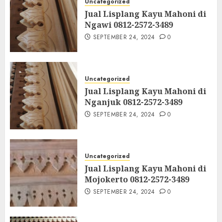
Uncategorized
Jual Lisplang Kayu Mahoni di
Ngawi 0812-2572-3489
SEPTEMBER 24, 2024
0
Uncategorized
Jual Lisplang Kayu Mahoni di
Nganjuk 0812-2572-3489
SEPTEMBER 24, 2024
0
Uncategorized
Jual Lisplang Kayu Mahoni di
Mojokerto 0812-2572-3489
SEPTEMBER 24, 2024
0