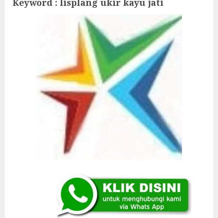
Keyword : lisplang ukir kayu jati