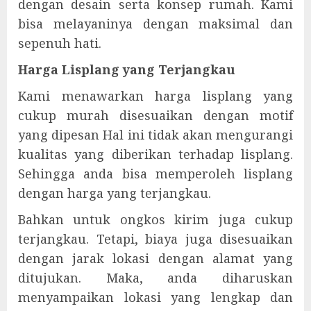
dengan desain serta konsep rumah. Kami
bisa melayaninya dengan maksimal dan
sepenuh hati.
Harga Lisplang yang Terjangkau
Kami menawarkan harga lisplang yang
cukup murah disesuaikan dengan motif
yang dipesan Hal ini tidak akan mengurangi
kualitas yang diberikan terhadap lisplang.
Sehingga anda bisa memperoleh lisplang
dengan harga yang terjangkau.
Bahkan untuk ongkos kirim juga cukup
terjangkau. Tetapi, biaya juga disesuaikan
dengan jarak lokasi dengan alamat yang
ditujukan. Maka, anda diharuskan
menyampaikan lokasi yang lengkap dan