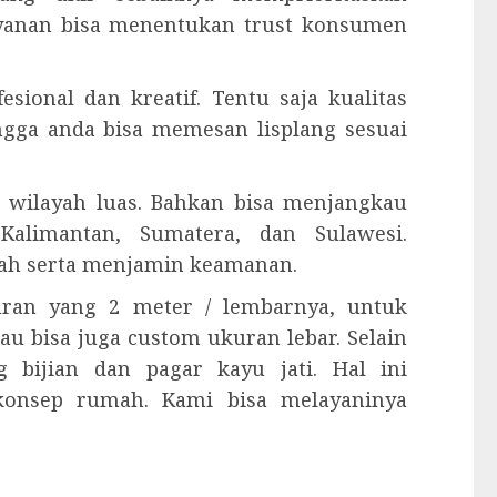
ayanan bisa menentukan trust konsumen
esional dan kreatif. Tentu saja kualitas
ingga anda bisa memesan lisplang sesuai
 wilayah luas. Bahkan bisa menjangkau
Kalimantan, Sumatera, dan Sulawesi.
ah serta menjamin keamanan.
kuran yang 2 meter / lembarnya, untuk
tau bisa juga custom ukuran lebar. Selain
 bijian dan pagar kayu jati. Hal ini
konsep rumah. Kami bisa melayaninya