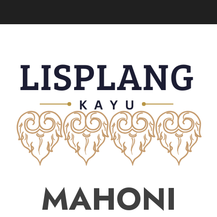
MAHONI