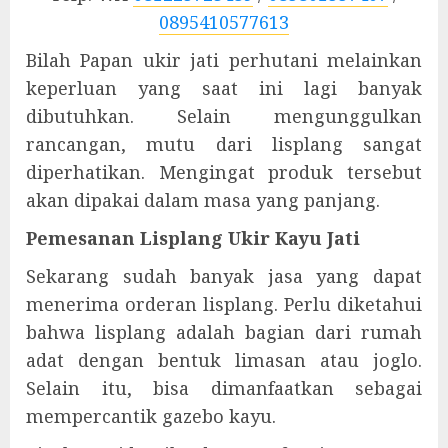
0895410577613
Bilah Papan ukir jati perhutani melainkan
keperluan yang saat ini lagi banyak
dibutuhkan. Selain mengunggulkan
rancangan, mutu dari lisplang sangat
diperhatikan. Mengingat produk tersebut
akan dipakai dalam masa yang panjang.
Pemesanan Lisplang Ukir Kayu Jati
Sekarang sudah banyak jasa yang dapat
menerima orderan lisplang. Perlu diketahui
bahwa lisplang adalah bagian dari rumah
adat dengan bentuk limasan atau joglo.
Selain itu, bisa dimanfaatkan sebagai
mempercantik gazebo kayu.