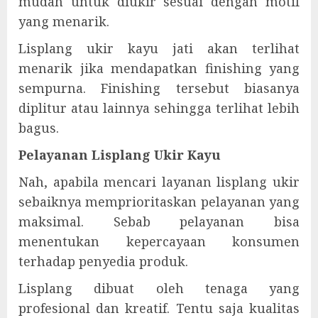
mudah untuk diukir sesuai dengan motif
yang menarik.
Lisplang ukir kayu jati akan terlihat
menarik jika mendapatkan finishing yang
sempurna. Finishing tersebut biasanya
diplitur atau lainnya sehingga terlihat lebih
bagus.
Pelayanan Lisplang Ukir Kayu
Nah, apabila mencari layanan lisplang ukir
sebaiknya memprioritaskan pelayanan yang
maksimal. Sebab pelayanan bisa
menentukan kepercayaan konsumen
terhadap penyedia produk.
Lisplang dibuat oleh tenaga yang
profesional dan kreatif. Tentu saja kualitas