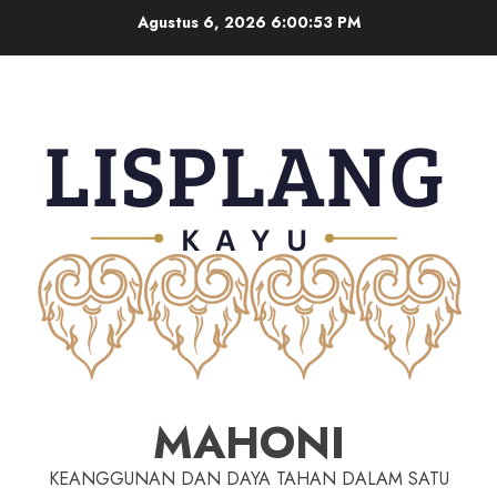
Agustus 6, 2026
6:00:54 PM
MAHONI
KEANGGUNAN DAN DAYA TAHAN DALAM SATU