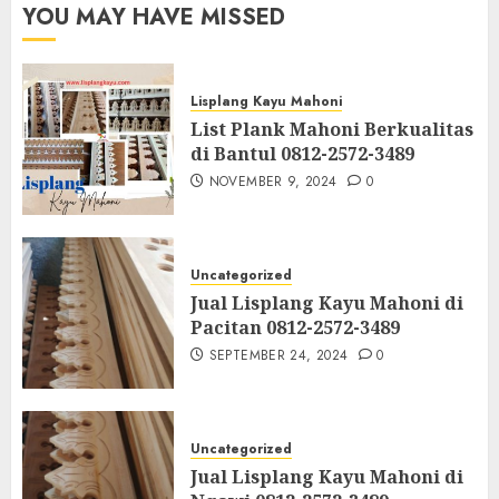
YOU MAY HAVE MISSED
Lisplang Kayu Mahoni
List Plank Mahoni Berkualitas
di Bantul 0812-2572-3489
NOVEMBER 9, 2024
0
Uncategorized
Jual Lisplang Kayu Mahoni di
Pacitan 0812-2572-3489
SEPTEMBER 24, 2024
0
Uncategorized
Jual Lisplang Kayu Mahoni di