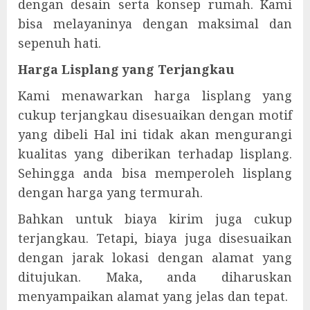
dengan desain serta konsep rumah. Kami
bisa melayaninya dengan maksimal dan
sepenuh hati.
Harga Lisplang yang Terjangkau
Kami menawarkan harga lisplang yang
cukup terjangkau disesuaikan dengan motif
yang dibeli Hal ini tidak akan mengurangi
kualitas yang diberikan terhadap lisplang.
Sehingga anda bisa memperoleh lisplang
dengan harga yang termurah.
Bahkan untuk biaya kirim juga cukup
terjangkau. Tetapi, biaya juga disesuaikan
dengan jarak lokasi dengan alamat yang
ditujukan. Maka, anda diharuskan
menyampaikan alamat yang jelas dan tepat.