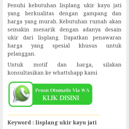
Penuhi kebutuhan lisplang ukir kayu jati
yang berkualitas dengan gampang dan
harga yang murah. Kebutuhan rumah akan
semakin menarik dengan adanya desain
ukir dari lisplang. Dapatkan penawaran
harga yang spesial khusus untuk
pelanggan.
Untuk motif dan harga, silakan
konsultasikan ke whattshapp kami
Keyword : lisplang ukir kayu jati