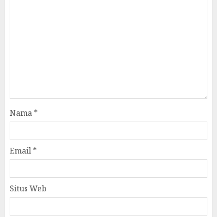
Nama
*
Email
*
Situs Web