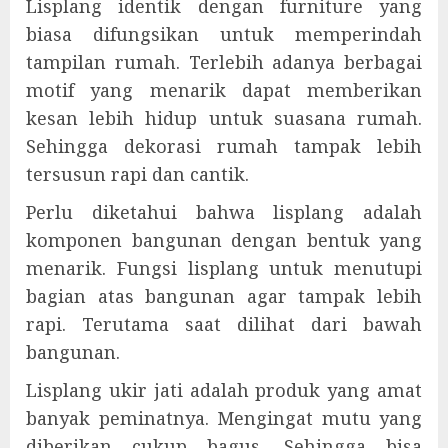
Lisplang identik dengan furniture yang
biasa difungsikan untuk memperindah
tampilan rumah. Terlebih adanya berbagai
motif yang menarik dapat memberikan
kesan lebih hidup untuk suasana rumah.
Sehingga dekorasi rumah tampak lebih
tersusun rapi dan cantik.
Perlu diketahui bahwa lisplang adalah
komponen bangunan dengan bentuk yang
menarik. Fungsi lisplang untuk menutupi
bagian atas bangunan agar tampak lebih
rapi. Terutama saat dilihat dari bawah
bangunan.
Lisplang ukir jati adalah produk yang amat
banyak peminatnya. Mengingat mutu yang
diberikan cukup bagus. Sehingga bisa