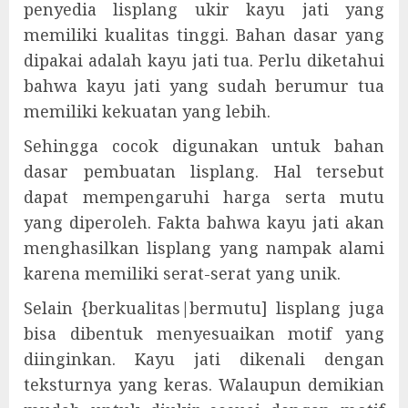
penyedia lisplang ukir kayu jati yang
memiliki kualitas tinggi. Bahan dasar yang
dipakai adalah kayu jati tua. Perlu diketahui
bahwa kayu jati yang sudah berumur tua
memiliki kekuatan yang lebih.
Sehingga cocok digunakan untuk bahan
dasar pembuatan lisplang. Hal tersebut
dapat mempengaruhi harga serta mutu
yang diperoleh. Fakta bahwa kayu jati akan
menghasilkan lisplang yang nampak alami
karena memiliki serat-serat yang unik.
Selain {berkualitas|bermutu] lisplang juga
bisa dibentuk menyesuaikan motif yang
diinginkan. Kayu jati dikenali dengan
teksturnya yang keras. Walaupun demikian