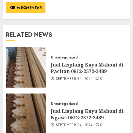
RELATED NEWS
Uncategorized
Jual Lisplang Kayu Mahoni di
Pacitan 0812-2572-3489
SEPTEMBER 24, 2024
0
Uncategorized
Jual Lisplang Kayu Mahoni di
Ngawi 0812-2572-3489
SEPTEMBER 24, 2024
0