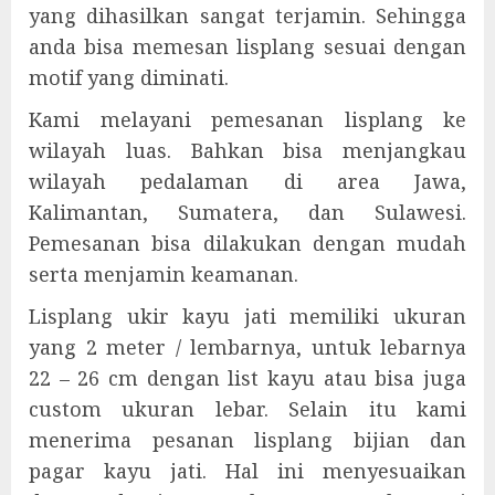
yang dihasilkan sangat terjamin. Sehingga
anda bisa memesan lisplang sesuai dengan
motif yang diminati.
Kami melayani pemesanan lisplang ke
wilayah luas. Bahkan bisa menjangkau
wilayah pedalaman di area Jawa,
Kalimantan, Sumatera, dan Sulawesi.
Pemesanan bisa dilakukan dengan mudah
serta menjamin keamanan.
Lisplang ukir kayu jati memiliki ukuran
yang 2 meter / lembarnya, untuk lebarnya
22 – 26 cm dengan list kayu atau bisa juga
custom ukuran lebar. Selain itu kami
menerima pesanan lisplang bijian dan
pagar kayu jati. Hal ini menyesuaikan