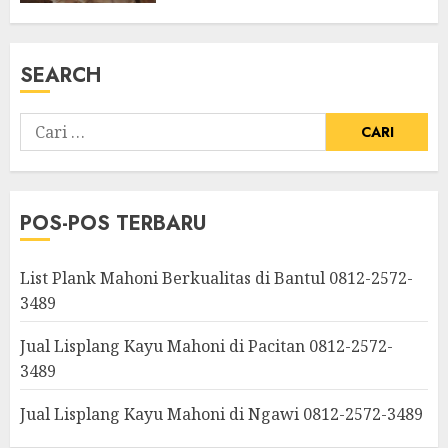
SEARCH
POS-POS TERBARU
List Plank Mahoni Berkualitas di Bantul 0812-2572-
3489
Jual Lisplang Kayu Mahoni di Pacitan 0812-2572-
3489
Jual Lisplang Kayu Mahoni di Ngawi 0812-2572-3489