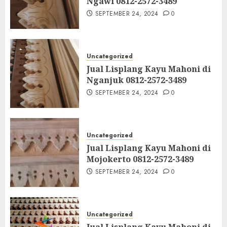
Ngawi 0812-2572-3489
SEPTEMBER 24, 2024
0
Uncategorized
Jual Lisplang Kayu Mahoni di
Nganjuk 0812-2572-3489
SEPTEMBER 24, 2024
0
Uncategorized
Jual Lisplang Kayu Mahoni di
Mojokerto 0812-2572-3489
SEPTEMBER 24, 2024
0
Uncategorized
Jual Lisplang Kayu Mahoni di