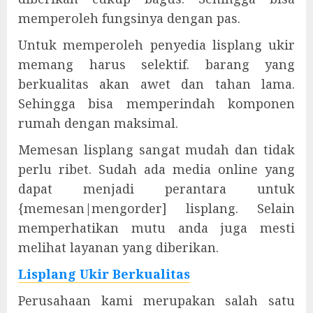
memperoleh fungsinya dengan pas.
Untuk memperoleh penyedia lisplang ukir
memang harus selektif. barang yang
berkualitas akan awet dan tahan lama.
Sehingga bisa memperindah komponen
rumah dengan maksimal.
Memesan lisplang sangat mudah dan tidak
perlu ribet. Sudah ada media online yang
dapat menjadi perantara untuk
{memesan|mengorder] lisplang. Selain
memperhatikan mutu anda juga mesti
melihat layanan yang diberikan.
Lisplang Ukir Berkualitas
Perusahaan kami merupakan salah satu