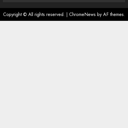
Copyright © All rights reserved.
|
ChromeNews
by AF themes.