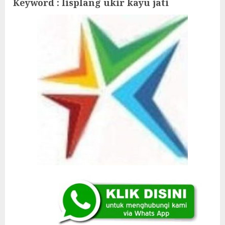
Keyword : lisplang ukir kayu jati