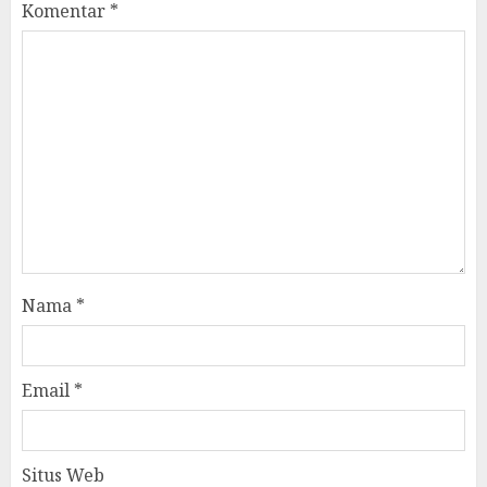
Komentar
*
Nama
*
Email
*
Situs Web