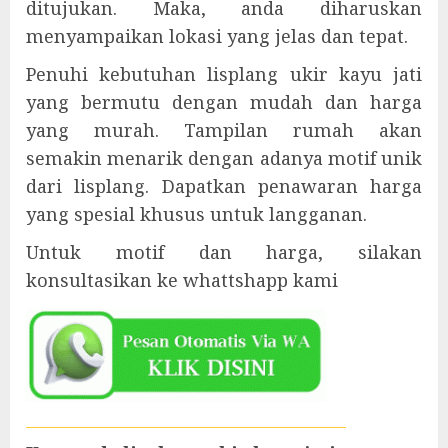
ditujukan. Maka, anda diharuskan
menyampaikan lokasi yang jelas dan tepat.
Penuhi kebutuhan lisplang ukir kayu jati
yang bermutu dengan mudah dan harga
yang murah. Tampilan rumah akan
semakin menarik dengan adanya motif unik
dari lisplang. Dapatkan penawaran harga
yang spesial khusus untuk langganan.
Untuk motif dan harga, silakan
konsultasikan ke whattshapp kami