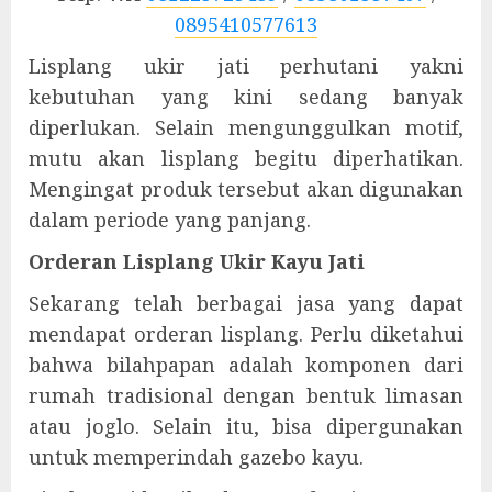
0895410577613
Lisplang ukir jati perhutani yakni
kebutuhan yang kini sedang banyak
diperlukan. Selain mengunggulkan motif,
mutu akan lisplang begitu diperhatikan.
Mengingat produk tersebut akan digunakan
dalam periode yang panjang.
Orderan Lisplang Ukir Kayu Jati
Sekarang telah berbagai jasa yang dapat
mendapat orderan lisplang. Perlu diketahui
bahwa bilahpapan adalah komponen dari
rumah tradisional dengan bentuk limasan
atau joglo. Selain itu, bisa dipergunakan
untuk memperindah gazebo kayu.