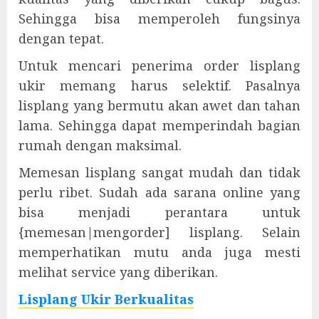
Sehingga bisa memperoleh fungsinya
dengan tepat.
Untuk mencari penerima order lisplang
ukir memang harus selektif. Pasalnya
lisplang yang bermutu akan awet dan tahan
lama. Sehingga dapat memperindah bagian
rumah dengan maksimal.
Memesan lisplang sangat mudah dan tidak
perlu ribet. Sudah ada sarana online yang
bisa menjadi perantara untuk
{memesan|mengorder] lisplang. Selain
memperhatikan mutu anda juga mesti
melihat service yang diberikan.
Lisplang Ukir Berkualitas