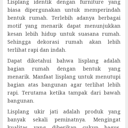
Lisplang identik dengan furniture yang
biasa dipergunakan untuk memperindah
bentuk rumah. Terlebih adanya berbagai
motif yang menarik dapat menunjukkan
kesan lebih hidup untuk suasana rumah.
Sehingga dekorasi rumah akan lebih
terlihat rapi dan indah.
Dapat diketahui bahwa lisplang adalah
bagian rumah dengan bentuk yang
menarik. Manfaat lisplang untuk menutupi
bagian atas bangunan agar terlihat lebih
rapi. Terutama ketika tampak dari bawah
bangunan.
Lisplang ukir jati adalah produk yang
banyak sekali peminatnya. Mengingat
kualitas yang diberikan cukup bagus.