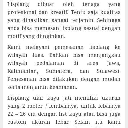
Lisplang dibuat oleh tenaga yang
profesional dan kreatif. Tentu saja kualitas
yang dihasilkan sangat terjamin. Sehingga
anda bisa memesan lisplang sesuai dengan
motif yang diinginkan.
Kami melayani pemesanan lisplang ke
wilayah luas. Bahkan bisa menjangkau
wilayah pedalaman di area Jawa,
Kalimantan, Sumatera, dan Sulawesi.
Pemesanan bisa dilakukan dengan mudah
serta menjamin keamanan.
Lisplang ukir kayu jati memiliki ukuran
yang 2 meter / lembarnya, untuk lebarnya
22 – 26 cm dengan list kayu atau bisa juga
custom ukuran lebar. Selain itu kami