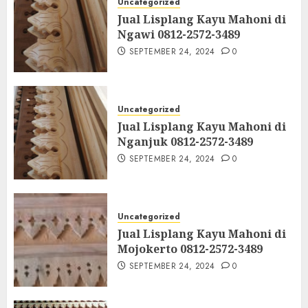
Uncategorized
Jual Lisplang Kayu Mahoni di
Ngawi 0812-2572-3489
SEPTEMBER 24, 2024
0
Uncategorized
Jual Lisplang Kayu Mahoni di
Nganjuk 0812-2572-3489
SEPTEMBER 24, 2024
0
Uncategorized
Jual Lisplang Kayu Mahoni di
Mojokerto 0812-2572-3489
SEPTEMBER 24, 2024
0