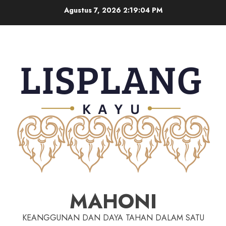
Agustus 7, 2026
2:19:05 PM
MAHONI
KEANGGUNAN DAN DAYA TAHAN DALAM SATU