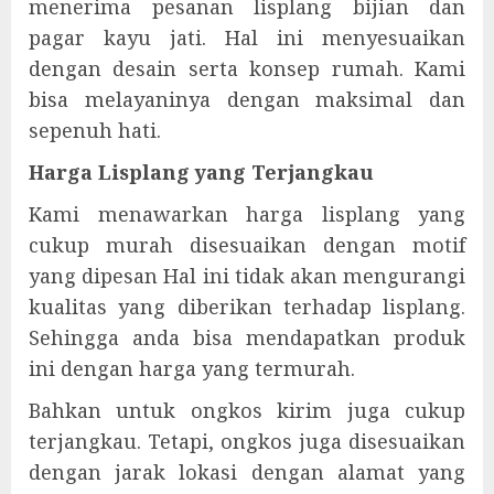
menerima pesanan lisplang bijian dan
pagar kayu jati. Hal ini menyesuaikan
dengan desain serta konsep rumah. Kami
bisa melayaninya dengan maksimal dan
sepenuh hati.
Harga Lisplang yang Terjangkau
Kami menawarkan harga lisplang yang
cukup murah disesuaikan dengan motif
yang dipesan Hal ini tidak akan mengurangi
kualitas yang diberikan terhadap lisplang.
Sehingga anda bisa mendapatkan produk
ini dengan harga yang termurah.
Bahkan untuk ongkos kirim juga cukup
terjangkau. Tetapi, ongkos juga disesuaikan
dengan jarak lokasi dengan alamat yang