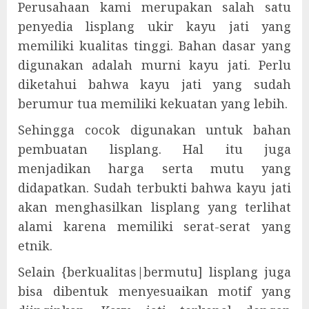
Perusahaan kami merupakan salah satu
penyedia lisplang ukir kayu jati yang
memiliki kualitas tinggi. Bahan dasar yang
digunakan adalah murni kayu jati. Perlu
diketahui bahwa kayu jati yang sudah
berumur tua memiliki kekuatan yang lebih.
Sehingga cocok digunakan untuk bahan
pembuatan lisplang. Hal itu juga
menjadikan harga serta mutu yang
didapatkan. Sudah terbukti bahwa kayu jati
akan menghasilkan lisplang yang terlihat
alami karena memiliki serat-serat yang
etnik.
Selain {berkualitas|bermutu] lisplang juga
bisa dibentuk menyesuaikan motif yang