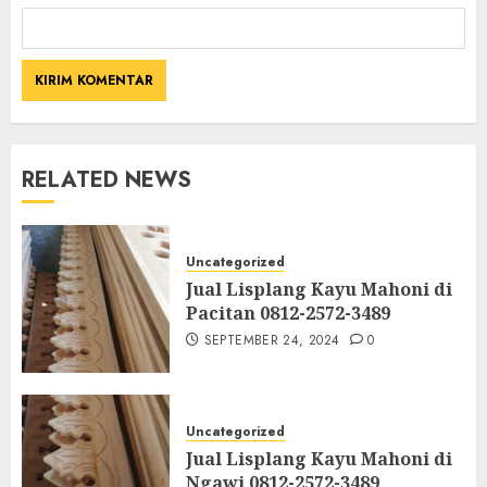
RELATED NEWS
Uncategorized
Jual Lisplang Kayu Mahoni di
Pacitan 0812-2572-3489
SEPTEMBER 24, 2024
0
Uncategorized
Jual Lisplang Kayu Mahoni di
Ngawi 0812-2572-3489