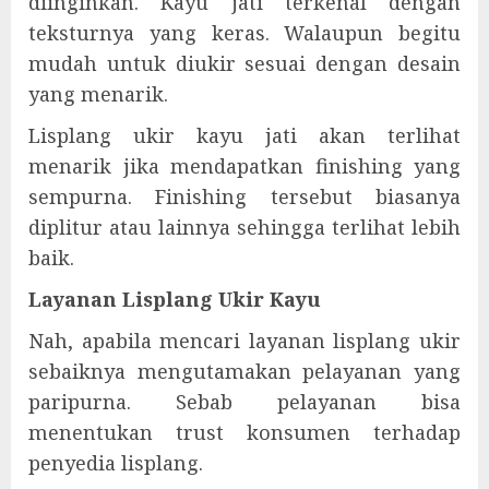
diinginkan. Kayu jati terkenal dengan
teksturnya yang keras. Walaupun begitu
mudah untuk diukir sesuai dengan desain
yang menarik.
Lisplang ukir kayu jati akan terlihat
menarik jika mendapatkan finishing yang
sempurna. Finishing tersebut biasanya
diplitur atau lainnya sehingga terlihat lebih
baik.
Layanan Lisplang Ukir Kayu
Nah, apabila mencari layanan lisplang ukir
sebaiknya mengutamakan pelayanan yang
paripurna. Sebab pelayanan bisa
menentukan trust konsumen terhadap
penyedia lisplang.