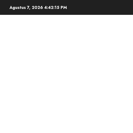
Agustus 7, 2026
4:42:16 PM