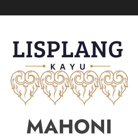
MAHONI