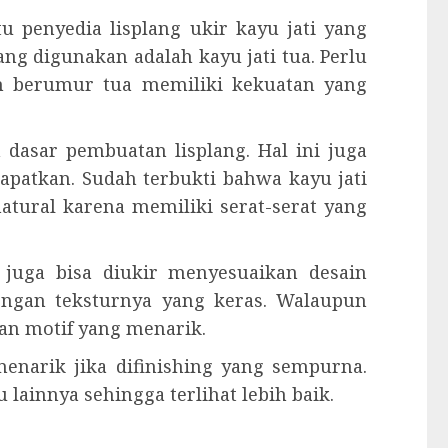
 penyedia lisplang ukir kayu jati yang
ang digunakan adalah kayu jati tua. Perlu
ah berumur tua memiliki kekuatan yang
 dasar pembuatan lisplang. Hal ini juga
apatkan. Sudah terbukti bahwa kayu jati
atural karena memiliki serat-serat yang
g juga bisa diukir menyesuaikan desain
dengan teksturnya yang keras. Walaupun
an motif yang menarik.
 menarik jika difinishing yang sempurna.
u lainnya sehingga terlihat lebih baik.