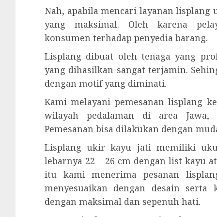
Nah, apabila mencari layanan lisplan
yang maksimal. Oleh karena pela
konsumen terhadap penyedia barang.
Lisplang dibuat oleh tenaga yang prof
yang dihasilkan sangat terjamin. Sehi
dengan motif yang diminati.
Kami melayani pemesanan lisplang ke
wilayah pedalaman di area Jawa, 
Pemesanan bisa dilakukan dengan mud
Lisplang ukir kayu jati memiliki u
lebarnya 22 – 26 cm dengan list kayu a
itu kami menerima pesanan lisplang
menyesuaikan dengan desain serta 
dengan maksimal dan sepenuh hati.