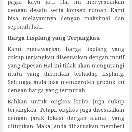
pagar kayu jati. Hal ini menyesuaikan
dengan desain serta konsep rumah. Kami
bisa melayaninya dengan maksimal dan
sepenuh hati.
Harga Lisplang yang Terjangkau
Kami menawarkan harga lisplang yang
cukup terjangkau disesuaikan dengan motif
yang dipesan Hal ini tidak akan mengurangi
mutu yang diberikan terhadap lisplang.
Sehingga anda bisa memperoleh produk ini
dengan harga yang termurah.
Bahkan untuk ongkos kirim juga cukup
terjangkau. Tetapi, ongkos juga disesuaikan
dengan jarak lokasi dengan alamat yang
ditujukan. Maka, anda diharuskan memberi