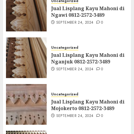
Uncategorized
Jual Lisplang Kayu Mahoni di
Ngawi 0812-2572-3489
SEPTEMBER 24, 2024
0
Uncategorized
Jual Lisplang Kayu Mahoni di
Nganjuk 0812-2572-3489
SEPTEMBER 24, 2024
0
Uncategorized
Jual Lisplang Kayu Mahoni di
Mojokerto 0812-2572-3489
SEPTEMBER 24, 2024
0