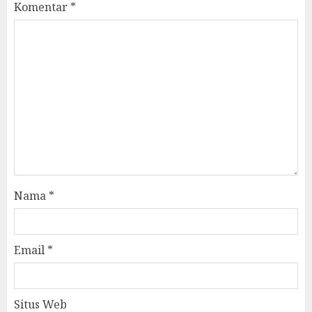
Komentar
*
Nama
*
Email
*
Situs Web