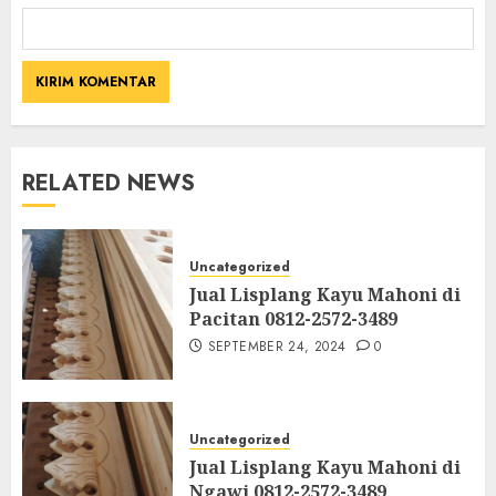
RELATED NEWS
Uncategorized
Jual Lisplang Kayu Mahoni di
Pacitan 0812-2572-3489
SEPTEMBER 24, 2024
0
Uncategorized
Jual Lisplang Kayu Mahoni di
Ngawi 0812-2572-3489