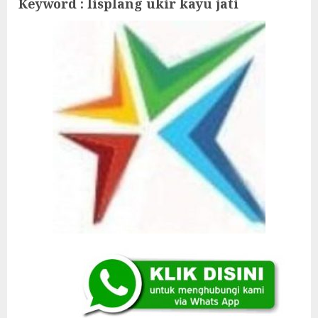
Keyword : lisplang ukir kayu jati