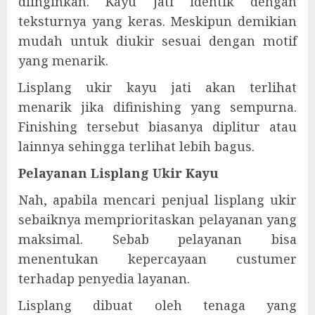
diinginkan. Kayu jati identik dengan
teksturnya yang keras. Meskipun demikian
mudah untuk diukir sesuai dengan motif
yang menarik.
Lisplang ukir kayu jati akan terlihat
menarik jika difinishing yang sempurna.
Finishing tersebut biasanya diplitur atau
lainnya sehingga terlihat lebih bagus.
Pelayanan Lisplang Ukir Kayu
Nah, apabila mencari penjual lisplang ukir
sebaiknya memprioritaskan pelayanan yang
maksimal. Sebab pelayanan bisa
menentukan kepercayaan custumer
terhadap penyedia layanan.
Lisplang dibuat oleh tenaga yang