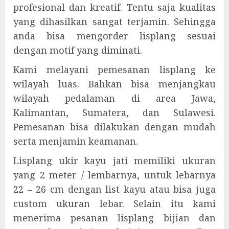
profesional dan kreatif. Tentu saja kualitas
yang dihasilkan sangat terjamin. Sehingga
anda bisa mengorder lisplang sesuai
dengan motif yang diminati.
Kami melayani pemesanan lisplang ke
wilayah luas. Bahkan bisa menjangkau
wilayah pedalaman di area Jawa,
Kalimantan, Sumatera, dan Sulawesi.
Pemesanan bisa dilakukan dengan mudah
serta menjamin keamanan.
Lisplang ukir kayu jati memiliki ukuran
yang 2 meter / lembarnya, untuk lebarnya
22 – 26 cm dengan list kayu atau bisa juga
custom ukuran lebar. Selain itu kami
menerima pesanan lisplang bijian dan