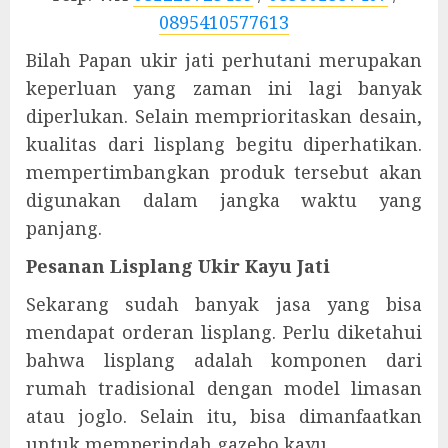
0895410577613
Bilah Papan ukir jati perhutani merupakan
keperluan yang zaman ini lagi banyak
diperlukan. Selain memprioritaskan desain,
kualitas dari lisplang begitu diperhatikan.
mempertimbangkan produk tersebut akan
digunakan dalam jangka waktu yang
panjang.
Pesanan Lisplang Ukir Kayu Jati
Sekarang sudah banyak jasa yang bisa
mendapat orderan lisplang. Perlu diketahui
bahwa lisplang adalah komponen dari
rumah tradisional dengan model limasan
atau joglo. Selain itu, bisa dimanfaatkan
untuk memperindah gazebo kayu.