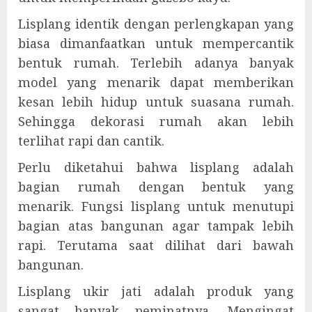
Lisplang identik dengan perlengkapan yang
biasa dimanfaatkan untuk mempercantik
bentuk rumah. Terlebih adanya banyak
model yang menarik dapat memberikan
kesan lebih hidup untuk suasana rumah.
Sehingga dekorasi rumah akan lebih
terlihat rapi dan cantik.
Perlu diketahui bahwa lisplang adalah
bagian rumah dengan bentuk yang
menarik. Fungsi lisplang untuk menutupi
bagian atas bangunan agar tampak lebih
rapi. Terutama saat dilihat dari bawah
bangunan.
Lisplang ukir jati adalah produk yang
sangat banyak peminatnya. Mengingat