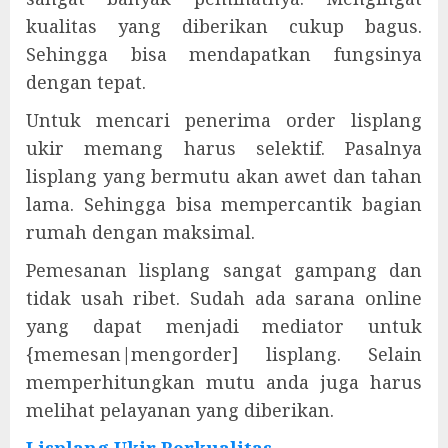
kualitas yang diberikan cukup bagus.
Sehingga bisa mendapatkan fungsinya
dengan tepat.
Untuk mencari penerima order lisplang
ukir memang harus selektif. Pasalnya
lisplang yang bermutu akan awet dan tahan
lama. Sehingga bisa mempercantik bagian
rumah dengan maksimal.
Pemesanan lisplang sangat gampang dan
tidak usah ribet. Sudah ada sarana online
yang dapat menjadi mediator untuk
{memesan|mengorder] lisplang. Selain
memperhitungkan mutu anda juga harus
melihat pelayanan yang diberikan.