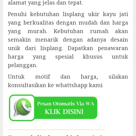
alamat yang jelas dan tepat.
Penuhi kebutuhan lisplang ukir kayu jati
yang berkualitas dengan mudah dan harga
yang murah. Kebutuhan rumah akan
semakin menarik dengan adanya desain
unik dari lisplang. Dapatkan penawaran
harga yang spesial khusus untuk
pelanggan.
Untuk motif dan harga, silakan
konsultasikan ke whattshapp kami