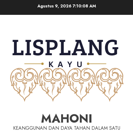
Agustus 9, 2026
7:10:09 AM
MAHONI
KEANGGUNAN DAN DAYA TAHAN DALAM SATU