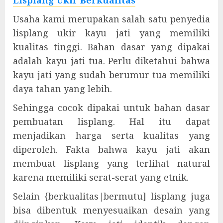
Lisplang Ukir Berkualitas
Usaha kami merupakan salah satu penyedia
lisplang ukir kayu jati yang memiliki
kualitas tinggi. Bahan dasar yang dipakai
adalah kayu jati tua. Perlu diketahui bahwa
kayu jati yang sudah berumur tua memiliki
daya tahan yang lebih.
Sehingga cocok dipakai untuk bahan dasar
pembuatan lisplang. Hal itu dapat
menjadikan harga serta kualitas yang
diperoleh. Fakta bahwa kayu jati akan
membuat lisplang yang terlihat natural
karena memiliki serat-serat yang etnik.
Selain {berkualitas|bermutu] lisplang juga
bisa dibentuk menyesuaikan desain yang