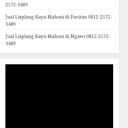
2572-3489
Jual Lisplang Kayu Mahoni di Pacitan 0812-2572-
3489
Jual Lisplang Kayu Mahoni di Ngawi 0812-2572-
3489