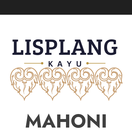
MAHONI