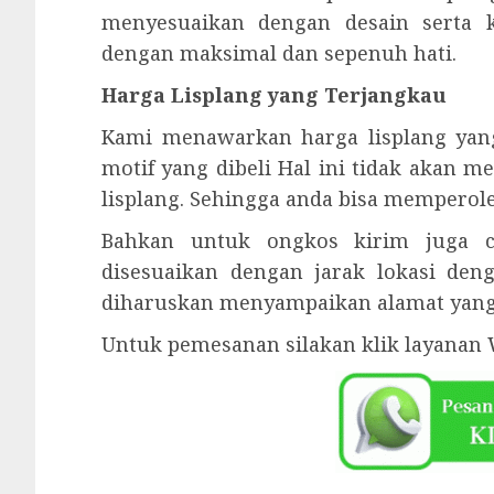
menyesuaikan dengan desain serta 
dengan maksimal dan sepenuh hati.
Harga Lisplang yang Terjangkau
Kami menawarkan harga lisplang yan
motif yang dibeli Hal ini tidak akan 
lisplang. Sehingga anda bisa memperol
Bahkan untuk ongkos kirim juga cu
disesuaikan dengan jarak lokasi den
diharuskan menyampaikan alamat yang 
Untuk pemesanan silakan klik layanan 