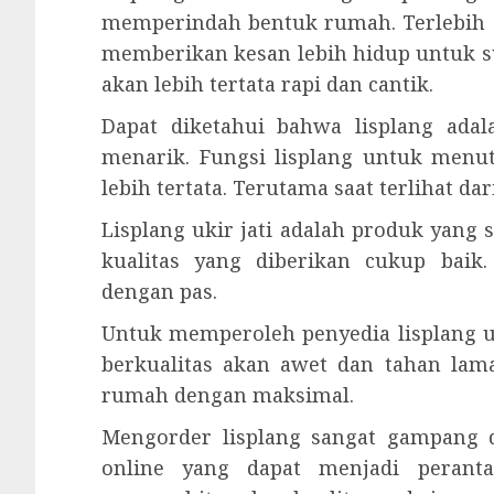
memperindah bentuk rumah. Terlebih 
memberikan kesan lebih hidup untuk 
akan lebih tertata rapi dan cantik.
Dapat diketahui bahwa lisplang ad
menarik. Fungsi lisplang untuk menut
lebih tertata. Terutama saat terlihat d
Lisplang ukir jati adalah produk yan
kualitas yang diberikan cukup baik
dengan pas.
Untuk memperoleh penyedia lisplang u
berkualitas akan awet dan tahan lam
rumah dengan maksimal.
Mengorder lisplang sangat gampang d
online yang dapat menjadi peranta