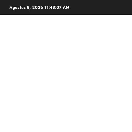
Agustus 8, 2026
11:48:08 AM