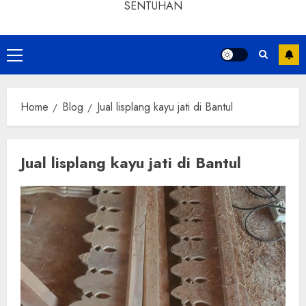
SENTUHAN
Home
Blog
Jual lisplang kayu jati di Bantul
Jual lisplang kayu jati di Bantul