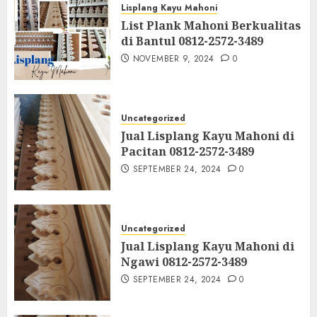
Lisplang Kayu Mahoni
List Plank Mahoni Berkualitas
di Bantul 0812-2572-3489
NOVEMBER 9, 2024
0
Uncategorized
Jual Lisplang Kayu Mahoni di
Pacitan 0812-2572-3489
SEPTEMBER 24, 2024
0
Uncategorized
Jual Lisplang Kayu Mahoni di
Ngawi 0812-2572-3489
SEPTEMBER 24, 2024
0