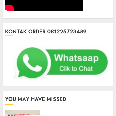
KONTAK ORDER 081225723489
YOU MAY HAVE MISSED