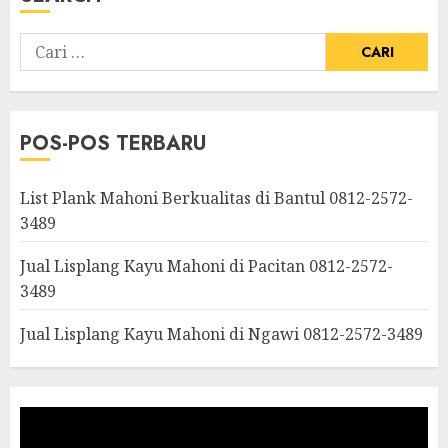
POS-POS TERBARU
List Plank Mahoni Berkualitas di Bantul 0812-2572-
3489
Jual Lisplang Kayu Mahoni di Pacitan 0812-2572-
3489
Jual Lisplang Kayu Mahoni di Ngawi 0812-2572-3489