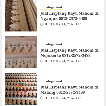
Uncategorized
Jual Lisplang Kayu Mahoni di
Nganjuk 0812-2572-3489
SEPTEMBER 24, 2024
0
Uncategorized
Jual Lisplang Kayu Mahoni di
Mojokerto 0812-2572-3489
SEPTEMBER 24, 2024
0
Uncategorized
Jual Lisplang Kayu Mahoni di
Malang 0812-2572-3489
SEPTEMBER 24, 2024
0