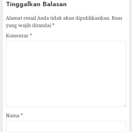
Tinggalkan Balasan
Alamat email Anda tidak akan dipublikasikan.
Ruas
yang wajib ditandai
*
Komentar
*
Nama
*