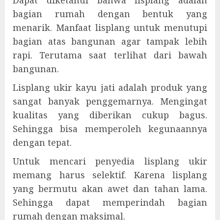
bagian rumah dengan bentuk yang
menarik. Manfaat lisplang untuk menutupi
bagian atas bangunan agar tampak lebih
rapi. Terutama saat terlihat dari bawah
bangunan.
Lisplang ukir kayu jati adalah produk yang
sangat banyak penggemarnya. Mengingat
kualitas yang diberikan cukup bagus.
Sehingga bisa memperoleh kegunaannya
dengan tepat.
Untuk mencari penyedia lisplang ukir
memang harus selektif. Karena lisplang
yang bermutu akan awet dan tahan lama.
Sehingga dapat memperindah bagian
rumah dengan maksimal.