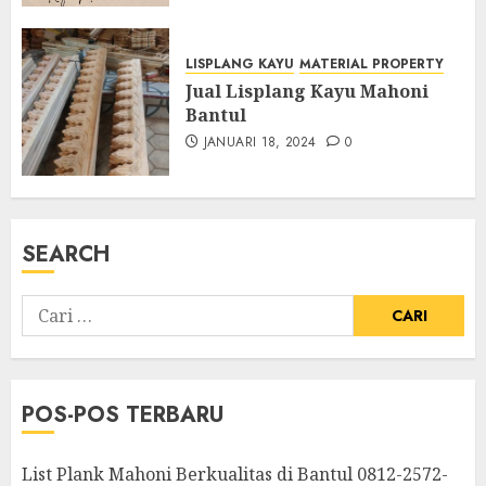
LISPLANG KAYU
MATERIAL PROPERTY
Jual Lisplang Kayu Mahoni
Bantul
JANUARI 18, 2024
0
SEARCH
POS-POS TERBARU
List Plank Mahoni Berkualitas di Bantul 0812-2572-