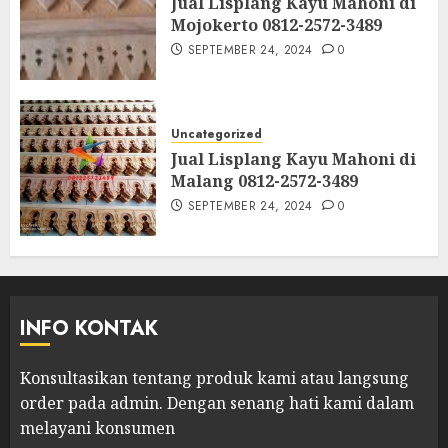
Jual Lisplang Kayu Mahoni di
Mojokerto 0812-2572-3489
SEPTEMBER 24, 2024
0
Uncategorized
Jual Lisplang Kayu Mahoni di
Malang 0812-2572-3489
SEPTEMBER 24, 2024
0
INFO KONTAK
Konsultasikan tentang produk kami atau langsung
order pada admin.
Dengan senang hati kami dalam
melayani konsumen