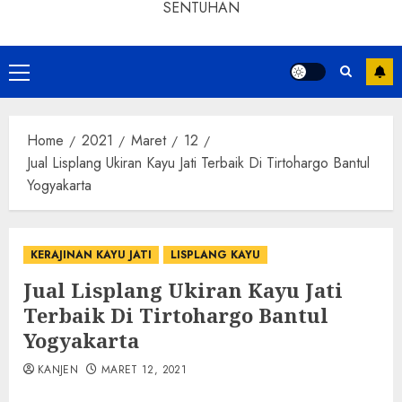
SENTUHAN
Home
2021
Maret
12
Jual Lisplang Ukiran Kayu Jati Terbaik Di Tirtohargo Bantul
Yogyakarta
KERAJINAN KAYU JATI
LISPLANG KAYU
Jual Lisplang Ukiran Kayu Jati
Terbaik Di Tirtohargo Bantul
Yogyakarta
KANJEN
MARET 12, 2021