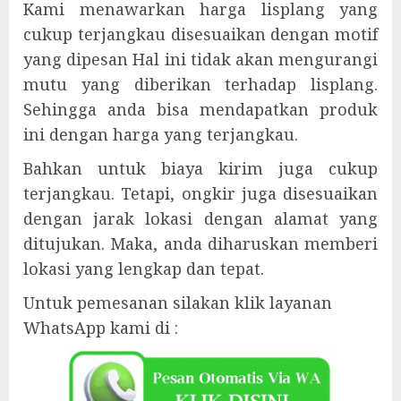
Kami menawarkan harga lisplang yang
cukup terjangkau disesuaikan dengan motif
yang dipesan Hal ini tidak akan mengurangi
mutu yang diberikan terhadap lisplang.
Sehingga anda bisa mendapatkan produk
ini dengan harga yang terjangkau.
Bahkan untuk biaya kirim juga cukup
terjangkau. Tetapi, ongkir juga disesuaikan
dengan jarak lokasi dengan alamat yang
ditujukan. Maka, anda diharuskan memberi
lokasi yang lengkap dan tepat.
Untuk pemesanan silakan klik layanan
WhatsApp kami di :