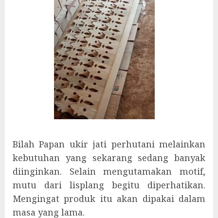
Bilah Papan ukir jati perhutani melainkan
kebutuhan yang sekarang sedang banyak
diinginkan. Selain mengutamakan motif,
mutu dari lisplang begitu diperhatikan.
Mengingat produk itu akan dipakai dalam
masa yang lama.