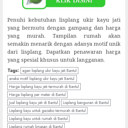
Penuhi kebutuhan lisplang ukir kayu jati
yang bermutu dengan gampang dan harga
yang murah. Tampilan rumah akan
semakin menarik dengan adanya motif unik
dari lisplang. Dapatkan penawaran harga
yang spesial khusus untuk langganan.
Tags:
agen lisplang ukir kayu jati Bantul
aneka motif lisplang ukir kayu jati Bantul.
Harga lisplang kayu jati termurah di Bantul
Harga lisplang per meter di Bantul
Jual lisplang kayu jati di Bantul
Lisplang bangunan di Bantul
Lisplang kayu untuk gazebo termurah di Bantul
Lisplang kayu untuk rumah di Bantul
Lisplang rumah limasan di Bantul