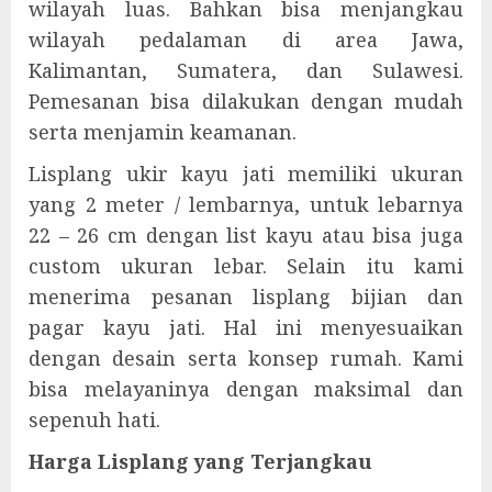
wilayah luas. Bahkan bisa menjangkau
wilayah pedalaman di area Jawa,
Kalimantan, Sumatera, dan Sulawesi.
Pemesanan bisa dilakukan dengan mudah
serta menjamin keamanan.
Lisplang ukir kayu jati memiliki ukuran
yang 2 meter / lembarnya, untuk lebarnya
22 – 26 cm dengan list kayu atau bisa juga
custom ukuran lebar. Selain itu kami
menerima pesanan lisplang bijian dan
pagar kayu jati. Hal ini menyesuaikan
dengan desain serta konsep rumah. Kami
bisa melayaninya dengan maksimal dan
sepenuh hati.
Harga Lisplang yang Terjangkau