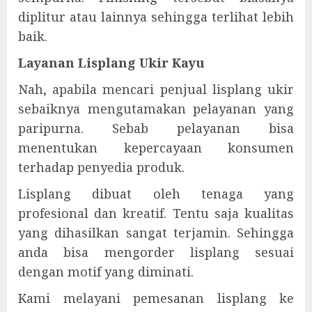
diplitur atau lainnya sehingga terlihat lebih
baik.
Layanan Lisplang Ukir Kayu
Nah, apabila mencari penjual lisplang ukir
sebaiknya mengutamakan pelayanan yang
paripurna. Sebab pelayanan bisa
menentukan kepercayaan konsumen
terhadap penyedia produk.
Lisplang dibuat oleh tenaga yang
profesional dan kreatif. Tentu saja kualitas
yang dihasilkan sangat terjamin. Sehingga
anda bisa mengorder lisplang sesuai
dengan motif yang diminati.
Kami melayani pemesanan lisplang ke