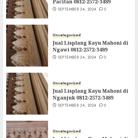
Pacitan 0812-2572-3489
SEPTEMBER 24, 2024
0
Uncategorized
Jual Lisplang Kayu Mahoni di
Ngawi 0812-2572-3489
SEPTEMBER 24, 2024
0
Uncategorized
Jual Lisplang Kayu Mahoni di
Nganjuk 0812-2572-3489
SEPTEMBER 24, 2024
0
Uncategorized