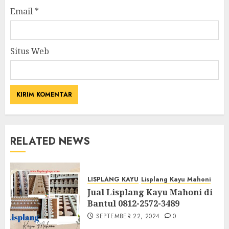
Email
*
Situs Web
RELATED NEWS
LISPLANG KAYU
Lisplang Kayu Mahoni
Jual Lisplang Kayu Mahoni di
Bantul 0812-2572-3489
SEPTEMBER 22, 2024
0