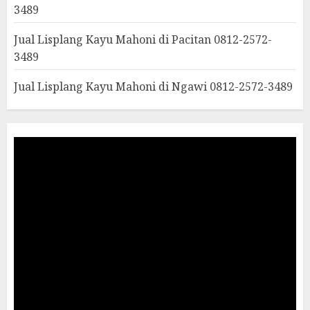
3489
Jual Lisplang Kayu Mahoni di Pacitan 0812-2572-
3489
Jual Lisplang Kayu Mahoni di Ngawi 0812-2572-3489