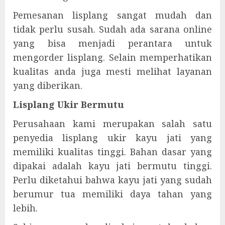
Pemesanan lisplang sangat mudah dan
tidak perlu susah. Sudah ada sarana online
yang bisa menjadi perantara untuk
mengorder lisplang. Selain memperhatikan
kualitas anda juga mesti melihat layanan
yang diberikan.
Lisplang Ukir Bermutu
Perusahaan kami merupakan salah satu
penyedia lisplang ukir kayu jati yang
memiliki kualitas tinggi. Bahan dasar yang
dipakai adalah kayu jati bermutu tinggi.
Perlu diketahui bahwa kayu jati yang sudah
berumur tua memiliki daya tahan yang
lebih.