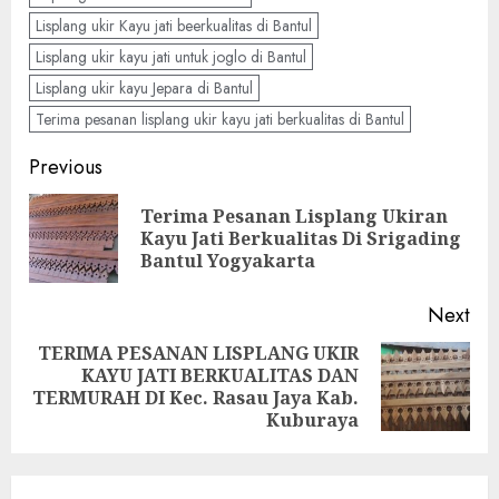
Lisplang ukir Kayu jati beerkualitas di Bantul
Lisplang ukir kayu jati untuk joglo di Bantul
Lisplang ukir kayu Jepara di Bantul
Terima pesanan lisplang ukir kayu jati berkualitas di Bantul
Previous
Terima Pesanan Lisplang Ukiran
Kayu Jati Berkualitas Di Srigading
Bantul Yogyakarta
Next
TERIMA PESANAN LISPLANG UKIR
KAYU JATI BERKUALITAS DAN
TERMURAH DI Kec. Rasau Jaya Kab.
Kuburaya