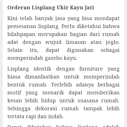
Orderan Lisplang Ukir Kayu Jati
Kini telah banyak jasa yang bisa mendapat
pemesanan lisplang. Perlu diketahui bahwa
bilahpapan merupakan bagian dari rumah
adat dengan wujud limasan atau joglo.
Selain itu, dapat digunakan sebagai
memperindah gazebo kayu.
Lisplang identik dengan furniture yang
biasa dimanfaatkan untuk memperindah
bentuk rumah. Terlebih adanya berbagai
motif yang menarik dapat memberikan
kesan lebih hidup untuk suasana rumah.
Sehingga dekorasi rumah tampak lebih
tertata rapi dan indah.
Dapat diketahui bahwa lisplang adalah