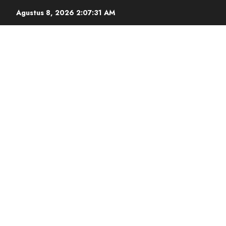
Agustus 8, 2026
2:07:32 AM