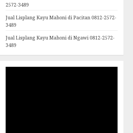
2572-3489
Jual Lisplang Kayu Mahoni di Pacitan 0812-2572-
3489
Jual Lisplang Kayu Mahoni di Ngawi 0812-2572-
3489