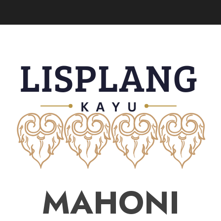
MAHONI