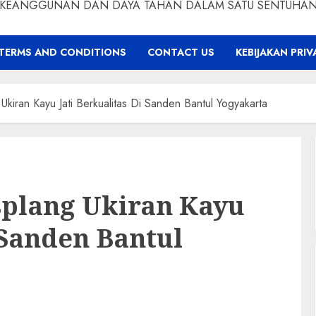
KEANGGUNAN DAN DAYA TAHAN DALAM SATU SENTUHA
TERMS AND CONDITIONS
CONTACT US
KEBIJAKAN PRIV
Ukiran Kayu Jati Berkualitas Di Sanden Bantul Yogyakarta
splang Ukiran Kayu
 Sanden Bantul