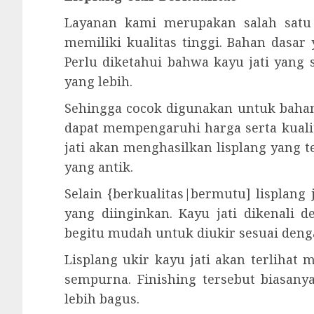
Layanan kami merupakan salah satu 
memiliki kualitas tinggi. Bahan dasar 
Perlu diketahui bahwa kayu jati yang
yang lebih.
Sehingga cocok digunakan untuk bahan
dapat mempengaruhi harga serta kuali
jati akan menghasilkan lisplang yang t
yang antik.
Selain {berkualitas|bermutu] lisplang
yang diinginkan. Kayu jati dikenali 
begitu mudah untuk diukir sesuai deng
Lisplang ukir kayu jati akan terlihat
sempurna. Finishing tersebut biasanya
lebih bagus.