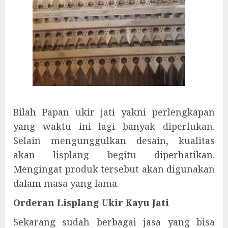
Bilah Papan ukir jati yakni perlengkapan
yang waktu ini lagi banyak diperlukan.
Selain mengunggulkan desain, kualitas
akan lisplang begitu diperhatikan.
Mengingat produk tersebut akan digunakan
dalam masa yang lama.
Orderan Lisplang Ukir Kayu Jati
Sekarang sudah berbagai jasa yang bisa