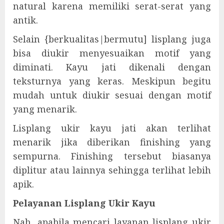
natural karena memiliki serat-serat yang
antik.
Selain {berkualitas|bermutu] lisplang juga
bisa diukir menyesuaikan motif yang
diminati. Kayu jati dikenali dengan
teksturnya yang keras. Meskipun begitu
mudah untuk diukir sesuai dengan motif
yang menarik.
Lisplang ukir kayu jati akan terlihat
menarik jika diberikan finishing yang
sempurna. Finishing tersebut biasanya
diplitur atau lainnya sehingga terlihat lebih
apik.
Pelayanan Lisplang Ukir Kayu
Nah, apabila mencari layanan lisplang ukir