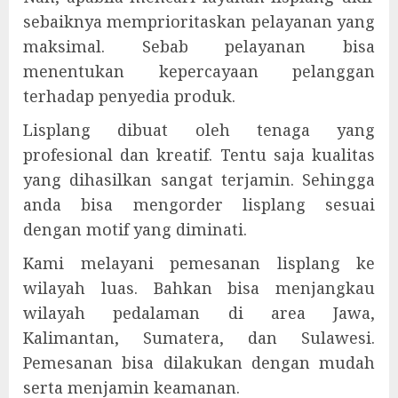
sebaiknya memprioritaskan pelayanan yang
maksimal. Sebab pelayanan bisa
menentukan kepercayaan pelanggan
terhadap penyedia produk.
Lisplang dibuat oleh tenaga yang
profesional dan kreatif. Tentu saja kualitas
yang dihasilkan sangat terjamin. Sehingga
anda bisa mengorder lisplang sesuai
dengan motif yang diminati.
Kami melayani pemesanan lisplang ke
wilayah luas. Bahkan bisa menjangkau
wilayah pedalaman di area Jawa,
Kalimantan, Sumatera, dan Sulawesi.
Pemesanan bisa dilakukan dengan mudah
serta menjamin keamanan.