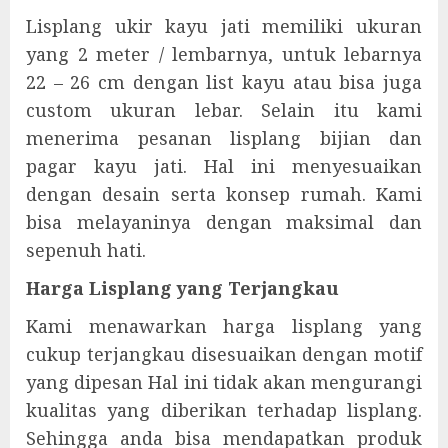
Lisplang ukir kayu jati memiliki ukuran
yang 2 meter / lembarnya, untuk lebarnya
22 – 26 cm dengan list kayu atau bisa juga
custom ukuran lebar. Selain itu kami
menerima pesanan lisplang bijian dan
pagar kayu jati. Hal ini menyesuaikan
dengan desain serta konsep rumah. Kami
bisa melayaninya dengan maksimal dan
sepenuh hati.
Harga Lisplang yang Terjangkau
Kami menawarkan harga lisplang yang
cukup terjangkau disesuaikan dengan motif
yang dipesan Hal ini tidak akan mengurangi
kualitas yang diberikan terhadap lisplang.
Sehingga anda bisa mendapatkan produk