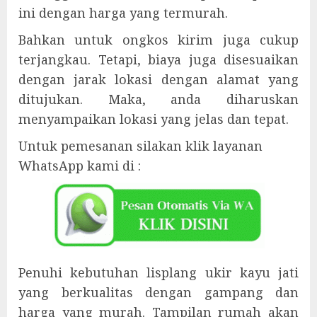
ini dengan harga yang termurah.
Bahkan untuk ongkos kirim juga cukup
terjangkau. Tetapi, biaya juga disesuaikan
dengan jarak lokasi dengan alamat yang
ditujukan. Maka, anda diharuskan
menyampaikan lokasi yang jelas dan tepat.
Untuk pemesanan silakan klik layanan
WhatsApp kami di :
Penuhi kebutuhan lisplang ukir kayu jati
yang berkualitas dengan gampang dan
harga yang murah. Tampilan rumah akan