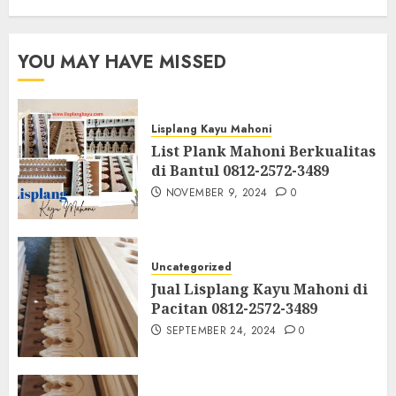
YOU MAY HAVE MISSED
Lisplang Kayu Mahoni
List Plank Mahoni Berkualitas
di Bantul 0812-2572-3489
NOVEMBER 9, 2024
0
Uncategorized
Jual Lisplang Kayu Mahoni di
Pacitan 0812-2572-3489
SEPTEMBER 24, 2024
0