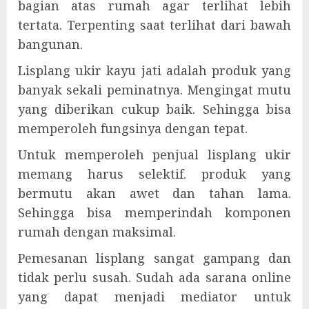
bagian atas rumah agar terlihat lebih
tertata. Terpenting saat terlihat dari bawah
bangunan.
Lisplang ukir kayu jati adalah produk yang
banyak sekali peminatnya. Mengingat mutu
yang diberikan cukup baik. Sehingga bisa
memperoleh fungsinya dengan tepat.
Untuk memperoleh penjual lisplang ukir
memang harus selektif. produk yang
bermutu akan awet dan tahan lama.
Sehingga bisa memperindah komponen
rumah dengan maksimal.
Pemesanan lisplang sangat gampang dan
tidak perlu susah. Sudah ada sarana online
yang dapat menjadi mediator untuk