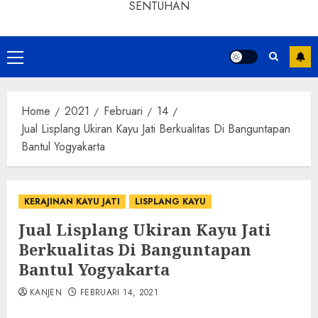
SENTUHAN
Home
2021
Februari
14
Jual Lisplang Ukiran Kayu Jati Berkualitas Di Banguntapan
Bantul Yogyakarta
KERAJINAN KAYU JATI
LISPLANG KAYU
Jual Lisplang Ukiran Kayu Jati
Berkualitas Di Banguntapan
Bantul Yogyakarta
KANJEN
FEBRUARI 14, 2021