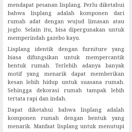
mendapat pesanan lisplang. Perlu diketahui
bahwa lisplang adalah komponen dari
rumah adat dengan wujud limasan atau
joglo. Selain itu, bisa dipergunakan untuk
memperindah gazebo kayu.
Lisplang identik dengan furniture yang
biasa difungsikan untuk mempercantik
bentuk rumah. Terlebih adanya banyak
motif yang menarik dapat memberikan
kesan lebih hidup untuk suasana rumah.
Sehingga dekorasi rumah tampak lebih
tertata rapi dan indah.
Dapat diketahui bahwa lisplang adalah
komponen rumah dengan bentuk yang
menarik. Manfaat lisplang untuk menutupi