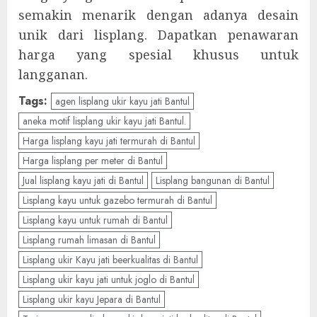
semakin menarik dengan adanya desain
unik dari lisplang. Dapatkan penawaran
harga yang spesial khusus untuk
langganan.
Tags:
agen lisplang ukir kayu jati Bantul
aneka motif lisplang ukir kayu jati Bantul.
Harga lisplang kayu jati termurah di Bantul
Harga lisplang per meter di Bantul
Jual lisplang kayu jati di Bantul
Lisplang bangunan di Bantul
Lisplang kayu untuk gazebo termurah di Bantul
Lisplang kayu untuk rumah di Bantul
Lisplang rumah limasan di Bantul
Lisplang ukir Kayu jati beerkualitas di Bantul
Lisplang ukir kayu jati untuk joglo di Bantul
Lisplang ukir kayu Jepara di Bantul