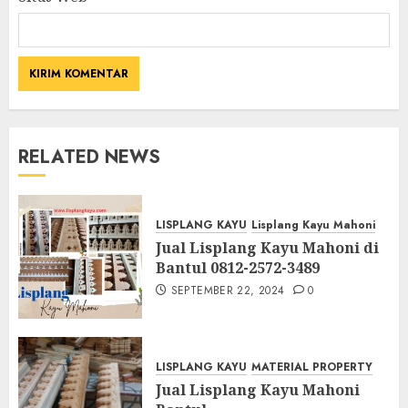
RELATED NEWS
LISPLANG KAYU
Lisplang Kayu Mahoni
Jual Lisplang Kayu Mahoni di
Bantul 0812-2572-3489
SEPTEMBER 22, 2024
0
LISPLANG KAYU
MATERIAL PROPERTY
Jual Lisplang Kayu Mahoni