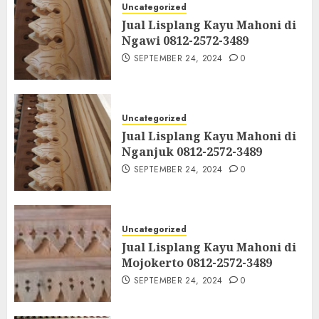
Uncategorized
Jual Lisplang Kayu Mahoni di
Ngawi 0812-2572-3489
SEPTEMBER 24, 2024
0
Uncategorized
Jual Lisplang Kayu Mahoni di
Nganjuk 0812-2572-3489
SEPTEMBER 24, 2024
0
Uncategorized
Jual Lisplang Kayu Mahoni di
Mojokerto 0812-2572-3489
SEPTEMBER 24, 2024
0