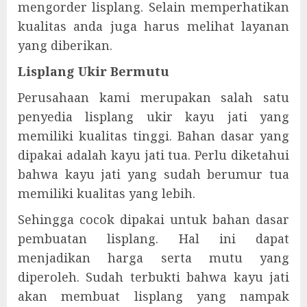
mengorder lisplang. Selain memperhatikan
kualitas anda juga harus melihat layanan
yang diberikan.
Lisplang Ukir Bermutu
Perusahaan kami merupakan salah satu
penyedia lisplang ukir kayu jati yang
memiliki kualitas tinggi. Bahan dasar yang
dipakai adalah kayu jati tua. Perlu diketahui
bahwa kayu jati yang sudah berumur tua
memiliki kualitas yang lebih.
Sehingga cocok dipakai untuk bahan dasar
pembuatan lisplang. Hal ini dapat
menjadikan harga serta mutu yang
diperoleh. Sudah terbukti bahwa kayu jati
akan membuat lisplang yang nampak