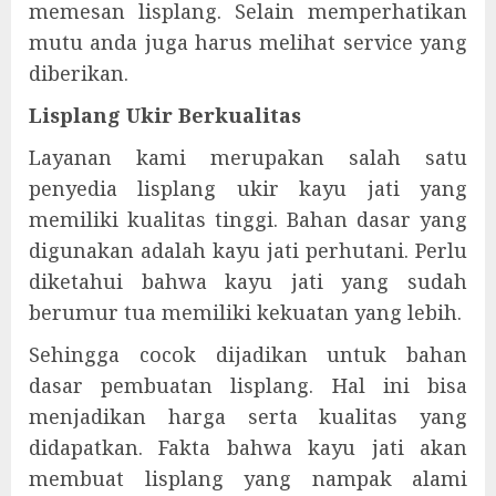
memesan lisplang. Selain memperhatikan
mutu anda juga harus melihat service yang
diberikan.
Lisplang Ukir Berkualitas
Layanan kami merupakan salah satu
penyedia lisplang ukir kayu jati yang
memiliki kualitas tinggi. Bahan dasar yang
digunakan adalah kayu jati perhutani. Perlu
diketahui bahwa kayu jati yang sudah
berumur tua memiliki kekuatan yang lebih.
Sehingga cocok dijadikan untuk bahan
dasar pembuatan lisplang. Hal ini bisa
menjadikan harga serta kualitas yang
didapatkan. Fakta bahwa kayu jati akan
membuat lisplang yang nampak alami