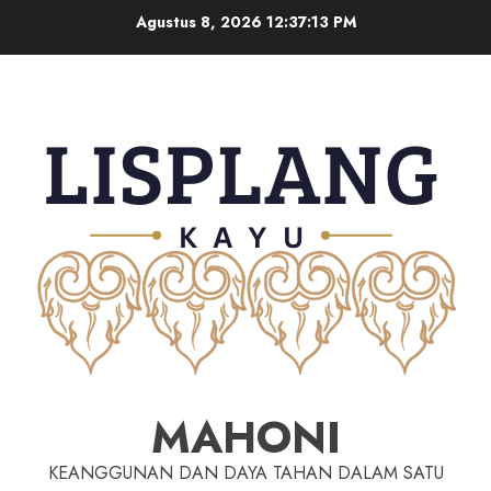
Agustus 8, 2026
12:37:13 PM
MAHONI
KEANGGUNAN DAN DAYA TAHAN DALAM SATU