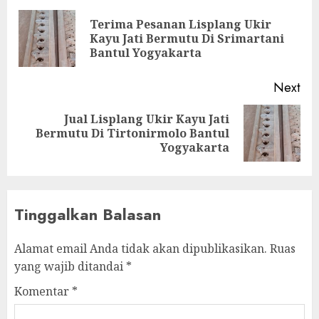
Terima Pesanan Lisplang Ukir
Kayu Jati Bermutu Di Srimartani
Bantul Yogyakarta
Next
Jual Lisplang Ukir Kayu Jati
Bermutu Di Tirtonirmolo Bantul
Yogyakarta
Tinggalkan Balasan
Alamat email Anda tidak akan dipublikasikan.
Ruas
yang wajib ditandai
*
Komentar
*