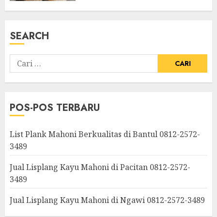
SEARCH
POS-POS TERBARU
List Plank Mahoni Berkualitas di Bantul 0812-2572-
3489
Jual Lisplang Kayu Mahoni di Pacitan 0812-2572-
3489
Jual Lisplang Kayu Mahoni di Ngawi 0812-2572-3489