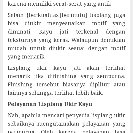
karena memiliki serat-serat yang antik.
Selain {berkualitas|bermutu] lisplang juga
bisa diukir menyesuaikan motif yang
diminati. Kayu jati terkenal dengan
teksturnya yang keras. Walaupun demikian
mudah untuk diukir sesuai dengan motif
yang menarik.
Lisplang ukir kayu jati akan terlihat
menarik jika difinishing yang sempurna.
Finishing tersebut biasanya diplitur atau
lainnya sehingga terlihat lebih baik.
Pelayanan Lisplang Ukir Kayu
Nah, apabila mencari penyedia lisplang ukir
sebaiknya mengutamakan pelayanan yang
paripurna. Oleh karena pelayanan bisa