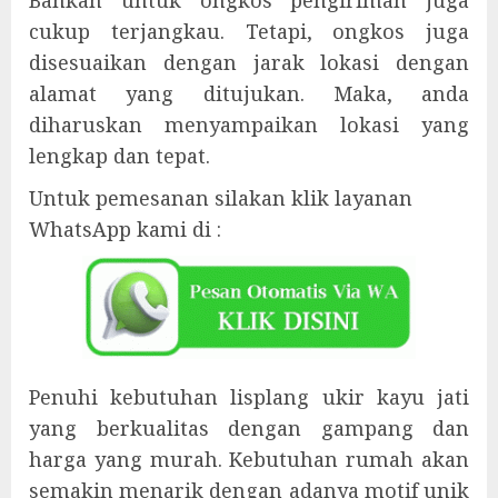
cukup terjangkau. Tetapi, ongkos juga
disesuaikan dengan jarak lokasi dengan
alamat yang ditujukan. Maka, anda
diharuskan menyampaikan lokasi yang
lengkap dan tepat.
Untuk pemesanan silakan klik layanan
WhatsApp kami di :
Penuhi kebutuhan lisplang ukir kayu jati
yang berkualitas dengan gampang dan
harga yang murah. Kebutuhan rumah akan
semakin menarik dengan adanya motif unik