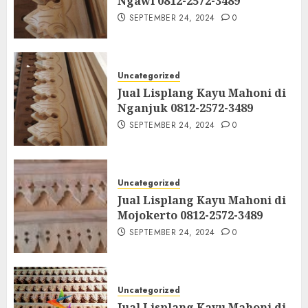
Ngawi 0812-2572-3489
SEPTEMBER 24, 2024
0
Uncategorized
Jual Lisplang Kayu Mahoni di
Nganjuk 0812-2572-3489
SEPTEMBER 24, 2024
0
Uncategorized
Jual Lisplang Kayu Mahoni di
Mojokerto 0812-2572-3489
SEPTEMBER 24, 2024
0
Uncategorized
Jual Lisplang Kayu Mahoni di