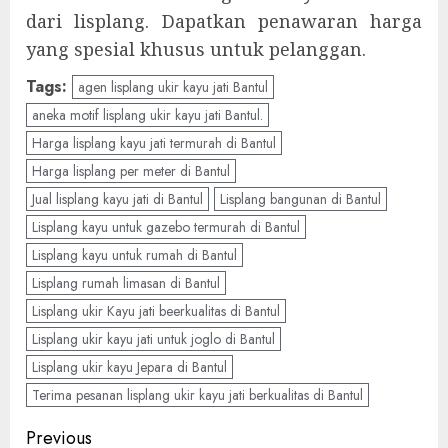
dari lisplang. Dapatkan penawaran harga
yang spesial khusus untuk pelanggan.
Tags:
agen lisplang ukir kayu jati Bantul
aneka motif lisplang ukir kayu jati Bantul.
Harga lisplang kayu jati termurah di Bantul
Harga lisplang per meter di Bantul
Jual lisplang kayu jati di Bantul
Lisplang bangunan di Bantul
Lisplang kayu untuk gazebo termurah di Bantul
Lisplang kayu untuk rumah di Bantul
Lisplang rumah limasan di Bantul
Lisplang ukir Kayu jati beerkualitas di Bantul
Lisplang ukir kayu jati untuk joglo di Bantul
Lisplang ukir kayu Jepara di Bantul
Terima pesanan lisplang ukir kayu jati berkualitas di Bantul
Previous