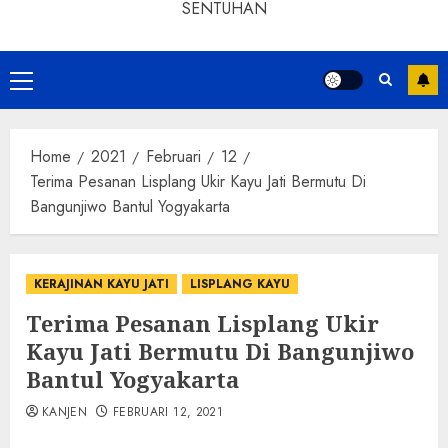
SENTUHAN
Home
2021
Februari
12
Terima Pesanan Lisplang Ukir Kayu Jati Bermutu Di
Bangunjiwo Bantul Yogyakarta
KERAJINAN KAYU JATI
LISPLANG KAYU
Terima Pesanan Lisplang Ukir
Kayu Jati Bermutu Di Bangunjiwo
Bantul Yogyakarta
KANJEN
FEBRUARI 12, 2021