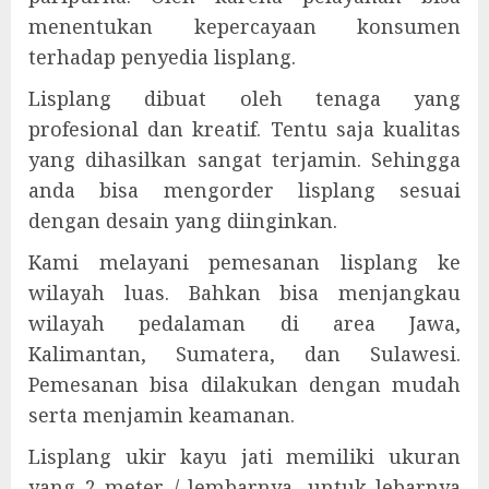
menentukan kepercayaan konsumen
terhadap penyedia lisplang.
Lisplang dibuat oleh tenaga yang
profesional dan kreatif. Tentu saja kualitas
yang dihasilkan sangat terjamin. Sehingga
anda bisa mengorder lisplang sesuai
dengan desain yang diinginkan.
Kami melayani pemesanan lisplang ke
wilayah luas. Bahkan bisa menjangkau
wilayah pedalaman di area Jawa,
Kalimantan, Sumatera, dan Sulawesi.
Pemesanan bisa dilakukan dengan mudah
serta menjamin keamanan.
Lisplang ukir kayu jati memiliki ukuran
yang 2 meter / lembarnya, untuk lebarnya