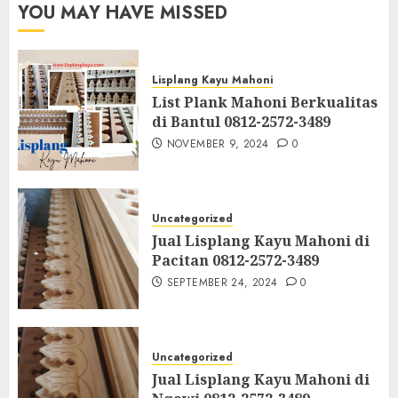
YOU MAY HAVE MISSED
Lisplang Kayu Mahoni
List Plank Mahoni Berkualitas
di Bantul 0812-2572-3489
NOVEMBER 9, 2024
0
Uncategorized
Jual Lisplang Kayu Mahoni di
Pacitan 0812-2572-3489
SEPTEMBER 24, 2024
0
Uncategorized
Jual Lisplang Kayu Mahoni di