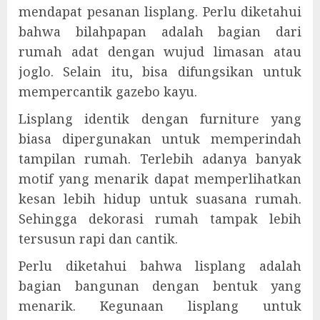
mendapat pesanan lisplang. Perlu diketahui
bahwa bilahpapan adalah bagian dari
rumah adat dengan wujud limasan atau
joglo. Selain itu, bisa difungsikan untuk
mempercantik gazebo kayu.
Lisplang identik dengan furniture yang
biasa dipergunakan untuk memperindah
tampilan rumah. Terlebih adanya banyak
motif yang menarik dapat memperlihatkan
kesan lebih hidup untuk suasana rumah.
Sehingga dekorasi rumah tampak lebih
tersusun rapi dan cantik.
Perlu diketahui bahwa lisplang adalah
bagian bangunan dengan bentuk yang
menarik. Kegunaan lisplang untuk