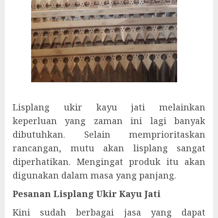
Lisplang ukir kayu jati melainkan
keperluan yang zaman ini lagi banyak
dibutuhkan. Selain memprioritaskan
rancangan, mutu akan lisplang sangat
diperhatikan. Mengingat produk itu akan
digunakan dalam masa yang panjang.
Pesanan Lisplang Ukir Kayu Jati
Kini sudah berbagai jasa yang dapat