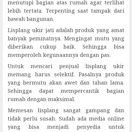
menutupi bagian atas rumah agar terlihat
lebih tertata. Terpenting saat tampak dari
bawah bangunan.
Lisplang ukir jati adalah produk yang amat
banyak peminatnya. Mengingat mutu yang
diberikan cukup baik. Sehingga bisa
memperoleh kegunaannya dengan pas.
Untuk mencari penjual lisplang ukir
memang harus selektif. Pasalnya produk
yang bermutu akan awet dan tahan lama.
Sehingga dapat mempercantik bagian
rumah dengan maksimal.
Memesan lisplang sangat gampang dan
tidak perlu susah. Sudah ada media online
yang bisa menjadi penyedia untuk