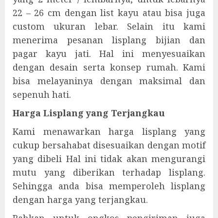
22 – 26 cm dengan list kayu atau bisa juga
custom ukuran lebar. Selain itu kami
menerima pesanan lisplang bijian dan
pagar kayu jati. Hal ini menyesuaikan
dengan desain serta konsep rumah. Kami
bisa melayaninya dengan maksimal dan
sepenuh hati.
Harga Lisplang yang Terjangkau
Kami menawarkan harga lisplang yang
cukup bersahabat disesuaikan dengan motif
yang dibeli Hal ini tidak akan mengurangi
mutu yang diberikan terhadap lisplang.
Sehingga anda bisa memperoleh lisplang
dengan harga yang terjangkau.
Bahkan untuk ongkos pengiriman juga