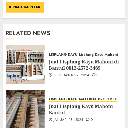
RELATED NEWS
LISPLANG KAYU
Lisplang Kayu Mahoni
Jual Lisplang Kayu Mahoni di
Bantul 0812-2572-3489
SEPTEMBER 22, 2024
0
LISPLANG KAYU
MATERIAL PROPERTY
Jual Lisplang Kayu Mahoni
Bantul
JANUARI 18, 2024
0