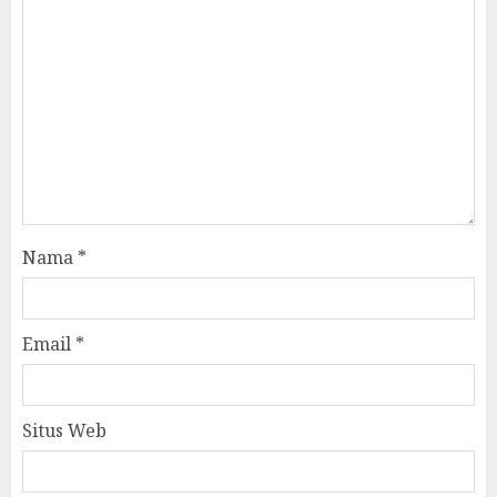
Nama
*
Email
*
Situs Web