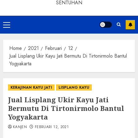
SENTUHAN
Home
2021
Februari
12
Jual Lisplang Ukir Kayu Jati Bermutu Di Tirtonirmolo Bantul
Yogyakarta
KERAJINAN KAYU JATI
LISPLANG KAYU
Jual Lisplang Ukir Kayu Jati
Bermutu Di Tirtonirmolo Bantul
Yogyakarta
KANJEN
FEBRUARI 12, 2021