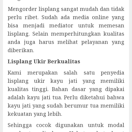
Mengorder lisplang sangat mudah dan tidak
perlu ribet. Sudah ada media online yang
bisa menjadi mediator untuk memesan
lisplang. Selain memperhitungkan kualitas
anda juga harus melihat pelayanan yang
diberikan.
Lisplang Ukir Berkualitas
Kami merupakan salah satu penyedia
lisplang ukir kayu jati yang memiliki
kualitas tinggi. Bahan dasar yang dipakai
adalah kayu jati tua. Perlu diketahui bahwa
kayu jati yang sudah berumur tua memiliki
kekuatan yang lebih.
Sehingga cocok digunakan untuk modal