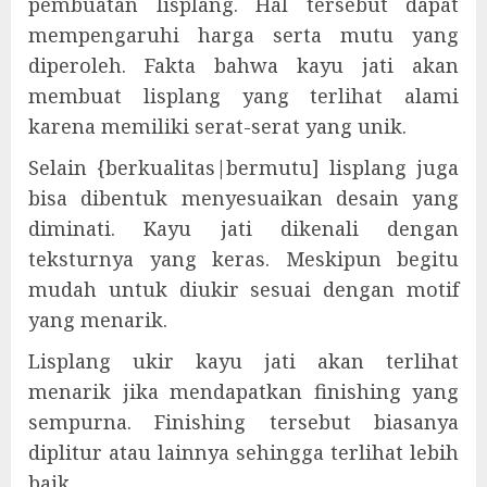
pembuatan lisplang. Hal tersebut dapat
mempengaruhi harga serta mutu yang
diperoleh. Fakta bahwa kayu jati akan
membuat lisplang yang terlihat alami
karena memiliki serat-serat yang unik.
Selain {berkualitas|bermutu] lisplang juga
bisa dibentuk menyesuaikan desain yang
diminati. Kayu jati dikenali dengan
teksturnya yang keras. Meskipun begitu
mudah untuk diukir sesuai dengan motif
yang menarik.
Lisplang ukir kayu jati akan terlihat
menarik jika mendapatkan finishing yang
sempurna. Finishing tersebut biasanya
diplitur atau lainnya sehingga terlihat lebih
baik.