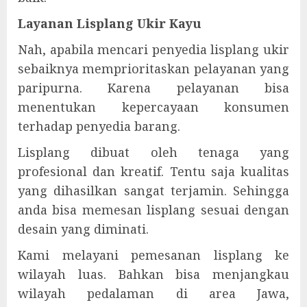
Layanan Lisplang Ukir Kayu
Nah, apabila mencari penyedia lisplang ukir
sebaiknya memprioritaskan pelayanan yang
paripurna. Karena pelayanan bisa
menentukan kepercayaan konsumen
terhadap penyedia barang.
Lisplang dibuat oleh tenaga yang
profesional dan kreatif. Tentu saja kualitas
yang dihasilkan sangat terjamin. Sehingga
anda bisa memesan lisplang sesuai dengan
desain yang diminati.
Kami melayani pemesanan lisplang ke
wilayah luas. Bahkan bisa menjangkau
wilayah pedalaman di area Jawa,