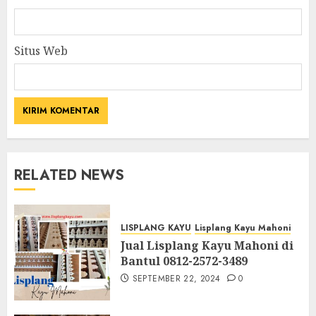
Situs Web
RELATED NEWS
LISPLANG KAYU
Lisplang Kayu Mahoni
Jual Lisplang Kayu Mahoni di
Bantul 0812-2572-3489
SEPTEMBER 22, 2024
0