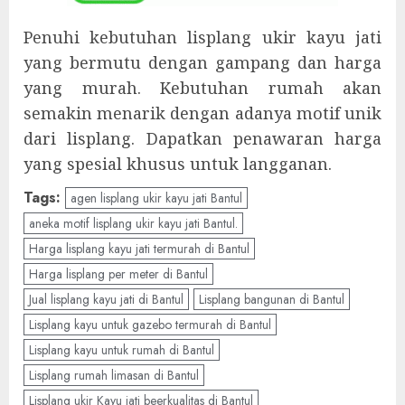
Penuhi kebutuhan lisplang ukir kayu jati
yang bermutu dengan gampang dan harga
yang murah. Kebutuhan rumah akan
semakin menarik dengan adanya motif unik
dari lisplang. Dapatkan penawaran harga
yang spesial khusus untuk langganan.
Tags:
agen lisplang ukir kayu jati Bantul
aneka motif lisplang ukir kayu jati Bantul.
Harga lisplang kayu jati termurah di Bantul
Harga lisplang per meter di Bantul
Jual lisplang kayu jati di Bantul
Lisplang bangunan di Bantul
Lisplang kayu untuk gazebo termurah di Bantul
Lisplang kayu untuk rumah di Bantul
Lisplang rumah limasan di Bantul
Lisplang ukir Kayu jati beerkualitas di Bantul