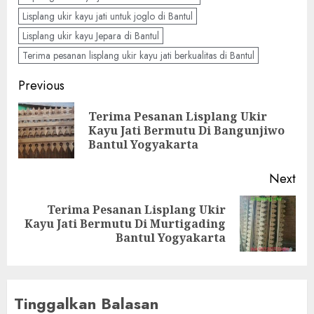
Lisplang ukir kayu jati untuk joglo di Bantul
Lisplang ukir kayu Jepara di Bantul
Terima pesanan lisplang ukir kayu jati berkualitas di Bantul
Previous
Terima Pesanan Lisplang Ukir
Kayu Jati Bermutu Di Bangunjiwo
Bantul Yogyakarta
Next
Terima Pesanan Lisplang Ukir
Kayu Jati Bermutu Di Murtigading
Bantul Yogyakarta
Tinggalkan Balasan