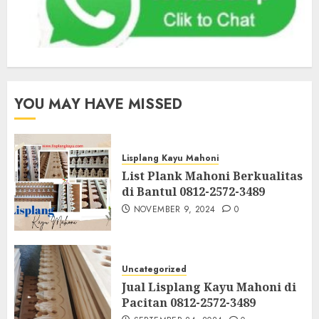
YOU MAY HAVE MISSED
Lisplang Kayu Mahoni
List Plank Mahoni Berkualitas
di Bantul 0812-2572-3489
NOVEMBER 9, 2024
0
Uncategorized
Jual Lisplang Kayu Mahoni di
Pacitan 0812-2572-3489