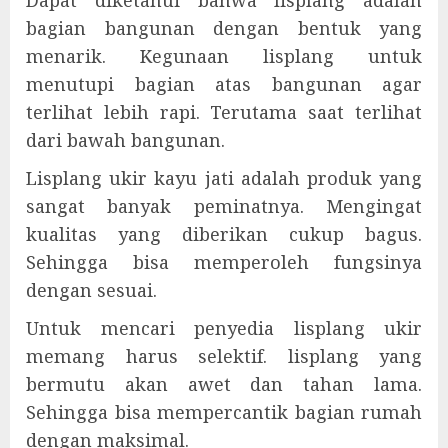
bagian bangunan dengan bentuk yang
menarik. Kegunaan lisplang untuk
menutupi bagian atas bangunan agar
terlihat lebih rapi. Terutama saat terlihat
dari bawah bangunan.
Lisplang ukir kayu jati adalah produk yang
sangat banyak peminatnya. Mengingat
kualitas yang diberikan cukup bagus.
Sehingga bisa memperoleh fungsinya
dengan sesuai.
Untuk mencari penyedia lisplang ukir
memang harus selektif. lisplang yang
bermutu akan awet dan tahan lama.
Sehingga bisa mempercantik bagian rumah
dengan maksimal.