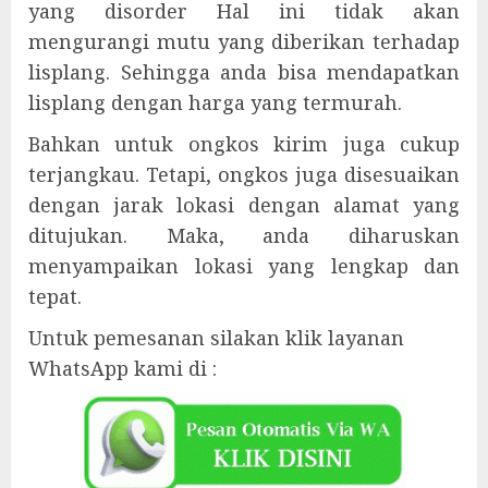
yang disorder Hal ini tidak akan
mengurangi mutu yang diberikan terhadap
lisplang. Sehingga anda bisa mendapatkan
lisplang dengan harga yang termurah.
Bahkan untuk ongkos kirim juga cukup
terjangkau. Tetapi, ongkos juga disesuaikan
dengan jarak lokasi dengan alamat yang
ditujukan. Maka, anda diharuskan
menyampaikan lokasi yang lengkap dan
tepat.
Untuk pemesanan silakan klik layanan
WhatsApp kami di :