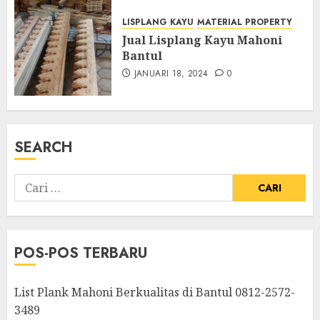
LISPLANG KAYU
MATERIAL PROPERTY
Jual Lisplang Kayu Mahoni
Bantul
JANUARI 18, 2024
0
SEARCH
POS-POS TERBARU
List Plank Mahoni Berkualitas di Bantul 0812-2572-
3489