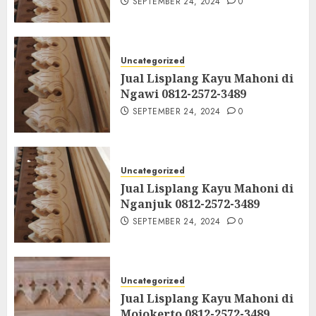
SEPTEMBER 24, 2024
0
Uncategorized
Jual Lisplang Kayu Mahoni di
Ngawi 0812-2572-3489
SEPTEMBER 24, 2024
0
Uncategorized
Jual Lisplang Kayu Mahoni di
Nganjuk 0812-2572-3489
SEPTEMBER 24, 2024
0
Uncategorized
Jual Lisplang Kayu Mahoni di
Mojokerto 0812-2572-3489