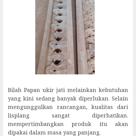
Bilah Papan ukir jati melainkan kebutuhan
yang kini sedang banyak diperlukan. Selain
mengunggulkan rancangan, kualitas dari
lisplang sangat diperhatikan.
mempertimbangkan produk itu akan
dipakai dalam masa yang panjang.