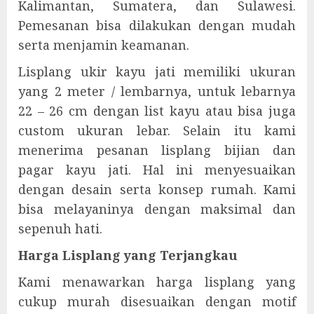
Kalimantan, Sumatera, dan Sulawesi.
Pemesanan bisa dilakukan dengan mudah
serta menjamin keamanan.
Lisplang ukir kayu jati memiliki ukuran
yang 2 meter / lembarnya, untuk lebarnya
22 – 26 cm dengan list kayu atau bisa juga
custom ukuran lebar. Selain itu kami
menerima pesanan lisplang bijian dan
pagar kayu jati. Hal ini menyesuaikan
dengan desain serta konsep rumah. Kami
bisa melayaninya dengan maksimal dan
sepenuh hati.
Harga Lisplang yang Terjangkau
Kami menawarkan harga lisplang yang
cukup murah disesuaikan dengan motif