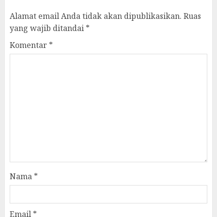
Alamat email Anda tidak akan dipublikasikan.
Ruas
yang wajib ditandai
*
Komentar
*
Nama
*
Email
*