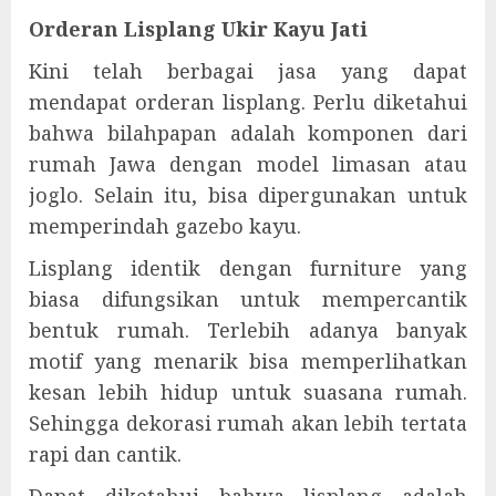
Orderan Lisplang Ukir Kayu Jati
Kini telah berbagai jasa yang dapat
mendapat orderan lisplang. Perlu diketahui
bahwa bilahpapan adalah komponen dari
rumah Jawa dengan model limasan atau
joglo. Selain itu, bisa dipergunakan untuk
memperindah gazebo kayu.
Lisplang identik dengan furniture yang
biasa difungsikan untuk mempercantik
bentuk rumah. Terlebih adanya banyak
motif yang menarik bisa memperlihatkan
kesan lebih hidup untuk suasana rumah.
Sehingga dekorasi rumah akan lebih tertata
rapi dan cantik.
Dapat diketahui bahwa lisplang adalah