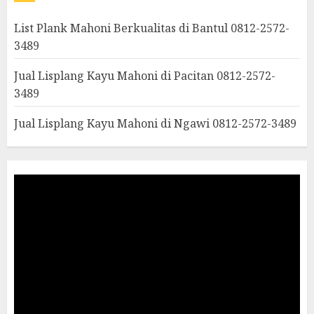
List Plank Mahoni Berkualitas di Bantul 0812-2572-
3489
Jual Lisplang Kayu Mahoni di Pacitan 0812-2572-
3489
Jual Lisplang Kayu Mahoni di Ngawi 0812-2572-3489