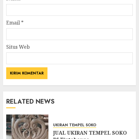
Email
*
Situs Web
RELATED NEWS
UKIRAN TEMPEL SOKO
JUAL UKIRAN TEMPEL SOKO