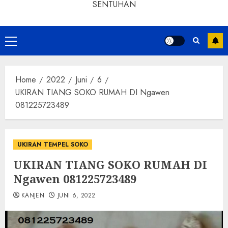
SENTUHAN
Home
2022
Juni
6
UKIRAN TIANG SOKO RUMAH DI Ngawen
081225723489
UKIRAN TEMPEL SOKO
UKIRAN TIANG SOKO RUMAH DI
Ngawen 081225723489
KANJEN
JUNI 6, 2022