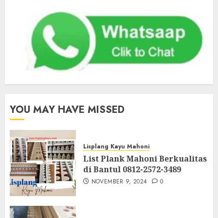
YOU MAY HAVE MISSED
Lisplang Kayu Mahoni
List Plank Mahoni Berkualitas
di Bantul 0812-2572-3489
NOVEMBER 9, 2024
0