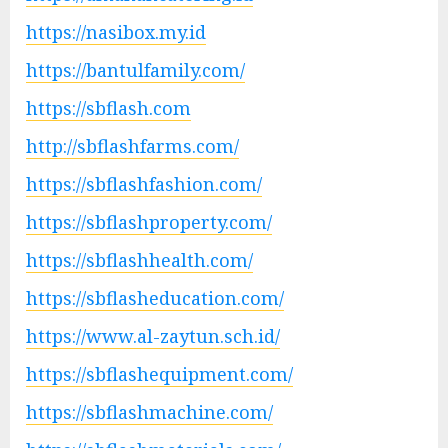
https://nasibox.my.id
https://bantulfamily.com/
https://sbflash.com
http://sbflashfarms.com/
https://sbflashfashion.com/
https://sbflashproperty.com/
https://sbflashhealth.com/
https://sbflasheducation.com/
https://www.al-zaytun.sch.id/
https://sbflashequipment.com/
https://sbflashmachine.com/