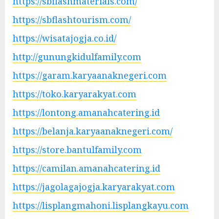
https://sbflashmaterials.com/
https://sbflashtourism.com/
https://wisatajogja.co.id/
http://gunungkidulfamily.com
https://garam.karyaanaknegeri.com
https://toko.karyarakyat.com
https://lontong.amanahcatering.id
https://belanja.karyaanaknegeri.com/
https://store.bantulfamily.com
https://camilan.amanahcatering.id
https://jagolagajogja.karyarakyat.com
https://lisplangmahoni.lisplangkayu.com