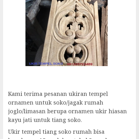
Kami terima pesanan ukiran tempel
ornamen untuk soko/jagak rumah
joglo/limasan berupa ornamen ukir hiasan
kayu jati untuk tiang soko.
Ukir tempel tiang soko rumah bisa