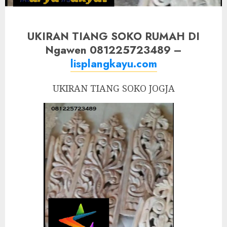
UKIRAN TIANG SOKO RUMAH DI
Ngawen 081225723489 –
lisplangkayu.com
UKIRAN TIANG SOKO JOGJA