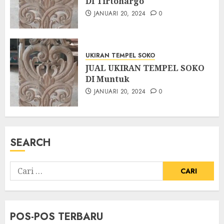
DI Tirtohargo
JANUARI 20, 2024
0
UKIRAN TEMPEL SOKO
JUAL UKIRAN TEMPEL SOKO
DI Muntuk
JANUARI 20, 2024
0
SEARCH
POS-POS TERBARU