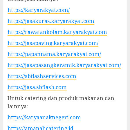
https://karyarakyat.com/
https://jasakuras.karyarakyat.com
https://rawatankolam.karyarakyat.com
https://jasapaving.karyarakyat.com/
https://papannama.karyarakyat.com/
https://jasapasangkeramik.karyarakyat.com/
https://sbflashservices.com
https://jasa.sbflash.com
Untuk catering dan produk makanan dan
lainnya:
https://karyaanaknegeri.com
https://amanahcatering.id