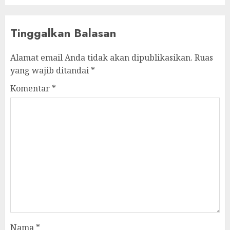
Tinggalkan Balasan
Alamat email Anda tidak akan dipublikasikan.
Ruas
yang wajib ditandai
*
Komentar
*
Nama
*