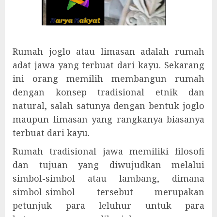
Rumah joglo atau limasan adalah rumah
adat jawa yang terbuat dari kayu. Sekarang
ini orang memilih membangun rumah
dengan konsep tradisional etnik dan
natural, salah satunya dengan bentuk joglo
maupun limasan yang rangkanya biasanya
terbuat dari kayu.
Rumah tradisional jawa memiliki filosofi
dan tujuan yang diwujudkan melalui
simbol-simbol atau lambang, dimana
simbol-simbol tersebut merupakan
petunjuk para leluhur untuk para