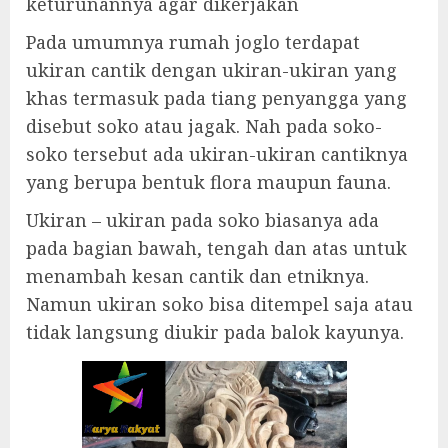
keturunannya agar dikerjakan
Pada umumnya rumah joglo terdapat
ukiran cantik dengan ukiran-ukiran yang
khas termasuk pada tiang penyangga yang
disebut soko atau jagak. Nah pada soko-
soko tersebut ada ukiran-ukiran cantiknya
yang berupa bentuk flora maupun fauna.
Ukiran – ukiran pada soko biasanya ada
pada bagian bawah, tengah dan atas untuk
menambah kesan cantik dan etniknya.
Namun ukiran soko bisa ditempel saja atau
tidak langsung diukir pada balok kayunya.