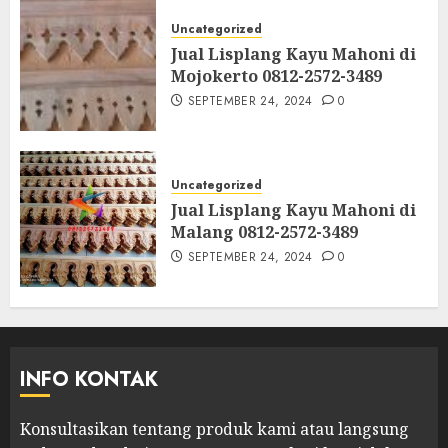
Uncategorized
Jual Lisplang Kayu Mahoni di
Mojokerto 0812-2572-3489
SEPTEMBER 24, 2024
0
Uncategorized
Jual Lisplang Kayu Mahoni di
Malang 0812-2572-3489
SEPTEMBER 24, 2024
0
INFO KONTAK
Konsultasikan tentang produk kami atau langsung