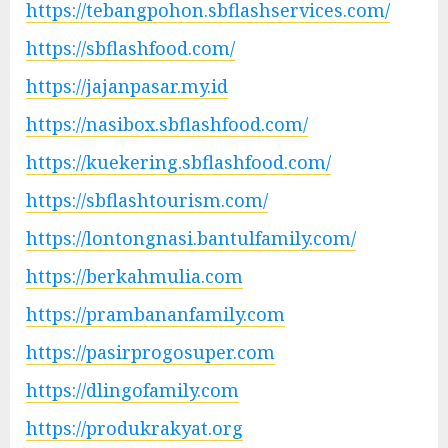
https://tebangpohon.sbflashservices.com/
https://sbflashfood.com/
https://jajanpasar.my.id
https://nasibox.sbflashfood.com/
https://kuekering.sbflashfood.com/
https://sbflashtourism.com/
https://lontongnasi.bantulfamily.com/
https://berkahmulia.com
https://prambananfamily.com
https://pasirprogosuper.com
https://dlingofamily.com
https://produkrakyat.org