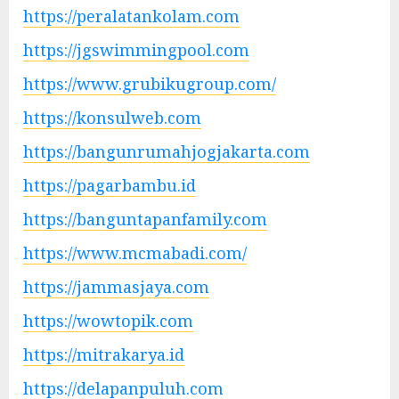
https://peralatankolam.com
https://jgswimmingpool.com
https://www.grubikugroup.com/
https://konsulweb.com
https://bangunrumahjogjakarta.com
https://pagarbambu.id
https://banguntapanfamily.com
https://www.mcmabadi.com/
https://jammasjaya.com
https://wowtopik.com
https://mitrakarya.id
https://delapanpuluh.com