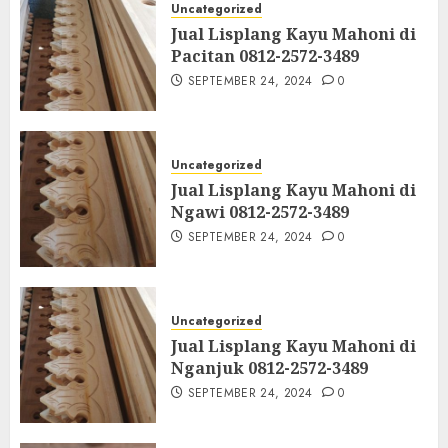
Uncategorized
Jual Lisplang Kayu Mahoni di
Pacitan 0812-2572-3489
SEPTEMBER 24, 2024
0
Uncategorized
Jual Lisplang Kayu Mahoni di
Ngawi 0812-2572-3489
SEPTEMBER 24, 2024
0
Uncategorized
Jual Lisplang Kayu Mahoni di
Nganjuk 0812-2572-3489
SEPTEMBER 24, 2024
0