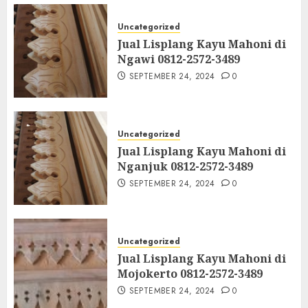
Uncategorized
Jual Lisplang Kayu Mahoni di
Ngawi 0812-2572-3489
SEPTEMBER 24, 2024
0
Uncategorized
Jual Lisplang Kayu Mahoni di
Nganjuk 0812-2572-3489
SEPTEMBER 24, 2024
0
Uncategorized
Jual Lisplang Kayu Mahoni di
Mojokerto 0812-2572-3489
SEPTEMBER 24, 2024
0