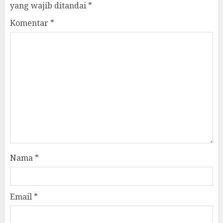
yang wajib ditandai
*
Komentar
*
Nama
*
Email
*