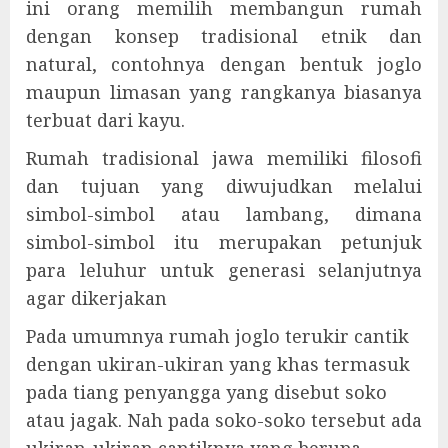
ini orang memilih membangun rumah
dengan konsep tradisional etnik dan
natural, contohnya dengan bentuk joglo
maupun limasan yang rangkanya biasanya
terbuat dari kayu.
Rumah tradisional jawa memiliki filosofi
dan tujuan yang diwujudkan melalui
simbol-simbol atau lambang, dimana
simbol-simbol itu merupakan petunjuk
para leluhur untuk generasi selanjutnya
agar dikerjakan
Pada umumnya rumah joglo terukir cantik
dengan ukiran-ukiran yang khas termasuk
pada tiang penyangga yang disebut soko
atau jagak. Nah pada soko-soko tersebut ada