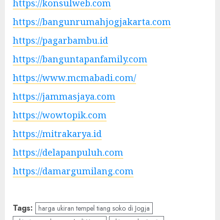
https://konsulweb.com
https://bangunrumahjogjakarta.com
https://pagarbambu.id
https://banguntapanfamily.com
https://www.mcmabadi.com/
https://jammasjaya.com
https://wowtopik.com
https://mitrakarya.id
https://delapanpuluh.com
https://damargumilang.com
Tags:
harga ukiran tempel tiang soko di Jogja