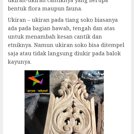
ukiran-ukiran cantiknya yang berupa
bentuk flora maupun fauna.
Ukiran – ukiran pada tiang soko biasanya
ada pada bagian bawah, tengah dan atas
untuk menambah kesan cantik dan
etniknya. Namun ukiran soko bisa ditempel
saja atau tidak langsung diukir pada balok
kayunya.