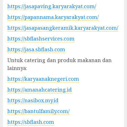
https://jasapaving.karyarakyat.com/
https://papannama.karyarakyat.com/
https://jasapasangkeramik.karyarakyat.com/
https://sbflashservices.com
https://jasa.sbflash.com
Untuk catering dan produk makanan dan
lainnya:
https://karyaanaknegeri.com
https://amanahcatering.id
https://nasibox.my.id
https://bantulfamily.com/
https://sbflash.com