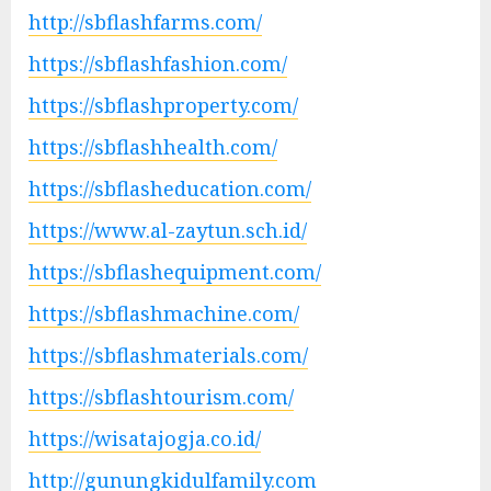
http://sbflashfarms.com/
https://sbflashfashion.com/
https://sbflashproperty.com/
https://sbflashhealth.com/
https://sbflasheducation.com/
https://www.al-zaytun.sch.id/
https://sbflashequipment.com/
https://sbflashmachine.com/
https://sbflashmaterials.com/
https://sbflashtourism.com/
https://wisatajogja.co.id/
http://gunungkidulfamily.com