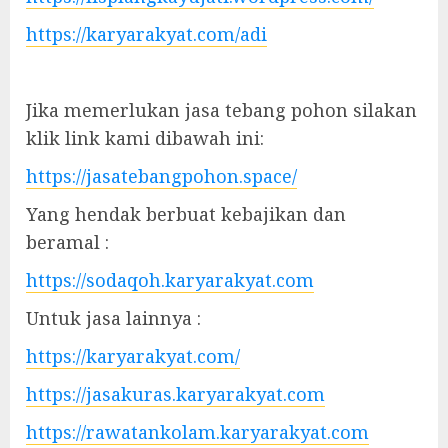
https://karyarakyat.com/adi
Jika memerlukan jasa tebang pohon silakan
klik link kami dibawah ini:
https://jasatebangpohon.space/
Yang hendak berbuat kebajikan dan
beramal :
https://sodaqoh.karyarakyat.com
Untuk jasa lainnya :
https://karyarakyat.com/
https://jasakuras.karyarakyat.com
https://rawatankolam.karyarakyat.com