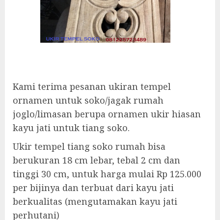
Kami terima pesanan ukiran tempel
ornamen untuk soko/jagak rumah
joglo/limasan berupa ornamen ukir hiasan
kayu jati untuk tiang soko.
Ukir tempel tiang soko rumah bisa
berukuran 18 cm lebar, tebal 2 cm dan
tinggi 30 cm, untuk harga mulai Rp 125.000
per bijinya dan terbuat dari kayu jati
berkualitas (mengutamakan kayu jati
perhutani)