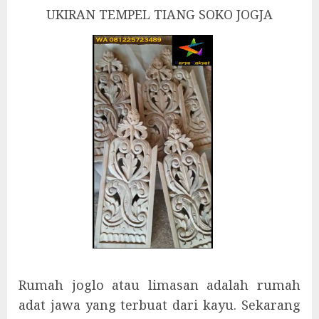
UKIRAN TEMPEL TIANG SOKO JOGJA
Rumah joglo atau limasan adalah rumah
adat jawa yang terbuat dari kayu. Sekarang