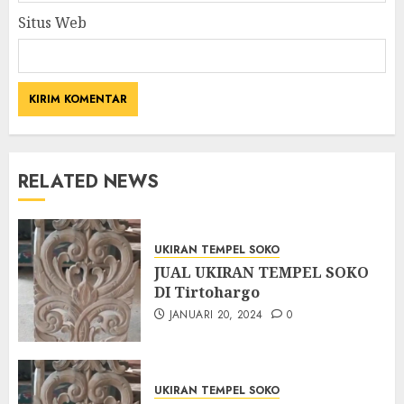
Situs Web
RELATED NEWS
UKIRAN TEMPEL SOKO
JUAL UKIRAN TEMPEL SOKO
DI Tirtohargo
JANUARI 20, 2024
0
UKIRAN TEMPEL SOKO