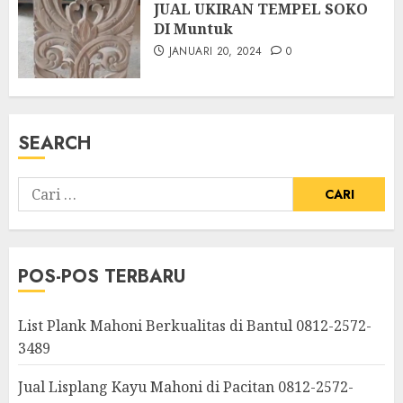
JUAL UKIRAN TEMPEL SOKO
DI Muntuk
JANUARI 20, 2024
0
SEARCH
POS-POS TERBARU
List Plank Mahoni Berkualitas di Bantul 0812-2572-
3489
Jual Lisplang Kayu Mahoni di Pacitan 0812-2572-