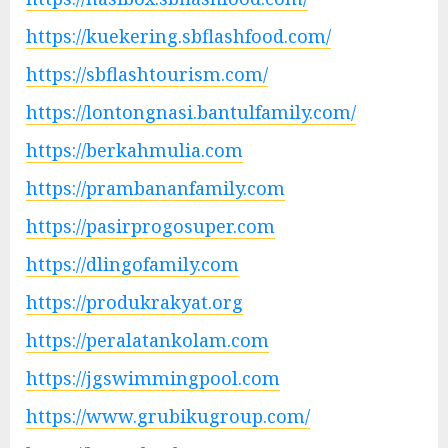
https://kuekering.sbflashfood.com/
https://sbflashtourism.com/
https://lontongnasi.bantulfamily.com/
https://berkahmulia.com
https://prambananfamily.com
https://pasirprogosuper.com
https://dlingofamily.com
https://produkrakyat.org
https://peralatankolam.com
https://jgswimmingpool.com
https://www.grubikugroup.com/