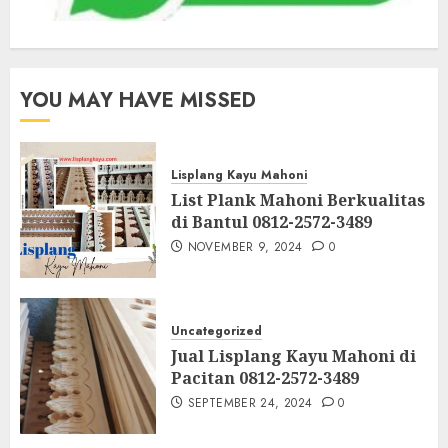
YOU MAY HAVE MISSED
Lisplang Kayu Mahoni
List Plank Mahoni Berkualitas
di Bantul 0812-2572-3489
NOVEMBER 9, 2024
0
Uncategorized
Jual Lisplang Kayu Mahoni di
Pacitan 0812-2572-3489
SEPTEMBER 24, 2024
0