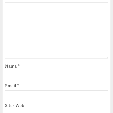
Nama
*
Email
*
Situs Web