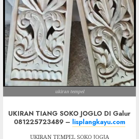
ukiran tempel
UKIRAN TIANG SOKO JOGLO DI Galur
081225723489 –
lisplangkayu.com
UKIRAN TEMPEL SOKO JOGJA