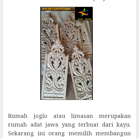
Rumah joglo atau limasan merupakan
rumah adat jawa yang terbuat dari kayu.
Sekarang ini orang memilih membangun