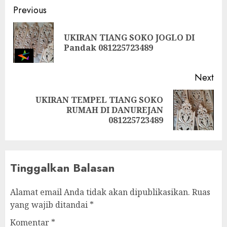
Previous
UKIRAN TIANG SOKO JOGLO DI
Pandak 081225723489
Next
UKIRAN TEMPEL TIANG SOKO
RUMAH DI DANUREJAN
081225723489
Tinggalkan Balasan
Alamat email Anda tidak akan dipublikasikan.
Ruas
yang wajib ditandai
*
Komentar
*