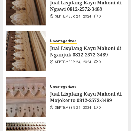
Jual Lisplang Kayu Mahoni di
Ngawi 0812-2572-3489
SEPTEMBER 24, 2024
0
Uncategorized
Jual Lisplang Kayu Mahoni di
Nganjuk 0812-2572-3489
SEPTEMBER 24, 2024
0
Uncategorized
Jual Lisplang Kayu Mahoni di
Mojokerto 0812-2572-3489
SEPTEMBER 24, 2024
0