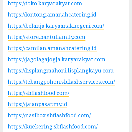
https://toko.karyarakyat.com
https://lontong.amanahcatering.id
https://belanja.karyaanaknegeri.com/
https://store.bantulfamily.com
https://camilan.amanahcatering.id
https://jagolagajogja.karyarakyat.com
https://lisplangmahoni.lisplangkayu.com
https://tebangpohon.sbflashservices.com/
https://sbflashfood.com/
https://jajanpasar.my.id
https://nasibox.sbflashfood.com/
https://kuekering.sbflashfood.com/