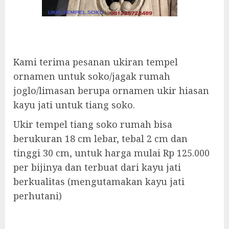
Kami terima pesanan ukiran tempel
ornamen untuk soko/jagak rumah
joglo/limasan berupa ornamen ukir hiasan
kayu jati untuk tiang soko.
Ukir tempel tiang soko rumah bisa
berukuran 18 cm lebar, tebal 2 cm dan
tinggi 30 cm, untuk harga mulai Rp 125.000
per bijinya dan terbuat dari kayu jati
berkualitas (mengutamakan kayu jati
perhutani)