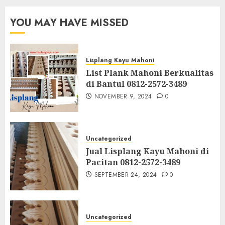
YOU MAY HAVE MISSED
Lisplang Kayu Mahoni
List Plank Mahoni Berkualitas
di Bantul 0812-2572-3489
NOVEMBER 9, 2024
0
Uncategorized
Jual Lisplang Kayu Mahoni di
Pacitan 0812-2572-3489
SEPTEMBER 24, 2024
0
Uncategorized