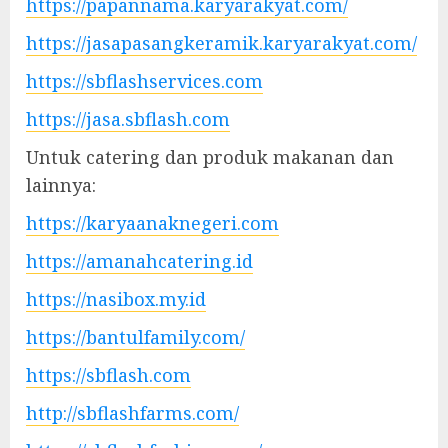
https://papannama.karyarakyat.com/
https://jasapasangkeramik.karyarakyat.com/
https://sbflashservices.com
https://jasa.sbflash.com
Untuk catering dan produk makanan dan
lainnya:
https://karyaanaknegeri.com
https://amanahcatering.id
https://nasibox.my.id
https://bantulfamily.com/
https://sbflash.com
http://sbflashfarms.com/