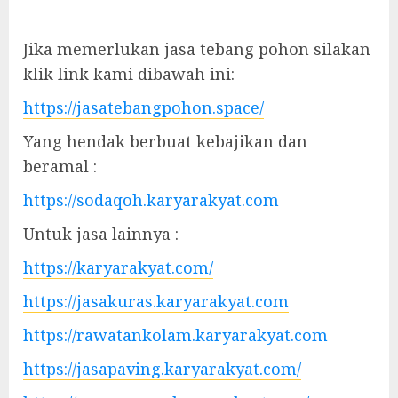
Jika memerlukan jasa tebang pohon silakan
klik link kami dibawah ini:
https://jasatebangpohon.space/
Yang hendak berbuat kebajikan dan
beramal :
https://sodaqoh.karyarakyat.com
Untuk jasa lainnya :
https://karyarakyat.com/
https://jasakuras.karyarakyat.com
https://rawatankolam.karyarakyat.com
https://jasapaving.karyarakyat.com/