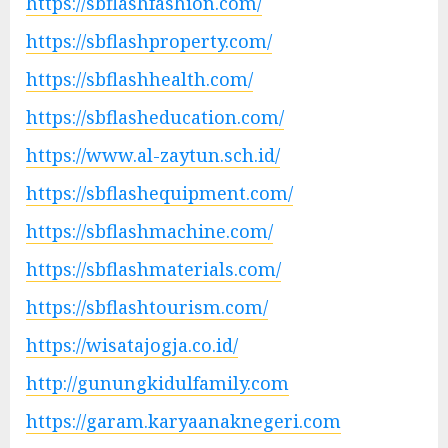
https://sbflashfashion.com/
https://sbflashproperty.com/
https://sbflashhealth.com/
https://sbflasheducation.com/
https://www.al-zaytun.sch.id/
https://sbflashequipment.com/
https://sbflashmachine.com/
https://sbflashmaterials.com/
https://sbflashtourism.com/
https://wisatajogja.co.id/
http://gunungkidulfamily.com
https://garam.karyaanaknegeri.com