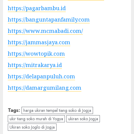
https://pagarbambu.id
https://banguntapanfamily.com
https://www.mcmabadi.com/
https://jammasjaya.com
https://wowtopik.com
https://mitrakarya.id
https://delapanpuluh.com
https://damargumilang.com
Tags:
harga ukiran tempel tiang soko di Jogja
ukir tiang soko murah di Yogya
ukiran soko Jogja
Ukiran soko Joglo di Jogja