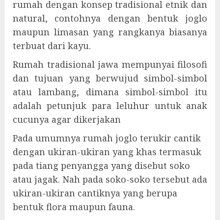
rumah dengan konsep tradisional etnik dan
natural, contohnya dengan bentuk joglo
maupun limasan yang rangkanya biasanya
terbuat dari kayu.
Rumah tradisional jawa mempunyai filosofi
dan tujuan yang berwujud simbol-simbol
atau lambang, dimana simbol-simbol itu
adalah petunjuk para leluhur untuk anak
cucunya agar dikerjakan
Pada umumnya rumah joglo terukir cantik
dengan ukiran-ukiran yang khas termasuk
pada tiang penyangga yang disebut soko
atau jagak. Nah pada soko-soko tersebut ada
ukiran-ukiran cantiknya yang berupa
bentuk flora maupun fauna.