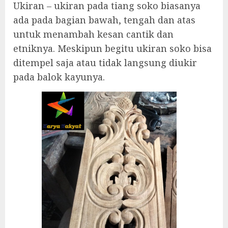
Ukiran – ukiran pada tiang soko biasanya
ada pada bagian bawah, tengah dan atas
untuk menambah kesan cantik dan
etniknya. Meskipun begitu ukiran soko bisa
ditempel saja atau tidak langsung diukir
pada balok kayunya.