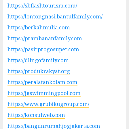
https://sbflashtourism.com/
https://lontongnasi.bantulfamily.com/
https://berkahmulia.com
https://prambananfamily.com
https://pasirprogosuper.com
https://dlingofamily.com
https://produkrakyat.org
https://peralatankolam.com
https://jgswimmingpool.com
https://www.grubikugroup.com/
https://konsulweb.com
https://bangunrumahjogjakarta.com