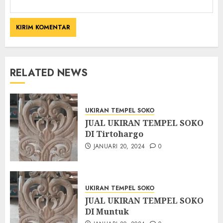
RELATED NEWS
UKIRAN TEMPEL SOKO
JUAL UKIRAN TEMPEL SOKO
DI Tirtohargo
JANUARI 20, 2024
0
UKIRAN TEMPEL SOKO
JUAL UKIRAN TEMPEL SOKO
DI Muntuk