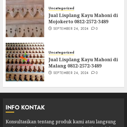
Uncategorized
Jual Lisplang Kayu Mahoni di
Mojokerto 0812-2572-3489
SEPTEMBER 24, 2024
0
Uncategorized
Jual Lisplang Kayu Mahoni di
Malang 0812-2572-3489
SEPTEMBER 24, 2024
0
INFO KONTAK
Konsultasikan tentang produk kami atau langsung