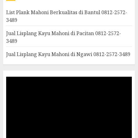
List Plank Mahoni Berkualitas di Bantul 0812-2572-
3489
Jual Lisplang Kayu Mahoni di Pacitan 0812-2572-
3489
Jual Lisplang Kayu Mahoni di Ngawi 0812-2572-3489