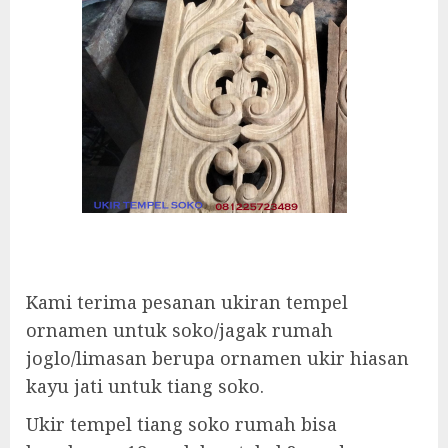
Kami terima pesanan ukiran tempel
ornamen untuk soko/jagak rumah
joglo/limasan berupa ornamen ukir hiasan
kayu jati untuk tiang soko.
Ukir tempel tiang soko rumah bisa