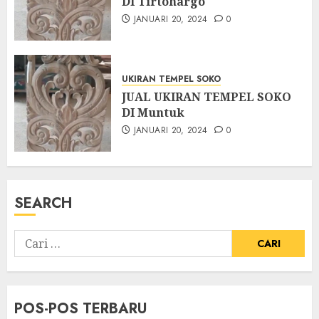
DI Tirtohargo
JANUARI 20, 2024
0
UKIRAN TEMPEL SOKO
JUAL UKIRAN TEMPEL SOKO
DI Muntuk
JANUARI 20, 2024
0
SEARCH
POS-POS TERBARU