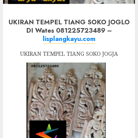
UKIRAN TEMPEL TIANG SOKO JOGLO
DI Wates 081225723489 –
lisplangkayu.com
UKIRAN TEMPEL TIANG SOKO JOGJA