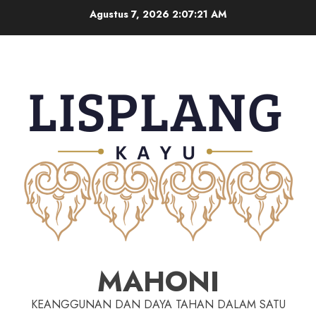
Agustus 7, 2026
2:07:22 AM
MAHONI
KEANGGUNAN DAN DAYA TAHAN DALAM SATU