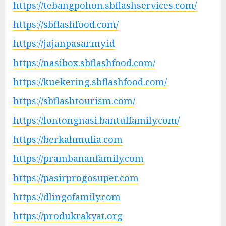
https://tebangpohon.sbflashservices.com/
https://sbflashfood.com/
https://jajanpasar.my.id
https://nasibox.sbflashfood.com/
https://kuekering.sbflashfood.com/
https://sbflashtourism.com/
https://lontongnasi.bantulfamily.com/
https://berkahmulia.com
https://prambananfamily.com
https://pasirprogosuper.com
https://dlingofamily.com
https://produkrakyat.org