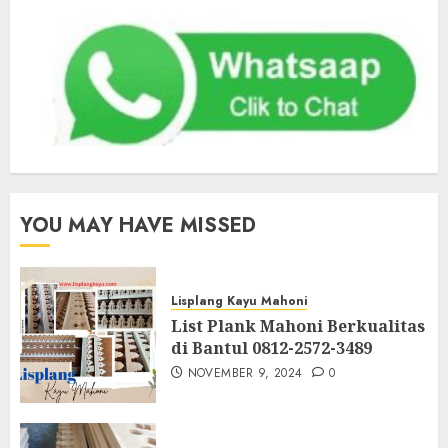
YOU MAY HAVE MISSED
Lisplang Kayu Mahoni
List Plank Mahoni Berkualitas
di Bantul 0812-2572-3489
NOVEMBER 9, 2024
0