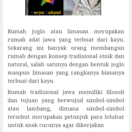
Rumah joglo atau limasan merupakan
rumah adat jawa yang terbuat dari kayu.
Sekarang ini banyak orang membangun
rumah dengan konsep tradisional etnik dan
natural, salah satunya dengan bentuk joglo
maupun limasan yang rangkanya biasanya
terbuat dari kayu.
Rumah tradisional jawa memiliki filosofi
dan tujuan yang berwujud simbol-simbol
atau lambang, dimana simbol-simbol
tersebut merupakan petunjuk para leluhur
untuk anak cucunya agar dikerjakan