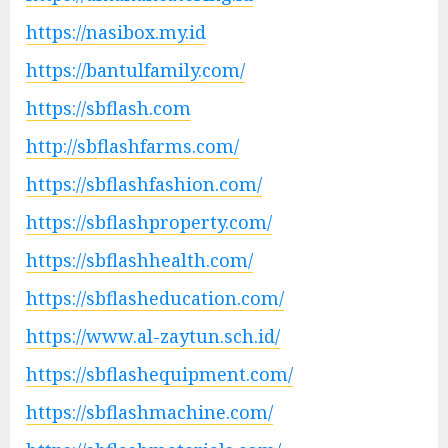
https://nasibox.my.id
https://bantulfamily.com/
https://sbflash.com
http://sbflashfarms.com/
https://sbflashfashion.com/
https://sbflashproperty.com/
https://sbflashhealth.com/
https://sbflasheducation.com/
https://www.al-zaytun.sch.id/
https://sbflashequipment.com/
https://sbflashmachine.com/