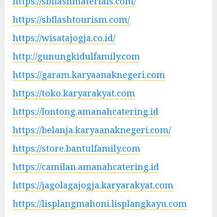
https://sbflashmaterials.com/
https://sbflashtourism.com/
https://wisatajogja.co.id/
http://gunungkidulfamily.com
https://garam.karyaanaknegeri.com
https://toko.karyarakyat.com
https://lontong.amanahcatering.id
https://belanja.karyaanaknegeri.com/
https://store.bantulfamily.com
https://camilan.amanahcatering.id
https://jagolagajogja.karyarakyat.com
https://lisplangmahoni.lisplangkayu.com