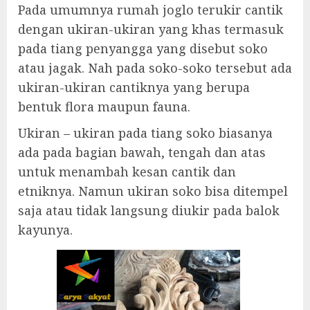
Pada umumnya rumah joglo terukir cantik
dengan ukiran-ukiran yang khas termasuk
pada tiang penyangga yang disebut soko
atau jagak. Nah pada soko-soko tersebut ada
ukiran-ukiran cantiknya yang berupa
bentuk flora maupun fauna.
Ukiran – ukiran pada tiang soko biasanya
ada pada bagian bawah, tengah dan atas
untuk menambah kesan cantik dan
etniknya. Namun ukiran soko bisa ditempel
saja atau tidak langsung diukir pada balok
kayunya.