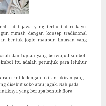
mah adat jawa yang terbuat dari kayu.
gun rumah dengan konsep tradisional
ngan bentuk joglo maupun limasan yang
osofi dan tujuan yang berwujud simbol-
imbol itu adalah petunjuk para leluhur
iran cantik dengan ukiran-ukiran yang
ng disebut soko atau jagak. Nah pada
antiknya yang berupa bentuk flora