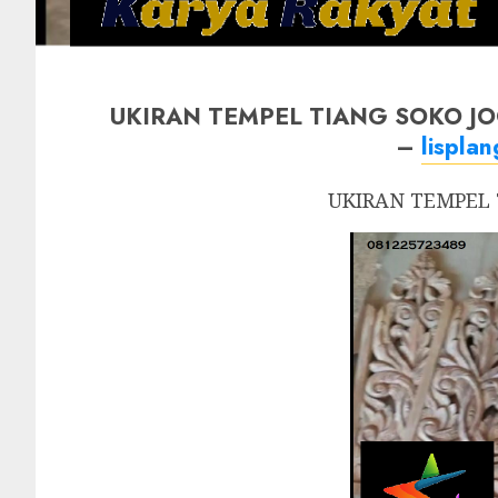
UKIRAN TEMPEL TIANG SOKO JOG
–
lispla
UKIRAN TEMPEL 