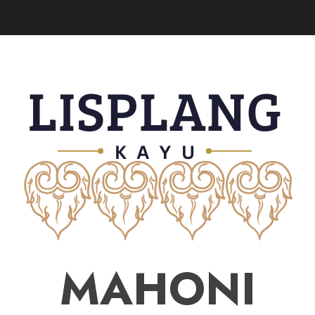
MAHONI