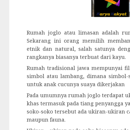
Rumah joglo atau limasan adalah ru
Sekarang ini orang memilih memban
etnik dan natural, salah satunya de
rangkanya biasanya terbuat dari kayu.
Rumah tradisional jawa mempunyai fil
simbol atau lambang, dimana simbol-s
untuk anak cucunya suaya dikerjakan
Pada umumnya rumah joglo terdapat uk
khas termasuk pada tiang penyangga ya
soko-soko tersebut ada ukiran-ukiran c
maupun fauna.