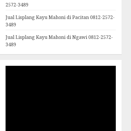
2572-3489
Jual Lisplang Kayu Mahoni di Pacitan 0812-2572-
3489
Jual Lisplang Kayu Mahoni di Ngawi 0812-2572-
3489