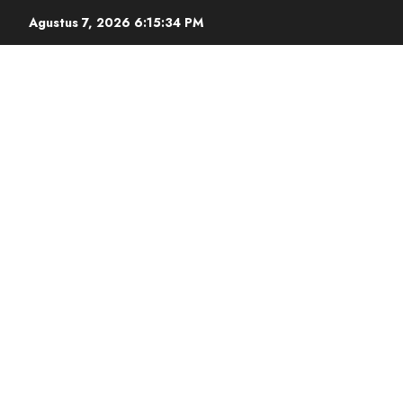
Agustus 7, 2026
6:15:35 PM