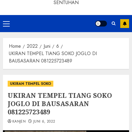
SENTUHAN
Home
2022
Juni
6
UKIRAN TEMPEL TIANG SOKO JOGLO DI
BAUSASARAN 081225723489
UKIRAN TEMPEL SOKO
UKIRAN TEMPEL TIANG SOKO
JOGLO DI BAUSASARAN
081225723489
KANJEN
JUNI 6, 2022