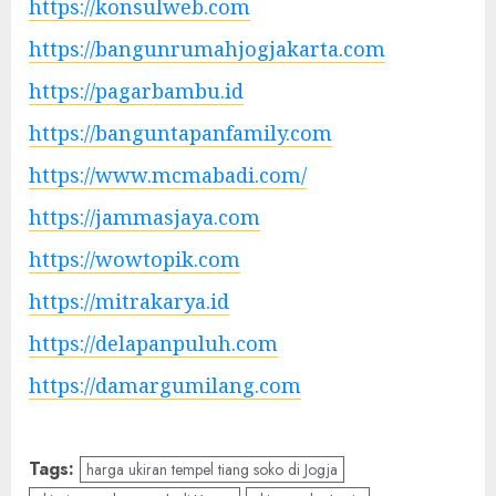
https://konsulweb.com
https://bangunrumahjogjakarta.com
https://pagarbambu.id
https://banguntapanfamily.com
https://www.mcmabadi.com/
https://jammasjaya.com
https://wowtopik.com
https://mitrakarya.id
https://delapanpuluh.com
https://damargumilang.com
Tags:
harga ukiran tempel tiang soko di Jogja