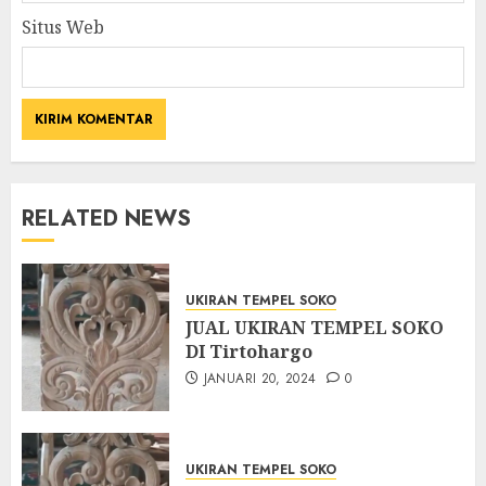
Situs Web
RELATED NEWS
UKIRAN TEMPEL SOKO
JUAL UKIRAN TEMPEL SOKO
DI Tirtohargo
JANUARI 20, 2024
0
UKIRAN TEMPEL SOKO