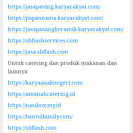
https://jasapaving.karyarakyat.com/
https://papannama.karyarakyat.com/
https://jasapasangkeramik.karyarakyat.com/
https://sbflashservices.com
https://jasa.sbflash.com
Untuk catering dan produk makanan dan
lainnya:
https://karyaanaknegeri.com
https://amanahcatering.id
https://nasibox.my.id
https://bantulfamily.com/
https://sbflash.com