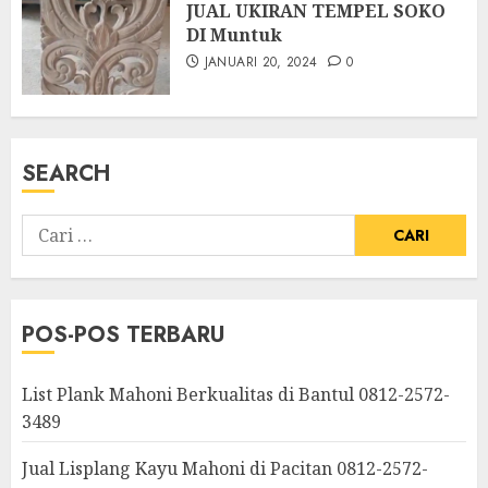
JUAL UKIRAN TEMPEL SOKO
DI Muntuk
JANUARI 20, 2024
0
SEARCH
POS-POS TERBARU
List Plank Mahoni Berkualitas di Bantul 0812-2572-
3489
Jual Lisplang Kayu Mahoni di Pacitan 0812-2572-