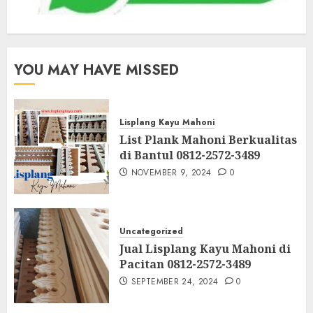
YOU MAY HAVE MISSED
Lisplang Kayu Mahoni
List Plank Mahoni Berkualitas
di Bantul 0812-2572-3489
NOVEMBER 9, 2024
0
Uncategorized
Jual Lisplang Kayu Mahoni di
Pacitan 0812-2572-3489
SEPTEMBER 24, 2024
0