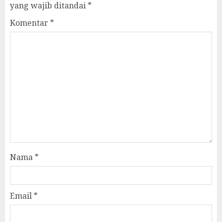
yang wajib ditandai
*
Komentar
*
Nama
*
Email
*