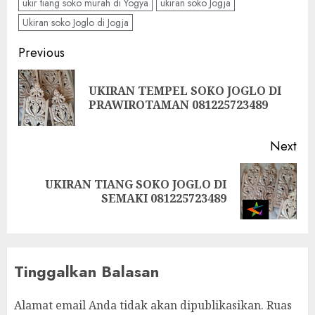
ukir tiang soko murah di Yogya
ukiran soko Jogja
Ukiran soko Joglo di Jogja
Previous
UKIRAN TEMPEL SOKO JOGLO DI
PRAWIROTAMAN 081225723489
Next
UKIRAN TIANG SOKO JOGLO DI
SEMAKI 081225723489
Tinggalkan Balasan
Alamat email Anda tidak akan dipublikasikan.
Ruas