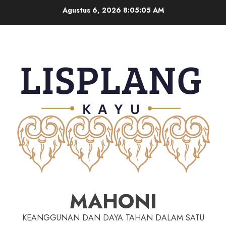
Agustus 6, 2026
8:05:06 AM
MAHONI
KEANGGUNAN DAN DAYA TAHAN DALAM SATU