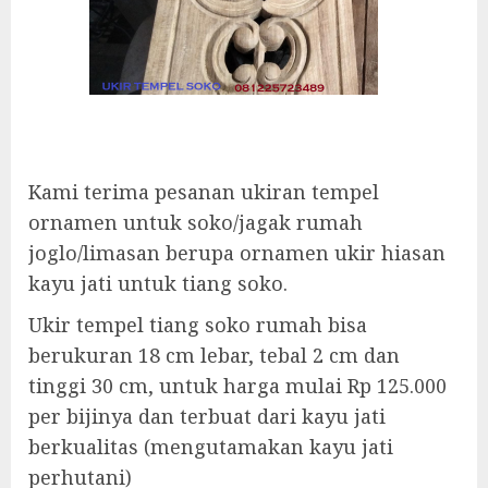
Kami terima pesanan ukiran tempel
ornamen untuk soko/jagak rumah
joglo/limasan berupa ornamen ukir hiasan
kayu jati untuk tiang soko.
Ukir tempel tiang soko rumah bisa
berukuran 18 cm lebar, tebal 2 cm dan
tinggi 30 cm, untuk harga mulai Rp 125.000
per bijinya dan terbuat dari kayu jati
berkualitas (mengutamakan kayu jati
perhutani)