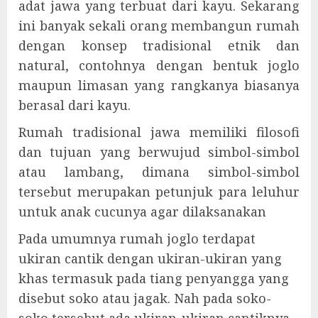
adat jawa yang terbuat dari kayu. Sekarang
ini banyak sekali orang membangun rumah
dengan konsep tradisional etnik dan
natural, contohnya dengan bentuk joglo
maupun limasan yang rangkanya biasanya
berasal dari kayu.
Rumah tradisional jawa memiliki filosofi
dan tujuan yang berwujud simbol-simbol
atau lambang, dimana simbol-simbol
tersebut merupakan petunjuk para leluhur
untuk anak cucunya agar dilaksanakan
Pada umumnya rumah joglo terdapat
ukiran cantik dengan ukiran-ukiran yang
khas termasuk pada tiang penyangga yang
disebut soko atau jagak. Nah pada soko-