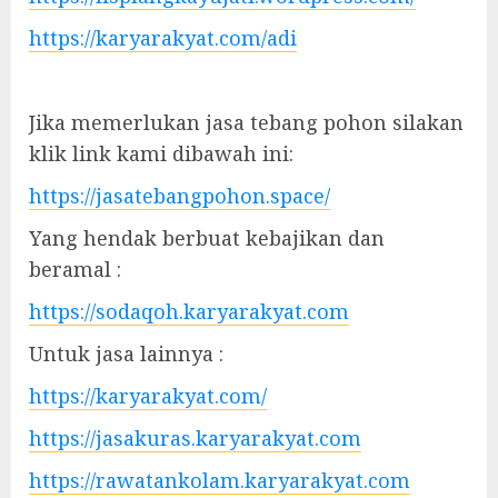
https://karyarakyat.com/adi
Jika memerlukan jasa tebang pohon silakan
klik link kami dibawah ini:
https://jasatebangpohon.space/
Yang hendak berbuat kebajikan dan
beramal :
https://sodaqoh.karyarakyat.com
Untuk jasa lainnya :
https://karyarakyat.com/
https://jasakuras.karyarakyat.com
https://rawatankolam.karyarakyat.com