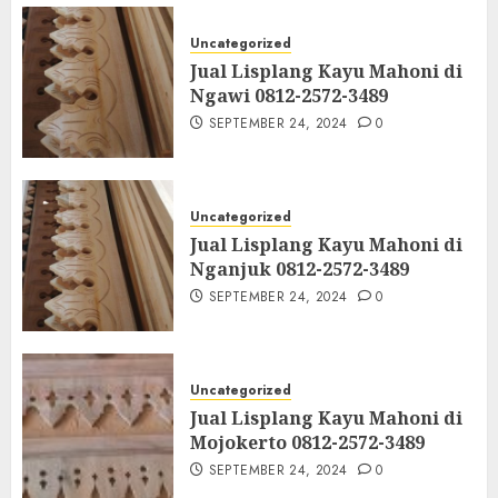
Uncategorized
Jual Lisplang Kayu Mahoni di
Ngawi 0812-2572-3489
SEPTEMBER 24, 2024
0
Uncategorized
Jual Lisplang Kayu Mahoni di
Nganjuk 0812-2572-3489
SEPTEMBER 24, 2024
0
Uncategorized
Jual Lisplang Kayu Mahoni di
Mojokerto 0812-2572-3489
SEPTEMBER 24, 2024
0