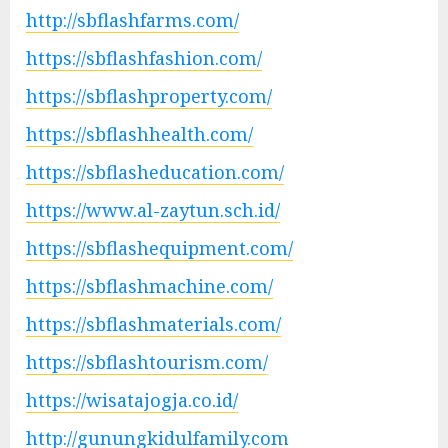
http://sbflashfarms.com/
https://sbflashfashion.com/
https://sbflashproperty.com/
https://sbflashhealth.com/
https://sbflasheducation.com/
https://www.al-zaytun.sch.id/
https://sbflashequipment.com/
https://sbflashmachine.com/
https://sbflashmaterials.com/
https://sbflashtourism.com/
https://wisatajogja.co.id/
http://gunungkidulfamily.com