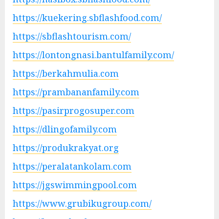
https://kuekering.sbflashfood.com/
https://sbflashtourism.com/
https://lontongnasi.bantulfamily.com/
https://berkahmulia.com
https://prambananfamily.com
https://pasirprogosuper.com
https://dlingofamily.com
https://produkrakyat.org
https://peralatankolam.com
https://jgswimmingpool.com
https://www.grubikugroup.com/