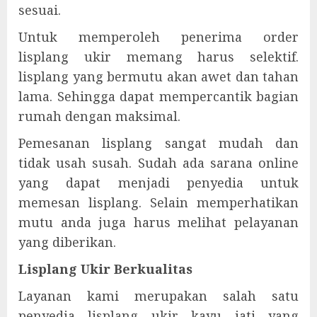
sesuai.
Untuk memperoleh penerima order
lisplang ukir memang harus selektif.
lisplang yang bermutu akan awet dan tahan
lama. Sehingga dapat mempercantik bagian
rumah dengan maksimal.
Pemesanan lisplang sangat mudah dan
tidak usah susah. Sudah ada sarana online
yang dapat menjadi penyedia untuk
memesan lisplang. Selain memperhatikan
mutu anda juga harus melihat pelayanan
yang diberikan.
Lisplang Ukir Berkualitas
Layanan kami merupakan salah satu
penyedia lisplang ukir kayu jati yang