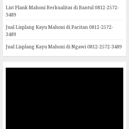
List Plank Mahoni Berkualitas di Bantul 0812-2572-
3489
Jual Lisplang Kayu Mahoni di Pacitan 0812-2572-
3489
Jual Lisplang Kayu Mahoni di Ngawi 0812-2572-3489