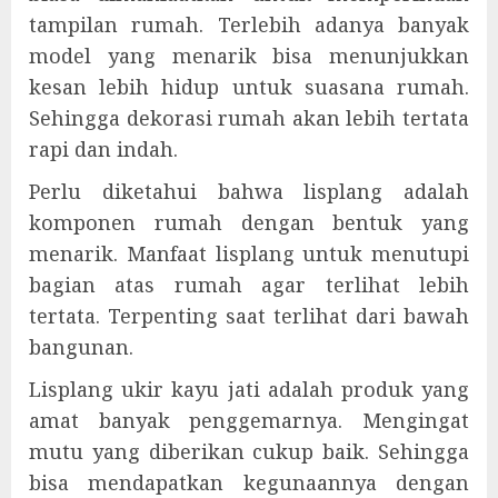
tampilan rumah. Terlebih adanya banyak
model yang menarik bisa menunjukkan
kesan lebih hidup untuk suasana rumah.
Sehingga dekorasi rumah akan lebih tertata
rapi dan indah.
Perlu diketahui bahwa lisplang adalah
komponen rumah dengan bentuk yang
menarik. Manfaat lisplang untuk menutupi
bagian atas rumah agar terlihat lebih
tertata. Terpenting saat terlihat dari bawah
bangunan.
Lisplang ukir kayu jati adalah produk yang
amat banyak penggemarnya. Mengingat
mutu yang diberikan cukup baik. Sehingga
bisa mendapatkan kegunaannya dengan