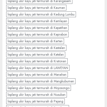
lisplang ukir kayu jati termurah di Karangasem
lisplang ukir kayu jati termurah di Kauman
lisplang ukir kayu jati termurah di Kedung Lumbu
lisplang ukir kayu jati termurah di Kemlayan
lisplang ukir kayu jati termurah di Kepatihan
lisplang ukir kayu jati termurah di Keprabon
lisplang ukir kayu jati termurah di Kerten
lisplang ukir kayu jati termurah di Kestalan
lisplang ukir kayu jati termurah di Ketelan
lisplang ukir kayu jati termurah di Kratonan
lisplang ukir kayu jati termurah di LAWEYAN
lisplang ukir kayu jati termurah di Manahan
lisplang ukir kayu jati termurah di Mangkubumen
lisplang ukir kayu jati termurah di Mojosongo
lisplang ukir kayu jati termurah di Nusukan
lisplang ukir kayu jati termurah di Pajang