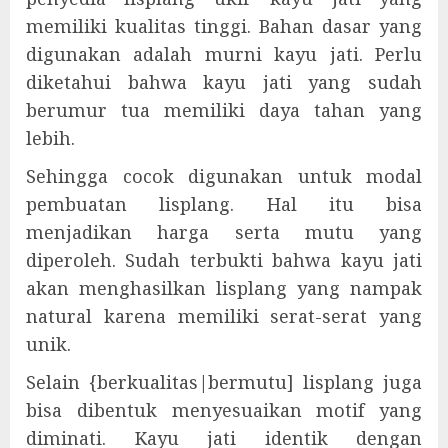
memiliki kualitas tinggi. Bahan dasar yang
digunakan adalah murni kayu jati. Perlu
diketahui bahwa kayu jati yang sudah
berumur tua memiliki daya tahan yang
lebih.
Sehingga cocok digunakan untuk modal
pembuatan lisplang. Hal itu bisa
menjadikan harga serta mutu yang
diperoleh. Sudah terbukti bahwa kayu jati
akan menghasilkan lisplang yang nampak
natural karena memiliki serat-serat yang
unik.
Selain {berkualitas|bermutu] lisplang juga
bisa dibentuk menyesuaikan motif yang
diminati. Kayu jati identik dengan