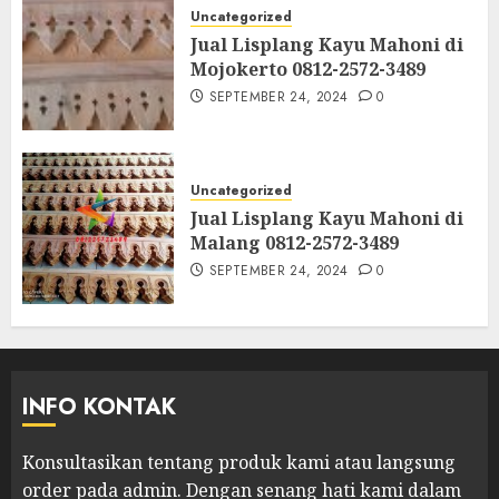
Uncategorized
Jual Lisplang Kayu Mahoni di
Mojokerto 0812-2572-3489
SEPTEMBER 24, 2024
0
Uncategorized
Jual Lisplang Kayu Mahoni di
Malang 0812-2572-3489
SEPTEMBER 24, 2024
0
INFO KONTAK
Konsultasikan tentang produk kami atau langsung
order pada admin.
Dengan senang hati kami dalam