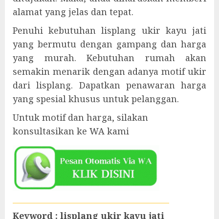
alamat yang jelas dan tepat.
Penuhi kebutuhan lisplang ukir kayu jati
yang bermutu dengan gampang dan harga
yang murah. Kebutuhan rumah akan
semakin menarik dengan adanya motif ukir
dari lisplang. Dapatkan penawaran harga
yang spesial khusus untuk pelanggan.
Untuk motif dan harga, silakan
konsultasikan ke WA kami
Keyword : lisplang ukir kayu jati