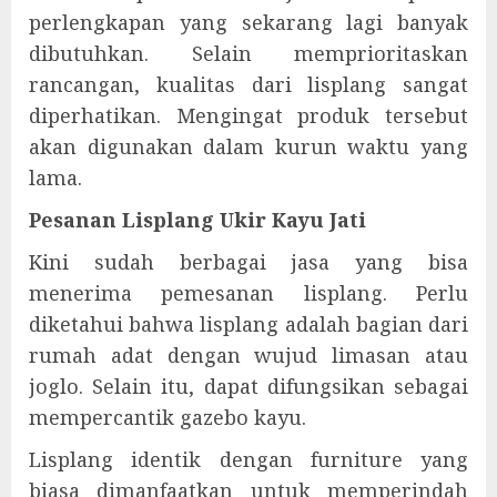
perlengkapan yang sekarang lagi banyak
dibutuhkan. Selain memprioritaskan
rancangan, kualitas dari lisplang sangat
diperhatikan. Mengingat produk tersebut
akan digunakan dalam kurun waktu yang
lama.
Pesanan Lisplang Ukir Kayu Jati
Kini sudah berbagai jasa yang bisa
menerima pemesanan lisplang. Perlu
diketahui bahwa lisplang adalah bagian dari
rumah adat dengan wujud limasan atau
joglo. Selain itu, dapat difungsikan sebagai
mempercantik gazebo kayu.
Lisplang identik dengan furniture yang
biasa dimanfaatkan untuk memperindah