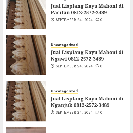
Jual Lisplang Kayu Mahoni di
Pacitan 0812-2572-3489
SEPTEMBER 24, 2024
0
Uncategorized
Jual Lisplang Kayu Mahoni di
Ngawi 0812-2572-3489
SEPTEMBER 24, 2024
0
Uncategorized
Jual Lisplang Kayu Mahoni di
Nganjuk 0812-2572-3489
SEPTEMBER 24, 2024
0