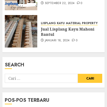
SEPTEMBER 22, 2024
0
LISPLANG KAYU
MATERIAL PROPERTY
Jual Lisplang Kayu Mahoni
Bantul
JANUARI 18, 2024
0
SEARCH
POS-POS TERBARU