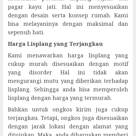
pagar kayu jati. Hal ini menyesuaikan
dengan desain serta konsep rumah. Kami
bisa melayaninya dengan maksimal dan
sepenuh hati.
Harga Lisplang yang Terjangkau
Kami menawarkan harga lisplang yang
cukup murah disesuaikan dengan motif
yang disorder Hal ini tidak akan
mengurangi mutu yang diberikan terhadap
lisplang. Sehingga anda bisa memperoleh
lisplang dengan harga yang termurah.
Bahkan untuk ongkos kirim juga cukup
terjangkau. Tetapi, ongkos juga disesuaikan
dengan jarak lokasi dengan alamat yang
ditujukan. Maka, anda diharuskan memberi