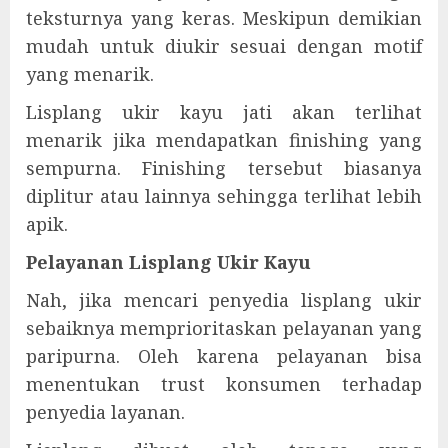
teksturnya yang keras. Meskipun demikian
mudah untuk diukir sesuai dengan motif
yang menarik.
Lisplang ukir kayu jati akan terlihat
menarik jika mendapatkan finishing yang
sempurna. Finishing tersebut biasanya
diplitur atau lainnya sehingga terlihat lebih
apik.
Pelayanan Lisplang Ukir Kayu
Nah, jika mencari penyedia lisplang ukir
sebaiknya memprioritaskan pelayanan yang
paripurna. Oleh karena pelayanan bisa
menentukan trust konsumen terhadap
penyedia layanan.