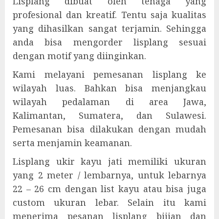
Lisplang dibuat oleh tenaga yang
profesional dan kreatif. Tentu saja kualitas
yang dihasilkan sangat terjamin. Sehingga
anda bisa mengorder lisplang sesuai
dengan motif yang diinginkan.
Kami melayani pemesanan lisplang ke
wilayah luas. Bahkan bisa menjangkau
wilayah pedalaman di area Jawa,
Kalimantan, Sumatera, dan Sulawesi.
Pemesanan bisa dilakukan dengan mudah
serta menjamin keamanan.
Lisplang ukir kayu jati memiliki ukuran
yang 2 meter / lembarnya, untuk lebarnya
22 – 26 cm dengan list kayu atau bisa juga
custom ukuran lebar. Selain itu kami
menerima pesanan lisplang bijian dan