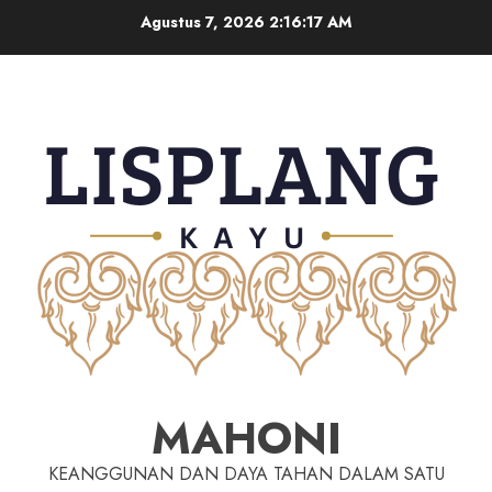
Agustus 7, 2026
2:16:18 AM
MAHONI
KEANGGUNAN DAN DAYA TAHAN DALAM SATU