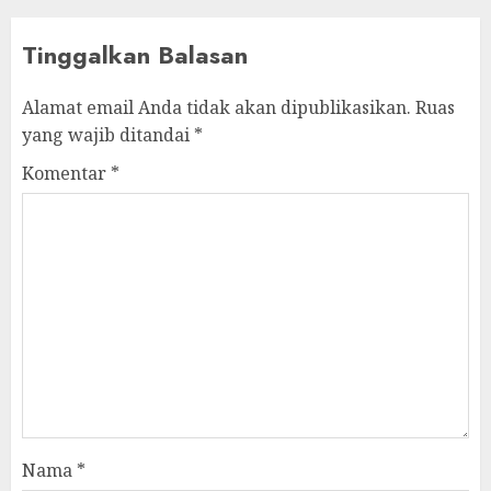
Tinggalkan Balasan
Alamat email Anda tidak akan dipublikasikan.
Ruas
yang wajib ditandai
*
Komentar
*
Nama
*