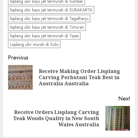
lisplang ukir kayu jati termurah di Sumber
lisplang ukir kayu jati termurah di SURAKARTA
lisplang ukir kayu jati termurah di Tegalharjo
lisplang ukir kayu jati termurah di Timuran
lisplang ukir kayu jati termurah di Tipes
Lisplang ukir murah di Solo
Previous
Receive Making Order Lisplang
Carving Perhutani Teak Best in
Australia Australia
Next
Receive Orders Lisplang Carving
Teak Woods Quality in New South
Wales Australia