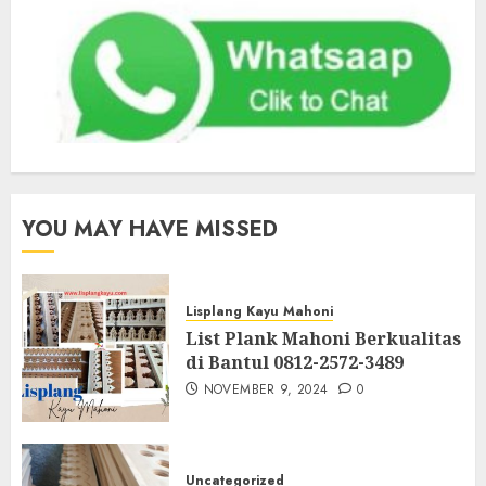
YOU MAY HAVE MISSED
Lisplang Kayu Mahoni
List Plank Mahoni Berkualitas
di Bantul 0812-2572-3489
NOVEMBER 9, 2024
0
Uncategorized