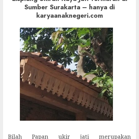
Sumber Surakarta – hanya di
karyaanaknegeri.com
Bilah Papan ukir jati merupakan