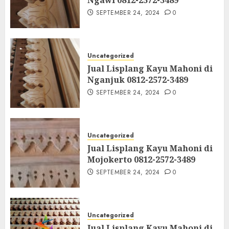
SEPTEMBER 24, 2024
0
Uncategorized
Jual Lisplang Kayu Mahoni di
Nganjuk 0812-2572-3489
SEPTEMBER 24, 2024
0
Uncategorized
Jual Lisplang Kayu Mahoni di
Mojokerto 0812-2572-3489
SEPTEMBER 24, 2024
0
Uncategorized
Jual Lisplang Kayu Mahoni di