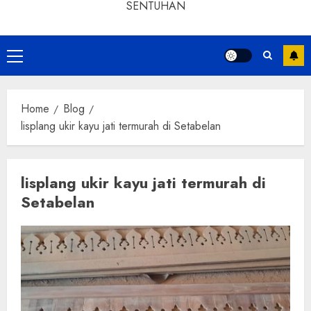
SENTUHAN
Home
Blog
lisplang ukir kayu jati termurah di Setabelan
lisplang ukir kayu jati termurah di
Setabelan