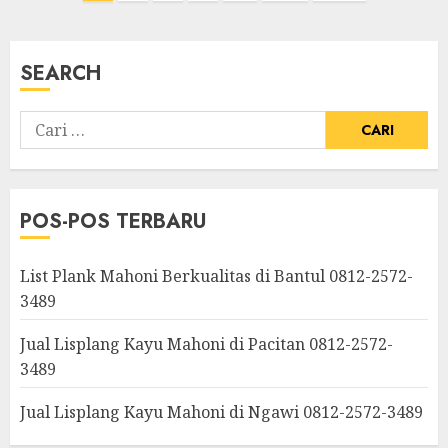
SEARCH
POS-POS TERBARU
List Plank Mahoni Berkualitas di Bantul 0812-2572-
3489
Jual Lisplang Kayu Mahoni di Pacitan 0812-2572-
3489
Jual Lisplang Kayu Mahoni di Ngawi 0812-2572-3489