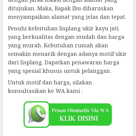
ditujukan. Maka, Bapak Ibu diharuskan
menyampaikan alamat yang jelas dan tepat.
Penuhi kebutuhan lisplang ukir kayu jati
yang berkualitas dengan mudah dan harga
yang murah. Kebutuhan rumah akan
semakin menarik dengan adanya motif ukir
dari lisplang. Dapatkan penawaran harga
yang spesial khusus untuk pelanggan.
Untuk motif dan harga, silakan
konsultasikan ke WA kami :