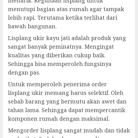
menarik. Kegunaan lisplang untuk
menutupi bagian atas rumah agar tampak
lebih rapi. Terutama ketika terlihat dari
bawah bangunan.
Lisplang ukir kayu jati adalah produk yang
sangat banyak peminatnya. Mengingat
kualitas yang diberikan cukup baik.
Sehingga bisa memperoleh fungsinya
dengan pas.
Untuk memperoleh penerima order
lisplang ukir memang harus selektif. Oleh
sebab barang yang bermutu akan awet dan
tahan lama. Sehingga dapat mempercantik
komponen rumah dengan maksimal.
Mengorder lisplang sangat mudah dan tidak