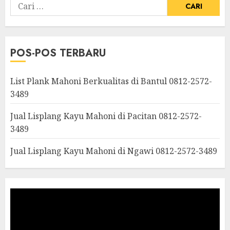
POS-POS TERBARU
List Plank Mahoni Berkualitas di Bantul 0812-2572-
3489
Jual Lisplang Kayu Mahoni di Pacitan 0812-2572-
3489
Jual Lisplang Kayu Mahoni di Ngawi 0812-2572-3489