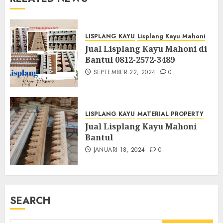
LISPLANG KAYU
Lisplang Kayu Mahoni
Jual Lisplang Kayu Mahoni di
Bantul 0812-2572-3489
SEPTEMBER 22, 2024
0
LISPLANG KAYU
MATERIAL PROPERTY
Jual Lisplang Kayu Mahoni
Bantul
JANUARI 18, 2024
0
SEARCH