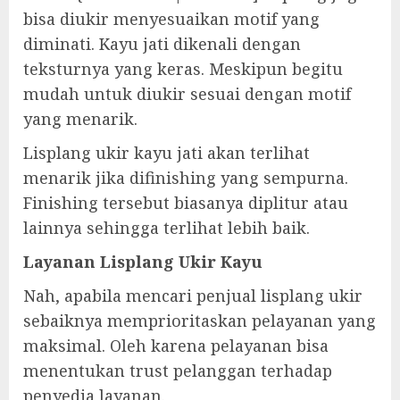
bisa diukir menyesuaikan motif yang
diminati. Kayu jati dikenali dengan
teksturnya yang keras. Meskipun begitu
mudah untuk diukir sesuai dengan motif
yang menarik.
Lisplang ukir kayu jati akan terlihat
menarik jika difinishing yang sempurna.
Finishing tersebut biasanya diplitur atau
lainnya sehingga terlihat lebih baik.
Layanan Lisplang Ukir Kayu
Nah, apabila mencari penjual lisplang ukir
sebaiknya memprioritaskan pelayanan yang
maksimal. Oleh karena pelayanan bisa
menentukan trust pelanggan terhadap
penyedia layanan.