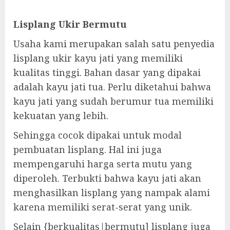
Lisplang Ukir Bermutu
Usaha kami merupakan salah satu penyedia
lisplang ukir kayu jati yang memiliki
kualitas tinggi. Bahan dasar yang dipakai
adalah kayu jati tua. Perlu diketahui bahwa
kayu jati yang sudah berumur tua memiliki
kekuatan yang lebih.
Sehingga cocok dipakai untuk modal
pembuatan lisplang. Hal ini juga
mempengaruhi harga serta mutu yang
diperoleh. Terbukti bahwa kayu jati akan
menghasilkan lisplang yang nampak alami
karena memiliki serat-serat yang unik.
Selain {berkualitas|bermutu] lisplang juga