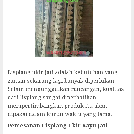
Lisplang ukir jati adalah kebutuhan yang
zaman sekarang lagi banyak diperlukan.
Selain mengunggulkan rancangan, kualitas
dari lisplang sangat diperhatikan.
mempertimbangkan produk itu akan
dipakai dalam kurun waktu yang lama.
Pemesanan Lisplang Ukir Kayu Jati