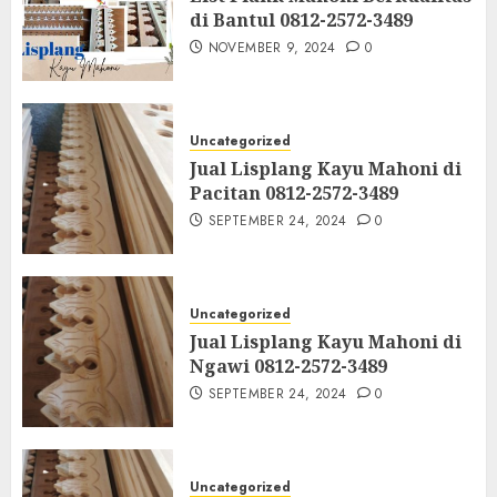
di Bantul 0812-2572-3489
NOVEMBER 9, 2024
0
Uncategorized
Jual Lisplang Kayu Mahoni di
Pacitan 0812-2572-3489
SEPTEMBER 24, 2024
0
Uncategorized
Jual Lisplang Kayu Mahoni di
Ngawi 0812-2572-3489
SEPTEMBER 24, 2024
0
Uncategorized