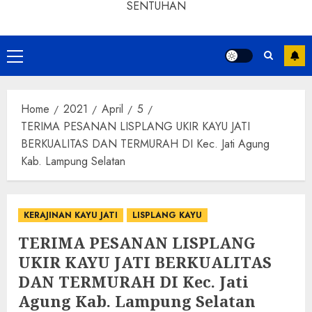
SENTUHAN
Home
2021
April
5
TERIMA PESANAN LISPLANG UKIR KAYU JATI
BERKUALITAS DAN TERMURAH DI Kec. Jati Agung
Kab. Lampung Selatan
KERAJINAN KAYU JATI
LISPLANG KAYU
TERIMA PESANAN LISPLANG
UKIR KAYU JATI BERKUALITAS
DAN TERMURAH DI Kec. Jati
Agung Kab. Lampung Selatan