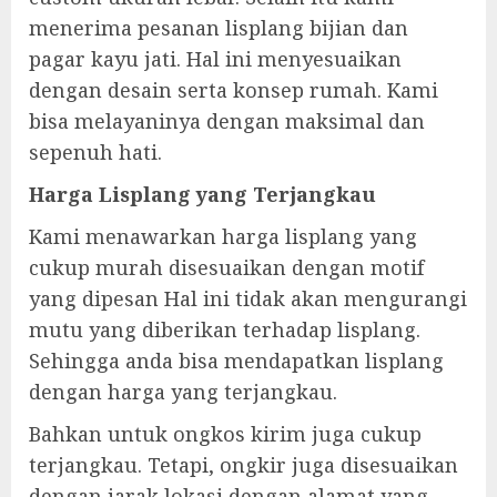
menerima pesanan lisplang bijian dan
pagar kayu jati. Hal ini menyesuaikan
dengan desain serta konsep rumah. Kami
bisa melayaninya dengan maksimal dan
sepenuh hati.
Harga Lisplang yang Terjangkau
Kami menawarkan harga lisplang yang
cukup murah disesuaikan dengan motif
yang dipesan Hal ini tidak akan mengurangi
mutu yang diberikan terhadap lisplang.
Sehingga anda bisa mendapatkan lisplang
dengan harga yang terjangkau.
Bahkan untuk ongkos kirim juga cukup
terjangkau. Tetapi, ongkir juga disesuaikan
dengan jarak lokasi dengan alamat yang