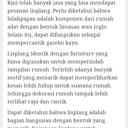
Kini telah banyak jasa yang bisa mendapat
pesanan lisplang. Perlu diketahui bahwa
bilahpapan adalah komponen dari rumah
adat dengan bentuk limasan atau joglo.
Selain itu, dapat difungsikan sebagai
mempercantik gazebo kayu.
Lisplang identik dengan furniture yang
biasa digunakan untuk memperindah
tampilan rumah. Terlebih adanya banyak
motif yang menarik dapat memperlihatkan
kesan lebih hidup untuk suasana rumah.
Sehingga dekorasi rumah tampak lebih
terlihat rapi dan cantik.
Dapat diketahui bahwa lisplang adalah
bagian bangunan dengan bentuk yang