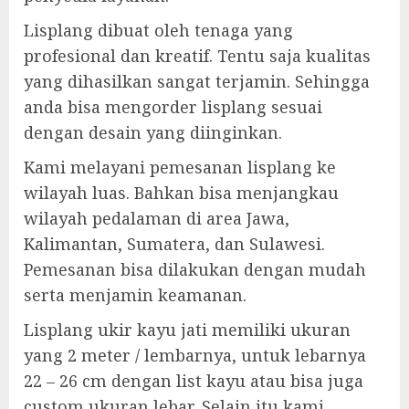
Lisplang dibuat oleh tenaga yang
profesional dan kreatif. Tentu saja kualitas
yang dihasilkan sangat terjamin. Sehingga
anda bisa mengorder lisplang sesuai
dengan desain yang diinginkan.
Kami melayani pemesanan lisplang ke
wilayah luas. Bahkan bisa menjangkau
wilayah pedalaman di area Jawa,
Kalimantan, Sumatera, dan Sulawesi.
Pemesanan bisa dilakukan dengan mudah
serta menjamin keamanan.
Lisplang ukir kayu jati memiliki ukuran
yang 2 meter / lembarnya, untuk lebarnya
22 – 26 cm dengan list kayu atau bisa juga
custom ukuran lebar. Selain itu kami