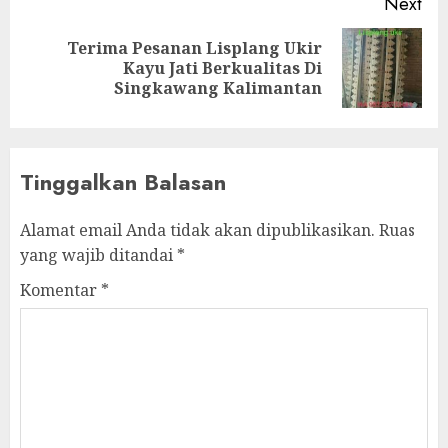
Next
Terima Pesanan Lisplang Ukir
Kayu Jati Berkualitas Di
Singkawang Kalimantan
Tinggalkan Balasan
Alamat email Anda tidak akan dipublikasikan.
Ruas
yang wajib ditandai
*
Komentar
*