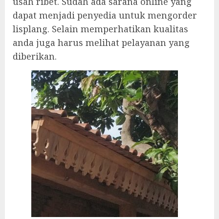
usah ribet. Sudah ada sarana online yang
dapat menjadi penyedia untuk mengorder
lisplang. Selain memperhatikan kualitas
anda juga harus melihat pelayanan yang
diberikan.