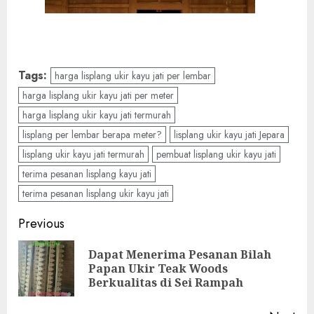
Tags:
harga lisplang ukir kayu jati per lembar
harga lisplang ukir kayu jati per meter
harga lisplang ukir kayu jati termurah
lisplang per lembar berapa meter?
lisplang ukir kayu jati Jepara
lisplang ukir kayu jati termurah
pembuat lisplang ukir kayu jati
terima pesanan lisplang kayu jati
terima pesanan lisplang ukir kayu jati
Previous
Dapat Menerima Pesanan Bilah
Papan Ukir Teak Woods
Berkualitas di Sei Rampah