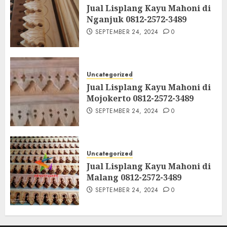
Jual Lisplang Kayu Mahoni di
Nganjuk 0812-2572-3489
SEPTEMBER 24, 2024
0
Uncategorized
Jual Lisplang Kayu Mahoni di
Mojokerto 0812-2572-3489
SEPTEMBER 24, 2024
0
Uncategorized
Jual Lisplang Kayu Mahoni di
Malang 0812-2572-3489
SEPTEMBER 24, 2024
0