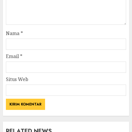
Nama
*
Email
*
Situs Web
RELATED NEWS