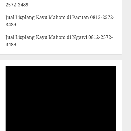
2572-3489
Jual Lisplang Kayu Mahoni di Pacitan 0812-2572-
3489
Jual Lisplang Kayu Mahoni di Ngawi 0812-2572-
3489