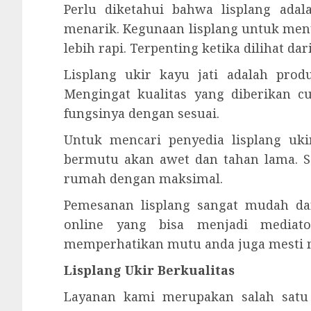
Perlu diketahui bahwa lisplang ad
menarik. Kegunaan lisplang untuk men
lebih rapi. Terpenting ketika dilihat d
Lisplang ukir kayu jati adalah pro
Mengingat kualitas yang diberikan 
fungsinya dengan sesuai.
Untuk mencari penyedia lisplang uk
bermutu akan awet dan tahan lama.
rumah dengan maksimal.
Pemesanan lisplang sangat mudah da
online yang bisa menjadi mediato
memperhatikan mutu anda juga mesti m
Lisplang Ukir Berkualitas
Layanan kami merupakan salah satu 