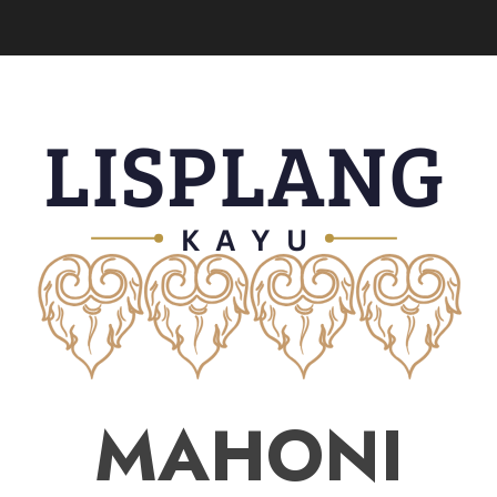
MAHONI