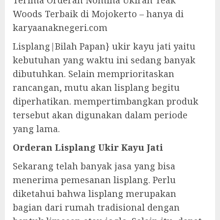
Terima Orderan Nomina Ukiran Teak
Woods Terbaik di Mojokerto – hanya di
karyaanaknegeri.com
Lisplang|Bilah Papan} ukir kayu jati yaitu
kebutuhan yang waktu ini sedang banyak
dibutuhkan. Selain memprioritaskan
rancangan, mutu akan lisplang begitu
diperhatikan. mempertimbangkan produk
tersebut akan digunakan dalam periode
yang lama.
Orderan Lisplang Ukir Kayu Jati
Sekarang telah banyak jasa yang bisa
menerima pemesanan lisplang. Perlu
diketahui bahwa lisplang merupakan
bagian dari rumah tradisional dengan