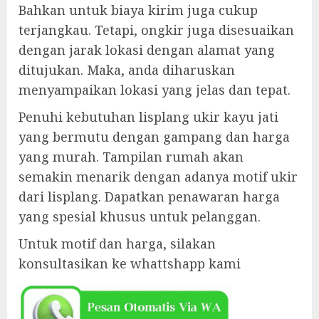
Bahkan untuk biaya kirim juga cukup
terjangkau. Tetapi, ongkir juga disesuaikan
dengan jarak lokasi dengan alamat yang
ditujukan. Maka, anda diharuskan
menyampaikan lokasi yang jelas dan tepat.
Penuhi kebutuhan lisplang ukir kayu jati
yang bermutu dengan gampang dan harga
yang murah. Tampilan rumah akan
semakin menarik dengan adanya motif ukir
dari lisplang. Dapatkan penawaran harga
yang spesial khusus untuk pelanggan.
Untuk motif dan harga, silakan
konsultasikan ke whattshapp kami