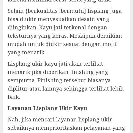
Selain {berkualitas|bermutu] lisplang juga
bisa diukir menyesuaikan desain yang
diinginkan. Kayu jati terkenal dengan
teksturnya yang keras. Meskipun demikian
mudah untuk diukir sesuai dengan motif
yang menarik.
Lisplang ukir kayu jati akan terlihat
menarik jika diberikan finishing yang
sempurna. Finishing tersebut biasanya
diplitur atau lainnya sehingga terlihat lebih
baik.
Layanan Lisplang Ukir Kayu
Nah, jika mencari layanan lisplang ukir
sebaiknya memprioritaskan pelayanan yang