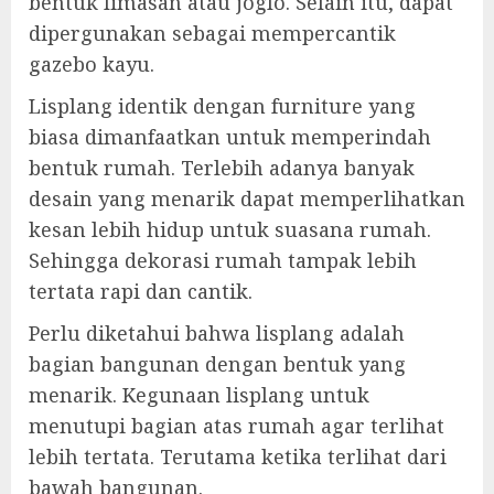
bentuk limasan atau joglo. Selain itu, dapat
dipergunakan sebagai mempercantik
gazebo kayu.
Lisplang identik dengan furniture yang
biasa dimanfaatkan untuk memperindah
bentuk rumah. Terlebih adanya banyak
desain yang menarik dapat memperlihatkan
kesan lebih hidup untuk suasana rumah.
Sehingga dekorasi rumah tampak lebih
tertata rapi dan cantik.
Perlu diketahui bahwa lisplang adalah
bagian bangunan dengan bentuk yang
menarik. Kegunaan lisplang untuk
menutupi bagian atas rumah agar terlihat
lebih tertata. Terutama ketika terlihat dari
bawah bangunan.