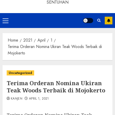
SENTUHAN
Home
2021
April
1
Terima Orderan Nomina Ukiran Teak Woods Terbaik di
Mojokerto
Uncategorized
Terima Orderan Nomina Ukiran
Teak Woods Terbaik di Mojokerto
KANJEN
APRIL 1, 2021