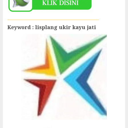
Keyword : lisplang ukir kayu jati