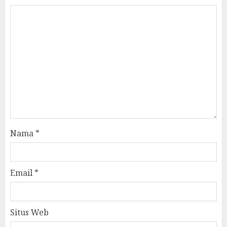
Nama
*
Email
*
Situs Web