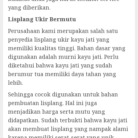
yang diberikan.
Lisplang Ukir Bermutu
Perusahaan kami merupakan salah satu
penyedia lisplang ukir kayu jati yang
memiliki kualitas tinggi. Bahan dasar yang
digunakan adalah murni kayu jati. Perlu
diketahui bahwa kayu jati yang sudah
berumur tua memiliki daya tahan yang
lebih.
Sehingga cocok digunakan untuk bahan
pembuatan lisplang. Hal ini juga
menjadikan harga serta mutu yang
didapatkan. Sudah terbukti bahwa kayu jati
akan membuat lisplang yang nampak alami
karena memiliki serat-serat yang unik.