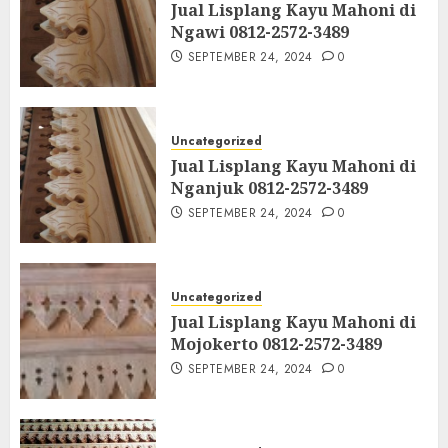
Jual Lisplang Kayu Mahoni di
Ngawi 0812-2572-3489
SEPTEMBER 24, 2024
0
Uncategorized
Jual Lisplang Kayu Mahoni di
Nganjuk 0812-2572-3489
SEPTEMBER 24, 2024
0
Uncategorized
Jual Lisplang Kayu Mahoni di
Mojokerto 0812-2572-3489
SEPTEMBER 24, 2024
0