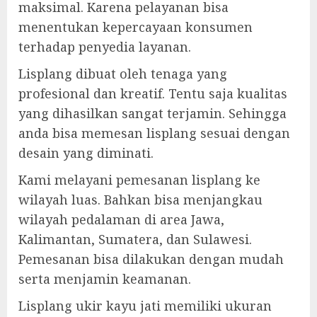
maksimal. Karena pelayanan bisa
menentukan kepercayaan konsumen
terhadap penyedia layanan.
Lisplang dibuat oleh tenaga yang
profesional dan kreatif. Tentu saja kualitas
yang dihasilkan sangat terjamin. Sehingga
anda bisa memesan lisplang sesuai dengan
desain yang diminati.
Kami melayani pemesanan lisplang ke
wilayah luas. Bahkan bisa menjangkau
wilayah pedalaman di area Jawa,
Kalimantan, Sumatera, dan Sulawesi.
Pemesanan bisa dilakukan dengan mudah
serta menjamin keamanan.
Lisplang ukir kayu jati memiliki ukuran