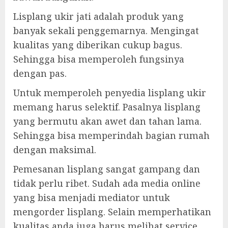
Lisplang ukir jati adalah produk yang
banyak sekali penggemarnya. Mengingat
kualitas yang diberikan cukup bagus.
Sehingga bisa memperoleh fungsinya
dengan pas.
Untuk memperoleh penyedia lisplang ukir
memang harus selektif. Pasalnya lisplang
yang bermutu akan awet dan tahan lama.
Sehingga bisa memperindah bagian rumah
dengan maksimal.
Pemesanan lisplang sangat gampang dan
tidak perlu ribet. Sudah ada media online
yang bisa menjadi mediator untuk
mengorder lisplang. Selain memperhatikan
kualitas anda juga harus melihat service