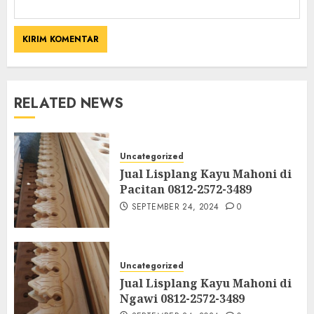
RELATED NEWS
Uncategorized
Jual Lisplang Kayu Mahoni di
Pacitan 0812-2572-3489
SEPTEMBER 24, 2024
0
Uncategorized
Jual Lisplang Kayu Mahoni di
Ngawi 0812-2572-3489