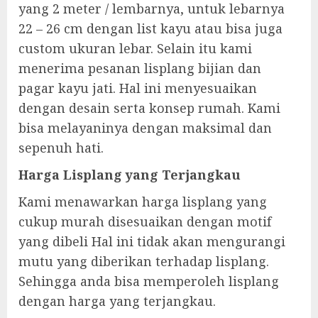
yang 2 meter / lembarnya, untuk lebarnya
22 – 26 cm dengan list kayu atau bisa juga
custom ukuran lebar. Selain itu kami
menerima pesanan lisplang bijian dan
pagar kayu jati. Hal ini menyesuaikan
dengan desain serta konsep rumah. Kami
bisa melayaninya dengan maksimal dan
sepenuh hati.
Harga Lisplang yang Terjangkau
Kami menawarkan harga lisplang yang
cukup murah disesuaikan dengan motif
yang dibeli Hal ini tidak akan mengurangi
mutu yang diberikan terhadap lisplang.
Sehingga anda bisa memperoleh lisplang
dengan harga yang terjangkau.