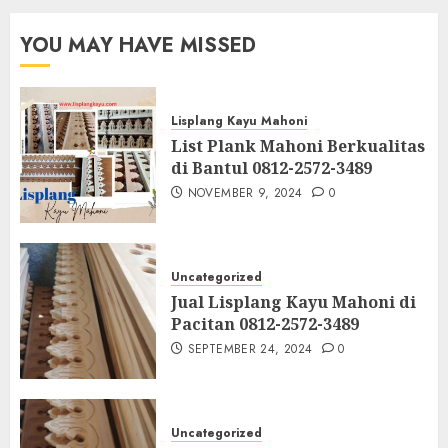
YOU MAY HAVE MISSED
Lisplang Kayu Mahoni
List Plank Mahoni Berkualitas
di Bantul 0812-2572-3489
NOVEMBER 9, 2024
0
Uncategorized
Jual Lisplang Kayu Mahoni di
Pacitan 0812-2572-3489
SEPTEMBER 24, 2024
0
Uncategorized