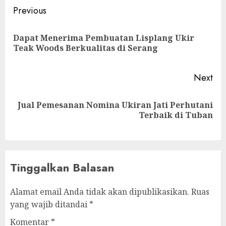
Previous
Dapat Menerima Pembuatan Lisplang Ukir
Teak Woods Berkualitas di Serang
Next
Jual Pemesanan Nomina Ukiran Jati Perhutani
Terbaik di Tuban
Tinggalkan Balasan
Alamat email Anda tidak akan dipublikasikan.
Ruas
yang wajib ditandai
*
Komentar
*