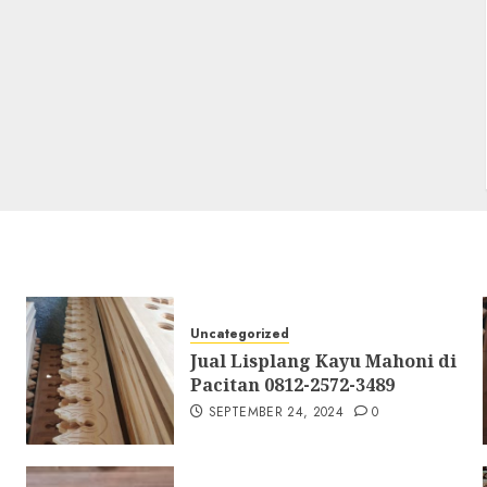
Uncategorized
Jual Lisplang Kayu Mahoni di
Pacitan 0812-2572-3489
SEPTEMBER 24, 2024
0