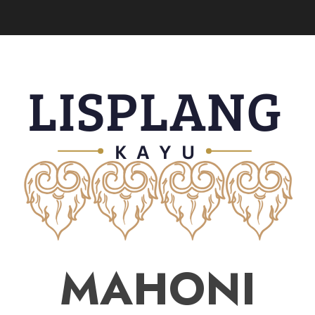
MAHONI