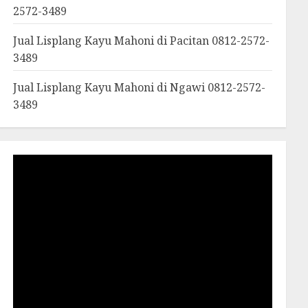
2572-3489
Jual Lisplang Kayu Mahoni di Pacitan 0812-2572-
3489
Jual Lisplang Kayu Mahoni di Ngawi 0812-2572-
3489