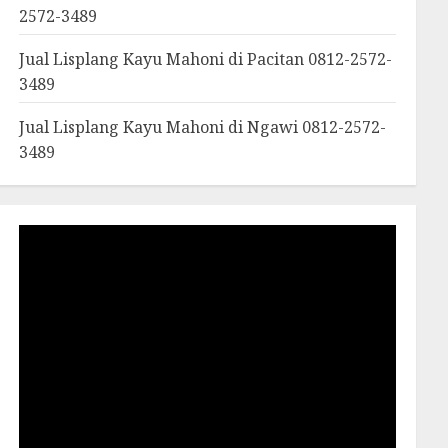
2572-3489
Jual Lisplang Kayu Mahoni di Pacitan 0812-2572-
3489
Jual Lisplang Kayu Mahoni di Ngawi 0812-2572-
3489