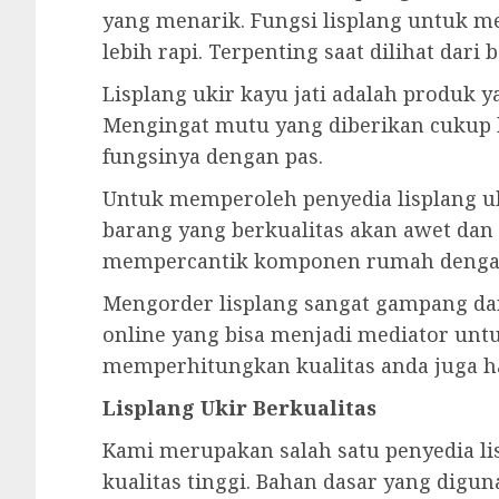
yang menarik. Fungsi lisplang untuk me
lebih rapi. Terpenting saat dilihat dar
Lisplang ukir kayu jati adalah produk
Mengingat mutu yang diberikan cukup 
fungsinya dengan pas.
Untuk memperoleh penyedia lisplang uk
barang yang berkualitas akan awet dan
mempercantik komponen rumah denga
Mengorder lisplang sangat gampang dan
online yang bisa menjadi mediator untu
memperhitungkan kualitas anda juga ha
Lisplang Ukir Berkualitas
Kami merupakan salah satu penyedia lis
kualitas tinggi. Bahan dasar yang digun