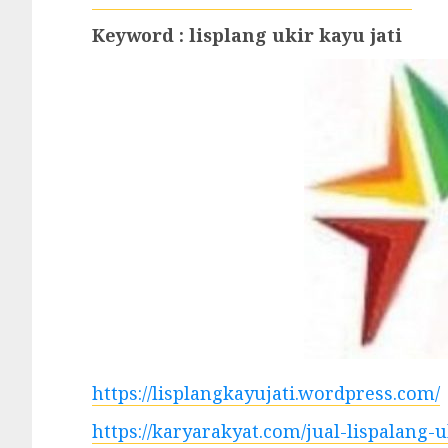
Keyword : lisplang ukir kayu jati
https://lisplangkayujati.wordpress.com/
https://karyarakyat.com/jual-lispalang-u