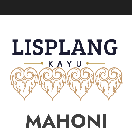
MAHONI