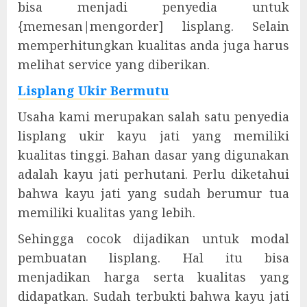
bisa menjadi penyedia untuk
{memesan|mengorder] lisplang. Selain
memperhitungkan kualitas anda juga harus
melihat service yang diberikan.
Lisplang Ukir Bermutu
Usaha kami merupakan salah satu penyedia
lisplang ukir kayu jati yang memiliki
kualitas tinggi. Bahan dasar yang digunakan
adalah kayu jati perhutani. Perlu diketahui
bahwa kayu jati yang sudah berumur tua
memiliki kualitas yang lebih.
Sehingga cocok dijadikan untuk modal
pembuatan lisplang. Hal itu bisa
menjadikan harga serta kualitas yang
didapatkan. Sudah terbukti bahwa kayu jati