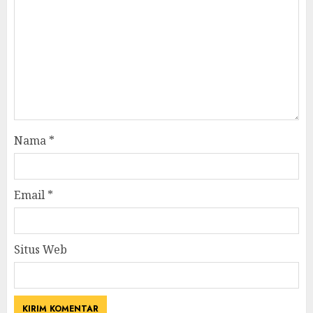
Nama
*
Email
*
Situs Web