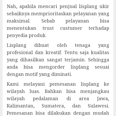
Nah, apabila mencari penjual lisplang ukir
sebaiknya memprioritaskan pelayanan yang
maksimal. Sebab pelayanan bisa
menentukan trust custumer terhadap
penyedia produk.
Lisplang dibuat oleh tenaga yang
profesional dan kreatif. Tentu saja kualitas
yang dihasilkan sangat terjamin. Sehingga
anda bisa mengorder lisplang sesuai
dengan motif yang diminati.
Kami melayani pemesanan lisplang ke
wilayah luas. Bahkan bisa menjangkau
wilayah pedalaman di area Jawa,
Kalimantan, Sumatera, dan Sulawesi.
Pemesanan bisa dilakukan dengan mudah