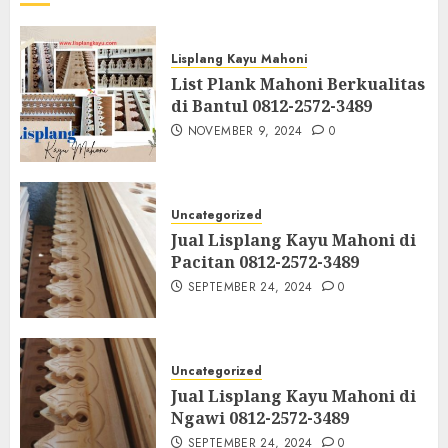
Lisplang Kayu Mahoni
List Plank Mahoni Berkualitas
di Bantul 0812-2572-3489
NOVEMBER 9, 2024
0
Uncategorized
Jual Lisplang Kayu Mahoni di
Pacitan 0812-2572-3489
SEPTEMBER 24, 2024
0
Uncategorized
Jual Lisplang Kayu Mahoni di
Ngawi 0812-2572-3489
SEPTEMBER 24, 2024
0