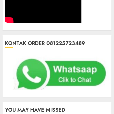
KONTAK ORDER 081225723489
YOU MAY HAVE MISSED