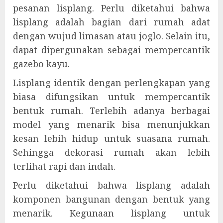
pesanan lisplang. Perlu diketahui bahwa
lisplang adalah bagian dari rumah adat
dengan wujud limasan atau joglo. Selain itu,
dapat dipergunakan sebagai mempercantik
gazebo kayu.
Lisplang identik dengan perlengkapan yang
biasa difungsikan untuk mempercantik
bentuk rumah. Terlebih adanya berbagai
model yang menarik bisa menunjukkan
kesan lebih hidup untuk suasana rumah.
Sehingga dekorasi rumah akan lebih
terlihat rapi dan indah.
Perlu diketahui bahwa lisplang adalah
komponen bangunan dengan bentuk yang
menarik. Kegunaan lisplang untuk