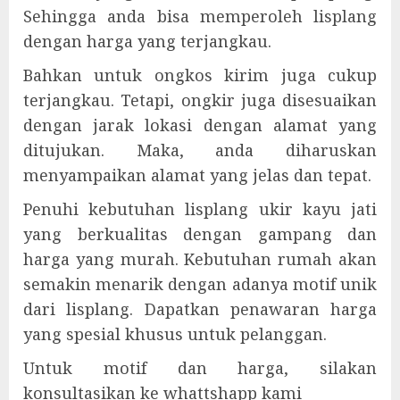
Sehingga anda bisa memperoleh lisplang
dengan harga yang terjangkau.
Bahkan untuk ongkos kirim juga cukup
terjangkau. Tetapi, ongkir juga disesuaikan
dengan jarak lokasi dengan alamat yang
ditujukan. Maka, anda diharuskan
menyampaikan alamat yang jelas dan tepat.
Penuhi kebutuhan lisplang ukir kayu jati
yang berkualitas dengan gampang dan
harga yang murah. Kebutuhan rumah akan
semakin menarik dengan adanya motif unik
dari lisplang. Dapatkan penawaran harga
yang spesial khusus untuk pelanggan.
Untuk motif dan harga, silakan
konsultasikan ke whattshapp kami