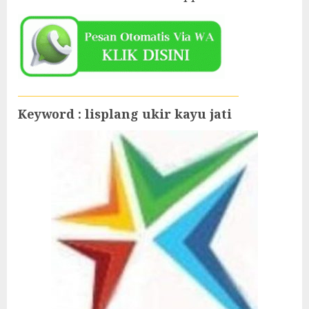
Keyword : lisplang ukir kayu jati