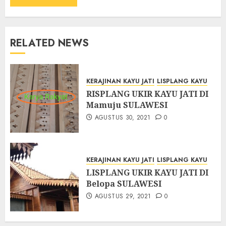
RELATED NEWS
KERAJINAN KAYU JATI
LISPLANG KAYU
RISPLANG UKIR KAYU JATI DI
Mamuju SULAWESI
AGUSTUS 30, 2021
0
KERAJINAN KAYU JATI
LISPLANG KAYU
LISPLANG UKIR KAYU JATI DI
Belopa SULAWESI
AGUSTUS 29, 2021
0