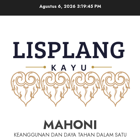
Agustus 6, 2026
3:19:46 PM
MAHONI
KEANGGUNAN DAN DAYA TAHAN DALAM SATU