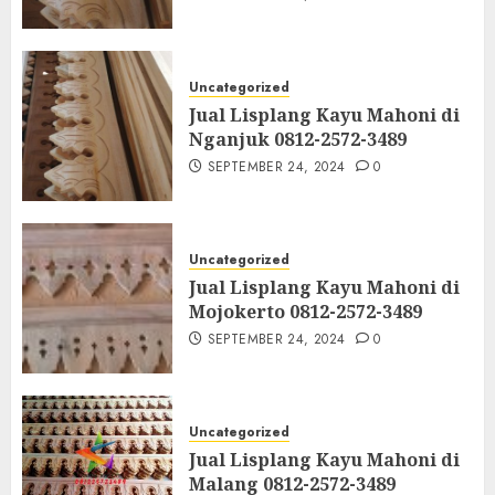
Uncategorized
Jual Lisplang Kayu Mahoni di
Nganjuk 0812-2572-3489
SEPTEMBER 24, 2024
0
Uncategorized
Jual Lisplang Kayu Mahoni di
Mojokerto 0812-2572-3489
SEPTEMBER 24, 2024
0
Uncategorized
Jual Lisplang Kayu Mahoni di
Malang 0812-2572-3489