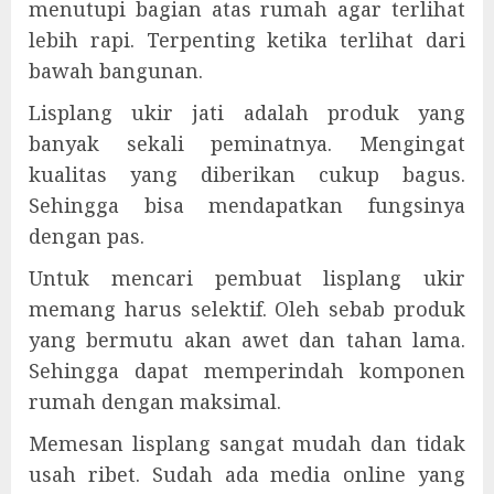
menutupi bagian atas rumah agar terlihat
lebih rapi. Terpenting ketika terlihat dari
bawah bangunan.
Lisplang ukir jati adalah produk yang
banyak sekali peminatnya. Mengingat
kualitas yang diberikan cukup bagus.
Sehingga bisa mendapatkan fungsinya
dengan pas.
Untuk mencari pembuat lisplang ukir
memang harus selektif. Oleh sebab produk
yang bermutu akan awet dan tahan lama.
Sehingga dapat memperindah komponen
rumah dengan maksimal.
Memesan lisplang sangat mudah dan tidak
usah ribet. Sudah ada media online yang