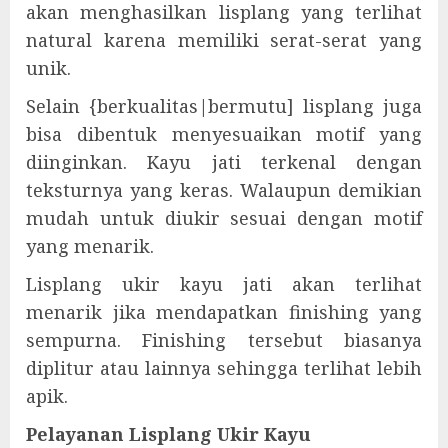
akan menghasilkan lisplang yang terlihat
natural karena memiliki serat-serat yang
unik.
Selain {berkualitas|bermutu] lisplang juga
bisa dibentuk menyesuaikan motif yang
diinginkan. Kayu jati terkenal dengan
teksturnya yang keras. Walaupun demikian
mudah untuk diukir sesuai dengan motif
yang menarik.
Lisplang ukir kayu jati akan terlihat
menarik jika mendapatkan finishing yang
sempurna. Finishing tersebut biasanya
diplitur atau lainnya sehingga terlihat lebih
apik.
Pelayanan Lisplang Ukir Kayu