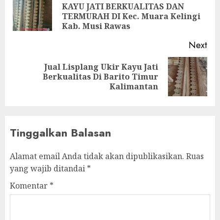
KAYU JATI BERKUALITAS DAN
TERMURAH DI Kec. Muara Kelingi
Kab. Musi Rawas
Next
Jual Lisplang Ukir Kayu Jati
Berkualitas Di Barito Timur
Kalimantan
Tinggalkan Balasan
Alamat email Anda tidak akan dipublikasikan.
Ruas
yang wajib ditandai
*
Komentar
*