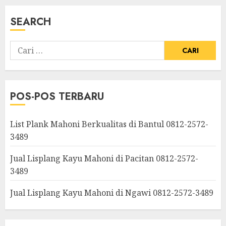
SEARCH
POS-POS TERBARU
List Plank Mahoni Berkualitas di Bantul 0812-2572-
3489
Jual Lisplang Kayu Mahoni di Pacitan 0812-2572-
3489
Jual Lisplang Kayu Mahoni di Ngawi 0812-2572-3489