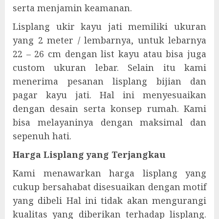
serta menjamin keamanan.
Lisplang ukir kayu jati memiliki ukuran
yang 2 meter / lembarnya, untuk lebarnya
22 – 26 cm dengan list kayu atau bisa juga
custom ukuran lebar. Selain itu kami
menerima pesanan lisplang bijian dan
pagar kayu jati. Hal ini menyesuaikan
dengan desain serta konsep rumah. Kami
bisa melayaninya dengan maksimal dan
sepenuh hati.
Harga Lisplang yang Terjangkau
Kami menawarkan harga lisplang yang
cukup bersahabat disesuaikan dengan motif
yang dibeli Hal ini tidak akan mengurangi
kualitas yang diberikan terhadap lisplang.