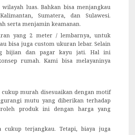
 wilayah luas. Bahkan bisa menjangkau
Kalimantan, Sumatera, dan Sulawesi.
ah serta menjamin keamanan.
kuran yang 2 meter / lembarnya, untuk
tau bisa juga custom ukuran lebar. Selain
 bijian dan pagar kayu jati. Hal ini
konsep rumah. Kami bisa melayaninya
 cukup murah disesuaikan dengan motif
ngurangi mutu yang diberikan terhadap
eroleh produk ini dengan harga yang
 cukup terjangkau. Tetapi, biaya juga