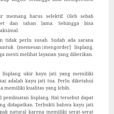
ir memang harus selektif. Oleh sebab
et dan tahan lama. Sehingga bisa
aksimal.
n tidak perlu susah. Sudah ada sarana
 untuk {memesan|mengorder] lisplang.
 mesti melihat layanan yang diberikan.
lisplang ukir kayu jati yang memiliki
kai adalah kayu jati tua. Perlu diketahui
 memiliki kualitas yang lebih.
 pembuatan lisplang. Hal tersebut dapat
ng didapatkan. Terbukti bahwa kayu jati
ak natural karena memiliki serat-serat