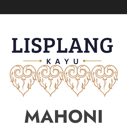
MAHONI