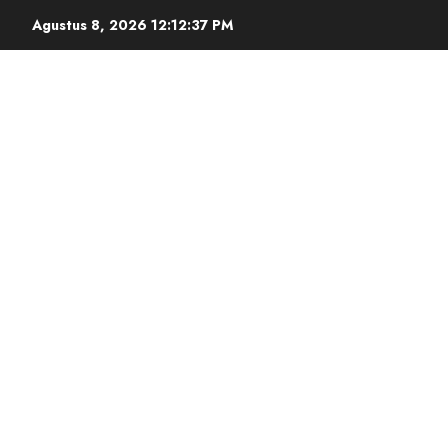
Agustus 8, 2026
12:12:38 PM