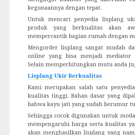
kegunaannya dengan tepat.
Untuk mencari penyedia lisplang uk
produk yang berkualitas akan aw
mempercantik bagian rumah dengan m
Mengorder lisplang sangat mudah da
online yang bisa menjadi mediator
Selain memperhitungkan mutu anda juga
Lisplang Ukir Berkualitas
Kami merupakan salah satu penyedia 
kualitas tinggi. Bahan dasar yang dipa
bahwa kayu jati yang sudah berumur tua
Sehingga cocok digunakan untuk modal
mempengaruhi harga serta kualitas ya
akan menghasilkan lisplang yang namp