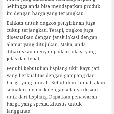
Sehingga anda bisa mendapatkan produk
ini dengan harga yang terjangkau.
Bahkan untuk ongkos pengiriman juga
cukup terjangkau. Tetapi, ongkos juga
disesuaikan dengan jarak lokasi dengan
alamat yang ditujukan. Maka, anda
diharuskan menyampaikan lokasi yang
jelas dan tepat.
Penuhi kebutuhan lisplang ukir kayu jati
yang berkualitas dengan gampang dan
harga yang murah. Kebutuhan rumah akan
semakin menarik dengan adanya desain
unik dari lisplang. Dapatkan penawaran
harga yang spesial khusus untuk
langganan.