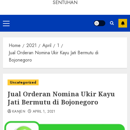
SENTUHAN
Home
2021
April
1
Jual Orderan Nomina Ukir Kayu Jati Bermutu di
Bojonegoro
Uncategorized
Jual Orderan Nomina Ukir Kayu
Jati Bermutu di Bojonegoro
KANJEN
APRIL 1, 2021