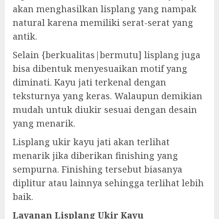
akan menghasilkan lisplang yang nampak
natural karena memiliki serat-serat yang
antik.
Selain {berkualitas|bermutu] lisplang juga
bisa dibentuk menyesuaikan motif yang
diminati. Kayu jati terkenal dengan
teksturnya yang keras. Walaupun demikian
mudah untuk diukir sesuai dengan desain
yang menarik.
Lisplang ukir kayu jati akan terlihat
menarik jika diberikan finishing yang
sempurna. Finishing tersebut biasanya
diplitur atau lainnya sehingga terlihat lebih
baik.
Layanan Lisplang Ukir Kayu