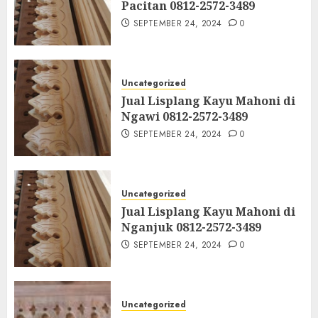
Pacitan 0812-2572-3489
SEPTEMBER 24, 2024
0
Uncategorized
Jual Lisplang Kayu Mahoni di
Ngawi 0812-2572-3489
SEPTEMBER 24, 2024
0
Uncategorized
Jual Lisplang Kayu Mahoni di
Nganjuk 0812-2572-3489
SEPTEMBER 24, 2024
0
Uncategorized