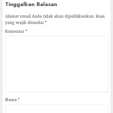
Tinggalkan Balasan
Alamat email Anda tidak akan dipublikasikan.
Ruas
yang wajib ditandai
*
Komentar
*
Nama
*