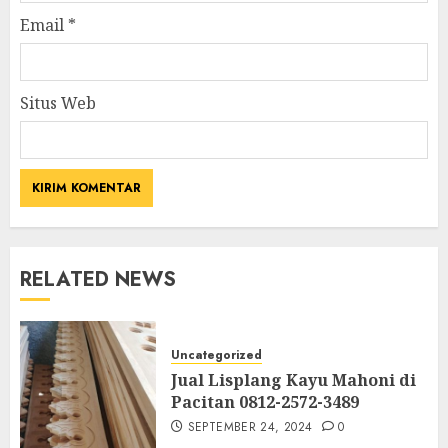
Email
*
Situs Web
RELATED NEWS
Uncategorized
Jual Lisplang Kayu Mahoni di
Pacitan 0812-2572-3489
SEPTEMBER 24, 2024
0