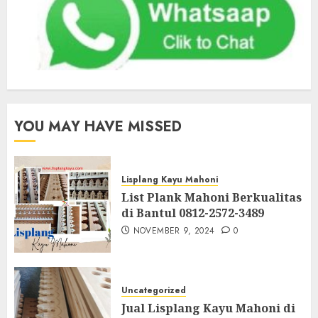
YOU MAY HAVE MISSED
Lisplang Kayu Mahoni
List Plank Mahoni Berkualitas
di Bantul 0812-2572-3489
NOVEMBER 9, 2024
0
Uncategorized
Jual Lisplang Kayu Mahoni di