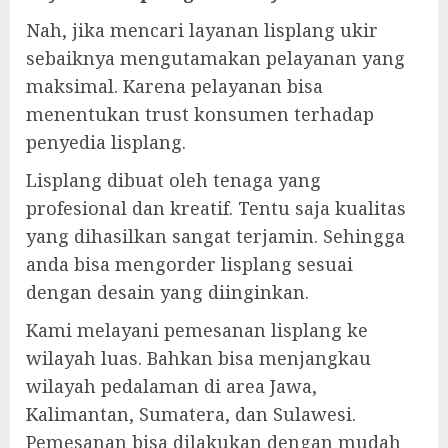
Nah, jika mencari layanan lisplang ukir
sebaiknya mengutamakan pelayanan yang
maksimal. Karena pelayanan bisa
menentukan trust konsumen terhadap
penyedia lisplang.
Lisplang dibuat oleh tenaga yang
profesional dan kreatif. Tentu saja kualitas
yang dihasilkan sangat terjamin. Sehingga
anda bisa mengorder lisplang sesuai
dengan desain yang diinginkan.
Kami melayani pemesanan lisplang ke
wilayah luas. Bahkan bisa menjangkau
wilayah pedalaman di area Jawa,
Kalimantan, Sumatera, dan Sulawesi.
Pemesanan bisa dilakukan dengan mudah