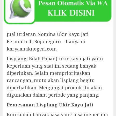
Jual Orderan Nomina Ukir Kayu Jati
Bermutu di Bojonegoro – hanya di
karyaanaknegeri.com
Lisplang|Bilah Papan} ukir kayu jati yaitu
keperluan yang saat ini sedang banyak
diperlukan. Selain memprioritaskan
rancangan, mutu akan lisplang begitu
diperhatikan. Mengingat produk itu akan
digunakan dalam periode yang panjang.
Pemesanan Lisplang Ukir Kayu Jati
Kini sudah banyak jasa yang bisa menerima