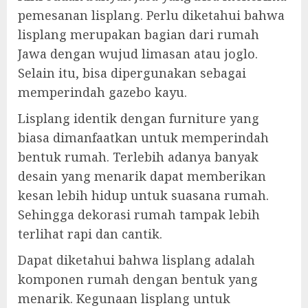
pemesanan lisplang. Perlu diketahui bahwa
lisplang merupakan bagian dari rumah
Jawa dengan wujud limasan atau joglo.
Selain itu, bisa dipergunakan sebagai
memperindah gazebo kayu.
Lisplang identik dengan furniture yang
biasa dimanfaatkan untuk memperindah
bentuk rumah. Terlebih adanya banyak
desain yang menarik dapat memberikan
kesan lebih hidup untuk suasana rumah.
Sehingga dekorasi rumah tampak lebih
terlihat rapi dan cantik.
Dapat diketahui bahwa lisplang adalah
komponen rumah dengan bentuk yang
menarik. Kegunaan lisplang untuk