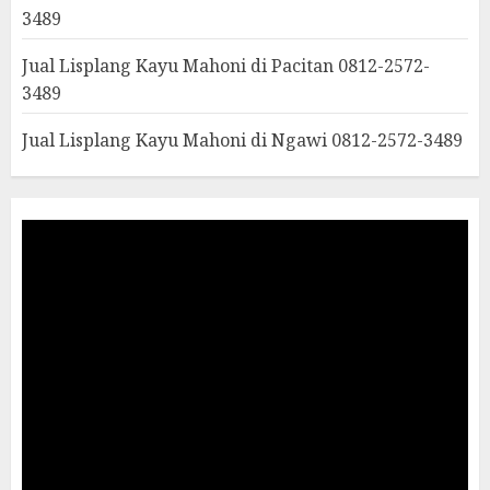
3489
Jual Lisplang Kayu Mahoni di Pacitan 0812-2572-
3489
Jual Lisplang Kayu Mahoni di Ngawi 0812-2572-3489