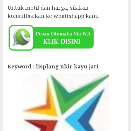
Untuk motif dan harga, silakan
konsultasikan ke whattshapp kami
Keyword : lisplang ukir kayu jati