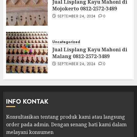
Jual Lisplang Kayu Mahoni di
Mojokerto 0812-2572-3489
SEPTEMBER 24, 2024
0
Uncategorized
Jual Lisplang Kayu Mahoni di
Malang 0812-2572-3489
SEPTEMBER 24, 2024
0
INFO KONTAK
Konsultasikan tentang produk kami atau langsung
order pada admin.
Dengan senang hati kami dalam
melayani konsumen