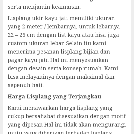
serta menjamin keamanan.
Lisplang ukir kayu jati memiliki ukuran
yang 2 meter / lembarnya, untuk lebarnya
22 – 26 cm dengan list kayu atau bisa juga
custom ukuran lebar. Selain itu kami
menerima pesanan lisplang bijian dan
pagar kayu jati. Hal ini menyesuaikan
dengan desain serta konsep rumah. Kami
bisa melayaninya dengan maksimal dan
sepenuh hati.
Harga Lisplang yang Terjangkau
Kami menawarkan harga lisplang yang
cukup bersahabat disesuaikan dengan motif
yang dipesan Hal ini tidak akan mengurangi
mutu yang diberikan terhadap lisplang.