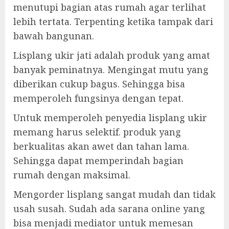
menutupi bagian atas rumah agar terlihat
lebih tertata. Terpenting ketika tampak dari
bawah bangunan.
Lisplang ukir jati adalah produk yang amat
banyak peminatnya. Mengingat mutu yang
diberikan cukup bagus. Sehingga bisa
memperoleh fungsinya dengan tepat.
Untuk memperoleh penyedia lisplang ukir
memang harus selektif. produk yang
berkualitas akan awet dan tahan lama.
Sehingga dapat memperindah bagian
rumah dengan maksimal.
Mengorder lisplang sangat mudah dan tidak
usah susah. Sudah ada sarana online yang
bisa menjadi mediator untuk memesan