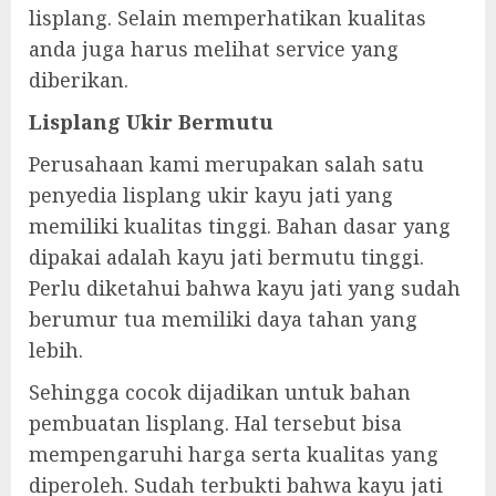
lisplang. Selain memperhatikan kualitas
anda juga harus melihat service yang
diberikan.
Lisplang Ukir Bermutu
Perusahaan kami merupakan salah satu
penyedia lisplang ukir kayu jati yang
memiliki kualitas tinggi. Bahan dasar yang
dipakai adalah kayu jati bermutu tinggi.
Perlu diketahui bahwa kayu jati yang sudah
berumur tua memiliki daya tahan yang
lebih.
Sehingga cocok dijadikan untuk bahan
pembuatan lisplang. Hal tersebut bisa
mempengaruhi harga serta kualitas yang
diperoleh. Sudah terbukti bahwa kayu jati