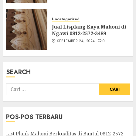
Uncategorized
Jual Lisplang Kayu Mahoni di
Ngawi 0812-2572-3489
SEPTEMBER 24, 2024
0
SEARCH
POS-POS TERBARU
List Plank Mahoni Berkualitas di Bantul 0812-2572-