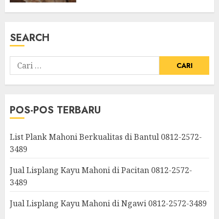
SEARCH
POS-POS TERBARU
List Plank Mahoni Berkualitas di Bantul 0812-2572-
3489
Jual Lisplang Kayu Mahoni di Pacitan 0812-2572-
3489
Jual Lisplang Kayu Mahoni di Ngawi 0812-2572-3489