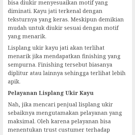
bisa diukir menyesuaikan motif yang
diminati. Kayu jati terkenal dengan
teksturnya yang keras. Meskipun demikian
mudah untuk diukir sesuai dengan motif
yang menarik.
Lisplang ukir kayu jati akan terlihat
menarik jika mendapatkan finishing yang
sempurna. Finishing tersebut biasanya
diplitur atau lainnya sehingga terlihat lebih
apik.
Pelayanan Lisplang Ukir Kayu
Nah, jika mencari penjual lisplang ukir
sebaiknya mengutamakan pelayanan yang
maksimal. Oleh karena pelayanan bisa
menentukan trust custumer terhadap