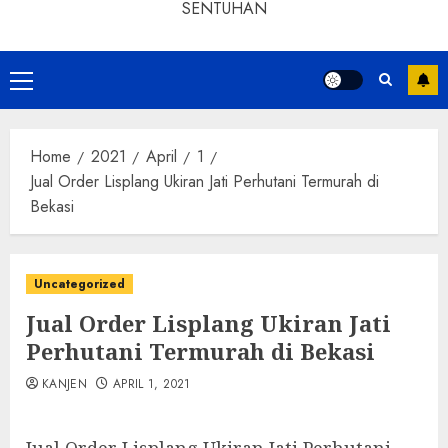
SENTUHAN
Home
2021
April
1
Jual Order Lisplang Ukiran Jati Perhutani Termurah di
Bekasi
Uncategorized
Jual Order Lisplang Ukiran Jati
Perhutani Termurah di Bekasi
KANJEN
APRIL 1, 2021