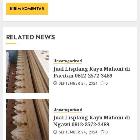
RELATED NEWS
Uncategorized
Jual Lisplang Kayu Mahoni di
Pacitan 0812-2572-3489
SEPTEMBER 24, 2024
0
Uncategorized
Jual Lisplang Kayu Mahoni di
Ngawi 0812-2572-3489
SEPTEMBER 24, 2024
0