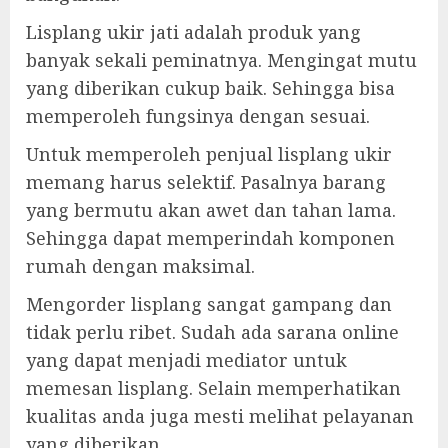
Lisplang ukir jati adalah produk yang
banyak sekali peminatnya. Mengingat mutu
yang diberikan cukup baik. Sehingga bisa
memperoleh fungsinya dengan sesuai.
Untuk memperoleh penjual lisplang ukir
memang harus selektif. Pasalnya barang
yang bermutu akan awet dan tahan lama.
Sehingga dapat memperindah komponen
rumah dengan maksimal.
Mengorder lisplang sangat gampang dan
tidak perlu ribet. Sudah ada sarana online
yang dapat menjadi mediator untuk
memesan lisplang. Selain memperhatikan
kualitas anda juga mesti melihat pelayanan
yang diberikan.