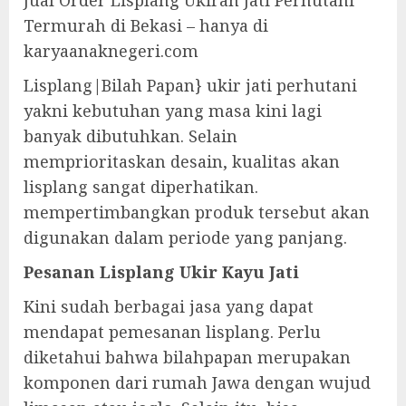
Jual Order Lisplang Ukiran Jati Perhutani
Termurah di Bekasi – hanya di
karyaanaknegeri.com
Lisplang|Bilah Papan} ukir jati perhutani
yakni kebutuhan yang masa kini lagi
banyak dibutuhkan. Selain
memprioritaskan desain, kualitas akan
lisplang sangat diperhatikan.
mempertimbangkan produk tersebut akan
digunakan dalam periode yang panjang.
Pesanan Lisplang Ukir Kayu Jati
Kini sudah berbagai jasa yang dapat
mendapat pemesanan lisplang. Perlu
diketahui bahwa bilahpapan merupakan
komponen dari rumah Jawa dengan wujud