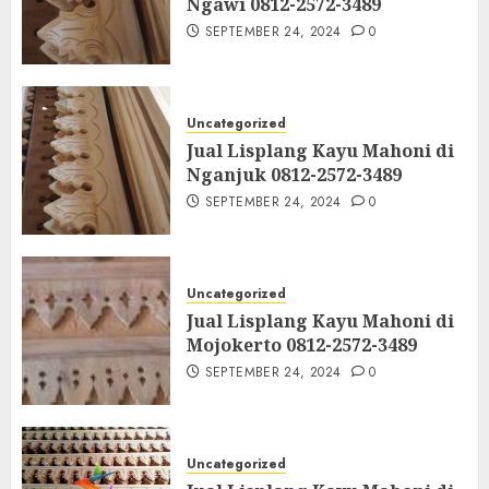
Ngawi 0812-2572-3489
SEPTEMBER 24, 2024
0
Uncategorized
Jual Lisplang Kayu Mahoni di
Nganjuk 0812-2572-3489
SEPTEMBER 24, 2024
0
Uncategorized
Jual Lisplang Kayu Mahoni di
Mojokerto 0812-2572-3489
SEPTEMBER 24, 2024
0
Uncategorized