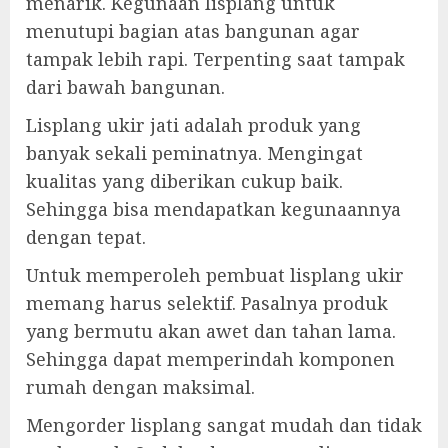
menarik. Kegunaan lisplang untuk
menutupi bagian atas bangunan agar
tampak lebih rapi. Terpenting saat tampak
dari bawah bangunan.
Lisplang ukir jati adalah produk yang
banyak sekali peminatnya. Mengingat
kualitas yang diberikan cukup baik.
Sehingga bisa mendapatkan kegunaannya
dengan tepat.
Untuk memperoleh pembuat lisplang ukir
memang harus selektif. Pasalnya produk
yang bermutu akan awet dan tahan lama.
Sehingga dapat memperindah komponen
rumah dengan maksimal.
Mengorder lisplang sangat mudah dan tidak