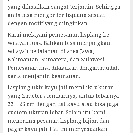
yang dihasilkan sangat terjamin. Sehingga
anda bisa mengorder lisplang sesuai
dengan motif yang diinginkan.
Kami melayani pemesanan lisplang ke
wilayah luas. Bahkan bisa menjangkau
wilayah pedalaman di area Jawa,
Kalimantan, Sumatera, dan Sulawesi.
Pemesanan bisa dilakukan dengan mudah
serta menjamin keamanan.
Lisplang ukir kayu jati memiliki ukuran
yang 2 meter / lembarnya, untuk lebarnya
22 – 26 cm dengan list kayu atau bisa juga
custom ukuran lebar. Selain itu kami
menerima pesanan lisplang bijian dan
pagar kayu jati. Hal ini menyesuaikan