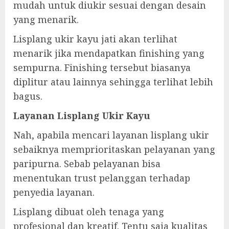
mudah untuk diukir sesuai dengan desain
yang menarik.
Lisplang ukir kayu jati akan terlihat
menarik jika mendapatkan finishing yang
sempurna. Finishing tersebut biasanya
diplitur atau lainnya sehingga terlihat lebih
bagus.
Layanan Lisplang Ukir Kayu
Nah, apabila mencari layanan lisplang ukir
sebaiknya memprioritaskan pelayanan yang
paripurna. Sebab pelayanan bisa
menentukan trust pelanggan terhadap
penyedia layanan.
Lisplang dibuat oleh tenaga yang
profesional dan kreatif. Tentu saja kualitas