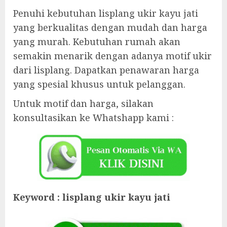
Penuhi kebutuhan lisplang ukir kayu jati
yang berkualitas dengan mudah dan harga
yang murah. Kebutuhan rumah akan
semakin menarik dengan adanya motif ukir
dari lisplang. Dapatkan penawaran harga
yang spesial khusus untuk pelanggan.
Untuk motif dan harga, silakan
konsultasikan ke Whatshapp kami :
Keyword : lisplang ukir kayu jati