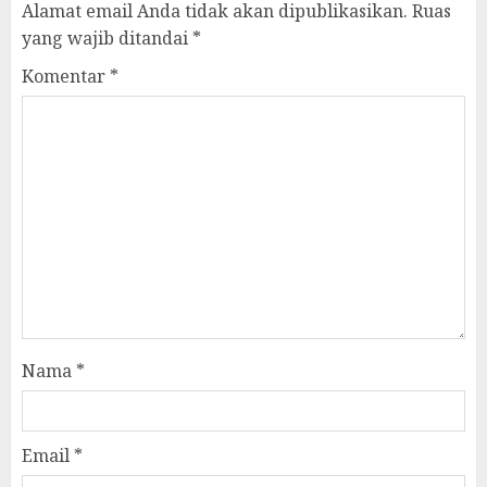
Alamat email Anda tidak akan dipublikasikan.
Ruas
yang wajib ditandai
*
Komentar
*
Nama
*
Email
*