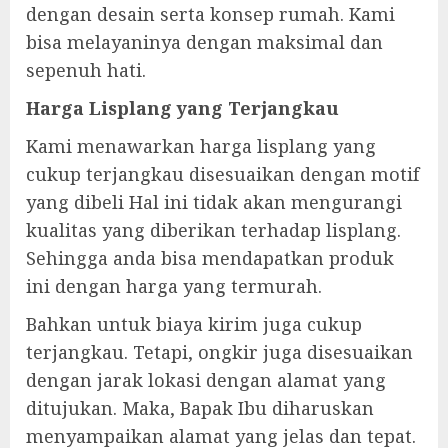
dengan desain serta konsep rumah. Kami
bisa melayaninya dengan maksimal dan
sepenuh hati.
Harga Lisplang yang Terjangkau
Kami menawarkan harga lisplang yang
cukup terjangkau disesuaikan dengan motif
yang dibeli Hal ini tidak akan mengurangi
kualitas yang diberikan terhadap lisplang.
Sehingga anda bisa mendapatkan produk
ini dengan harga yang termurah.
Bahkan untuk biaya kirim juga cukup
terjangkau. Tetapi, ongkir juga disesuaikan
dengan jarak lokasi dengan alamat yang
ditujukan. Maka, Bapak Ibu diharuskan
menyampaikan alamat yang jelas dan tepat.