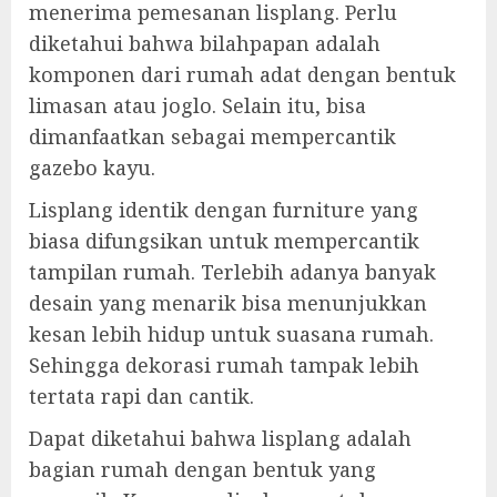
menerima pemesanan lisplang. Perlu
diketahui bahwa bilahpapan adalah
komponen dari rumah adat dengan bentuk
limasan atau joglo. Selain itu, bisa
dimanfaatkan sebagai mempercantik
gazebo kayu.
Lisplang identik dengan furniture yang
biasa difungsikan untuk mempercantik
tampilan rumah. Terlebih adanya banyak
desain yang menarik bisa menunjukkan
kesan lebih hidup untuk suasana rumah.
Sehingga dekorasi rumah tampak lebih
tertata rapi dan cantik.
Dapat diketahui bahwa lisplang adalah
bagian rumah dengan bentuk yang