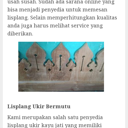
usah susah. Sudah ada sarana online yang
bisa menjadi penyedia untuk memesan
lisplang. Selain memperhitungkan kualitas
anda juga harus melihat service yang
diberikan.
Lisplang Ukir Bermutu
Kami merupakan salah satu penyedia
lisplang ukir kayu jati yang memiliki