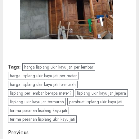
Tags:
harga lisplang ukir kayu jati per lembar
harga lisplang ukir kayu jati per meter
harga lisplang ukir kayu jati termurah
lisplang per lembar berapa meter?
lisplang ukir kayu jati Jepara
lisplang ukir kayu jati termurah
pembuat lisplang ukir kayu jati
terima pesanan lisplang kayu jati
terima pesanan lisplang ukir kayu jati
Previous