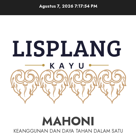
Agustus 7, 2026
7:17:55 PM
MAHONI
KEANGGUNAN DAN DAYA TAHAN DALAM SATU