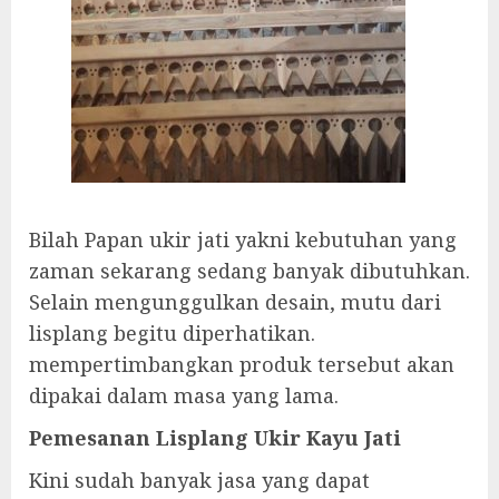
Bilah Papan ukir jati yakni kebutuhan yang
zaman sekarang sedang banyak dibutuhkan.
Selain mengunggulkan desain, mutu dari
lisplang begitu diperhatikan.
mempertimbangkan produk tersebut akan
dipakai dalam masa yang lama.
Pemesanan Lisplang Ukir Kayu Jati
Kini sudah banyak jasa yang dapat