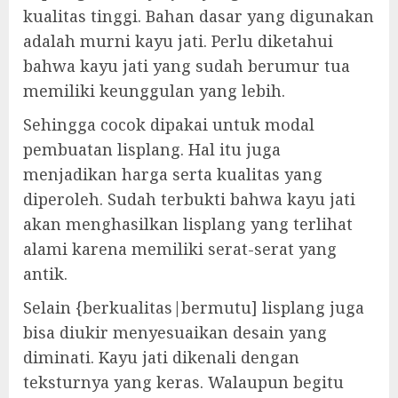
kualitas tinggi. Bahan dasar yang digunakan
adalah murni kayu jati. Perlu diketahui
bahwa kayu jati yang sudah berumur tua
memiliki keunggulan yang lebih.
Sehingga cocok dipakai untuk modal
pembuatan lisplang. Hal itu juga
menjadikan harga serta kualitas yang
diperoleh. Sudah terbukti bahwa kayu jati
akan menghasilkan lisplang yang terlihat
alami karena memiliki serat-serat yang
antik.
Selain {berkualitas|bermutu] lisplang juga
bisa diukir menyesuaikan desain yang
diminati. Kayu jati dikenali dengan
teksturnya yang keras. Walaupun begitu