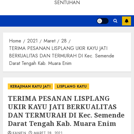
SENTUHAN
Home
2021
Maret
28
TERIMA PESANAN LISPLANG UKIR KAYU JATI
BERKUALITAS DAN TERMURAH DI Kec. Semende
Darat Tengah Kab. Muara Enim
KERAJINAN KAYU JATI
LISPLANG KAYU
TERIMA PESANAN LISPLANG
UKIR KAYU JATI BERKUALITAS
DAN TERMURAH DI Kec. Semende
Darat Tengah Kab. Muara Enim
KANJEN
MARET 28, 2021