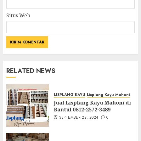
Situs Web
RELATED NEWS
LISPLANG KAYU
Lisplang Kayu Mahoni
Jual Lisplang Kayu Mahoni di
Bantul 0812-2572-3489
SEPTEMBER 22, 2024
0