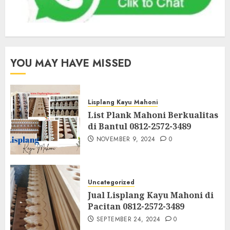
YOU MAY HAVE MISSED
Lisplang Kayu Mahoni
List Plank Mahoni Berkualitas
di Bantul 0812-2572-3489
NOVEMBER 9, 2024
0
Uncategorized
Jual Lisplang Kayu Mahoni di
Pacitan 0812-2572-3489
SEPTEMBER 24, 2024
0