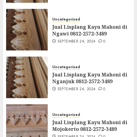
Uncategorized
Jual Lisplang Kayu Mahoni di
Ngawi 0812-2572-3489
SEPTEMBER 24, 2024
0
Uncategorized
Jual Lisplang Kayu Mahoni di
Nganjuk 0812-2572-3489
SEPTEMBER 24, 2024
0
Uncategorized
Jual Lisplang Kayu Mahoni di
Mojokerto 0812-2572-3489
SEPTEMBER 24, 2024
0