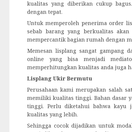
kualitas yang diberikan cukup bagu
dengan tepat.
Untuk memperoleh penerima order lis
sebab barang yang berkualitas akan
mempercantik bagian rumah dengan m
Memesan lisplang sangat gampang da
online yang bisa menjadi mediato
memperhitungkan kualitas anda juga ha
Lisplang Ukir Bermutu
Perusahaan kami merupakan salah satu
memiliki kualitas tinggi. Bahan dasar
tinggi. Perlu diketahui bahwa kayu
kualitas yang lebih.
Sehingga cocok dijadikan untuk modal