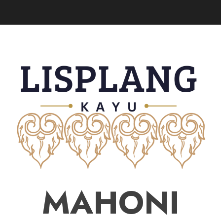
MAHONI