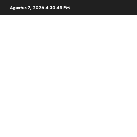
Agustus 7, 2026
4:30:46 PM