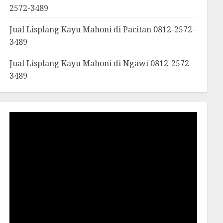
2572-3489
Jual Lisplang Kayu Mahoni di Pacitan 0812-2572-
3489
Jual Lisplang Kayu Mahoni di Ngawi 0812-2572-
3489