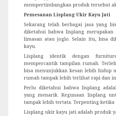
mempertimbangkan produk tersebut ak
Pemesanan Lisplang Ukir Kayu Jati
Sekarang telah berbagai jasa yang b
diketahui bahwa lisplang merupakan
limasan atau joglo. Selain itu, bisa
kayu.
Lisplang identik dengan furnitu
mempercantik tampilan rumah. Terleb
bisa menunjukkan kesan lebih hidup 
rumah tampak lebih terlihat rapi dan i
Perlu diketahui bahwa lisplang ad
yang menarik. Kegunaan lisplang u
tampak lebih tertata. Terpenting ketika
Lisplang ukir kayu jati adalah produk