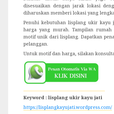
disesuaikan dengan jarak lokasi den
diharuskan memberi lokasi yang lengka
Penuhi kebutuhan lisplang ukir kayu
harga yang murah. Tampilan rumah
motif unik dari lisplang. Dapatkan pe
pelanggan.
Untuk motif dan harga, silakan konsult
Keyword : lisplang ukir kayu jati
https://lisplangkayujati.wordpress.com/