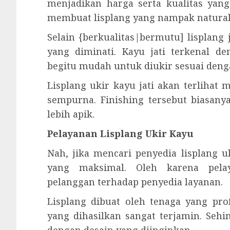
menjadikan harga serta kualitas yang
membuat lisplang yang nampak natural 
Selain {berkualitas|bermutu] lisplang
yang diminati. Kayu jati terkenal d
begitu mudah untuk diukir sesuai deng
Lisplang ukir kayu jati akan terlihat
sempurna. Finishing tersebut biasanya
lebih apik.
Pelayanan Lisplang Ukir Kayu
Nah, jika mencari penyedia lisplang
yang maksimal. Oleh karena pela
pelanggan terhadap penyedia layanan.
Lisplang dibuat oleh tenaga yang prof
yang dihasilkan sangat terjamin. Seh