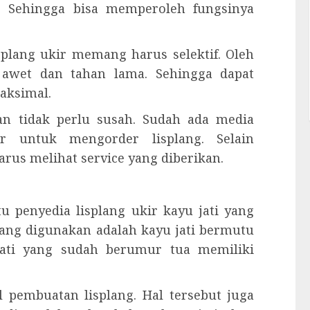
s. Sehingga bisa memperoleh fungsinya
plang ukir memang harus selektif. Oleh
 awet dan tahan lama. Sehingga dapat
aksimal.
n tidak perlu susah. Sudah ada media
r untuk mengorder lisplang. Selain
rus melihat service yang diberikan.
 penyedia lisplang ukir kayu jati yang
 yang digunakan adalah kayu jati bermutu
 jati yang sudah berumur tua memiliki
 pembuatan lisplang. Hal tersebut juga