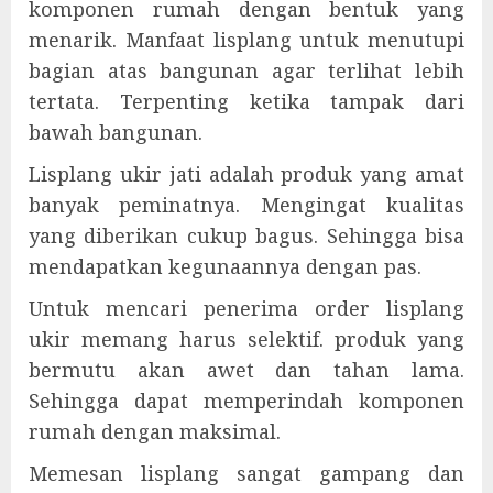
komponen rumah dengan bentuk yang
menarik. Manfaat lisplang untuk menutupi
bagian atas bangunan agar terlihat lebih
tertata. Terpenting ketika tampak dari
bawah bangunan.
Lisplang ukir jati adalah produk yang amat
banyak peminatnya. Mengingat kualitas
yang diberikan cukup bagus. Sehingga bisa
mendapatkan kegunaannya dengan pas.
Untuk mencari penerima order lisplang
ukir memang harus selektif. produk yang
bermutu akan awet dan tahan lama.
Sehingga dapat memperindah komponen
rumah dengan maksimal.
Memesan lisplang sangat gampang dan