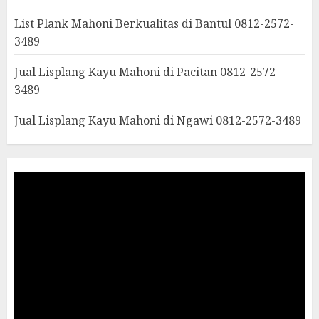
List Plank Mahoni Berkualitas di Bantul 0812-2572-
3489
Jual Lisplang Kayu Mahoni di Pacitan 0812-2572-
3489
Jual Lisplang Kayu Mahoni di Ngawi 0812-2572-3489