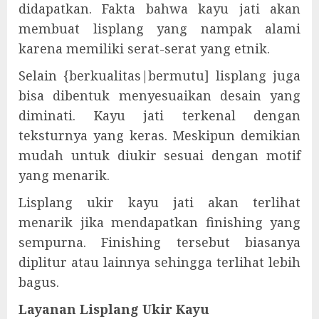
didapatkan. Fakta bahwa kayu jati akan
membuat lisplang yang nampak alami
karena memiliki serat-serat yang etnik.
Selain {berkualitas|bermutu] lisplang juga
bisa dibentuk menyesuaikan desain yang
diminati. Kayu jati terkenal dengan
teksturnya yang keras. Meskipun demikian
mudah untuk diukir sesuai dengan motif
yang menarik.
Lisplang ukir kayu jati akan terlihat
menarik jika mendapatkan finishing yang
sempurna. Finishing tersebut biasanya
diplitur atau lainnya sehingga terlihat lebih
bagus.
Layanan Lisplang Ukir Kayu