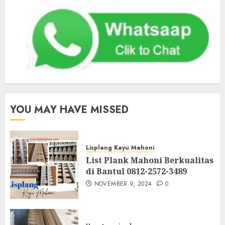
YOU MAY HAVE MISSED
Lisplang Kayu Mahoni
List Plank Mahoni Berkualitas
di Bantul 0812-2572-3489
NOVEMBER 9, 2024
0