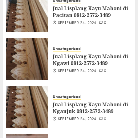
Uncategorized
Jual Lisplang Kayu Mahoni di
Pacitan 0812-2572-3489
SEPTEMBER 24, 2024
0
Uncategorized
Jual Lisplang Kayu Mahoni di
Ngawi 0812-2572-3489
SEPTEMBER 24, 2024
0
Uncategorized
Jual Lisplang Kayu Mahoni di
Nganjuk 0812-2572-3489
SEPTEMBER 24, 2024
0