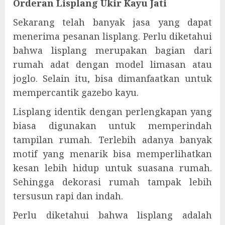
Orderan Lisplang Ukir Kayu Jati
Sekarang telah banyak jasa yang dapat
menerima pesanan lisplang. Perlu diketahui
bahwa lisplang merupakan bagian dari
rumah adat dengan model limasan atau
joglo. Selain itu, bisa dimanfaatkan untuk
mempercantik gazebo kayu.
Lisplang identik dengan perlengkapan yang
biasa digunakan untuk memperindah
tampilan rumah. Terlebih adanya banyak
motif yang menarik bisa memperlihatkan
kesan lebih hidup untuk suasana rumah.
Sehingga dekorasi rumah tampak lebih
tersusun rapi dan indah.
Perlu diketahui bahwa lisplang adalah