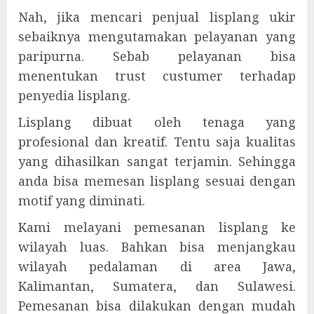
Nah, jika mencari penjual lisplang ukir
sebaiknya mengutamakan pelayanan yang
paripurna. Sebab pelayanan bisa
menentukan trust custumer terhadap
penyedia lisplang.
Lisplang dibuat oleh tenaga yang
profesional dan kreatif. Tentu saja kualitas
yang dihasilkan sangat terjamin. Sehingga
anda bisa memesan lisplang sesuai dengan
motif yang diminati.
Kami melayani pemesanan lisplang ke
wilayah luas. Bahkan bisa menjangkau
wilayah pedalaman di area Jawa,
Kalimantan, Sumatera, dan Sulawesi.
Pemesanan bisa dilakukan dengan mudah