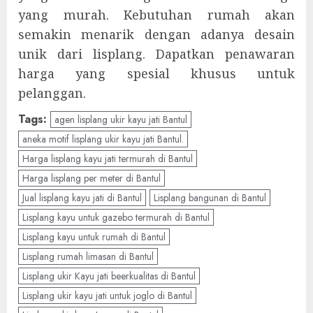
yang murah. Kebutuhan rumah akan
semakin menarik dengan adanya desain
unik dari lisplang. Dapatkan penawaran
harga yang spesial khusus untuk
pelanggan.
Tags:
agen lisplang ukir kayu jati Bantul
aneka motif lisplang ukir kayu jati Bantul.
Harga lisplang kayu jati termurah di Bantul
Harga lisplang per meter di Bantul
Jual lisplang kayu jati di Bantul
Lisplang bangunan di Bantul
Lisplang kayu untuk gazebo termurah di Bantul
Lisplang kayu untuk rumah di Bantul
Lisplang rumah limasan di Bantul
Lisplang ukir Kayu jati beerkualitas di Bantul
Lisplang ukir kayu jati untuk joglo di Bantul