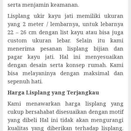
serta menjamin keamanan.
Lisplang ukir kayu jati memiliki ukuran
yang 2 meter / lembarnya, untuk lebarnya
22 – 26 cm dengan list kayu atau bisa juga
custom ukuran lebar. Selain itu kami
menerima pesanan lisplang bijian dan
pagar kayu jati. Hal ini menyesuaikan
dengan desain serta konsep rumah. Kami
bisa melayaninya dengan maksimal dan
sepenuh hati.
Harga Lisplang yang Terjangkau
Kami menawarkan harga lisplang yang
cukup bersahabat disesuaikan dengan motif
yang dibeli Hal ini tidak akan mengurangi
kualitas yang diberikan terhadap lisplang.