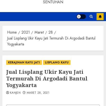
SENTUHAN
Home
2021
Maret
28
Jual Lisplang Ukir Kayu Jati Termurah Di Argodadi Bantul
Yogyakarta
KERAJINAN KAYU JATI
LISPLANG KAYU
Jual Lisplang Ukir Kayu Jati
Termurah Di Argodadi Bantul
Yogyakarta
KANJEN
MARET 28, 2021