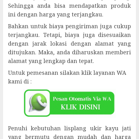
Sehingga anda bisa mendapatkan produk
ini dengan harga yang terjangkau.
Bahkan untuk biaya pengiriman juga cukup
terjangkau. Tetapi, biaya juga disesuaikan
dengan jarak lokasi dengan alamat yang
ditujukan. Maka, anda diharuskan memberi
alamat yang lengkap dan tepat.
Untuk pemesanan silakan klik layanan WA
kami di :
Penuhi kebutuhan lisplang ukir kayu jati
yang bermutu dengan mudah dan harga