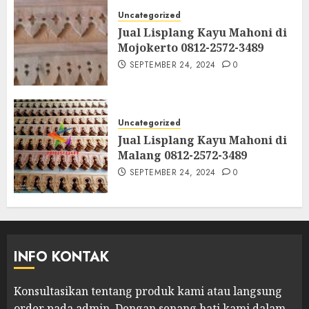
Uncategorized
Jual Lisplang Kayu Mahoni di
Mojokerto 0812-2572-3489
SEPTEMBER 24, 2024
0
Uncategorized
Jual Lisplang Kayu Mahoni di
Malang 0812-2572-3489
SEPTEMBER 24, 2024
0
INFO KONTAK
Konsultasikan tentang produk kami atau langsung
order pada admin.
Dengan senang hati kami dalam