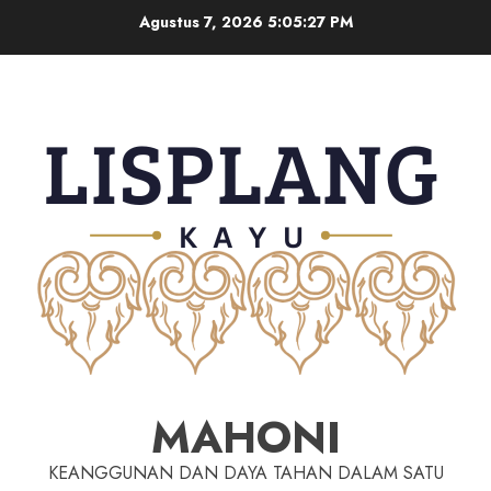
Agustus 7, 2026
5:05:28 PM
MAHONI
KEANGGUNAN DAN DAYA TAHAN DALAM SATU