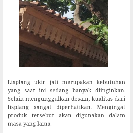
Lisplang ukir jati merupakan kebutuhan
yang saat ini sedang banyak diinginkan.
Selain mengunggulkan desain, kualitas dari
lisplang sangat diperhatikan. Mengingat
produk tersebut akan digunakan dalam
masa yang lama.