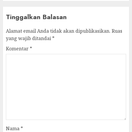
Tinggalkan Balasan
Alamat email Anda tidak akan dipublikasikan.
Ruas
yang wajib ditandai
*
Komentar
*
Nama
*