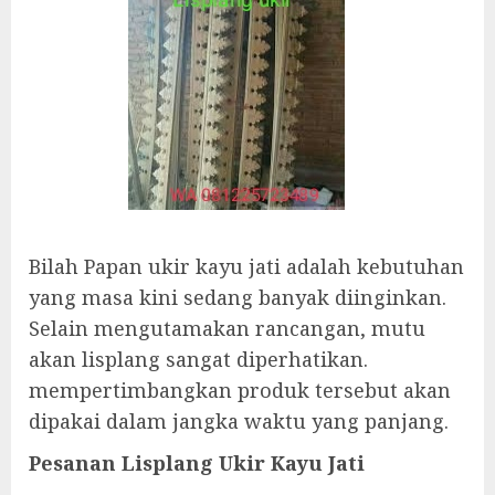
Bilah Papan ukir kayu jati adalah kebutuhan
yang masa kini sedang banyak diinginkan.
Selain mengutamakan rancangan, mutu
akan lisplang sangat diperhatikan.
mempertimbangkan produk tersebut akan
dipakai dalam jangka waktu yang panjang.
Pesanan Lisplang Ukir Kayu Jati