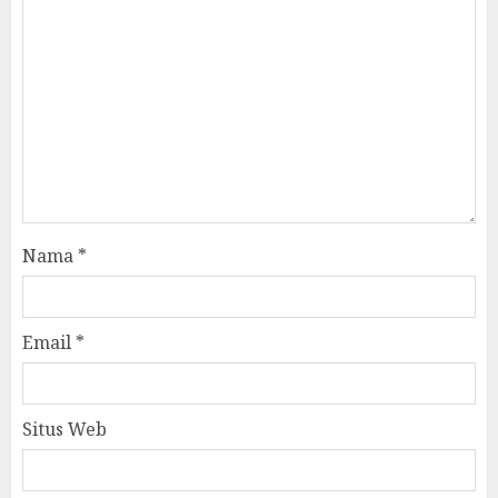
Nama
*
Email
*
Situs Web