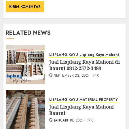
RELATED NEWS
LISPLANG KAYU
Lisplang Kayu Mahoni
Jual Lisplang Kayu Mahoni di
Bantul 0812-2572-3489
SEPTEMBER 22, 2024
0
LISPLANG KAYU
MATERIAL PROPERTY
Jual Lisplang Kayu Mahoni
Bantul
JANUARI 18, 2024
0