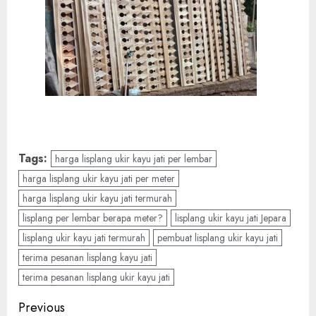
Tags:
harga lisplang ukir kayu jati per lembar
harga lisplang ukir kayu jati per meter
harga lisplang ukir kayu jati termurah
lisplang per lembar berapa meter?
lisplang ukir kayu jati Jepara
lisplang ukir kayu jati termurah
pembuat lisplang ukir kayu jati
terima pesanan lisplang kayu jati
terima pesanan lisplang ukir kayu jati
Previous