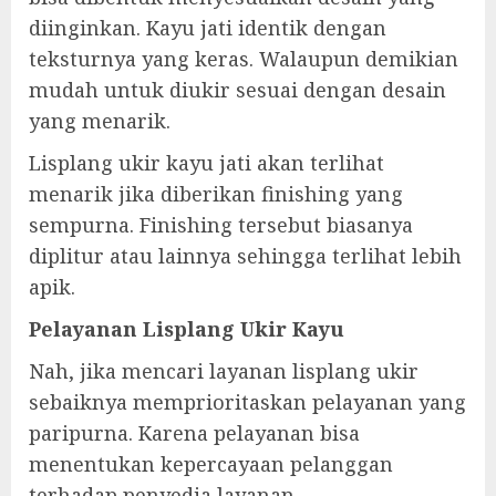
diinginkan. Kayu jati identik dengan
teksturnya yang keras. Walaupun demikian
mudah untuk diukir sesuai dengan desain
yang menarik.
Lisplang ukir kayu jati akan terlihat
menarik jika diberikan finishing yang
sempurna. Finishing tersebut biasanya
diplitur atau lainnya sehingga terlihat lebih
apik.
Pelayanan Lisplang Ukir Kayu
Nah, jika mencari layanan lisplang ukir
sebaiknya memprioritaskan pelayanan yang
paripurna. Karena pelayanan bisa
menentukan kepercayaan pelanggan
terhadap penyedia layanan.