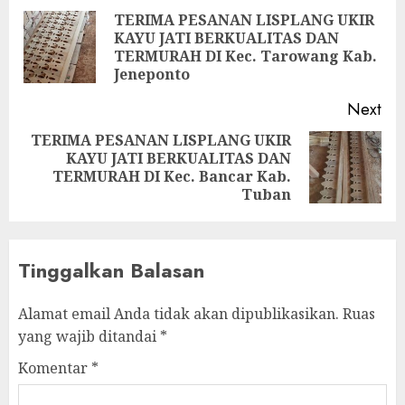
TERIMA PESANAN LISPLANG UKIR
KAYU JATI BERKUALITAS DAN
TERMURAH DI Kec. Tarowang Kab.
Jeneponto
Next
TERIMA PESANAN LISPLANG UKIR
KAYU JATI BERKUALITAS DAN
TERMURAH DI Kec. Bancar Kab.
Tuban
Tinggalkan Balasan
Alamat email Anda tidak akan dipublikasikan.
Ruas
yang wajib ditandai
*
Komentar
*