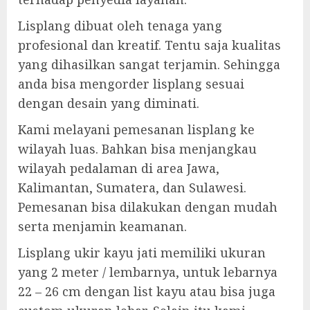
Lisplang dibuat oleh tenaga yang
profesional dan kreatif. Tentu saja kualitas
yang dihasilkan sangat terjamin. Sehingga
anda bisa mengorder lisplang sesuai
dengan desain yang diminati.
Kami melayani pemesanan lisplang ke
wilayah luas. Bahkan bisa menjangkau
wilayah pedalaman di area Jawa,
Kalimantan, Sumatera, dan Sulawesi.
Pemesanan bisa dilakukan dengan mudah
serta menjamin keamanan.
Lisplang ukir kayu jati memiliki ukuran
yang 2 meter / lembarnya, untuk lebarnya
22 – 26 cm dengan list kayu atau bisa juga