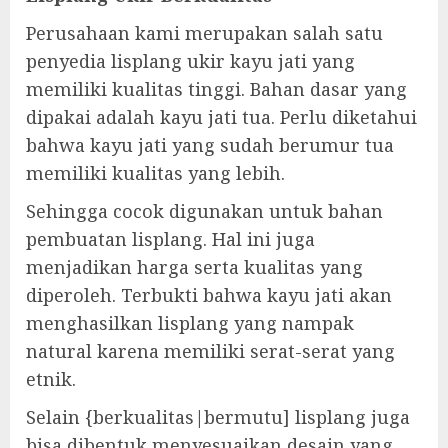
Perusahaan kami merupakan salah satu
penyedia lisplang ukir kayu jati yang
memiliki kualitas tinggi. Bahan dasar yang
dipakai adalah kayu jati tua. Perlu diketahui
bahwa kayu jati yang sudah berumur tua
memiliki kualitas yang lebih.
Sehingga cocok digunakan untuk bahan
pembuatan lisplang. Hal ini juga
menjadikan harga serta kualitas yang
diperoleh. Terbukti bahwa kayu jati akan
menghasilkan lisplang yang nampak
natural karena memiliki serat-serat yang
etnik.
Selain {berkualitas|bermutu] lisplang juga
bisa dibentuk menyesuaikan desain yang