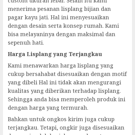
custom ukuran lebar. Selain itu kami
menerima pesanan lisplang bijian dan
pagar kayu jati. Hal ini menyesuaikan
dengan desain serta konsep rumah. Kami
bisa melayaninya dengan maksimal dan
sepenuh hati.
Harga Lisplang yang Terjangkau
Kami menawarkan harga lisplang yang
cukup bersahabat disesuaikan dengan motif
yang dibeli Hal ini tidak akan mengurangi
kualitas yang diberikan terhadap lisplang.
Sehingga anda bisa memperoleh produk ini
dengan harga yang termurah.
Bahkan untuk ongkos kirim juga cukup
terjangkau. Tetapi, ongkir juga disesuaikan