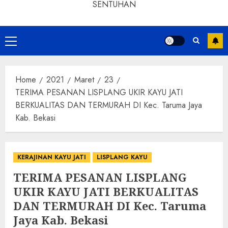
SENTUHAN
Home
2021
Maret
23
TERIMA PESANAN LISPLANG UKIR KAYU JATI
BERKUALITAS DAN TERMURAH DI Kec. Taruma Jaya
Kab. Bekasi
KERAJINAN KAYU JATI
LISPLANG KAYU
TERIMA PESANAN LISPLANG
UKIR KAYU JATI BERKUALITAS
DAN TERMURAH DI Kec. Taruma
Jaya Kab. Bekasi