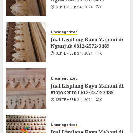
SEPTEMBER 24, 2024
0
Uncategorized
Jual Lisplang Kayu Mahoni di
Nganjuk 0812-2572-3489
SEPTEMBER 24, 2024
0
Uncategorized
Jual Lisplang Kayu Mahoni di
Mojokerto 0812-2572-3489
SEPTEMBER 24, 2024
0
Uncategorized
Jual Lisplang Kayu Mahoni di