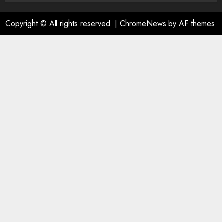
Copyright © All rights reserved.
|
ChromeNews
by AF themes.