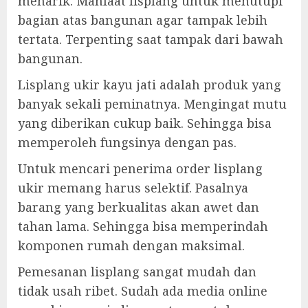
menarik. Manfaat lisplang untuk menutupi
bagian atas bangunan agar tampak lebih
tertata. Terpenting saat tampak dari bawah
bangunan.
Lisplang ukir kayu jati adalah produk yang
banyak sekali peminatnya. Mengingat mutu
yang diberikan cukup baik. Sehingga bisa
memperoleh fungsinya dengan pas.
Untuk mencari penerima order lisplang
ukir memang harus selektif. Pasalnya
barang yang berkualitas akan awet dan
tahan lama. Sehingga bisa memperindah
komponen rumah dengan maksimal.
Pemesanan lisplang sangat mudah dan
tidak usah ribet. Sudah ada media online