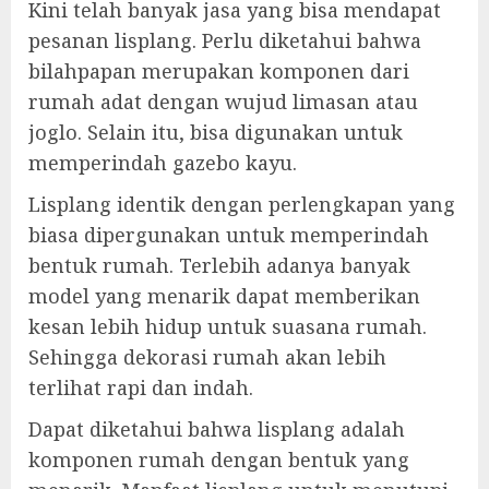
Kini telah banyak jasa yang bisa mendapat
pesanan lisplang. Perlu diketahui bahwa
bilahpapan merupakan komponen dari
rumah adat dengan wujud limasan atau
joglo. Selain itu, bisa digunakan untuk
memperindah gazebo kayu.
Lisplang identik dengan perlengkapan yang
biasa dipergunakan untuk memperindah
bentuk rumah. Terlebih adanya banyak
model yang menarik dapat memberikan
kesan lebih hidup untuk suasana rumah.
Sehingga dekorasi rumah akan lebih
terlihat rapi dan indah.
Dapat diketahui bahwa lisplang adalah
komponen rumah dengan bentuk yang