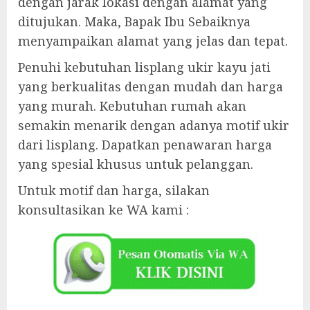
dengan jarak lokasi dengan alamat yang
ditujukan. Maka, Bapak Ibu Sebaiknya
menyampaikan alamat yang jelas dan tepat.
Penuhi kebutuhan lisplang ukir kayu jati
yang berkualitas dengan mudah dan harga
yang murah. Kebutuhan rumah akan
semakin menarik dengan adanya motif ukir
dari lisplang. Dapatkan penawaran harga
yang spesial khusus untuk pelanggan.
Untuk motif dan harga, silakan
konsultasikan ke WA kami :