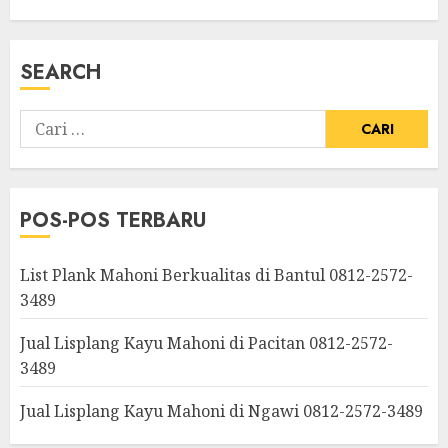
SEARCH
POS-POS TERBARU
List Plank Mahoni Berkualitas di Bantul 0812-2572-
3489
Jual Lisplang Kayu Mahoni di Pacitan 0812-2572-
3489
Jual Lisplang Kayu Mahoni di Ngawi 0812-2572-3489