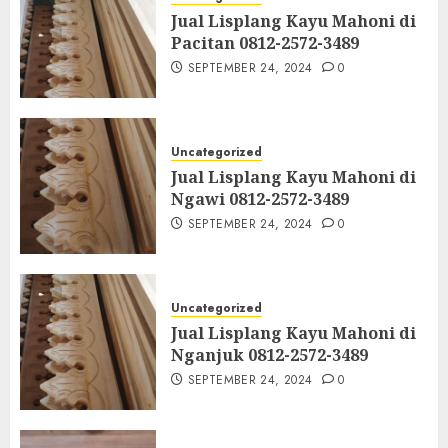
Jual Lisplang Kayu Mahoni di
Pacitan 0812-2572-3489
SEPTEMBER 24, 2024
0
Uncategorized
Jual Lisplang Kayu Mahoni di
Ngawi 0812-2572-3489
SEPTEMBER 24, 2024
0
Uncategorized
Jual Lisplang Kayu Mahoni di
Nganjuk 0812-2572-3489
SEPTEMBER 24, 2024
0