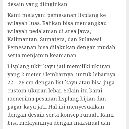
desain yang diinginkan.
Kami melayani pemesanan lisplang ke
wilayah luas. Bahkan bisa menjangkau
wilayah pedalaman di area Jawa,
Kalimantan, Sumatera, dan Sulawesi.
Pemesanan bisa dilakukan dengan mudah
serta menjamin keamanan.
Lisplang ukir kayu jati memiliki ukuran
yang 2 meter / lembarnya, untuk lebarnya
22 – 26 cm dengan list kayu atau bisa juga
custom ukuran lebar. Selain itu kami
menerima pesanan lisplang bijian dan
pagar kayu jati. Hal ini menyesuaikan
dengan desain serta konsep rumah. Kami
bisa melayaninya dengan maksimal dan