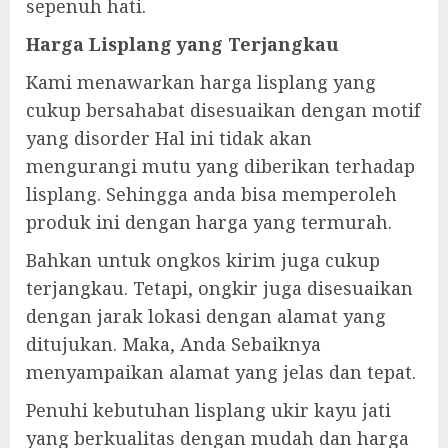
sepenuh hati.
Harga Lisplang yang Terjangkau
Kami menawarkan harga lisplang yang
cukup bersahabat disesuaikan dengan motif
yang disorder Hal ini tidak akan
mengurangi mutu yang diberikan terhadap
lisplang. Sehingga anda bisa memperoleh
produk ini dengan harga yang termurah.
Bahkan untuk ongkos kirim juga cukup
terjangkau. Tetapi, ongkir juga disesuaikan
dengan jarak lokasi dengan alamat yang
ditujukan. Maka, Anda Sebaiknya
menyampaikan alamat yang jelas dan tepat.
Penuhi kebutuhan lisplang ukir kayu jati
yang berkualitas dengan mudah dan harga