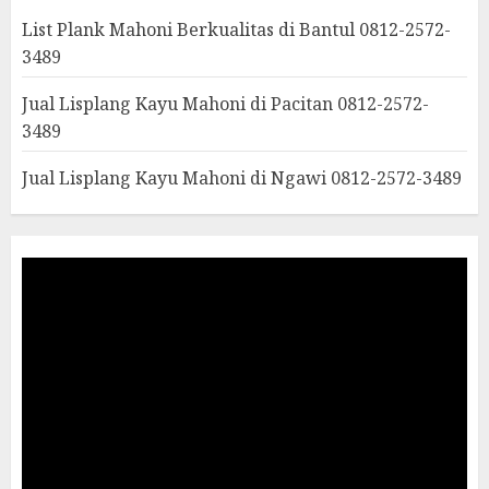
List Plank Mahoni Berkualitas di Bantul 0812-2572-
3489
Jual Lisplang Kayu Mahoni di Pacitan 0812-2572-
3489
Jual Lisplang Kayu Mahoni di Ngawi 0812-2572-3489