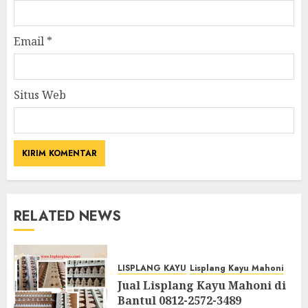
Email
*
Situs Web
RELATED NEWS
LISPLANG KAYU
Lisplang Kayu Mahoni
Jual Lisplang Kayu Mahoni di
Bantul 0812-2572-3489