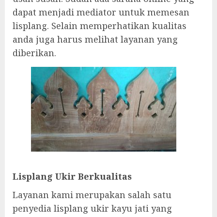
dapat menjadi mediator untuk memesan
lisplang. Selain memperhatikan kualitas
anda juga harus melihat layanan yang
diberikan.
Lisplang Ukir Berkualitas
Layanan kami merupakan salah satu
penyedia lisplang ukir kayu jati yang