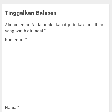
Tinggalkan Balasan
Alamat email Anda tidak akan dipublikasikan.
Ruas
yang wajib ditandai
*
Komentar
*
Nama
*