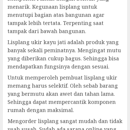
menarik. Kegunaan lisplang untuk
menutupi bagian atas bangunan agar
tampak lebih tertata. Terpenting saat
tampak dari bawah bangunan.
Lisplang ukir kayu jati adalah produk yang
banyak sekali peminatnya. Mengingat mutu
yang diberikan cukup bagus. Sehingga bisa
mendapatkan fungsinya dengan sesuai.
Untuk memperoleh pembuat lisplang ukir
memang harus selektif. Oleh sebab barang
yang bermutu akan awet dan tahan lama.
Sehingga dapat mempercantik komponen
rumah dengan maksimal.
Mengorder lisplang sangat mudah dan tidak
usah susah. Sudah ada sarana online yang