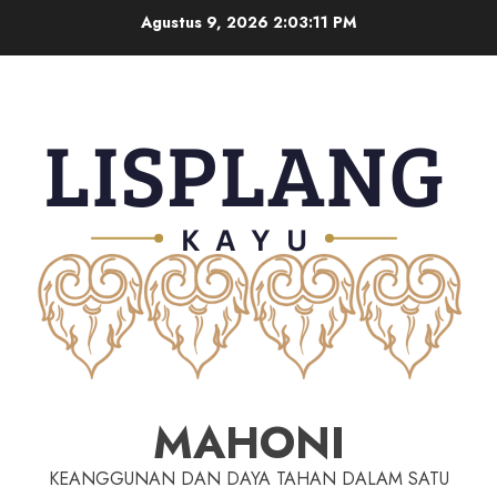
Agustus 9, 2026
2:03:12 PM
MAHONI
KEANGGUNAN DAN DAYA TAHAN DALAM SATU