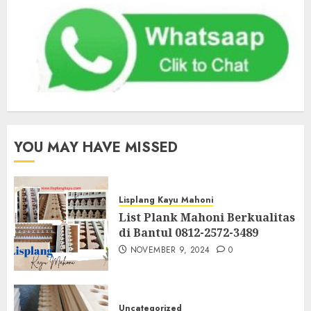
YOU MAY HAVE MISSED
Lisplang Kayu Mahoni
List Plank Mahoni Berkualitas
di Bantul 0812-2572-3489
NOVEMBER 9, 2024
0
Uncategorized