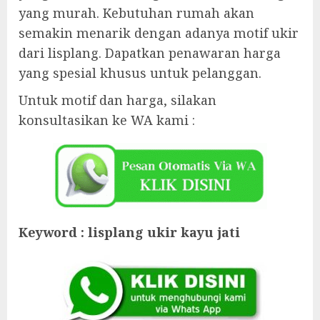
yang murah. Kebutuhan rumah akan
semakin menarik dengan adanya motif ukir
dari lisplang. Dapatkan penawaran harga
yang spesial khusus untuk pelanggan.
Untuk motif dan harga, silakan
konsultasikan ke WA kami :
Keyword : lisplang ukir kayu jati