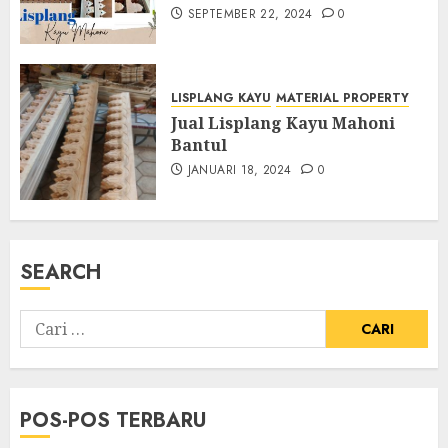
SEPTEMBER 22, 2024
0
LISPLANG KAYU
MATERIAL PROPERTY
Jual Lisplang Kayu Mahoni
Bantul
JANUARI 18, 2024
0
SEARCH
POS-POS TERBARU