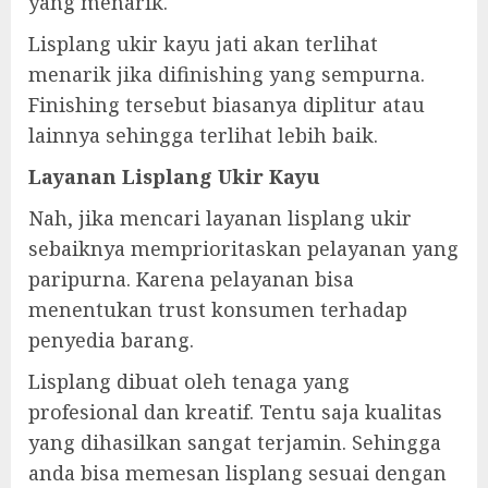
yang menarik.
Lisplang ukir kayu jati akan terlihat
menarik jika difinishing yang sempurna.
Finishing tersebut biasanya diplitur atau
lainnya sehingga terlihat lebih baik.
Layanan Lisplang Ukir Kayu
Nah, jika mencari layanan lisplang ukir
sebaiknya memprioritaskan pelayanan yang
paripurna. Karena pelayanan bisa
menentukan trust konsumen terhadap
penyedia barang.
Lisplang dibuat oleh tenaga yang
profesional dan kreatif. Tentu saja kualitas
yang dihasilkan sangat terjamin. Sehingga
anda bisa memesan lisplang sesuai dengan