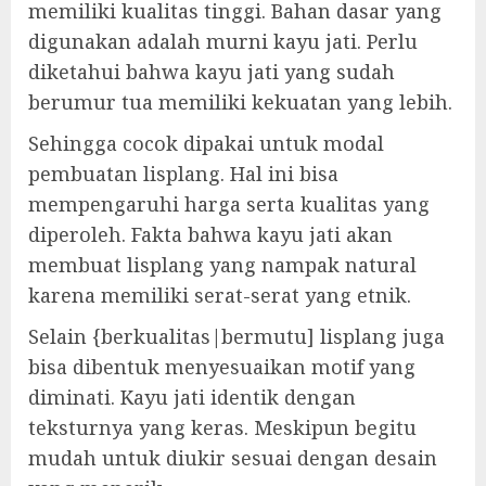
memiliki kualitas tinggi. Bahan dasar yang
digunakan adalah murni kayu jati. Perlu
diketahui bahwa kayu jati yang sudah
berumur tua memiliki kekuatan yang lebih.
Sehingga cocok dipakai untuk modal
pembuatan lisplang. Hal ini bisa
mempengaruhi harga serta kualitas yang
diperoleh. Fakta bahwa kayu jati akan
membuat lisplang yang nampak natural
karena memiliki serat-serat yang etnik.
Selain {berkualitas|bermutu] lisplang juga
bisa dibentuk menyesuaikan motif yang
diminati. Kayu jati identik dengan
teksturnya yang keras. Meskipun begitu
mudah untuk diukir sesuai dengan desain