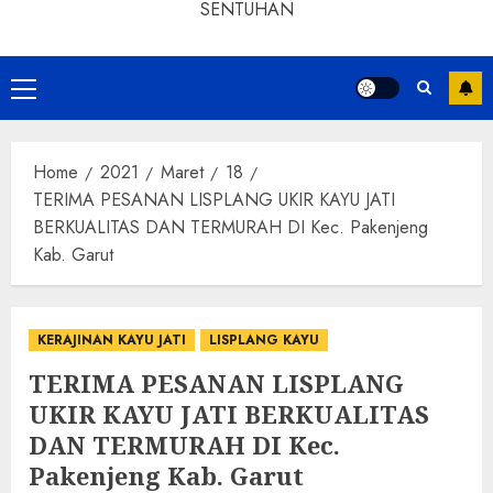
SENTUHAN
Home
2021
Maret
18
TERIMA PESANAN LISPLANG UKIR KAYU JATI
BERKUALITAS DAN TERMURAH DI Kec. Pakenjeng
Kab. Garut
KERAJINAN KAYU JATI
LISPLANG KAYU
TERIMA PESANAN LISPLANG
UKIR KAYU JATI BERKUALITAS
DAN TERMURAH DI Kec.
Pakenjeng Kab. Garut