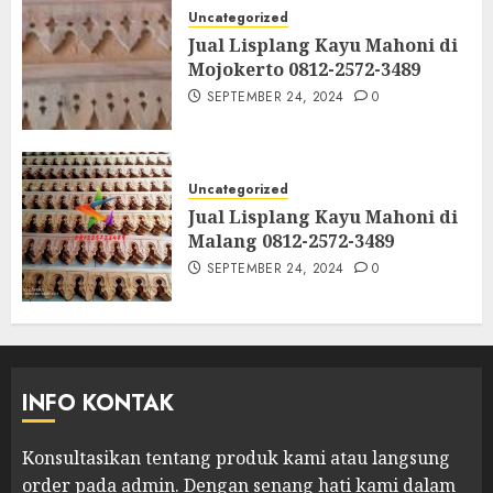
Uncategorized
Jual Lisplang Kayu Mahoni di
Mojokerto 0812-2572-3489
SEPTEMBER 24, 2024
0
Uncategorized
Jual Lisplang Kayu Mahoni di
Malang 0812-2572-3489
SEPTEMBER 24, 2024
0
INFO KONTAK
Konsultasikan tentang produk kami atau langsung
order pada admin.
Dengan senang hati kami dalam