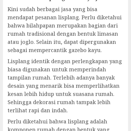
Kini sudah berbagai jasa yang bisa
mendapat pesanan lisplang. Perlu diketahui
bahwa bilahpapan merupakan bagian dari
rumah tradisional dengan bentuk limasan
atau joglo. Selain itu, dapat dipergunakan
sebagai mempercantik gazebo kayu.
Lisplang identik dengan perlengkapan yang
biasa digunakan untuk memperindah
tampilan rumah. Terlebih adanya banyak
desain yang menarik bisa memperlihatkan
kesan lebih hidup untuk suasana rumah.
Sehingga dekorasi rumah tampak lebih
terlihat rapi dan indah.
Perlu diketahui bahwa lisplang adalah
komponen rumah dengan bentuk yang