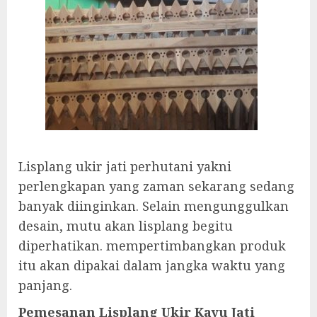
Lisplang ukir jati perhutani yakni
perlengkapan yang zaman sekarang sedang
banyak diinginkan. Selain mengunggulkan
desain, mutu akan lisplang begitu
diperhatikan. mempertimbangkan produk
itu akan dipakai dalam jangka waktu yang
panjang.
Pemesanan Lisplang Ukir Kayu Jati