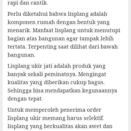
rapi dan cantik.
Perlu diketahui bahwa lisplang adalah
komponen rumah dengan bentuk yang
menarik. Manfaat lisplang untuk menutupi
bagian atas bangunan agar tampak lebih
tertata. Terpenting saat dilihat dari bawah
bangunan.
Lisplang ukir jati adalah produk yang
banyak sekali peminatnya. Mengingat
kualitas yang diberikan cukup bagus.
Sehingga bisa mendapatkan kegunaannya
dengan tepat.
Untuk memperoleh penerima order
lisplang ukir memang harus selektif.
lisplang yang berkualitas akan awet dan