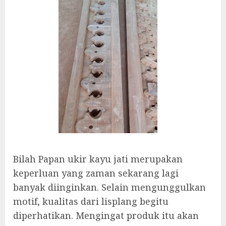
Bilah Papan ukir kayu jati merupakan
keperluan yang zaman sekarang lagi
banyak diinginkan. Selain mengunggulkan
motif, kualitas dari lisplang begitu
diperhatikan. Mengingat produk itu akan