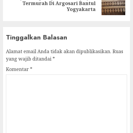
Termurah Di Argosari Bantul
Yogyakarta
Tinggalkan Balasan
Alamat email Anda tidak akan dipublikasikan.
Ruas
yang wajib ditandai
*
Komentar
*