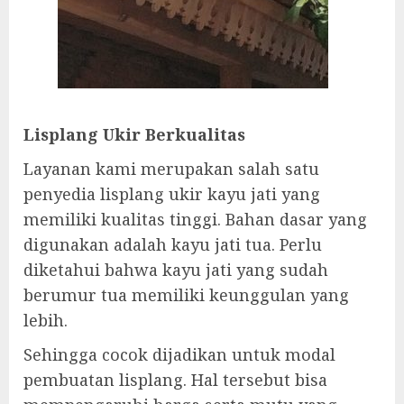
Lisplang Ukir Berkualitas
Layanan kami merupakan salah satu
penyedia lisplang ukir kayu jati yang
memiliki kualitas tinggi. Bahan dasar yang
digunakan adalah kayu jati tua. Perlu
diketahui bahwa kayu jati yang sudah
berumur tua memiliki keunggulan yang
lebih.
Sehingga cocok dijadikan untuk modal
pembuatan lisplang. Hal tersebut bisa