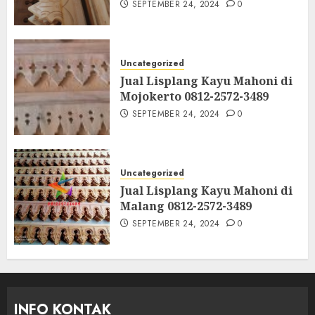
SEPTEMBER 24, 2024
0
Uncategorized
Jual Lisplang Kayu Mahoni di
Mojokerto 0812-2572-3489
SEPTEMBER 24, 2024
0
Uncategorized
Jual Lisplang Kayu Mahoni di
Malang 0812-2572-3489
SEPTEMBER 24, 2024
0
INFO KONTAK