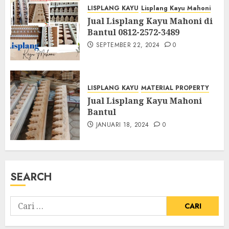
LISPLANG KAYU
Lisplang Kayu Mahoni
Jual Lisplang Kayu Mahoni di
Bantul 0812-2572-3489
SEPTEMBER 22, 2024
0
LISPLANG KAYU
MATERIAL PROPERTY
Jual Lisplang Kayu Mahoni
Bantul
JANUARI 18, 2024
0
SEARCH