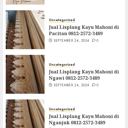
Uncategorized
Jual Lisplang Kayu Mahoni di
Pacitan 0812-2572-3489
SEPTEMBER 24, 2024
0
Uncategorized
Jual Lisplang Kayu Mahoni di
Ngawi 0812-2572-3489
SEPTEMBER 24, 2024
0
Uncategorized
Jual Lisplang Kayu Mahoni di
Nganjuk 0812-2572-3489