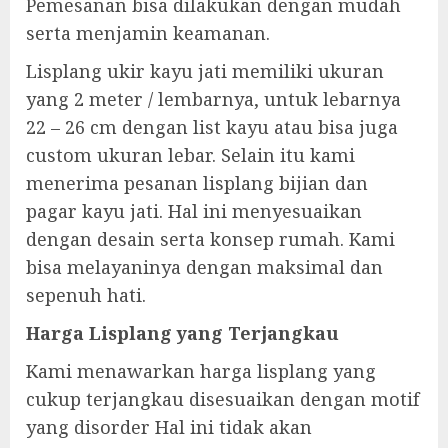
Pemesanan bisa dilakukan dengan mudah
serta menjamin keamanan.
Lisplang ukir kayu jati memiliki ukuran
yang 2 meter / lembarnya, untuk lebarnya
22 – 26 cm dengan list kayu atau bisa juga
custom ukuran lebar. Selain itu kami
menerima pesanan lisplang bijian dan
pagar kayu jati. Hal ini menyesuaikan
dengan desain serta konsep rumah. Kami
bisa melayaninya dengan maksimal dan
sepenuh hati.
Harga Lisplang yang Terjangkau
Kami menawarkan harga lisplang yang
cukup terjangkau disesuaikan dengan motif
yang disorder Hal ini tidak akan