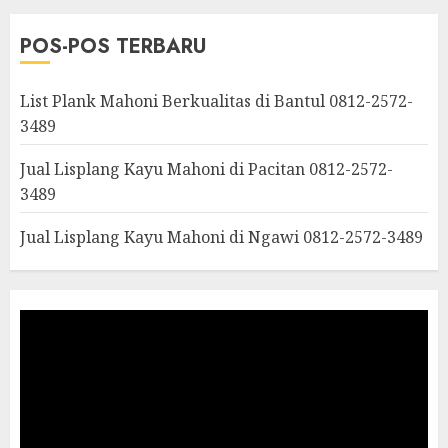
POS-POS TERBARU
List Plank Mahoni Berkualitas di Bantul 0812-2572-
3489
Jual Lisplang Kayu Mahoni di Pacitan 0812-2572-
3489
Jual Lisplang Kayu Mahoni di Ngawi 0812-2572-3489