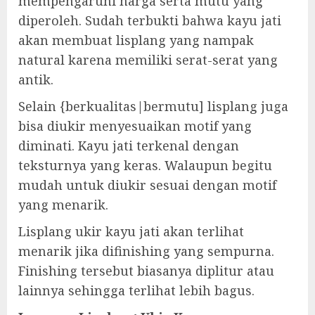
mempengaruhi harga serta mutu yang
diperoleh. Sudah terbukti bahwa kayu jati
akan membuat lisplang yang nampak
natural karena memiliki serat-serat yang
antik.
Selain {berkualitas|bermutu] lisplang juga
bisa diukir menyesuaikan motif yang
diminati. Kayu jati terkenal dengan
teksturnya yang keras. Walaupun begitu
mudah untuk diukir sesuai dengan motif
yang menarik.
Lisplang ukir kayu jati akan terlihat
menarik jika difinishing yang sempurna.
Finishing tersebut biasanya diplitur atau
lainnya sehingga terlihat lebih bagus.