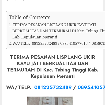
Table of Contents
TERIMA PESANAN LISPLANG UKIR KAYU JATI
BERKUALITAS DAN TERMURAH DI Kec. Tebing Ti
Kab. Kepulauan Meranti
WA/TELP. 081225732489 / 0895410577613 / 085801
TERIMA PESANAN LISPLANG UKIR
KAYU JATI BERKUALITAS DAN
TERMURAH DI Kec. Tebing Tinggi Kab.
Kepulauan Meranti
WA/TELP.
081225732489
/
08954105