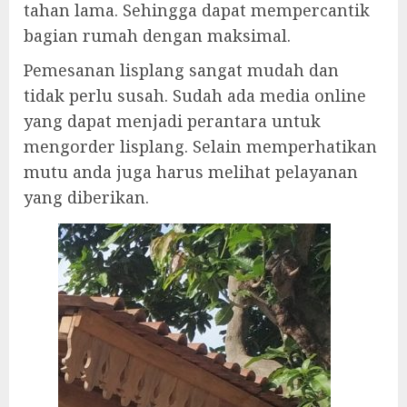
tahan lama. Sehingga dapat mempercantik
bagian rumah dengan maksimal.
Pemesanan lisplang sangat mudah dan
tidak perlu susah. Sudah ada media online
yang dapat menjadi perantara untuk
mengorder lisplang. Selain memperhatikan
mutu anda juga harus melihat pelayanan
yang diberikan.