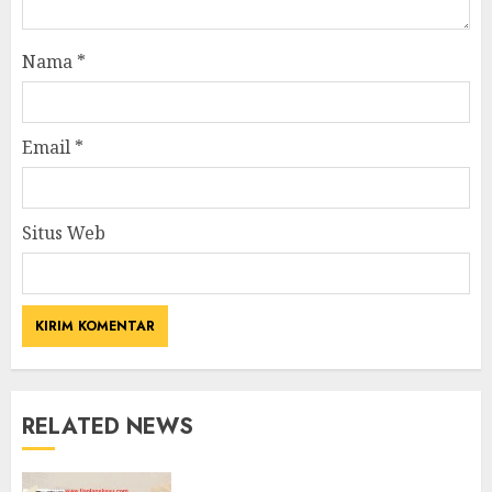
Nama
*
Email
*
Situs Web
RELATED NEWS