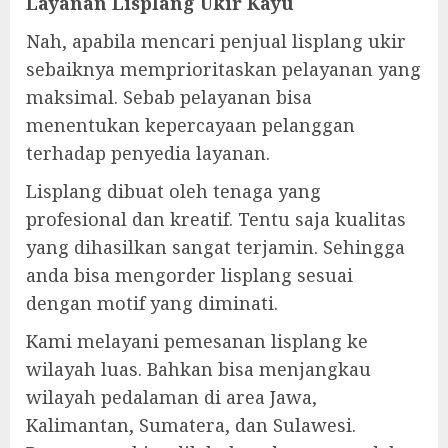
Layanan Lisplang Ukir Kayu
Nah, apabila mencari penjual lisplang ukir
sebaiknya memprioritaskan pelayanan yang
maksimal. Sebab pelayanan bisa
menentukan kepercayaan pelanggan
terhadap penyedia layanan.
Lisplang dibuat oleh tenaga yang
profesional dan kreatif. Tentu saja kualitas
yang dihasilkan sangat terjamin. Sehingga
anda bisa mengorder lisplang sesuai
dengan motif yang diminati.
Kami melayani pemesanan lisplang ke
wilayah luas. Bahkan bisa menjangkau
wilayah pedalaman di area Jawa,
Kalimantan, Sumatera, dan Sulawesi.