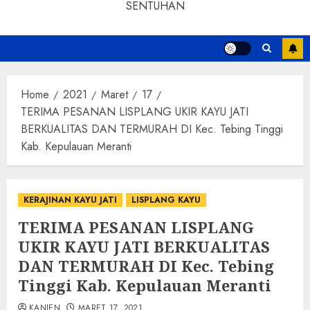
SENTUHAN
Home
2021
Maret
17
TERIMA PESANAN LISPLANG UKIR KAYU JATI
BERKUALITAS DAN TERMURAH DI Kec. Tebing Tinggi
Kab. Kepulauan Meranti
KERAJINAN KAYU JATI
LISPLANG KAYU
TERIMA PESANAN LISPLANG
UKIR KAYU JATI BERKUALITAS
DAN TERMURAH DI Kec. Tebing
Tinggi Kab. Kepulauan Meranti
KANJEN
MARET 17, 2021