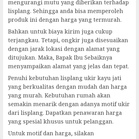
mengurangi mutu yang diberikan terhadap
lisplang. Sehingga anda bisa memperoleh
produk ini dengan harga yang termurah.
Bahkan untuk biaya kirim juga cukup
terjangkau. Tetapi, ongkir juga disesuaikan
dengan jarak lokasi dengan alamat yang
ditujukan. Maka, Bapak Ibu Sebaiknya
menyampaikan alamat yang jelas dan tepat.
Penuhi kebutuhan lisplang ukir kayu jati
yang berkualitas dengan mudah dan harga
yang murah. Kebutuhan rumah akan
semakin menarik dengan adanya motif ukir
dari lisplang. Dapatkan penawaran harga
yang spesial khusus untuk pelanggan.
Untuk motif dan harga, silakan