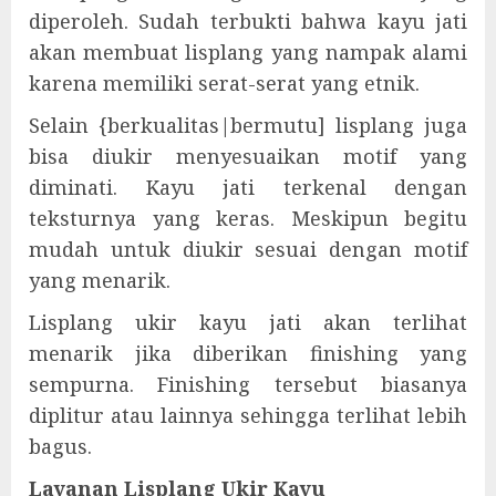
diperoleh. Sudah terbukti bahwa kayu jati
akan membuat lisplang yang nampak alami
karena memiliki serat-serat yang etnik.
Selain {berkualitas|bermutu] lisplang juga
bisa diukir menyesuaikan motif yang
diminati. Kayu jati terkenal dengan
teksturnya yang keras. Meskipun begitu
mudah untuk diukir sesuai dengan motif
yang menarik.
Lisplang ukir kayu jati akan terlihat
menarik jika diberikan finishing yang
sempurna. Finishing tersebut biasanya
diplitur atau lainnya sehingga terlihat lebih
bagus.
Layanan Lisplang Ukir Kayu