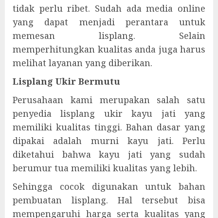
tidak perlu ribet. Sudah ada media online
yang dapat menjadi perantara untuk
memesan lisplang. Selain
memperhitungkan kualitas anda juga harus
melihat layanan yang diberikan.
Lisplang Ukir Bermutu
Perusahaan kami merupakan salah satu
penyedia lisplang ukir kayu jati yang
memiliki kualitas tinggi. Bahan dasar yang
dipakai adalah murni kayu jati. Perlu
diketahui bahwa kayu jati yang sudah
berumur tua memiliki kualitas yang lebih.
Sehingga cocok digunakan untuk bahan
pembuatan lisplang. Hal tersebut bisa
mempengaruhi harga serta kualitas yang