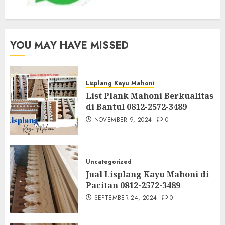
YOU MAY HAVE MISSED
Lisplang Kayu Mahoni
List Plank Mahoni Berkualitas
di Bantul 0812-2572-3489
NOVEMBER 9, 2024
0
Uncategorized
Jual Lisplang Kayu Mahoni di
Pacitan 0812-2572-3489
SEPTEMBER 24, 2024
0