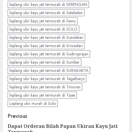
lisplang ukir kayu jati termurah di SERENGAN
lisplang ukir kayu jati termurah di Setabelan
lisplang ukir kayu jati termurah di Sewu
lisplang ukir kayu jati termurah di SOLO
lisplang ukir kayu jati termurah di Sondakan
lisplang ukir kayu jati termurah di Sriwedari
lisplang ukir kayu jati termurah di Sudiroprajan
lisplang ukir kayu jati termurah di Sumber
lisplang ukir kayu jati termurah di SURAKARTA
lisplang ukir kayu jati termurah di Tegalharjo
lisplang ukir kayu jati termurah di Timuran
lisplang ukir kayu jati termurah di Tipes
Lisplang ukir murah di Solo
Previous
Dapat Orderan Bilah Papan Ukiran Kayu Jati