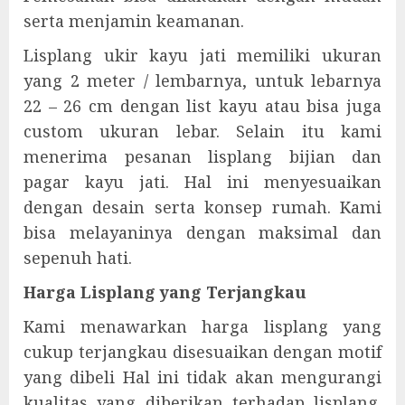
serta menjamin keamanan.
Lisplang ukir kayu jati memiliki ukuran
yang 2 meter / lembarnya, untuk lebarnya
22 – 26 cm dengan list kayu atau bisa juga
custom ukuran lebar. Selain itu kami
menerima pesanan lisplang bijian dan
pagar kayu jati. Hal ini menyesuaikan
dengan desain serta konsep rumah. Kami
bisa melayaninya dengan maksimal dan
sepenuh hati.
Harga Lisplang yang Terjangkau
Kami menawarkan harga lisplang yang
cukup terjangkau disesuaikan dengan motif
yang dibeli Hal ini tidak akan mengurangi
kualitas yang diberikan terhadap lisplang.