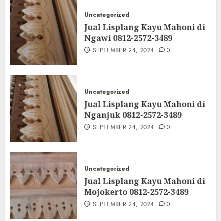
Uncategorized
Jual Lisplang Kayu Mahoni di
Ngawi 0812-2572-3489
SEPTEMBER 24, 2024
0
Uncategorized
Jual Lisplang Kayu Mahoni di
Nganjuk 0812-2572-3489
SEPTEMBER 24, 2024
0
Uncategorized
Jual Lisplang Kayu Mahoni di
Mojokerto 0812-2572-3489
SEPTEMBER 24, 2024
0