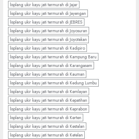
lisplang ukir kayu jati termurah di Jajar
lisplang ukir kayu jati termurah di Jayengan
lisplang ukir kayu jati termurah di JEBRES
lisplang ukir kayu jati termurah di Joyosuran
lisplang ukir kayu jati termurah di Joyotakan
lisplang ukir kayu jati termurah di Kadipiro
lisplang ukir kayu jati termurah di Kampung Baru
lisplang ukir kayu jati termurah di Karangasem
lisplang ukir kayu jati termurah di Kauman
lisplang ukir kayu jati termurah di Kedung Lumbu
lisplang ukir kayu jati termurah di Kemlayan
lisplang ukir kayu jati termurah di Kepatihan
lisplang ukir kayu jati termurah di Keprabon
lisplang ukir kayu jati termurah di Kerten
lisplang ukir kayu jati termurah di Kestalan
lisplang ukir kayu jati termurah di Ketelan