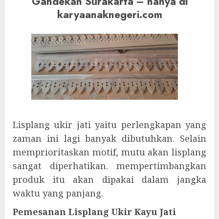
Gandekan Surakarta – hanya di
karyaanaknegeri.com
Lisplang ukir jati yaitu perlengkapan yang
zaman ini lagi banyak dibutuhkan. Selain
memprioritaskan motif, mutu akan lisplang
sangat diperhatikan. mempertimbangkan
produk itu akan dipakai dalam jangka
waktu yang panjang.
Pemesanan Lisplang Ukir Kayu Jati