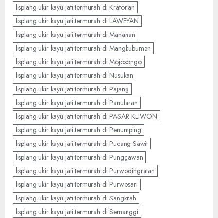
lisplang ukir kayu jati termurah di Kratonan
lisplang ukir kayu jati termurah di LAWEYAN
lisplang ukir kayu jati termurah di Manahan
lisplang ukir kayu jati termurah di Mangkubumen
lisplang ukir kayu jati termurah di Mojosongo
lisplang ukir kayu jati termurah di Nusukan
lisplang ukir kayu jati termurah di Pajang
lisplang ukir kayu jati termurah di Panularan
lisplang ukir kayu jati termurah di PASAR KLIWON
lisplang ukir kayu jati termurah di Penumping
lisplang ukir kayu jati termurah di Pucang Sawit
lisplang ukir kayu jati termurah di Punggawan
lisplang ukir kayu jati termurah di Purwodingratan
lisplang ukir kayu jati termurah di Purwosari
lisplang ukir kayu jati termurah di Sangkrah
lisplang ukir kayu jati termurah di Semanggi