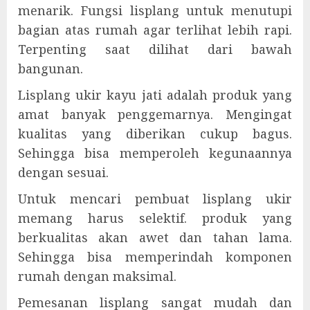
menarik. Fungsi lisplang untuk menutupi
bagian atas rumah agar terlihat lebih rapi.
Terpenting saat dilihat dari bawah
bangunan.
Lisplang ukir kayu jati adalah produk yang
amat banyak penggemarnya. Mengingat
kualitas yang diberikan cukup bagus.
Sehingga bisa memperoleh kegunaannya
dengan sesuai.
Untuk mencari pembuat lisplang ukir
memang harus selektif. produk yang
berkualitas akan awet dan tahan lama.
Sehingga bisa memperindah komponen
rumah dengan maksimal.
Pemesanan lisplang sangat mudah dan