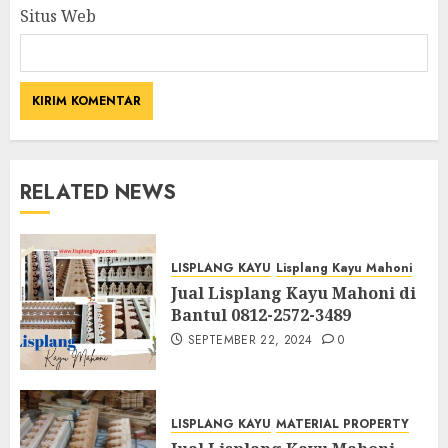
Situs Web
RELATED NEWS
LISPLANG KAYU
Lisplang Kayu Mahoni
Jual Lisplang Kayu Mahoni di
Bantul 0812-2572-3489
SEPTEMBER 22, 2024
0
LISPLANG KAYU
MATERIAL PROPERTY