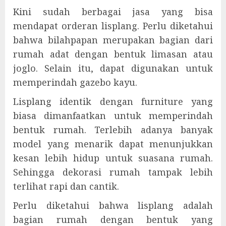
Kini sudah berbagai jasa yang bisa
mendapat orderan lisplang. Perlu diketahui
bahwa bilahpapan merupakan bagian dari
rumah adat dengan bentuk limasan atau
joglo. Selain itu, dapat digunakan untuk
memperindah gazebo kayu.
Lisplang identik dengan furniture yang
biasa dimanfaatkan untuk memperindah
bentuk rumah. Terlebih adanya banyak
model yang menarik dapat menunjukkan
kesan lebih hidup untuk suasana rumah.
Sehingga dekorasi rumah tampak lebih
terlihat rapi dan cantik.
Perlu diketahui bahwa lisplang adalah
bagian rumah dengan bentuk yang