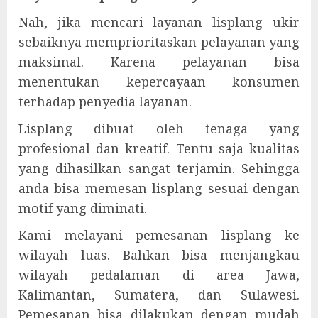
Nah, jika mencari layanan lisplang ukir
sebaiknya memprioritaskan pelayanan yang
maksimal. Karena pelayanan bisa
menentukan kepercayaan konsumen
terhadap penyedia layanan.
Lisplang dibuat oleh tenaga yang
profesional dan kreatif. Tentu saja kualitas
yang dihasilkan sangat terjamin. Sehingga
anda bisa memesan lisplang sesuai dengan
motif yang diminati.
Kami melayani pemesanan lisplang ke
wilayah luas. Bahkan bisa menjangkau
wilayah pedalaman di area Jawa,
Kalimantan, Sumatera, dan Sulawesi.
Pemesanan bisa dilakukan dengan mudah