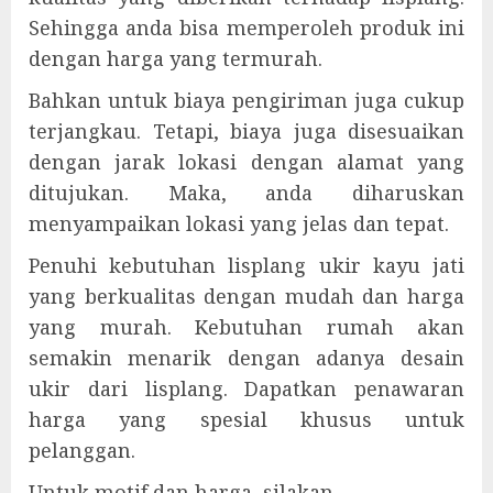
Sehingga anda bisa memperoleh produk ini
dengan harga yang termurah.
Bahkan untuk biaya pengiriman juga cukup
terjangkau. Tetapi, biaya juga disesuaikan
dengan jarak lokasi dengan alamat yang
ditujukan. Maka, anda diharuskan
menyampaikan lokasi yang jelas dan tepat.
Penuhi kebutuhan lisplang ukir kayu jati
yang berkualitas dengan mudah dan harga
yang murah. Kebutuhan rumah akan
semakin menarik dengan adanya desain
ukir dari lisplang. Dapatkan penawaran
harga yang spesial khusus untuk
pelanggan.
Untuk motif dan harga, silakan