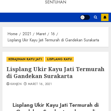
SENTUHAN
Home
2021
Maret
16
Lisplang Ukir Kayu Jati Termurah di Gandekan Surakarta
KERAJINAN KAYU JATI
LISPLANG KAYU
Lisplang Ukir Kayu Jati Termurah
di Gandekan Surakarta
KANJEN
MARET 16, 2021
Lisplang Ukir Kayu Jati Termurah di