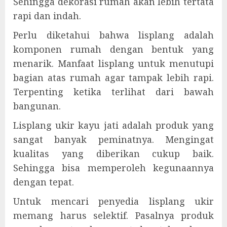
Sehingga dekorasi rumah akan lebih tertata
rapi dan indah.
Perlu diketahui bahwa lisplang adalah
komponen rumah dengan bentuk yang
menarik. Manfaat lisplang untuk menutupi
bagian atas rumah agar tampak lebih rapi.
Terpenting ketika terlihat dari bawah
bangunan.
Lisplang ukir kayu jati adalah produk yang
sangat banyak peminatnya. Mengingat
kualitas yang diberikan cukup baik.
Sehingga bisa memperoleh kegunaannya
dengan tepat.
Untuk mencari penyedia lisplang ukir
memang harus selektif. Pasalnya produk