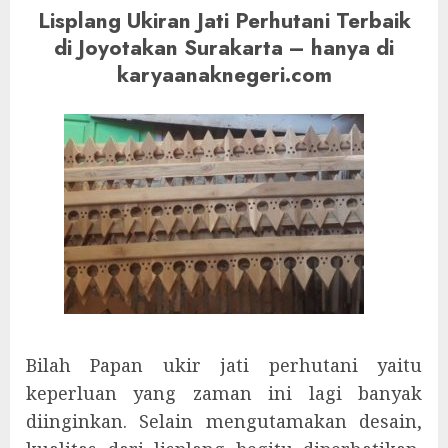
Lisplang Ukiran Jati Perhutani Terbaik
di Joyotakan Surakarta – hanya di
karyaanaknegeri.com
Bilah Papan ukir jati perhutani yaitu
keperluan yang zaman ini lagi banyak
diinginkan. Selain mengutamakan desain,