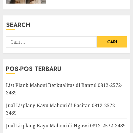
SEARCH
POS-POS TERBARU
List Plank Mahoni Berkualitas di Bantul 0812-2572-
3489
Jual Lisplang Kayu Mahoni di Pacitan 0812-2572-
3489
Jual Lisplang Kayu Mahoni di Ngawi 0812-2572-3489