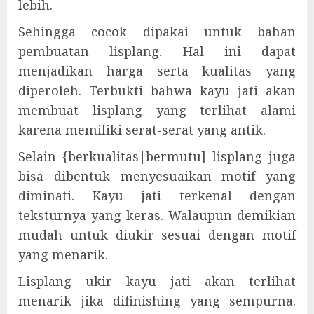
lebih.
Sehingga cocok dipakai untuk bahan
pembuatan lisplang. Hal ini dapat
menjadikan harga serta kualitas yang
diperoleh. Terbukti bahwa kayu jati akan
membuat lisplang yang terlihat alami
karena memiliki serat-serat yang antik.
Selain {berkualitas|bermutu] lisplang juga
bisa dibentuk menyesuaikan motif yang
diminati. Kayu jati terkenal dengan
teksturnya yang keras. Walaupun demikian
mudah untuk diukir sesuai dengan motif
yang menarik.
Lisplang ukir kayu jati akan terlihat
menarik jika difinishing yang sempurna.