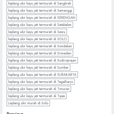
lisplang ukir kayu jati termurah di Sangkrah
lisplang ukir kayu jati termurah di Semanggi
lisplang ukir kayu jati termurah di SERENGAN
lisplang ukir kayu jati termurah di Setabelan
lisplang ukir kayu jati termurah di Sewu
lisplang ukir kayu jati termurah di SOLO
lisplang ukir kayu jati termurah di Sondakan
lisplang ukir kayu jati termurah di Sriwedari
lisplang ukir kayu jati termurah di Sudiroprajan
lisplang ukir kayu jati termurah di Sumber
lisplang ukir kayu jati termurah di SURAKARTA
lisplang ukir kayu jati termurah di Tegalharjo
lisplang ukir kayu jati termurah di Timuran
lisplang ukir kayu jati termurah di Tipes
Lisplang ukir murah di Solo