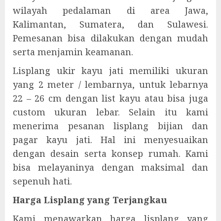
wilayah pedalaman di area Jawa,
Kalimantan, Sumatera, dan Sulawesi.
Pemesanan bisa dilakukan dengan mudah
serta menjamin keamanan.
Lisplang ukir kayu jati memiliki ukuran
yang 2 meter / lembarnya, untuk lebarnya
22 – 26 cm dengan list kayu atau bisa juga
custom ukuran lebar. Selain itu kami
menerima pesanan lisplang bijian dan
pagar kayu jati. Hal ini menyesuaikan
dengan desain serta konsep rumah. Kami
bisa melayaninya dengan maksimal dan
sepenuh hati.
Harga Lisplang yang Terjangkau
Kami menawarkan harga lisplang yang