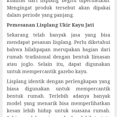
kualitas dari lisplang begitu diperhatikan.
Mengingat produk tersebut akan dipakai
dalam periode yang panjang.
Pemesanan Lisplang Ukir Kayu Jati
Sekarang telah banyak jasa yang bisa
mendapat pesanan lisplang. Perlu diketahui
bahwa bilahpapan merupakan bagian dari
rumah tradisional dengan bentuk limasan
atau joglo. Selain itu, dapat digunakan
untuk mempercantik gazebo kayu.
Lisplang identik dengan perlengkapan yang
biasa digunakan untuk mempercantik
bentuk rumah. Terlebih adanya banyak
model yang menarik bisa memperlihatkan
kesan lebih hidup untuk suasana rumah.