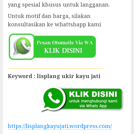
yang spesial khusus untuk langganan.
Untuk motif dan harga, silakan
konsultasikan ke whattshapp kami
Keyword : lisplang ukir kayu jati
https://lisplangkayujati.wordpress.com/