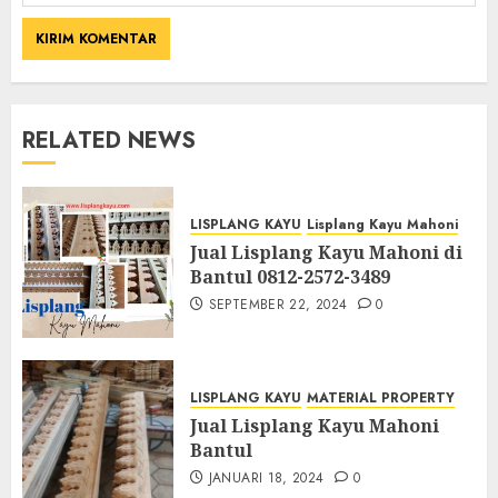
RELATED NEWS
LISPLANG KAYU
Lisplang Kayu Mahoni
Jual Lisplang Kayu Mahoni di
Bantul 0812-2572-3489
SEPTEMBER 22, 2024
0
LISPLANG KAYU
MATERIAL PROPERTY
Jual Lisplang Kayu Mahoni
Bantul
JANUARI 18, 2024
0