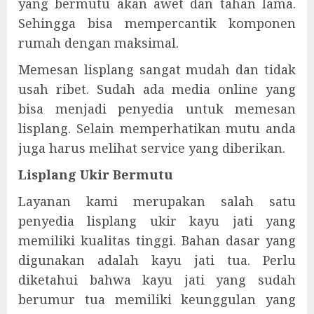
yang bermutu akan awet dan tahan lama.
Sehingga bisa mempercantik komponen
rumah dengan maksimal.
Memesan lisplang sangat mudah dan tidak
usah ribet. Sudah ada media online yang
bisa menjadi penyedia untuk memesan
lisplang. Selain memperhatikan mutu anda
juga harus melihat service yang diberikan.
Lisplang Ukir Bermutu
Layanan kami merupakan salah satu
penyedia lisplang ukir kayu jati yang
memiliki kualitas tinggi. Bahan dasar yang
digunakan adalah kayu jati tua. Perlu
diketahui bahwa kayu jati yang sudah
berumur tua memiliki keunggulan yang