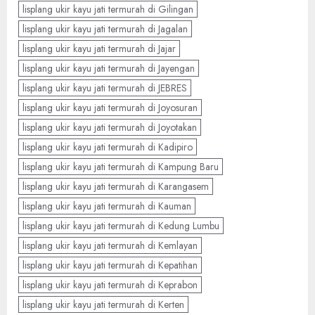
lisplang ukir kayu jati termurah di Gilingan
lisplang ukir kayu jati termurah di Jagalan
lisplang ukir kayu jati termurah di Jajar
lisplang ukir kayu jati termurah di Jayengan
lisplang ukir kayu jati termurah di JEBRES
lisplang ukir kayu jati termurah di Joyosuran
lisplang ukir kayu jati termurah di Joyotakan
lisplang ukir kayu jati termurah di Kadipiro
lisplang ukir kayu jati termurah di Kampung Baru
lisplang ukir kayu jati termurah di Karangasem
lisplang ukir kayu jati termurah di Kauman
lisplang ukir kayu jati termurah di Kedung Lumbu
lisplang ukir kayu jati termurah di Kemlayan
lisplang ukir kayu jati termurah di Kepatihan
lisplang ukir kayu jati termurah di Keprabon
lisplang ukir kayu jati termurah di Kerten