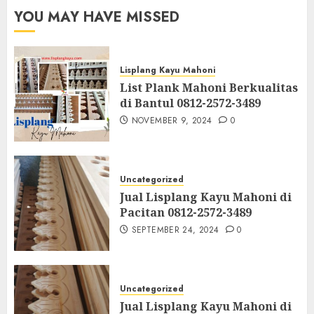
YOU MAY HAVE MISSED
Lisplang Kayu Mahoni
List Plank Mahoni Berkualitas
di Bantul 0812-2572-3489
NOVEMBER 9, 2024
0
Uncategorized
Jual Lisplang Kayu Mahoni di
Pacitan 0812-2572-3489
SEPTEMBER 24, 2024
0
Uncategorized
Jual Lisplang Kayu Mahoni di