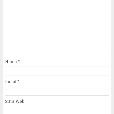
Nama
*
Email
*
Situs Web