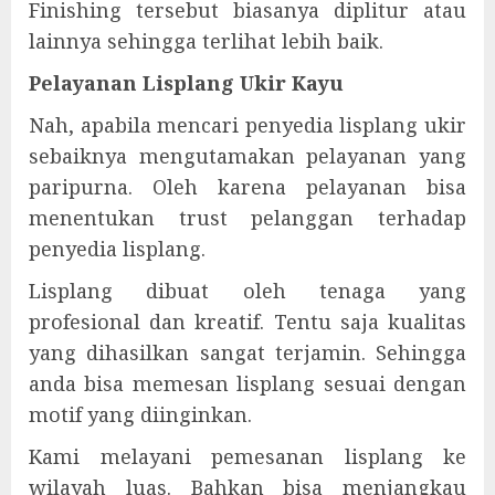
Finishing tersebut biasanya diplitur atau
lainnya sehingga terlihat lebih baik.
Pelayanan Lisplang Ukir Kayu
Nah, apabila mencari penyedia lisplang ukir
sebaiknya mengutamakan pelayanan yang
paripurna. Oleh karena pelayanan bisa
menentukan trust pelanggan terhadap
penyedia lisplang.
Lisplang dibuat oleh tenaga yang
profesional dan kreatif. Tentu saja kualitas
yang dihasilkan sangat terjamin. Sehingga
anda bisa memesan lisplang sesuai dengan
motif yang diinginkan.
Kami melayani pemesanan lisplang ke
wilayah luas. Bahkan bisa menjangkau