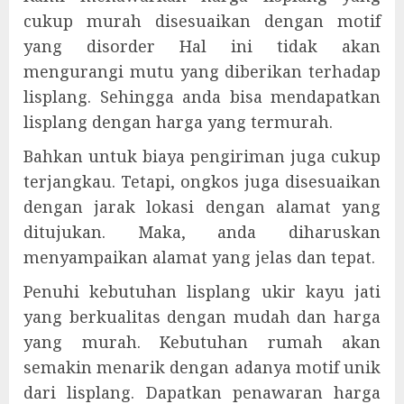
cukup murah disesuaikan dengan motif
yang disorder Hal ini tidak akan
mengurangi mutu yang diberikan terhadap
lisplang. Sehingga anda bisa mendapatkan
lisplang dengan harga yang termurah.
Bahkan untuk biaya pengiriman juga cukup
terjangkau. Tetapi, ongkos juga disesuaikan
dengan jarak lokasi dengan alamat yang
ditujukan. Maka, anda diharuskan
menyampaikan alamat yang jelas dan tepat.
Penuhi kebutuhan lisplang ukir kayu jati
yang berkualitas dengan mudah dan harga
yang murah. Kebutuhan rumah akan
semakin menarik dengan adanya motif unik
dari lisplang. Dapatkan penawaran harga