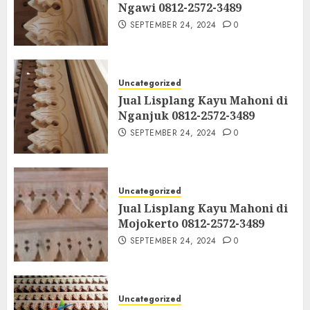
Ngawi 0812-2572-3489
SEPTEMBER 24, 2024
0
Uncategorized
Jual Lisplang Kayu Mahoni di
Nganjuk 0812-2572-3489
SEPTEMBER 24, 2024
0
Uncategorized
Jual Lisplang Kayu Mahoni di
Mojokerto 0812-2572-3489
SEPTEMBER 24, 2024
0
Uncategorized