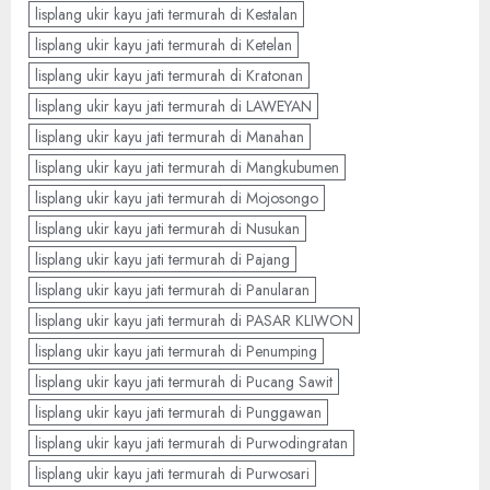
lisplang ukir kayu jati termurah di Kestalan
lisplang ukir kayu jati termurah di Ketelan
lisplang ukir kayu jati termurah di Kratonan
lisplang ukir kayu jati termurah di LAWEYAN
lisplang ukir kayu jati termurah di Manahan
lisplang ukir kayu jati termurah di Mangkubumen
lisplang ukir kayu jati termurah di Mojosongo
lisplang ukir kayu jati termurah di Nusukan
lisplang ukir kayu jati termurah di Pajang
lisplang ukir kayu jati termurah di Panularan
lisplang ukir kayu jati termurah di PASAR KLIWON
lisplang ukir kayu jati termurah di Penumping
lisplang ukir kayu jati termurah di Pucang Sawit
lisplang ukir kayu jati termurah di Punggawan
lisplang ukir kayu jati termurah di Purwodingratan
lisplang ukir kayu jati termurah di Purwosari