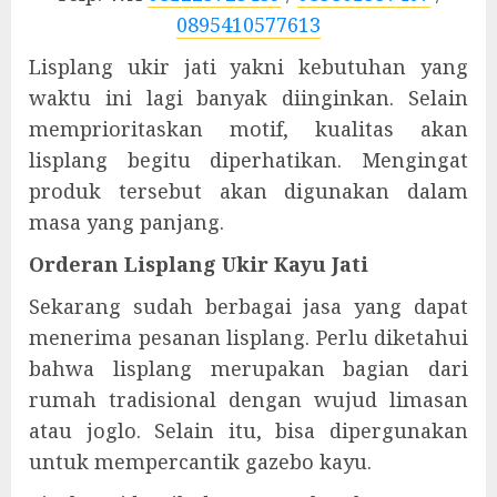
0895410577613
Lisplang ukir jati yakni kebutuhan yang
waktu ini lagi banyak diinginkan. Selain
memprioritaskan motif, kualitas akan
lisplang begitu diperhatikan. Mengingat
produk tersebut akan digunakan dalam
masa yang panjang.
Orderan Lisplang Ukir Kayu Jati
Sekarang sudah berbagai jasa yang dapat
menerima pesanan lisplang. Perlu diketahui
bahwa lisplang merupakan bagian dari
rumah tradisional dengan wujud limasan
atau joglo. Selain itu, bisa dipergunakan
untuk mempercantik gazebo kayu.