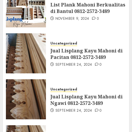
List Plank Mahoni Berkualitas
di Bantul 0812-2572-3489
NOVEMBER 9, 2024
0
Uncategorized
Jual Lisplang Kayu Mahoni di
Pacitan 0812-2572-3489
SEPTEMBER 24, 2024
0
Uncategorized
Jual Lisplang Kayu Mahoni di
Ngawi 0812-2572-3489
SEPTEMBER 24, 2024
0