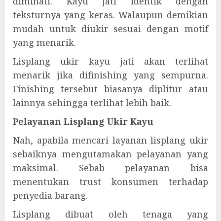
diminati. Kayu jati identik dengan
teksturnya yang keras. Walaupun demikian
mudah untuk diukir sesuai dengan motif
yang menarik.
Lisplang ukir kayu jati akan terlihat
menarik jika difinishing yang sempurna.
Finishing tersebut biasanya diplitur atau
lainnya sehingga terlihat lebih baik.
Pelayanan Lisplang Ukir Kayu
Nah, apabila mencari layanan lisplang ukir
sebaiknya mengutamakan pelayanan yang
maksimal. Sebab pelayanan bisa
menentukan trust konsumen terhadap
penyedia barang.
Lisplang dibuat oleh tenaga yang