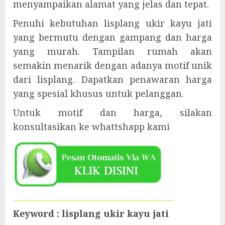
menyampaikan alamat yang jelas dan tepat.
Penuhi kebutuhan lisplang ukir kayu jati
yang bermutu dengan gampang dan harga
yang murah. Tampilan rumah akan
semakin menarik dengan adanya motif unik
dari lisplang. Dapatkan penawaran harga
yang spesial khusus untuk pelanggan.
Untuk motif dan harga, silakan
konsultasikan ke whattshapp kami
Keyword : lisplang ukir kayu jati