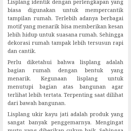
Lisplang identik dengan perlengkapan yang
biasa digunakan untuk mempercantik
tampilan rumah. Terlebih adanya berbagai
motif yang menarik bisa memberikan kesan
lebih hidup untuk suasana rumah. Sehingga
dekorasi rumah tampak lebih tersusun rapi
dan cantik.
Perlu diketahui bahwa lisplang adalah
bagian rumah dengan bentuk yang
menarik. Kegunaan lisplang untuk
menutupi bagian atas bangunan agar
terlihat lebih tertata. Terpenting saat dilihat
dari bawah bangunan.
Lisplang ukir kayu jati adalah produk yang
sangat banyak penggemarnya. Mengingat
mutu yang diberikan cukup baik. Sehingga