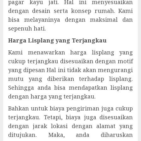
pagar kayu jati. Hal ini menyesuaikan
dengan desain serta konsep rumah. Kami
bisa melayaninya dengan maksimal dan
sepenuh hati.
Harga Lisplang yang Terjangkau
Kami menawarkan harga lisplang yang
cukup terjangkau disesuaikan dengan motif
yang dipesan Hal ini tidak akan mengurangi
mutu yang diberikan terhadap lisplang.
Sehingga anda bisa mendapatkan lisplang
dengan harga yang terjangkau.
Bahkan untuk biaya pengiriman juga cukup
terjangkau. Tetapi, biaya juga disesuaikan
dengan jarak lokasi dengan alamat yang
ditujukan. Maka, anda diharuskan