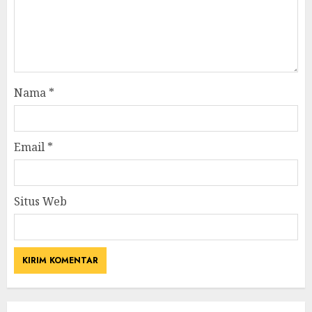
Nama
*
Email
*
Situs Web