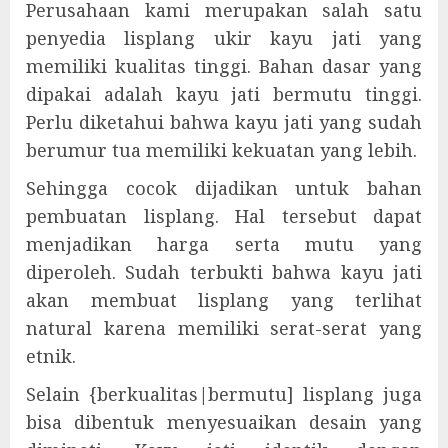
Perusahaan kami merupakan salah satu
penyedia lisplang ukir kayu jati yang
memiliki kualitas tinggi. Bahan dasar yang
dipakai adalah kayu jati bermutu tinggi.
Perlu diketahui bahwa kayu jati yang sudah
berumur tua memiliki kekuatan yang lebih.
Sehingga cocok dijadikan untuk bahan
pembuatan lisplang. Hal tersebut dapat
menjadikan harga serta mutu yang
diperoleh. Sudah terbukti bahwa kayu jati
akan membuat lisplang yang terlihat
natural karena memiliki serat-serat yang
etnik.
Selain {berkualitas|bermutu] lisplang juga
bisa dibentuk menyesuaikan desain yang