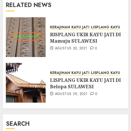
RELATED NEWS
KERAJINAN KAYU JATI
LISPLANG KAYU
RISPLANG UKIR KAYU JATI DI
Mamuju SULAWESI
AGUSTUS 30, 2021
0
KERAJINAN KAYU JATI
LISPLANG KAYU
LISPLANG UKIR KAYU JATI DI
Belopa SULAWESI
AGUSTUS 29, 2021
0
SEARCH