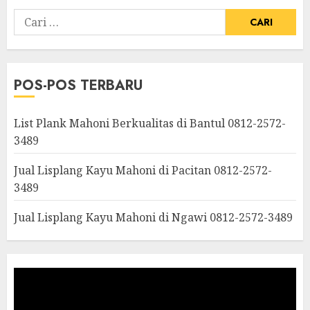
POS-POS TERBARU
List Plank Mahoni Berkualitas di Bantul 0812-2572-
3489
Jual Lisplang Kayu Mahoni di Pacitan 0812-2572-
3489
Jual Lisplang Kayu Mahoni di Ngawi 0812-2572-3489