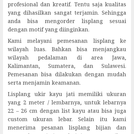
profesional dan kreatif. Tentu saja kualitas
yang dihasilkan sangat terjamin. Sehingga
anda bisa mengorder lisplang sesuai
dengan motif yang diinginkan.
Kami melayani pemesanan lisplang ke
wilayah luas. Bahkan bisa menjangkau
wilayah pedalaman di area Jawa,
Kalimantan, Sumatera, dan Sulawesi.
Pemesanan bisa dilakukan dengan mudah
serta menjamin keamanan.
Lisplang ukir kayu jati memiliki ukuran
yang 2 meter / lembarnya, untuk lebarnya
22 – 26 cm dengan list kayu atau bisa juga
custom ukuran lebar. Selain itu kami
menerima pesanan lisplang bijian dan