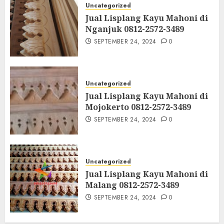
Uncategorized
Jual Lisplang Kayu Mahoni di
Nganjuk 0812-2572-3489
SEPTEMBER 24, 2024
0
Uncategorized
Jual Lisplang Kayu Mahoni di
Mojokerto 0812-2572-3489
SEPTEMBER 24, 2024
0
Uncategorized
Jual Lisplang Kayu Mahoni di
Malang 0812-2572-3489
SEPTEMBER 24, 2024
0