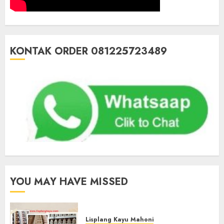
KONTAK ORDER 081225723489
YOU MAY HAVE MISSED
Lisplang Kayu Mahoni