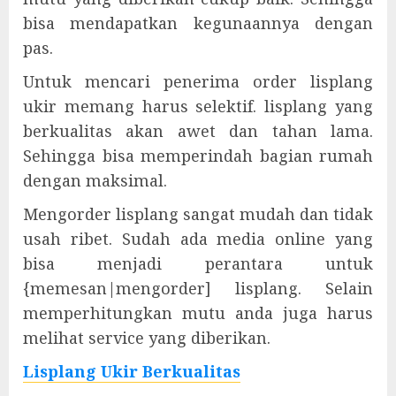
bisa mendapatkan kegunaannya dengan
pas.
Untuk mencari penerima order lisplang
ukir memang harus selektif. lisplang yang
berkualitas akan awet dan tahan lama.
Sehingga bisa memperindah bagian rumah
dengan maksimal.
Mengorder lisplang sangat mudah dan tidak
usah ribet. Sudah ada media online yang
bisa menjadi perantara untuk
{memesan|mengorder] lisplang. Selain
memperhitungkan mutu anda juga harus
melihat service yang diberikan.
Lisplang Ukir Berkualitas