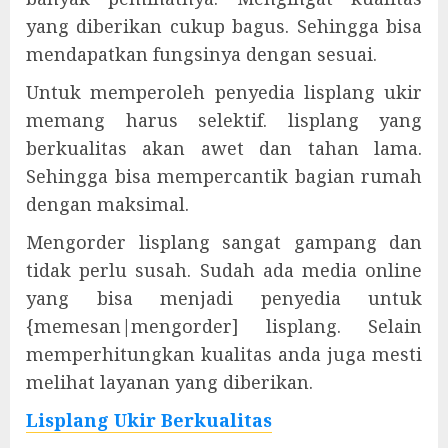
yang diberikan cukup bagus. Sehingga bisa
mendapatkan fungsinya dengan sesuai.
Untuk memperoleh penyedia lisplang ukir
memang harus selektif. lisplang yang
berkualitas akan awet dan tahan lama.
Sehingga bisa mempercantik bagian rumah
dengan maksimal.
Mengorder lisplang sangat gampang dan
tidak perlu susah. Sudah ada media online
yang bisa menjadi penyedia untuk
{memesan|mengorder] lisplang. Selain
memperhitungkan kualitas anda juga mesti
melihat layanan yang diberikan.
Lisplang Ukir Berkualitas