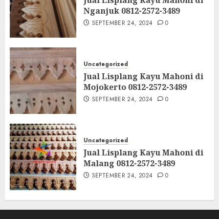
Nganjuk 0812-2572-3489
SEPTEMBER 24, 2024
0
Uncategorized
Jual Lisplang Kayu Mahoni di
Mojokerto 0812-2572-3489
SEPTEMBER 24, 2024
0
Uncategorized
Jual Lisplang Kayu Mahoni di
Malang 0812-2572-3489
SEPTEMBER 24, 2024
0