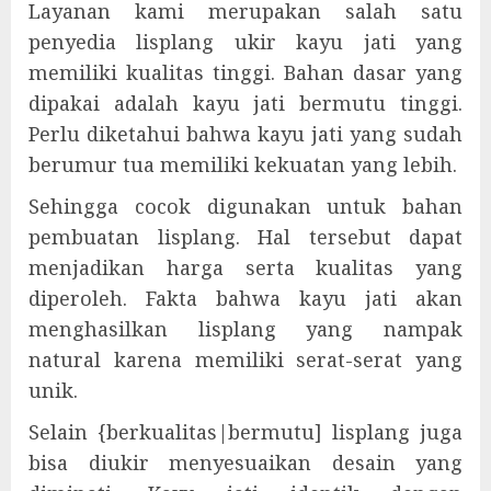
Layanan kami merupakan salah satu
penyedia lisplang ukir kayu jati yang
memiliki kualitas tinggi. Bahan dasar yang
dipakai adalah kayu jati bermutu tinggi.
Perlu diketahui bahwa kayu jati yang sudah
berumur tua memiliki kekuatan yang lebih.
Sehingga cocok digunakan untuk bahan
pembuatan lisplang. Hal tersebut dapat
menjadikan harga serta kualitas yang
diperoleh. Fakta bahwa kayu jati akan
menghasilkan lisplang yang nampak
natural karena memiliki serat-serat yang
unik.
Selain {berkualitas|bermutu] lisplang juga
bisa diukir menyesuaikan desain yang