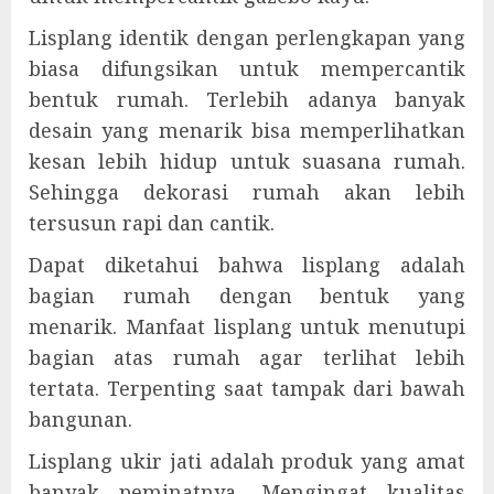
Lisplang identik dengan perlengkapan yang
biasa difungsikan untuk mempercantik
bentuk rumah. Terlebih adanya banyak
desain yang menarik bisa memperlihatkan
kesan lebih hidup untuk suasana rumah.
Sehingga dekorasi rumah akan lebih
tersusun rapi dan cantik.
Dapat diketahui bahwa lisplang adalah
bagian rumah dengan bentuk yang
menarik. Manfaat lisplang untuk menutupi
bagian atas rumah agar terlihat lebih
tertata. Terpenting saat tampak dari bawah
bangunan.
Lisplang ukir jati adalah produk yang amat
banyak peminatnya. Mengingat kualitas