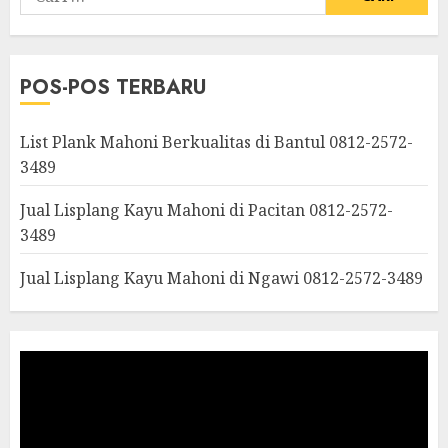
POS-POS TERBARU
List Plank Mahoni Berkualitas di Bantul 0812-2572-
3489
Jual Lisplang Kayu Mahoni di Pacitan 0812-2572-
3489
Jual Lisplang Kayu Mahoni di Ngawi 0812-2572-3489