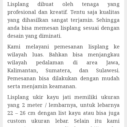
Lisplang dibuat oleh tenaga yang
profesional dan kreatif. Tentu saja kualitas
yang dihasilkan sangat terjamin. Sehingga
anda bisa memesan lisplang sesuai dengan
desain yang diminati.
Kami melayani pemesanan lisplang ke
wilayah luas. Bahkan bisa menjangkau
wilayah pedalaman di area Jawa,
Kalimantan, Sumatera, dan Sulawesi.
Pemesanan bisa dilakukan dengan mudah
serta menjamin keamanan.
Lisplang ukir kayu jati memiliki ukuran
yang 2 meter / lembarnya, untuk lebarnya
22 – 26 cm dengan list kayu atau bisa juga
custom ukuran lebar. Selain itu kami