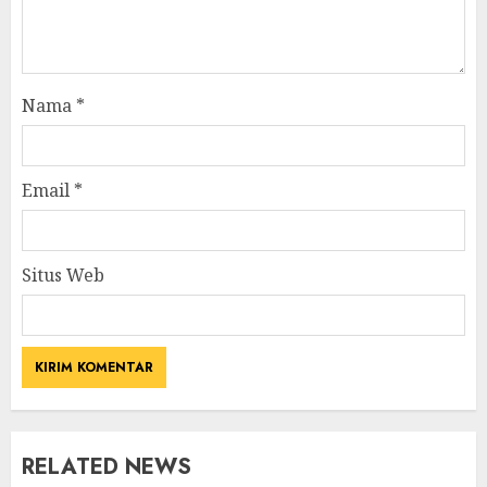
Nama
*
Email
*
Situs Web
RELATED NEWS