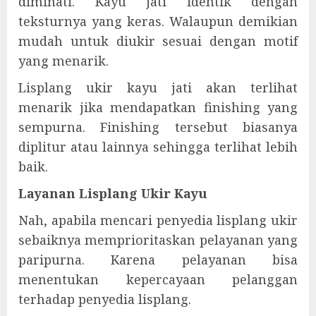
diminati. Kayu jati identik dengan
teksturnya yang keras. Walaupun demikian
mudah untuk diukir sesuai dengan motif
yang menarik.
Lisplang ukir kayu jati akan terlihat
menarik jika mendapatkan finishing yang
sempurna. Finishing tersebut biasanya
diplitur atau lainnya sehingga terlihat lebih
baik.
Layanan Lisplang Ukir Kayu
Nah, apabila mencari penyedia lisplang ukir
sebaiknya memprioritaskan pelayanan yang
paripurna. Karena pelayanan bisa
menentukan kepercayaan pelanggan
terhadap penyedia lisplang.