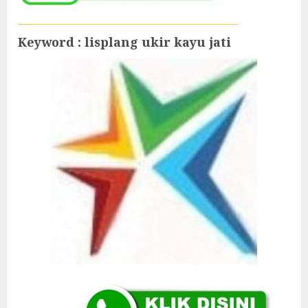
Keyword : lisplang ukir kayu jati