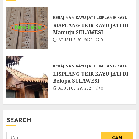
KERAJINAN KAYU JATI
LISPLANG KAYU
RISPLANG UKIR KAYU JATI DI
Mamuju SULAWESI
AGUSTUS 30, 2021
0
KERAJINAN KAYU JATI
LISPLANG KAYU
LISPLANG UKIR KAYU JATI DI
Belopa SULAWESI
AGUSTUS 29, 2021
0
SEARCH