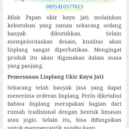
0895410577613
Bilah Papan ukir kayu jati melainkan
kebutuhan yang zaman sekarang sedang
banyak dibutuhkan. Selain
memprioritaskan desain, kualitas akan
lisplang sangat diperhatikan. Mengingat
produk itu akan digunakan dalam masa
yang panjang.
Pemesanan Lisplang Ukir Kayu Jati
Sekarang telah banyak jasa yang dapat
menerima orderan lisplang. Perlu diketahui
bahwa lisplang merupakan bagian dari
rumah tradisional dengan bentuk limasan
atau joglo. Selain itu, bisa difungsikan
untuk mempercantik gazebo kayu.