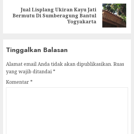
Jual Lisplang Ukiran Kayu Jati
Bermutu Di Sumberagung Bantul
Yogyakarta
Tinggalkan Balasan
Alamat email Anda tidak akan dipublikasikan.
Ruas
yang wajib ditandai
*
Komentar
*