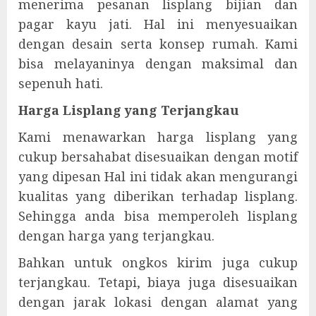
menerima pesanan lisplang bijian dan
pagar kayu jati. Hal ini menyesuaikan
dengan desain serta konsep rumah. Kami
bisa melayaninya dengan maksimal dan
sepenuh hati.
Harga Lisplang yang Terjangkau
Kami menawarkan harga lisplang yang
cukup bersahabat disesuaikan dengan motif
yang dipesan Hal ini tidak akan mengurangi
kualitas yang diberikan terhadap lisplang.
Sehingga anda bisa memperoleh lisplang
dengan harga yang terjangkau.
Bahkan untuk ongkos kirim juga cukup
terjangkau. Tetapi, biaya juga disesuaikan
dengan jarak lokasi dengan alamat yang