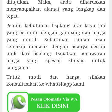
ditujukan. Maka, anda diharuskan
menyampaikan alamat yang lengkap dan
tepat.
Penuhi kebutuhan lisplang ukir kayu jati
yang bermutu dengan gampang dan harga
yang murah. Kebutuhan rumah akan
semakin menarik dengan adanya desain
unik dari lisplang. Dapatkan penawaran
harga yang spesial khusus untuk
langganan.
Untuk motif dan harga, silakan
konsultasikan ke whattshapp kami