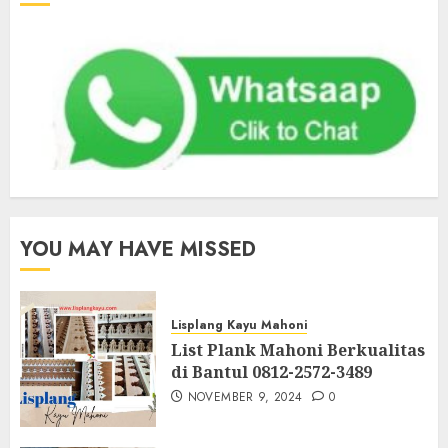
YOU MAY HAVE MISSED
Lisplang Kayu Mahoni
List Plank Mahoni Berkualitas
di Bantul 0812-2572-3489
NOVEMBER 9, 2024
0