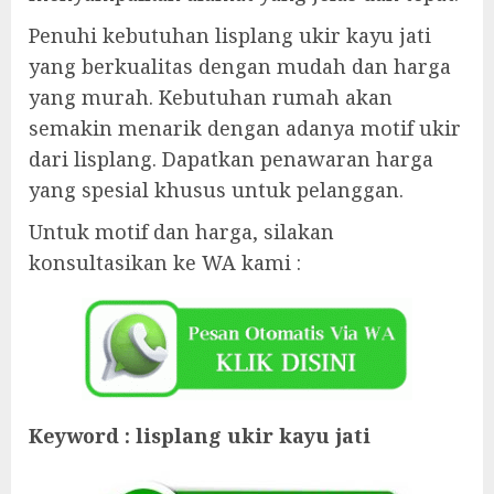
Penuhi kebutuhan lisplang ukir kayu jati
yang berkualitas dengan mudah dan harga
yang murah. Kebutuhan rumah akan
semakin menarik dengan adanya motif ukir
dari lisplang. Dapatkan penawaran harga
yang spesial khusus untuk pelanggan.
Untuk motif dan harga, silakan
konsultasikan ke WA kami :
Keyword : lisplang ukir kayu jati