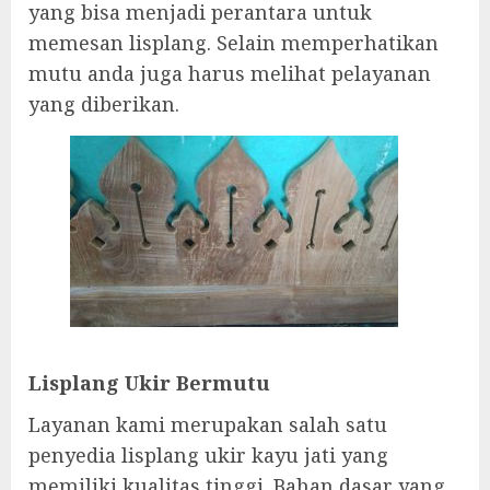
yang bisa menjadi perantara untuk
memesan lisplang. Selain memperhatikan
mutu anda juga harus melihat pelayanan
yang diberikan.
Lisplang Ukir Bermutu
Layanan kami merupakan salah satu
penyedia lisplang ukir kayu jati yang
memiliki kualitas tinggi. Bahan dasar yang