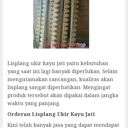
Lisplang ukir kayu jati yaitu kebutuhan
yang saat ini lagi banyak diperlukan. Selain
mengutamakan rancangan, kualitas akan
lisplang sangat diperhatikan. Mengingat
produk tersebut akan dipakai dalam jangka
waktu yang panjang.
Orderan Lisplang Ukir Kayu Jati
Kini telah banyak jasa yang dapat mendapat