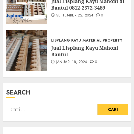
Jual Lisplang Kayu Mahoni di
Bantul 0812-2572-3489
SEPTEMBER 22, 2024
0
LISPLANG KAYU
MATERIAL PROPERTY
Jual Lisplang Kayu Mahoni
Bantul
JANUARI 18, 2024
0
SEARCH