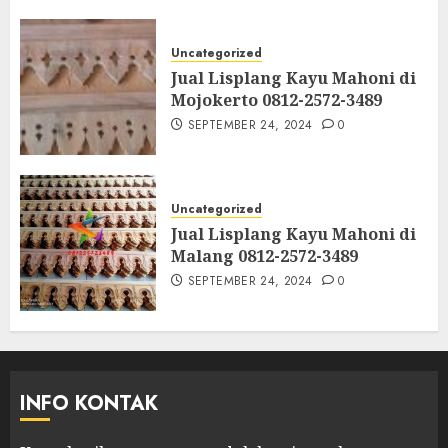
Uncategorized
Jual Lisplang Kayu Mahoni di
Mojokerto 0812-2572-3489
SEPTEMBER 24, 2024
0
Uncategorized
Jual Lisplang Kayu Mahoni di
Malang 0812-2572-3489
SEPTEMBER 24, 2024
0
INFO KONTAK