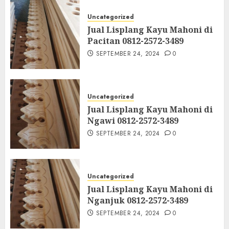
Uncategorized
Jual Lisplang Kayu Mahoni di
Pacitan 0812-2572-3489
SEPTEMBER 24, 2024
0
Uncategorized
Jual Lisplang Kayu Mahoni di
Ngawi 0812-2572-3489
SEPTEMBER 24, 2024
0
Uncategorized
Jual Lisplang Kayu Mahoni di
Nganjuk 0812-2572-3489
SEPTEMBER 24, 2024
0