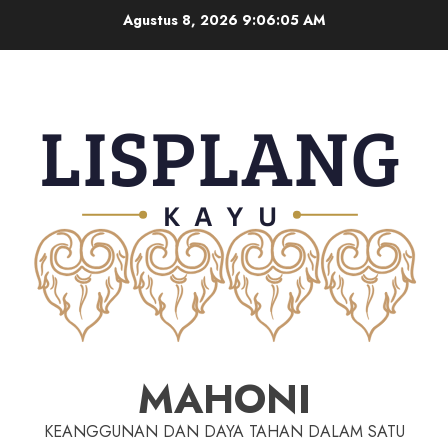
Agustus 8, 2026
9:06:06 AM
MAHONI
KEANGGUNAN DAN DAYA TAHAN DALAM SATU