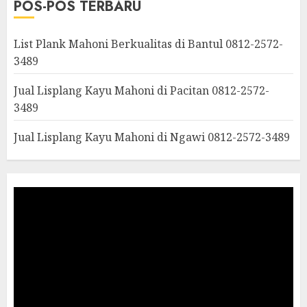
POS-POS TERBARU
List Plank Mahoni Berkualitas di Bantul 0812-2572-
3489
Jual Lisplang Kayu Mahoni di Pacitan 0812-2572-
3489
Jual Lisplang Kayu Mahoni di Ngawi 0812-2572-3489