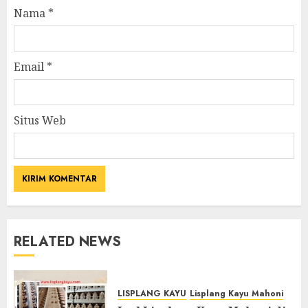
Nama
*
Email
*
Situs Web
RELATED NEWS
LISPLANG KAYU
Lisplang Kayu Mahoni