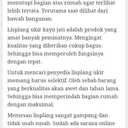
menutupi bagian atas rumah agar terlihat
lebih tertata. Terutama saat dilihat dari
bawah bangunan.
Lisplang ukir kayu jati adalah produk yang
amat banyak peminatnya. Mengingat
kualitas yang diberikan cukup bagus.
Sehingga bisa memperoleh fungsinya
dengan tepat.
Untuk mencari penyedia lisplang ukir
memang harus selektif. Oleh sebab barang
yang berkualitas akan awet dan tahan lama.
Sehingga bisa memperindah bagian rumah
dengan maksimal.
Memesan lisplang sangat gampang dan
tidak usah susah. Sudah ada sarana online