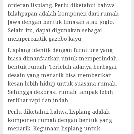
orderan lisplang. Perlu diketahui bahwa
bilahpapan adalah komponen dari rumah
Jawa dengan bentuk limasan atau joglo.
Selain itu, dapat digunakan sebagai
mempercantik gazebo kayu.
Lisplang identik dengan furniture yang
biasa dimanfaatkan untuk memperindah
bentuk rumah. Terlebih adanya berbagai
desain yang menarik bisa memberikan
kesan lebih hidup untuk suasana rumah.
Sehingga dekorasi rumah tampak lebih
terlihat rapi dan indah.
Perlu diketahui bahwa lisplang adalah
komponen rumah dengan bentuk yang
menarik. Kegunaan lisplang untuk