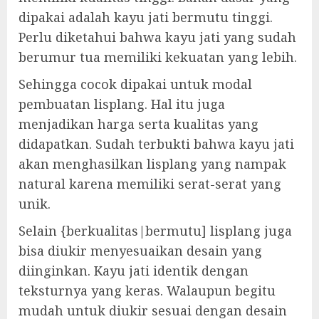
dipakai adalah kayu jati bermutu tinggi.
Perlu diketahui bahwa kayu jati yang sudah
berumur tua memiliki kekuatan yang lebih.
Sehingga cocok dipakai untuk modal
pembuatan lisplang. Hal itu juga
menjadikan harga serta kualitas yang
didapatkan. Sudah terbukti bahwa kayu jati
akan menghasilkan lisplang yang nampak
natural karena memiliki serat-serat yang
unik.
Selain {berkualitas|bermutu] lisplang juga
bisa diukir menyesuaikan desain yang
diinginkan. Kayu jati identik dengan
teksturnya yang keras. Walaupun begitu
mudah untuk diukir sesuai dengan desain