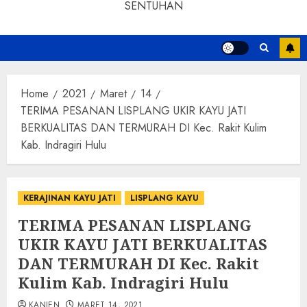
SENTUHAN
Home
2021
Maret
14
TERIMA PESANAN LISPLANG UKIR KAYU JATI
BERKUALITAS DAN TERMURAH DI Kec. Rakit Kulim
Kab. Indragiri Hulu
KERAJINAN KAYU JATI
LISPLANG KAYU
TERIMA PESANAN LISPLANG
UKIR KAYU JATI BERKUALITAS
DAN TERMURAH DI Kec. Rakit
Kulim Kab. Indragiri Hulu
KANJEN
MARET 14, 2021