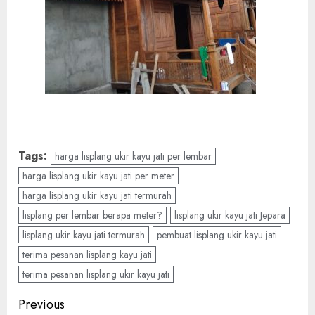
Tags:
harga lisplang ukir kayu jati per lembar
harga lisplang ukir kayu jati per meter
harga lisplang ukir kayu jati termurah
lisplang per lembar berapa meter?
lisplang ukir kayu jati Jepara
lisplang ukir kayu jati termurah
pembuat lisplang ukir kayu jati
terima pesanan lisplang kayu jati
terima pesanan lisplang ukir kayu jati
Previous