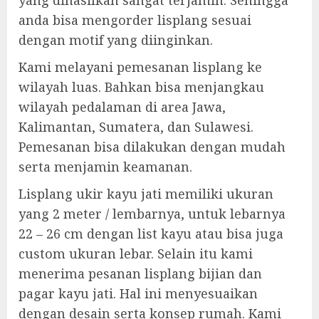
yang dihasilkan sangat terjamin. Sehingga
anda bisa mengorder lisplang sesuai
dengan motif yang diinginkan.
Kami melayani pemesanan lisplang ke
wilayah luas. Bahkan bisa menjangkau
wilayah pedalaman di area Jawa,
Kalimantan, Sumatera, dan Sulawesi.
Pemesanan bisa dilakukan dengan mudah
serta menjamin keamanan.
Lisplang ukir kayu jati memiliki ukuran
yang 2 meter / lembarnya, untuk lebarnya
22 – 26 cm dengan list kayu atau bisa juga
custom ukuran lebar. Selain itu kami
menerima pesanan lisplang bijian dan
pagar kayu jati. Hal ini menyesuaikan
dengan desain serta konsep rumah. Kami