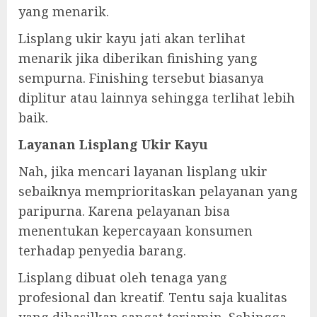
yang menarik.
Lisplang ukir kayu jati akan terlihat
menarik jika diberikan finishing yang
sempurna. Finishing tersebut biasanya
diplitur atau lainnya sehingga terlihat lebih
baik.
Layanan Lisplang Ukir Kayu
Nah, jika mencari layanan lisplang ukir
sebaiknya memprioritaskan pelayanan yang
paripurna. Karena pelayanan bisa
menentukan kepercayaan konsumen
terhadap penyedia barang.
Lisplang dibuat oleh tenaga yang
profesional dan kreatif. Tentu saja kualitas