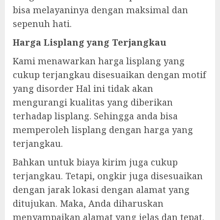
bisa melayaninya dengan maksimal dan
sepenuh hati.
Harga Lisplang yang Terjangkau
Kami menawarkan harga lisplang yang
cukup terjangkau disesuaikan dengan motif
yang disorder Hal ini tidak akan
mengurangi kualitas yang diberikan
terhadap lisplang. Sehingga anda bisa
memperoleh lisplang dengan harga yang
terjangkau.
Bahkan untuk biaya kirim juga cukup
terjangkau. Tetapi, ongkir juga disesuaikan
dengan jarak lokasi dengan alamat yang
ditujukan. Maka, Anda diharuskan
menyampaikan alamat yang jelas dan tepat.