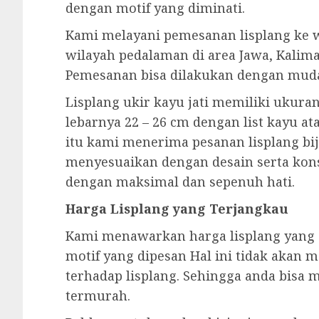
dengan motif yang diminati.
Kami melayani pemesanan lisplang ke w
wilayah pedalaman di area Jawa, Kalima
Pemesanan bisa dilakukan dengan mud
Lisplang ukir kayu jati memiliki ukura
lebarnya 22 – 26 cm dengan list kayu at
itu kami menerima pesanan lisplang biji
menyesuaikan dengan desain serta kon
dengan maksimal dan sepenuh hati.
Harga Lisplang yang Terjangkau
Kami menawarkan harga lisplang yang 
motif yang dipesan Hal ini tidak akan
terhadap lisplang. Sehingga anda bisa
termurah.