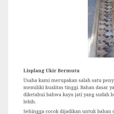
Lisplang Ukir Bermutu
Usaha kami merupakan salah satu penyed
memiliki kualitas tinggi. Bahan dasar y
diketahui bahwa kayu jati yang sudah
lebih.
Sehingga cocok dijadikan untuk bahan d