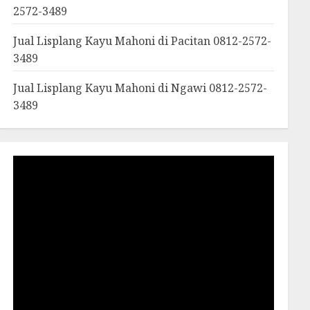
2572-3489
Jual Lisplang Kayu Mahoni di Pacitan 0812-2572-
3489
Jual Lisplang Kayu Mahoni di Ngawi 0812-2572-
3489