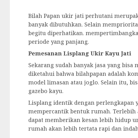
Bilah Papan ukir jati perhutani merupak
banyak dibutuhkan. Selain memprioritas
begitu diperhatikan. mempertimbangka
periode yang panjang.
Pemesanan Lisplang Ukir Kayu Jati
Sekarang sudah banyak jasa yang bisa 
diketahui bahwa bilahpapan adalah ko
model limasan atau joglo. Selain itu,
gazebo kayu.
Lisplang identik dengan perlengkapan 
mempercantik bentuk rumah. Terlebih 
dapat memberikan kesan lebih hidup u
rumah akan lebih tertata rapi dan indah