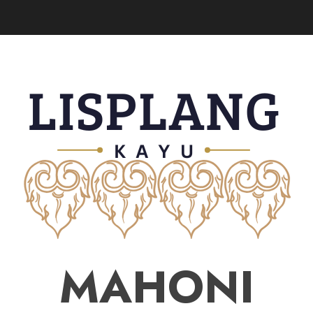
MAHONI