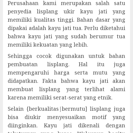
Perusahaan kami merupakan salah satu
penyedia lisplang ukir kayu jati yang
memiliki kualitas tinggi. Bahan dasar yang
dipakai adalah kayu jati tua. Perlu diketahui
bahwa kayu jati yang sudah berumur tua
memiliki kekuatan yang lebih.
Sehingga cocok digunakan untuk bahan
pembuatan lisplang. Hal itu juga
mempengaruhi harga serta mutu yang
didapatkan. Fakta bahwa kayu jati akan
membuat lisplang yang terlihat alami
karena memiliki serat-serat yang etnik.
Selain {berkualitas|bermutu] lisplang juga
bisa diukir menyesuaikan motif yang
diinginkan. Kayu jati dikenali dengan