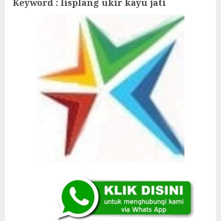
Keyword : lisplang ukir kayu jati