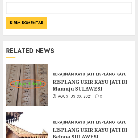
RELATED NEWS
KERAJINAN KAYU JATI
LISPLANG KAYU
RISPLANG UKIR KAYU JATI DI
Mamuju SULAWESI
AGUSTUS 30, 2021
0
KERAJINAN KAYU JATI
LISPLANG KAYU
LISPLANG UKIR KAYU JATI DI
Belopa SULAWESI