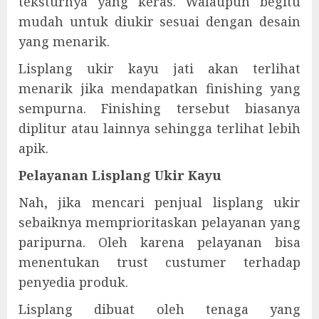
teksturnya yang keras. Walaupun begitu
mudah untuk diukir sesuai dengan desain
yang menarik.
Lisplang ukir kayu jati akan terlihat
menarik jika mendapatkan finishing yang
sempurna. Finishing tersebut biasanya
diplitur atau lainnya sehingga terlihat lebih
apik.
Pelayanan Lisplang Ukir Kayu
Nah, jika mencari penjual lisplang ukir
sebaiknya memprioritaskan pelayanan yang
paripurna. Oleh karena pelayanan bisa
menentukan trust custumer terhadap
penyedia produk.
Lisplang dibuat oleh tenaga yang