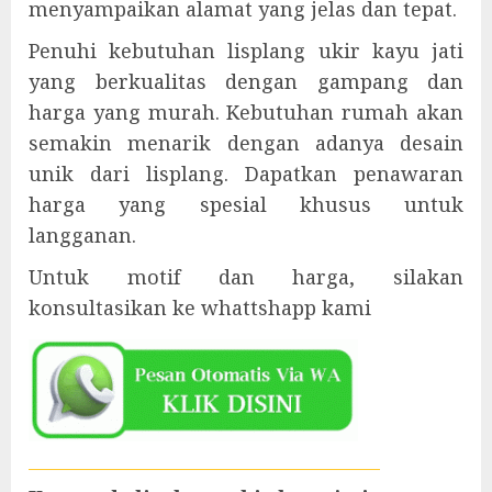
menyampaikan alamat yang jelas dan tepat.
Penuhi kebutuhan lisplang ukir kayu jati
yang berkualitas dengan gampang dan
harga yang murah. Kebutuhan rumah akan
semakin menarik dengan adanya desain
unik dari lisplang. Dapatkan penawaran
harga yang spesial khusus untuk
langganan.
Untuk motif dan harga, silakan
konsultasikan ke whattshapp kami