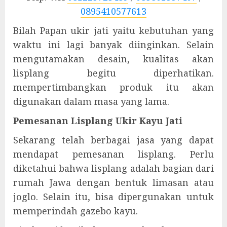
0895410577613
Bilah Papan ukir jati yaitu kebutuhan yang
waktu ini lagi banyak diinginkan. Selain
mengutamakan desain, kualitas akan
lisplang begitu diperhatikan.
mempertimbangkan produk itu akan
digunakan dalam masa yang lama.
Pemesanan Lisplang Ukir Kayu Jati
Sekarang telah berbagai jasa yang dapat
mendapat pemesanan lisplang. Perlu
diketahui bahwa lisplang adalah bagian dari
rumah Jawa dengan bentuk limasan atau
joglo. Selain itu, bisa dipergunakan untuk
memperindah gazebo kayu.