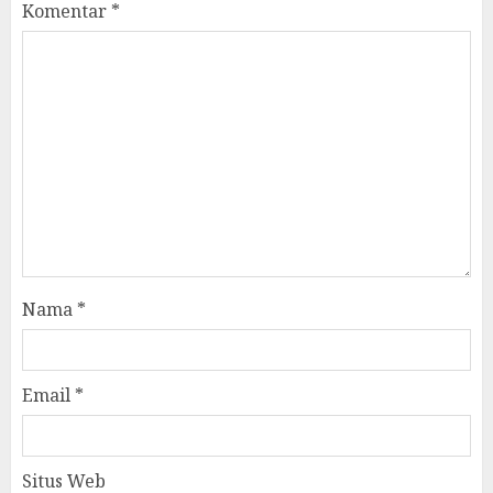
Komentar
*
Nama
*
Email
*
Situs Web