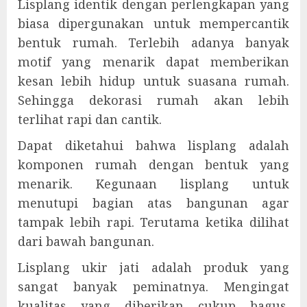
Lisplang identik dengan perlengkapan yang
biasa dipergunakan untuk mempercantik
bentuk rumah. Terlebih adanya banyak
motif yang menarik dapat memberikan
kesan lebih hidup untuk suasana rumah.
Sehingga dekorasi rumah akan lebih
terlihat rapi dan cantik.
Dapat diketahui bahwa lisplang adalah
komponen rumah dengan bentuk yang
menarik. Kegunaan lisplang untuk
menutupi bagian atas bangunan agar
tampak lebih rapi. Terutama ketika dilihat
dari bawah bangunan.
Lisplang ukir jati adalah produk yang
sangat banyak peminatnya. Mengingat
kualitas yang diberikan cukup bagus.