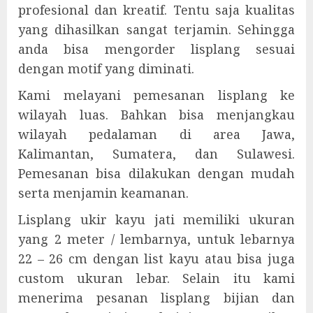
profesional dan kreatif. Tentu saja kualitas
yang dihasilkan sangat terjamin. Sehingga
anda bisa mengorder lisplang sesuai
dengan motif yang diminati.
Kami melayani pemesanan lisplang ke
wilayah luas. Bahkan bisa menjangkau
wilayah pedalaman di area Jawa,
Kalimantan, Sumatera, dan Sulawesi.
Pemesanan bisa dilakukan dengan mudah
serta menjamin keamanan.
Lisplang ukir kayu jati memiliki ukuran
yang 2 meter / lembarnya, untuk lebarnya
22 – 26 cm dengan list kayu atau bisa juga
custom ukuran lebar. Selain itu kami
menerima pesanan lisplang bijian dan