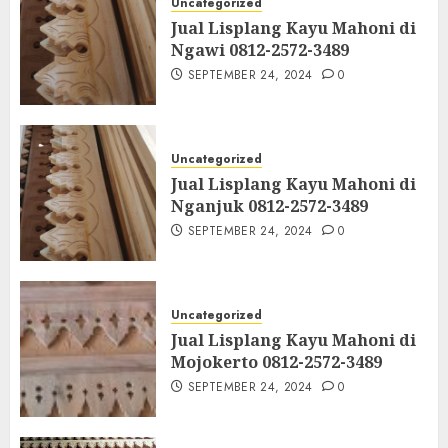
Uncategorized
Jual Lisplang Kayu Mahoni di
Ngawi 0812-2572-3489
SEPTEMBER 24, 2024
0
Uncategorized
Jual Lisplang Kayu Mahoni di
Nganjuk 0812-2572-3489
SEPTEMBER 24, 2024
0
Uncategorized
Jual Lisplang Kayu Mahoni di
Mojokerto 0812-2572-3489
SEPTEMBER 24, 2024
0