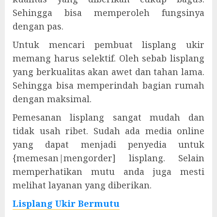
Sehingga bisa memperoleh fungsinya
dengan pas.
Untuk mencari pembuat lisplang ukir
memang harus selektif. Oleh sebab lisplang
yang berkualitas akan awet dan tahan lama.
Sehingga bisa memperindah bagian rumah
dengan maksimal.
Pemesanan lisplang sangat mudah dan
tidak usah ribet. Sudah ada media online
yang dapat menjadi penyedia untuk
{memesan|mengorder] lisplang. Selain
memperhatikan mutu anda juga mesti
melihat layanan yang diberikan.
Lisplang Ukir Bermutu