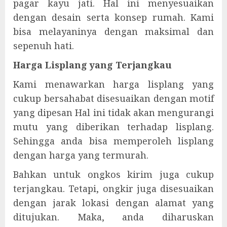
pagar kayu jati. Hal ini menyesuaikan
dengan desain serta konsep rumah. Kami
bisa melayaninya dengan maksimal dan
sepenuh hati.
Harga Lisplang yang Terjangkau
Kami menawarkan harga lisplang yang
cukup bersahabat disesuaikan dengan motif
yang dipesan Hal ini tidak akan mengurangi
mutu yang diberikan terhadap lisplang.
Sehingga anda bisa memperoleh lisplang
dengan harga yang termurah.
Bahkan untuk ongkos kirim juga cukup
terjangkau. Tetapi, ongkir juga disesuaikan
dengan jarak lokasi dengan alamat yang
ditujukan. Maka, anda diharuskan