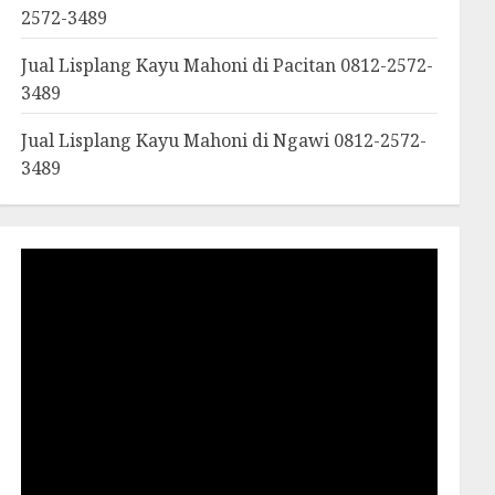
2572-3489
Jual Lisplang Kayu Mahoni di Pacitan 0812-2572-
3489
Jual Lisplang Kayu Mahoni di Ngawi 0812-2572-
3489