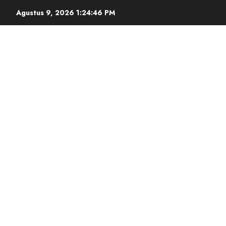
Agustus 9, 2026
1:24:47 PM