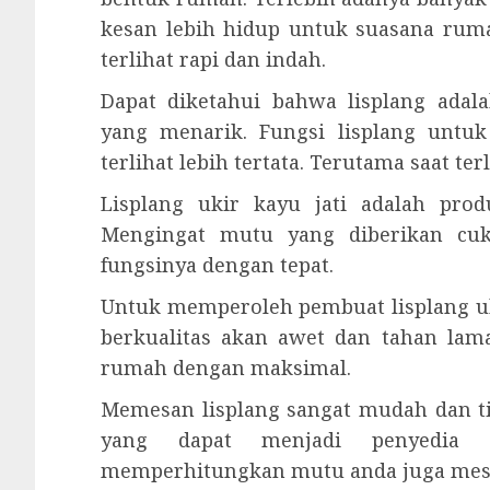
kesan lebih hidup untuk suasana rum
terlihat rapi dan indah.
Dapat diketahui bahwa lisplang ad
yang menarik. Fungsi lisplang untu
terlihat lebih tertata. Terutama saat te
Lisplang ukir kayu jati adalah pro
Mengingat mutu yang diberikan cu
fungsinya dengan tepat.
Untuk memperoleh pembuat lisplang uk
berkualitas akan awet dan tahan lam
rumah dengan maksimal.
Memesan lisplang sangat mudah dan ti
yang dapat menjadi penyedia u
memperhitungkan mutu anda juga mesti