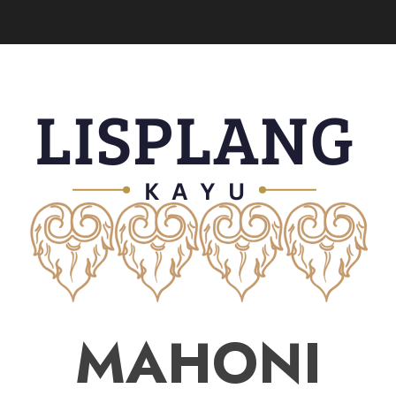
MAHONI