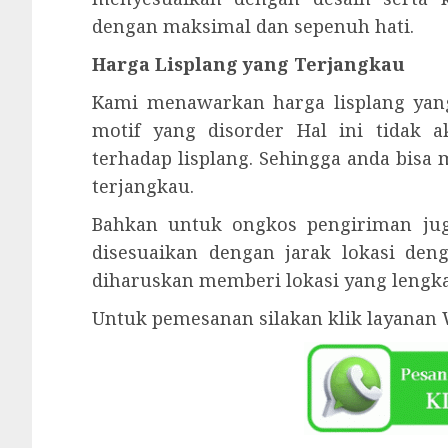
dengan maksimal dan sepenuh hati.
Harga Lisplang yang Terjangkau
Kami menawarkan harga lisplang yan
motif yang disorder Hal ini tidak
terhadap lisplang. Sehingga anda bisa
terjangkau.
Bahkan untuk ongkos pengiriman juga
disesuaikan dengan jarak lokasi den
diharuskan memberi lokasi yang lengka
Untuk pemesanan silakan klik layanan 