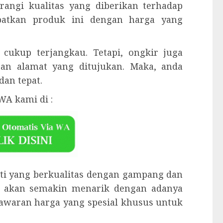
rangi kualitas yang diberikan terhadap
apatkan produk ini dengan harga yang
cukup terjangkau. Tetapi, ongkir juga
gan alamat yang ditujukan. Maka, anda
dan tepat.
WA kami di :
ati yang berkualitas dengan gampang dan
 akan semakin menarik dengan adanya
enawaran harga yang spesial khusus untuk