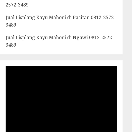
2572-3489
Jual Lisplang Kayu Mahoni di Pacitan 0812-2572-
3489
Jual Lisplang Kayu Mahoni di Ngawi 0812-2572-
3489