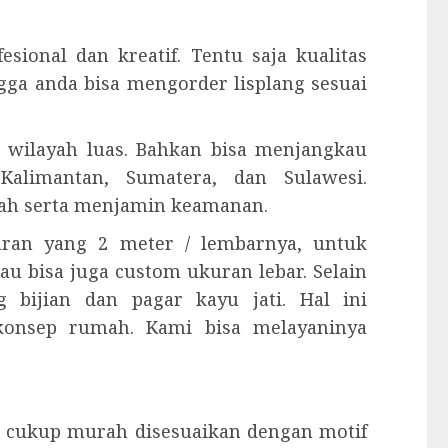
esional dan kreatif. Tentu saja kualitas
ngga anda bisa mengorder lisplang sesuai
 wilayah luas. Bahkan bisa menjangkau
Kalimantan, Sumatera, dan Sulawesi.
ah serta menjamin keamanan.
kuran yang 2 meter / lembarnya, untuk
tau bisa juga custom ukuran lebar. Selain
 bijian dan pagar kayu jati. Hal ini
konsep rumah. Kami bisa melayaninya
 cukup murah disesuaikan dengan motif