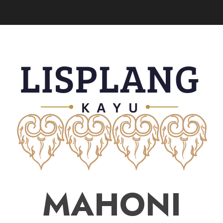
MAHONI