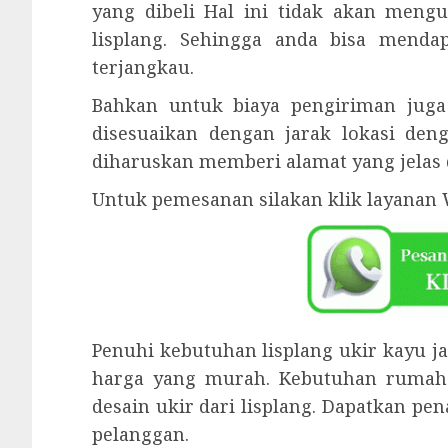
yang dibeli Hal ini tidak akan mengu
lisplang. Sehingga anda bisa mend
terjangkau.
Bahkan untuk biaya pengiriman juga 
disesuaikan dengan jarak lokasi den
diharuskan memberi alamat yang jelas 
Untuk pemesanan silakan klik layanan 
Penuhi kebutuhan lisplang ukir kayu j
harga yang murah. Kebutuhan rumah
desain ukir dari lisplang. Dapatkan p
pelanggan.