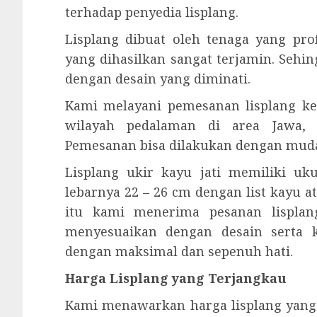
terhadap penyedia lisplang.
Lisplang dibuat oleh tenaga yang prof
yang dihasilkan sangat terjamin. Sehi
dengan desain yang diminati.
Kami melayani pemesanan lisplang ke
wilayah pedalaman di area Jawa, 
Pemesanan bisa dilakukan dengan mud
Lisplang ukir kayu jati memiliki u
lebarnya 22 – 26 cm dengan list kayu a
itu kami menerima pesanan lisplang
menyesuaikan dengan desain serta 
dengan maksimal dan sepenuh hati.
Harga Lisplang yang Terjangkau
Kami menawarkan harga lisplang yang