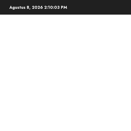
Agustus 8, 2026
2:10:04 PM