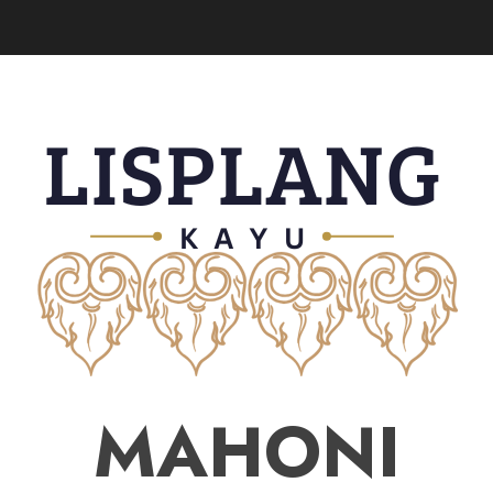
MAHONI