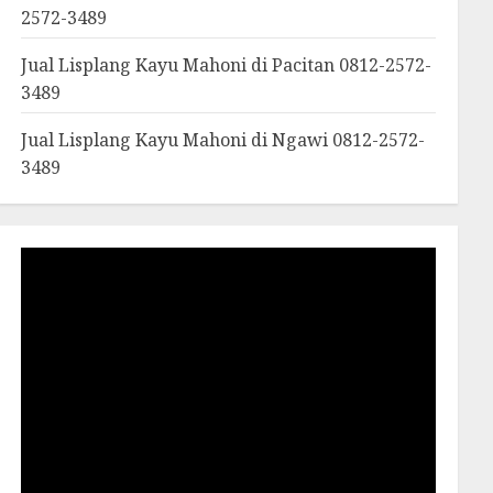
2572-3489
Jual Lisplang Kayu Mahoni di Pacitan 0812-2572-
3489
Jual Lisplang Kayu Mahoni di Ngawi 0812-2572-
3489