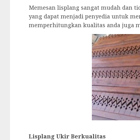
Memesan lisplang sangat mudah dan tid
yang dapat menjadi penyedia untuk men
memperhitungkan kualitas anda juga me
Lisplang Ukir Berkualitas