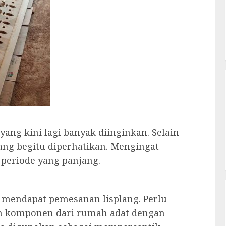
yang kini lagi banyak diinginkan. Selain
ng begitu diperhatikan. Mengingat
periode yang panjang.
a mendapat pemesanan lisplang. Perlu
n komponen dari rumah adat dengan